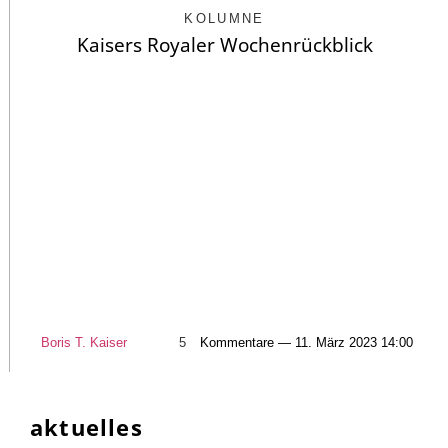
KOLUMNE
Kaisers Royaler Wochenrückblick
Boris T. Kaiser
5
Kommentare — 11. März 2023 14:00
aktuelles