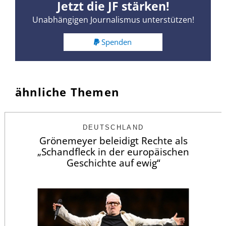
Jetzt die JF stärken!
Unabhängigen Journalismus unterstützen!
Spenden
ähnliche Themen
DEUTSCHLAND
Grönemeyer beleidigt Rechte als
„Schandfleck in der europäischen
Geschichte auf ewig“