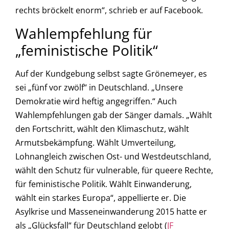
rechts bröckelt enorm“, schrieb er auf Facebook.
Wahlempfehlung für
„feministische Politik“
Auf der Kundgebung selbst sagte Grönemeyer, es
sei „fünf vor zwölf“ in Deutschland. „Unsere
Demokratie wird heftig angegriffen.“ Auch
Wahlempfehlungen gab der Sänger damals. „Wählt
den Fortschritt, wählt den Klimaschutz, wählt
Armutsbekämpfung. Wählt Umverteilung,
Lohnangleich zwischen Ost- und Westdeutschland,
wählt den Schutz für vulnerable, für queere Rechte,
für feministische Politik. Wählt Einwanderung,
wählt ein starkes Europa“, appellierte er. Die
Asylkrise und Masseneinwanderung 2015 hatte er
als „Glücksfall“ für Deutschland gelobt (
JF