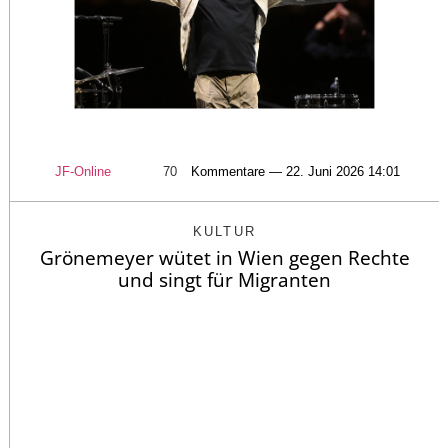
JF-Online
70
Kommentare — 22. Juni 2026 14:01
KULTUR
Grönemeyer wütet in Wien gegen Rechte
und singt für Migranten