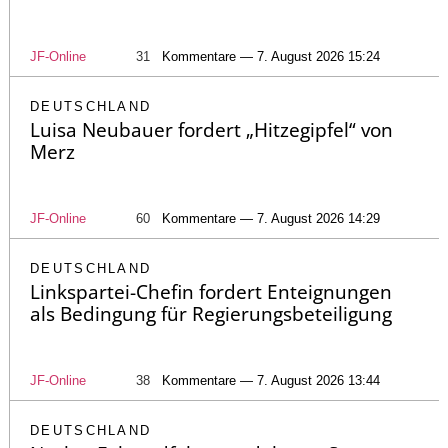
JF-Online
31
Kommentare — 7. August 2026 15:24
DEUTSCHLAND
Luisa Neubauer fordert „Hitzegipfel“ von
Merz
JF-Online
60
Kommentare — 7. August 2026 14:29
DEUTSCHLAND
Linkspartei-Chefin fordert Enteignungen
als Bedingung für Regierungsbeteiligung
JF-Online
38
Kommentare — 7. August 2026 13:44
DEUTSCHLAND