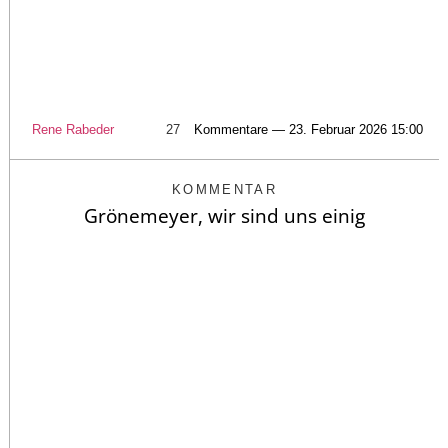
Rene Rabeder
27
Kommentare — 23. Februar 2026 15:00
KOMMENTAR
Grönemeyer, wir sind uns einig