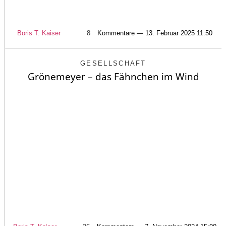
Boris T. Kaiser
8
Kommentare — 13. Februar 2025 11:50
GESELLSCHAFT
Grönemeyer – das Fähnchen im Wind