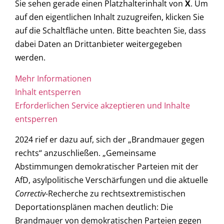
Sie sehen gerade einen Platzhalterinhalt von
X
. Um
auf den eigentlichen Inhalt zuzugreifen, klicken Sie
auf die Schaltfläche unten. Bitte beachten Sie, dass
dabei Daten an Drittanbieter weitergegeben
werden.
Mehr Informationen
Inhalt entsperren
Erforderlichen Service akzeptieren und Inhalte
entsperren
2024 rief er dazu auf, sich der „Brandmauer gegen
rechts“ anzuschließen. „Gemeinsame
Abstimmungen demokratischer Parteien mit der
AfD, asylpolitische Verschärfungen und die aktuelle
Correctiv
-Recherche zu rechtsextremistischen
Deportationsplänen machen deutlich: Die
Brandmauer von demokratischen Parteien gegen