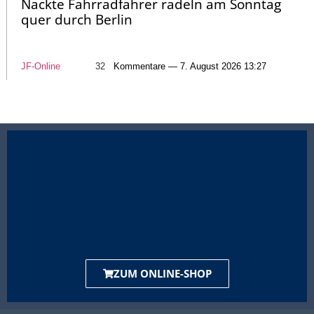
Nackte Fahrradfahrer radeln am Sonntag
quer durch Berlin
JF-Online
32
Kommentare — 7. August 2026 13:27
ZUM ONLINE-SHOP