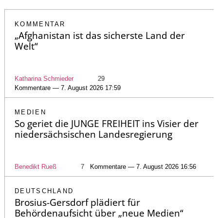
KOMMENTAR
„Afghanistan ist das sicherste Land der
Welt“
Katharina Schmieder
29
Kommentare — 7. August 2026 17:59
MEDIEN
So geriet die JUNGE FREIHEIT ins Visier der
niedersächsischen Landesregierung
Benedikt Rueß
7
Kommentare — 7. August 2026 16:56
DEUTSCHLAND
Brosius-Gersdorf plädiert für
Behördenaufsicht über „neue Medien“