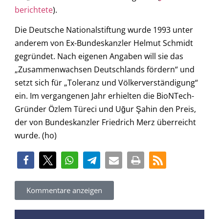
berichtete
).
Die Deutsche Nationalstiftung wurde 1993 unter
anderem von Ex-Bundeskanzler Helmut Schmidt
gegründet. Nach eigenen Angaben will sie das
„Zusammenwachsen Deutschlands fördern“ und
setzt sich für „Toleranz und Völkerverständigung“
ein. Im vergangenen Jahr erhielten die BioNTech-
Gründer Özlem Türeci und Uğur Şahin den Preis,
der von Bundeskanzler Friedrich Merz überreicht
wurde. (ho)
Kommentare anzeigen