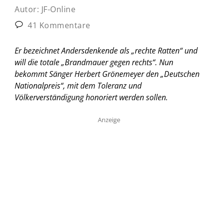
Autor:
JF-Online
41 Kommentare
Er bezeichnet Andersdenkende als „rechte Ratten“ und
will die totale „Brandmauer gegen rechts“. Nun
bekommt Sänger Herbert Grönemeyer den „Deutschen
Nationalpreis“, mit dem Toleranz und
Völkerverständigung honoriert werden sollen.
Anzeige