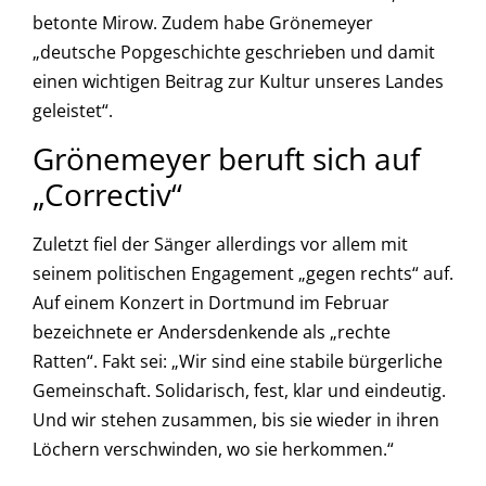
betonte Mirow. Zudem habe Grönemeyer
„deutsche Popgeschichte geschrieben und damit
einen wichtigen Beitrag zur Kultur unseres Landes
geleistet“.
Grönemeyer beruft sich auf
„Correctiv“
Zuletzt fiel der Sänger allerdings vor allem mit
seinem politischen Engagement „gegen rechts“ auf.
Auf einem Konzert in Dortmund im Februar
bezeichnete er Andersdenkende als „rechte
Ratten“. Fakt sei: „Wir sind eine stabile bürgerliche
Gemeinschaft. Solidarisch, fest, klar und eindeutig.
Und wir stehen zusammen, bis sie wieder in ihren
Löchern verschwinden, wo sie herkommen.“