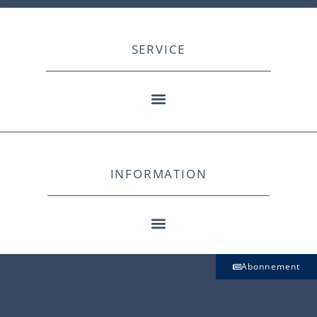
SERVICE
INFORMATION
Abonnement