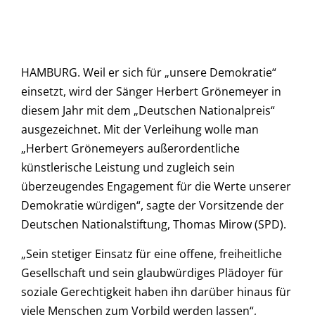
HAMBURG. Weil er sich für „unsere Demokratie“
einsetzt, wird der Sänger Herbert Grönemeyer in
diesem Jahr mit dem „Deutschen Nationalpreis“
ausgezeichnet. Mit der Verleihung wolle man
„Herbert Grönemeyers außerordentliche
künstlerische Leistung und zugleich sein
überzeugendes Engagement für die Werte unserer
Demokratie würdigen“, sagte der Vorsitzende der
Deutschen Nationalstiftung, Thomas Mirow (SPD).
„Sein stetiger Einsatz für eine offene, freiheitliche
Gesellschaft und sein glaubwürdiges Plädoyer für
soziale Gerechtigkeit haben ihn darüber hinaus für
viele Menschen zum Vorbild werden lassen“,