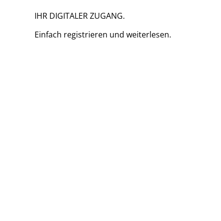
IHR DIGITALER ZUGANG.
Einfach
registrieren und
weiterlesen.