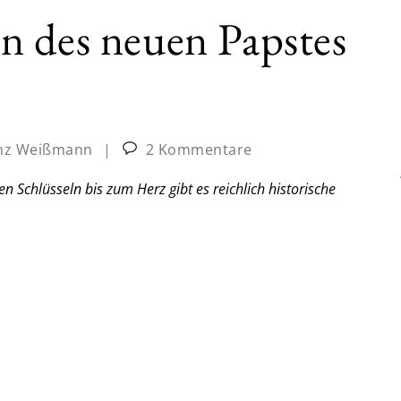
n des neuen Papstes
inz Weißmann
|
2 Kommentare
 Schlüsseln bis zum Herz gibt es reichlich historische