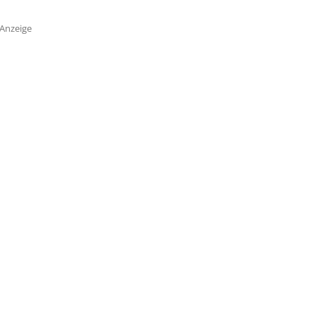
Anzeige