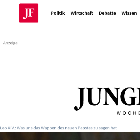
Politik
Wirtschaft
Debatte
Wissen
Anzeige
Leo XIV.: Was uns das Wappen des neuen Papstes zu sagen hat