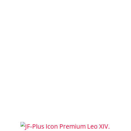
Leo XIV.