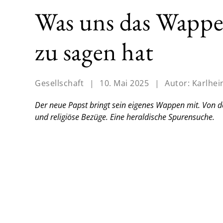
Was uns das Wappe
zu sagen hat
Gesellschaft
|
10. Mai 2025
|
Autor:
Karlhe
Der neue Papst bringt sein eigenes Wappen mit. Von den
und religiöse Bezüge. Eine heraldische Spurensuche.