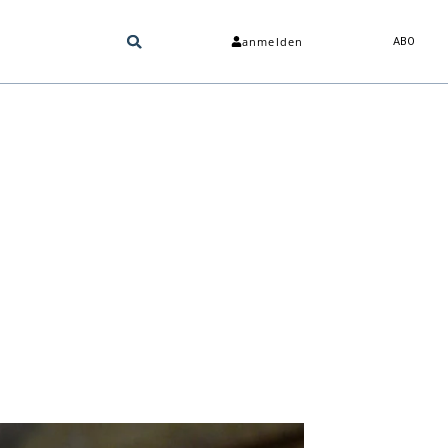
anmelden
ABO