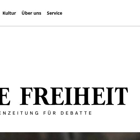
Kultur
Über uns
Service