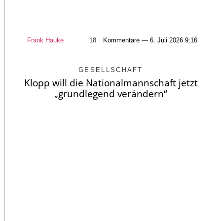
Frank Hauke
18
Kommentare — 6. Juli 2026 9:16
GESELLSCHAFT
Klopp will die Nationalmannschaft jetzt
„grundlegend verändern“