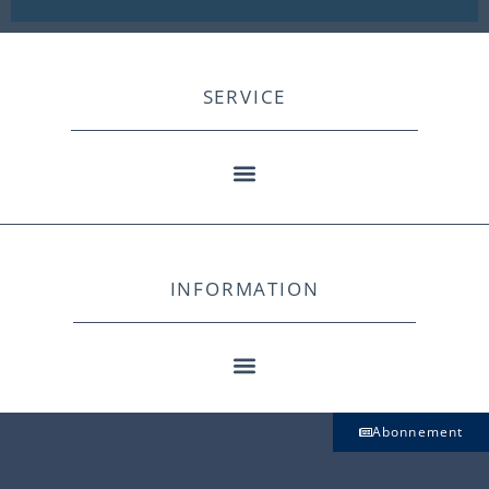
SERVICE
INFORMATION
Abonnement