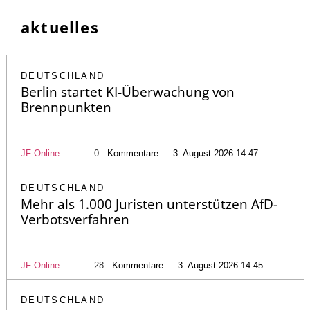
aktuelles
DEUTSCHLAND
Berlin startet KI-Überwachung von
Brennpunkten
JF-Online
0
Kommentare — 3. August 2026 14:47
DEUTSCHLAND
Mehr als 1.000 Juristen unterstützen AfD-
Verbotsverfahren
JF-Online
28
Kommentare — 3. August 2026 14:45
DEUTSCHLAND