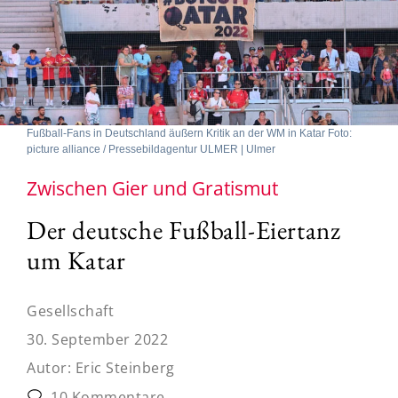
Fußball-Fans in Deutschland äußern Kritik an der WM in Katar Foto:
picture alliance / Pressebildagentur ULMER | Ulmer
Zwischen Gier und Gratismut
Der deutsche Fußball-Eiertanz
um Katar
Gesellschaft
30. September 2022
Autor:
Eric Steinberg
10 Kommentare