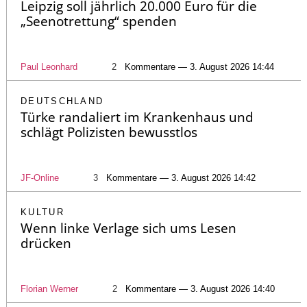
Leipzig soll jährlich 20.000 Euro für die
„Seenotrettung“ spenden
Paul Leonhard
2
Kommentare — 3. August 2026 14:44
DEUTSCHLAND
Türke randaliert im Krankenhaus und
schlägt Polizisten bewusstlos
JF-Online
3
Kommentare — 3. August 2026 14:42
KULTUR
Wenn linke Verlage sich ums Lesen
drücken
Florian Werner
2
Kommentare — 3. August 2026 14:40