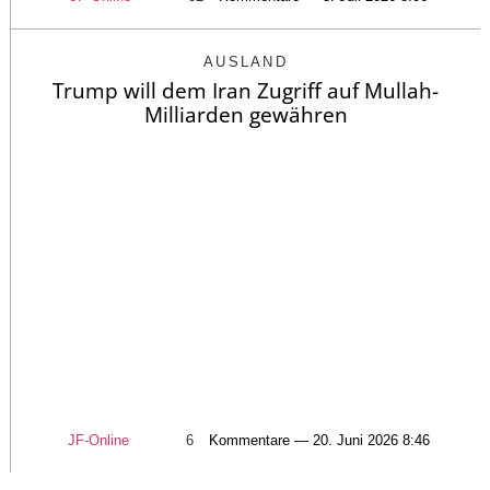
AUSLAND
Trump will dem Iran Zugriff auf Mullah-
Milliarden gewähren
JF-Online
6
Kommentare — 20. Juni 2026 8:46