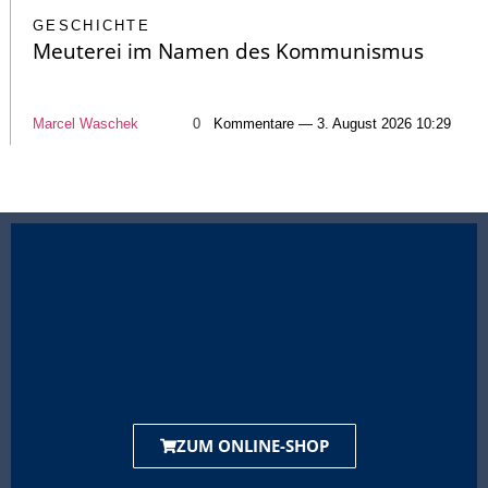
GESCHICHTE
Meuterei im Namen des Kommunismus
Marcel Waschek
0
Kommentare — 3. August 2026 10:29
ZUM ONLINE-SHOP