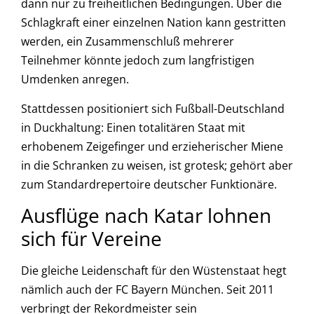
dann nur zu freiheitlichen Bedingungen. Über die
Schlagkraft einer einzelnen Nation kann gestritten
werden, ein Zusammenschluß mehrerer
Teilnehmer könnte jedoch zum langfristigen
Umdenken anregen.
Stattdessen positioniert sich Fußball-Deutschland
in Duckhaltung: Einen totalitären Staat mit
erhobenem Zeigefinger und erzieherischer Miene
in die Schranken zu weisen, ist grotesk; gehört aber
zum Standardrepertoire deutscher Funktionäre.
Ausflüge nach Katar lohnen
sich für Vereine
Die gleiche Leidenschaft für den Wüstenstaat hegt
nämlich auch der FC Bayern München. Seit 2011
verbringt der Rekordmeister sein