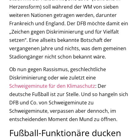
Herzensform) soll während der WM von sieben
weiteren Nationen getragen werden, darunter
Frankreich und England. Der DFB möchte damit ein
„Zeichen gegen Diskriminierung und für Vielfalt
setzen“. Eine allseits bekannte Botschaft der
vergangenen Jahre und nichts, was dem gemeinen
Stadiongänger nicht schon bekannt wäre.
Ob nun gegen Rassismus, geschlechtliche
Diskriminierung oder wie zuletzt eine
Schweigeminute für den Klimaschutz
: Der
deutsche Fußball ist zur Stelle. Und so hangeln sich
DFB und Co. von Schweigeminute zu
Schweigeminute, verpassen aber dennoch, im
entscheidenden Moment den Mund zu öffnen.
Fußball-Funktionäre ducken