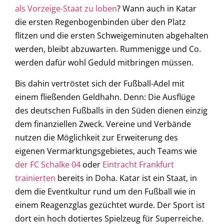
als Vorzeige-Staat zu loben
? Wann auch in Katar
die ersten Regenbogenbinden über den Platz
flitzen und die ersten Schweigeminuten abgehalten
werden, bleibt abzuwarten. Rummenigge und Co.
werden dafür wohl Geduld mitbringen müssen.
Bis dahin vertröstet sich der Fußball-Adel mit
einem fließenden Geldhahn. Denn: Die Ausflüge
des deutschen Fußballs in den Süden dienen einzig
dem finanziellen Zweck. Vereine und Verbände
nutzen die Möglichkeit zur Erweiterung des
eigenen Vermarktungsgebietes, auch Teams wie
der FC Schalke 04
oder
Eintracht Frankfurt
trainierten
bereits in Doha. Katar ist ein Staat, in
dem die Eventkultur rund um den Fußball wie in
einem Reagenzglas gezüchtet wurde. Der Sport ist
dort ein hoch dotiertes Spielzeug für Superreiche.