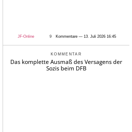
JF-Online
9
Kommentare — 13. Juli 2026 16:45
KOMMENTAR
Das komplette Ausmaß des Versagens der
Sozis beim DFB