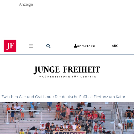
Anzeige
anmelden
ABO
Zwischen Gier und Gratismut: Der deutsche Fußball-Eiertanz um Katar