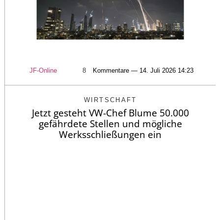
JF-Online
8
Kommentare — 14. Juli 2026 14:23
WIRTSCHAFT
Jetzt gesteht VW-Chef Blume 50.000
gefährdete Stellen und mögliche
Werksschließungen ein