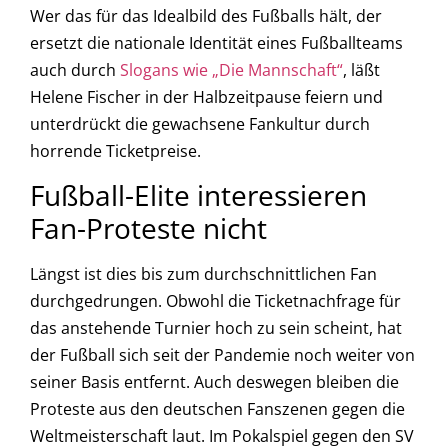
Wer das für das Idealbild des Fußballs hält, der
ersetzt die nationale Identität eines Fußballteams
auch durch
Slogans wie „Die Mannschaft“
, läßt
Helene Fischer in der Halbzeitpause feiern und
unterdrückt die gewachsene Fankultur durch
horrende Ticketpreise.
Fußball-Elite interessieren
Fan-Proteste nicht
Längst ist dies bis zum durchschnittlichen Fan
durchgedrungen. Obwohl die Ticketnachfrage für
das anstehende Turnier hoch zu sein scheint, hat
der Fußball sich seit der Pandemie noch weiter von
seiner Basis entfernt. Auch deswegen bleiben die
Proteste aus den deutschen Fanszenen gegen die
Weltmeisterschaft laut. Im Pokalspiel gegen den SV