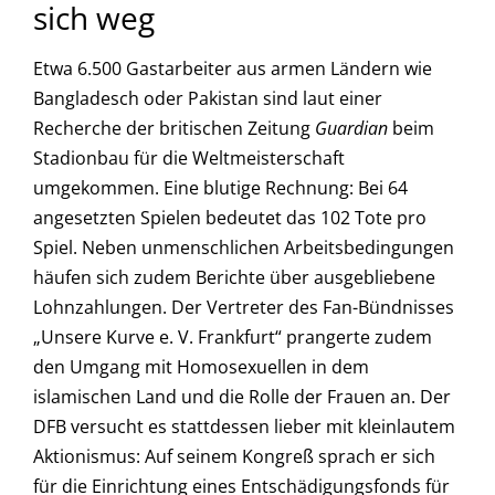
sich weg
Etwa 6.500 Gastarbeiter aus armen Ländern wie
Bangladesch oder Pakistan sind laut einer
Recherche der britischen Zeitung
Guardian
beim
Stadionbau für die Weltmeisterschaft
umgekommen. Eine blutige Rechnung: Bei 64
angesetzten Spielen bedeutet das 102 Tote pro
Spiel. Neben unmenschlichen Arbeitsbedingungen
häufen sich zudem Berichte über ausgebliebene
Lohnzahlungen. Der Vertreter des Fan-Bündnisses
„Unsere Kurve e. V. Frankfurt“ prangerte zudem
den Umgang mit Homosexuellen in dem
islamischen Land und die Rolle der Frauen an. Der
DFB versucht es stattdessen lieber mit kleinlautem
Aktionismus: Auf seinem Kongreß sprach er sich
für die Einrichtung eines Entschädigungsfonds für