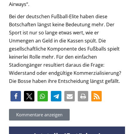
Airways“.
Bei der deutschen Fußball-Elite haben diese
Botschaften längst keine Bedeutung mehr. Der
Sport ist nur so lange etwas wert, wie er
Unmengen an Geld in die Kassen spült. Die
gesellschaftliche Komponente des Fußballs spielt
keinerlei Rolle mehr. Für den einfachen
Stadiongänger resultiert daraus die Frage:
Widerstand oder endgültige Kommerzialisierung?
Die Bosse haben ihre Entscheidung längst gefällt.
Kommentare anzeigen