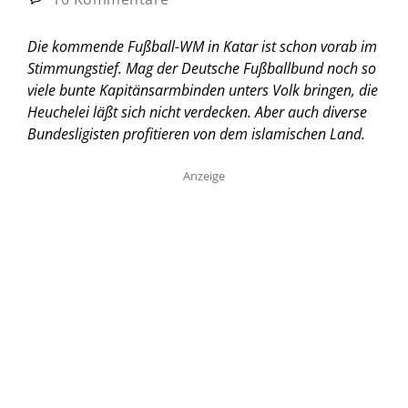
Die kommende Fußball-WM in Katar ist schon vorab im
Stimmungstief. Mag der Deutsche Fußballbund noch so
viele bunte Kapitänsarmbinden unters Volk bringen, die
Heuchelei läßt sich nicht verdecken. Aber auch diverse
Bundesligisten profitieren von dem islamischen Land.
Anzeige