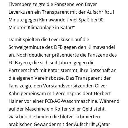
Elversberg zeigte die Fanszene von Bayer
Leverkusen ein Transparent mit der Aufschrift: „1
Minute gegen Klimawandel? Viel Spaß bei 90
Minuten Klimaanlage in Katar!“
Damit spielten die Leverkusen auf die
Schweigeminute des DFB gegen den Klimawandel
an. Noch deutlicher präsentierte die Fanszene des
FC Bayern, die sich seit Jahren gegen die
Partnerschaft mit Katar stemmt, ihre Botschaft an
die eigenen Vereinsbosse. Das Transparent der
Fans zeigte den Vorstandsvorsitzenden Oliver
Kahn gemeinsam mit Vereinspräsident Herbert
Hainer vor einer FCB-AG-Waschmaschine. Während
auf der Maschine ein Koffer voller Geld steht,
waschen die beiden die blutverschmierten
arabischen Gewänder mit der Aufschrift „Qatar