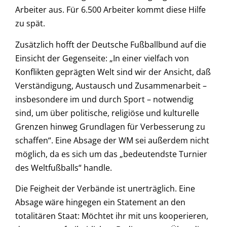
Arbeiter aus. Für 6.500 Arbeiter kommt diese Hilfe
zu spät.
Zusätzlich hofft der Deutsche Fußballbund auf die
Einsicht der Gegenseite: „In einer vielfach von
Konflikten geprägten Welt sind wir der Ansicht, daß
Verständigung, Austausch und Zusammenarbeit –
insbesondere im und durch Sport – notwendig
sind, um über politische, religiöse und kulturelle
Grenzen hinweg Grundlagen für Verbesserung zu
schaffen“. Eine Absage der WM sei außerdem nicht
möglich, da es sich um das „bedeutendste Turnier
des Weltfußballs“ handle.
Die Feigheit der Verbände ist unerträglich. Eine
Absage wäre hingegen ein Statement an den
totalitären Staat: Möchtet ihr mit uns kooperieren,