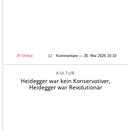
JF-Online
12
Kommentare — 30. Mai 2026 10:10
KULTUR
Heidegger war kein Konservativer,
Heidegger war Revolutionär