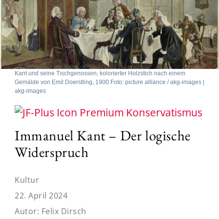
Kant und seine Tischgenossen, kolorierter Holzstich nach einem
Gemälde von Emil Doerstling, 1900 Foto: picture alliance / akg-images |
akg-images
Konservatismus
Immanuel Kant – Der logische
Widerspruch
Kultur
22. April 2024
Autor:
Felix Dirsch