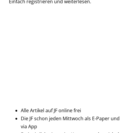
Einfach
registrieren und
weiterlesen.
Alle Artikel auf JF online frei
Die JF schon jeden Mittwoch als E-Paper und
via App