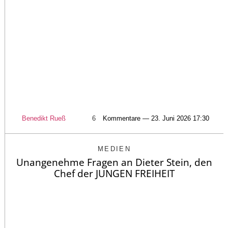
Benedikt Rueß
6
Kommentare — 23. Juni 2026 17:30
MEDIEN
Unangenehme Fragen an Dieter Stein, den
Chef der JUNGEN FREIHEIT