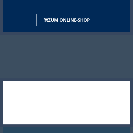
ZUM ONLINE-SHOP