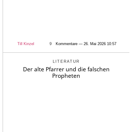
Till Kinzel
9
Kommentare — 26. Mai 2026 10:57
LITERATUR
Der alte Pfarrer und die falschen
Propheten