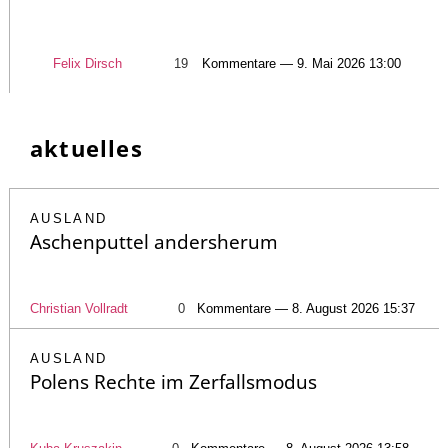
Felix Dirsch
19
Kommentare — 9. Mai 2026 13:00
aktuelles
AUSLAND
Aschenputtel andersherum
Christian Vollradt
0
Kommentare — 8. August 2026 15:37
AUSLAND
Polens Rechte im Zerfallsmodus