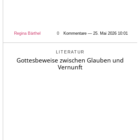
Regina Bärthel
0
Kommentare — 25. Mai 2026 10:01
LITERATUR
Gottesbeweise zwischen Glauben und
Vernunft