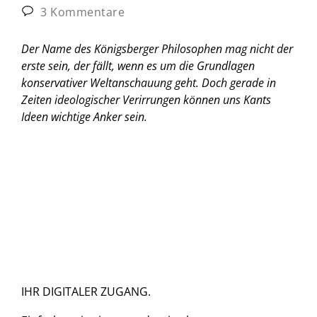
3 Kommentare
Der Name des Königsberger Philosophen mag nicht der
erste sein, der fällt, wenn es um die Grundlagen
konservativer Weltanschauung geht. Doch gerade in
Zeiten ideologischer Verirrungen können uns Kants
Ideen wichtige Anker sein.
IHR DIGITALER ZUGANG.