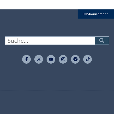
Abonnement