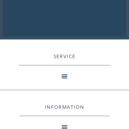
SERVICE
INFORMATION