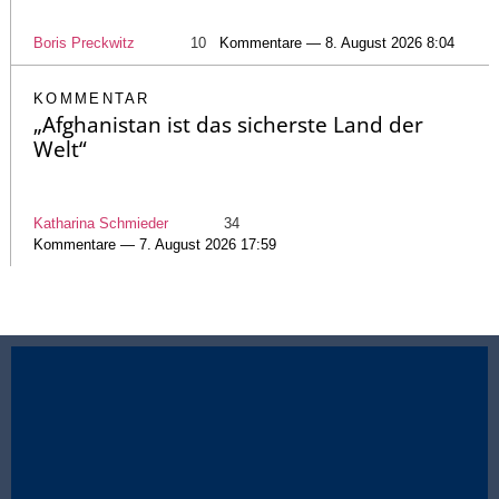
Boris Preckwitz
10
Kommentare — 8. August 2026 8:04
KOMMENTAR
„Afghanistan ist das sicherste Land der
Welt“
Katharina Schmieder
34
Kommentare — 7. August 2026 17:59