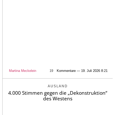
Martina Meckelein
19
Kommentare — 19. Juli 2026 8:21
AUSLAND
4.000 Stimmen gegen die „Dekonstruktion“
des Westens