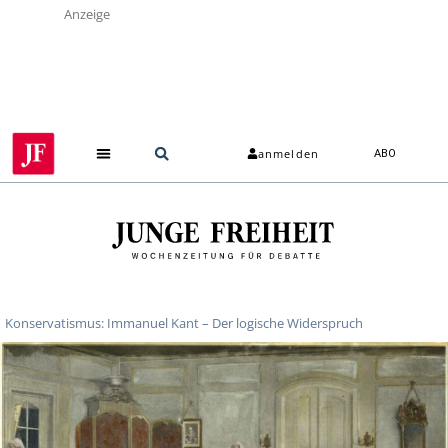
Anzeige
anmelden
ABO
Konservatismus: Immanuel Kant – Der logische Widerspruch