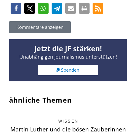
Kommentare anzeigen
Jetzt die JF stärken!
Unabhängigen Journalismus unterstützen!
Spenden
ähnliche Themen
WISSEN
Martin Luther und die bösen Zauberinnen