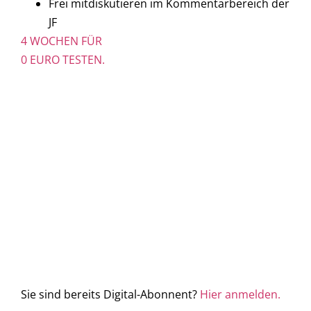
Frei mitdiskutieren im Kommentarbereich der
JF
4 WOCHEN FÜR
0 EURO TESTEN.
Sie sind bereits Digital-Abonnent?
Hier anmelden.