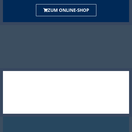
ZUM ONLINE-SHOP