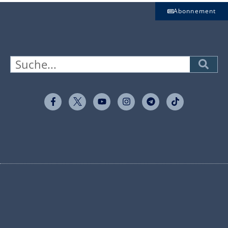
Abonnement