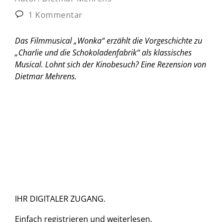
1 Kommentar
Das Filmmusical „Wonka“ erzählt die Vorgeschichte zu
„Charlie und die Schokoladenfabrik“ als klassisches
Musical. Lohnt sich der Kinobesuch?
Eine Rezension von
Dietmar Mehrens.
IHR DIGITALER ZUGANG.
Einfach
registrieren und
weiterlesen.