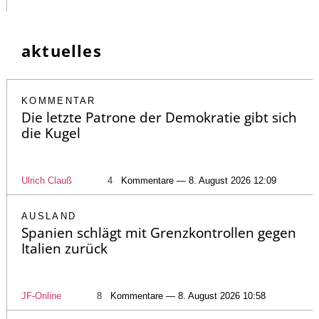
aktuelles
KOMMENTAR
Die letzte Patrone der Demokratie gibt sich
die Kugel
Ulrich Clauß
4
Kommentare — 8. August 2026 12:09
AUSLAND
Spanien schlägt mit Grenzkontrollen gegen
Italien zurück
JF-Online
8
Kommentare — 8. August 2026 10:58