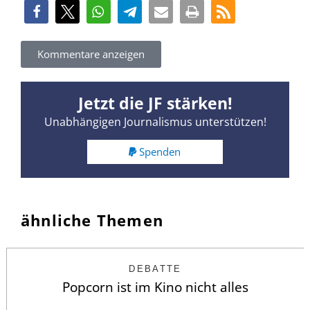
Kommentare anzeigen
Jetzt die JF stärken!
Unabhängigen Journalismus unterstützen!
Spenden
ähnliche Themen
DEBATTE
Popcorn ist im Kino nicht alles