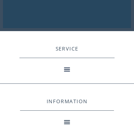
SERVICE
INFORMATION