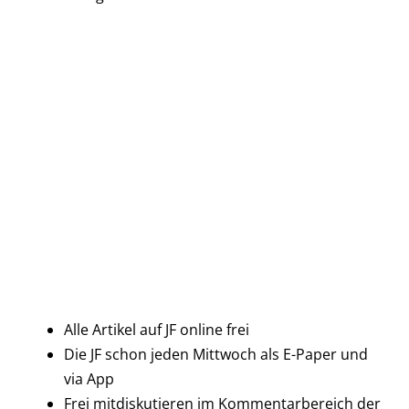
Alle Artikel auf JF online frei
Die JF schon jeden Mittwoch als E-Paper und
via App
Frei mitdiskutieren im Kommentarbereich der