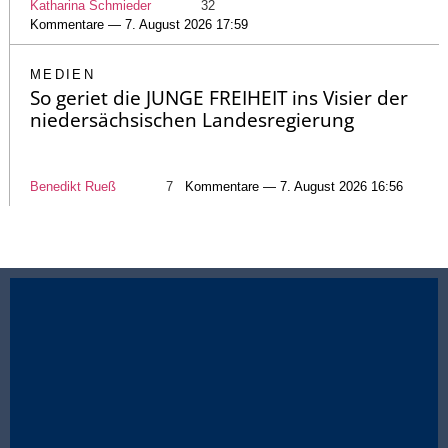
Katharina Schmieder
32
Kommentare — 7. August 2026 17:59
MEDIEN
So geriet die JUNGE FREIHEIT ins Visier der
niedersächsischen Landesregierung
Benedikt Rueß
7
Kommentare — 7. August 2026 16:56