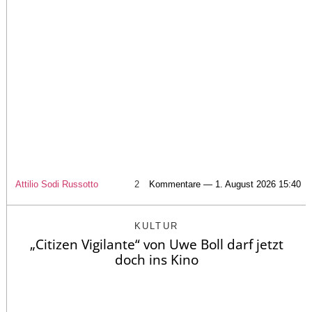
Attilio Sodi Russotto
2
Kommentare — 1. August 2026 15:40
KULTUR
„Citizen Vigilante“ von Uwe Boll darf jetzt
doch ins Kino