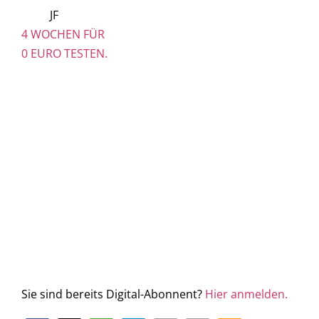
JF
4 WOCHEN FÜR
0 EURO TESTEN.
Sie sind bereits Digital-Abonnent?
Hier anmelden.