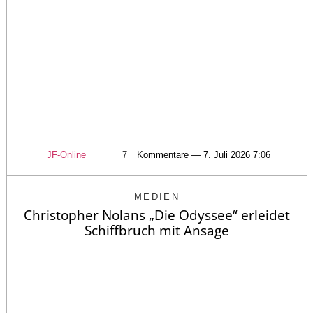
JF-Online
7
Kommentare — 7. Juli 2026 7:06
MEDIEN
Christopher Nolans „Die Odyssee“ erleidet
Schiffbruch mit Ansage