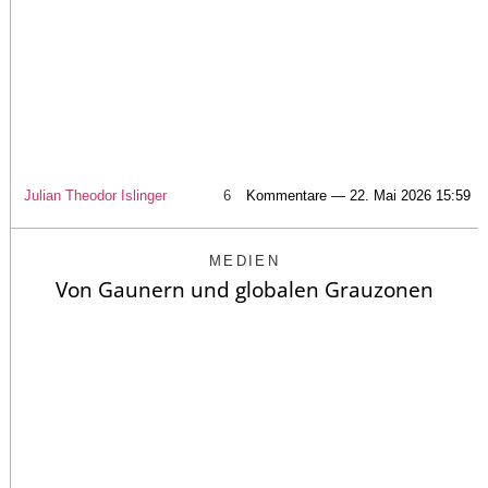
Julian Theodor Islinger
6
Kommentare — 22. Mai 2026 15:59
MEDIEN
Von Gaunern und globalen Grauzonen