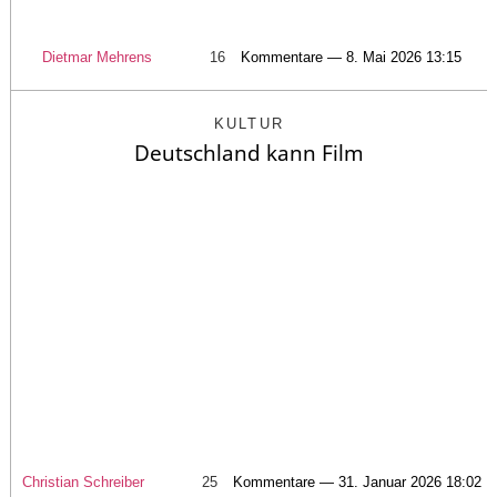
Dietmar Mehrens
16
Kommentare — 8. Mai 2026 13:15
KULTUR
Deutschland kann Film
Christian Schreiber
25
Kommentare — 31. Januar 2026 18:02