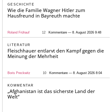
GESCHICHTE
Wie die Familie Wagner Hitler zum
Hausfreund in Bayreuth machte
Roland Frühauf
12
Kommentare — 8. August 2026 9:48
LITERATUR
Fleischhauer entlarvt den Kampf gegen die
Meinung der Mehrheit
Boris Preckwitz
10
Kommentare — 8. August 2026 8:04
KOMMENTAR
„Afghanistan ist das sicherste Land der
Welt“