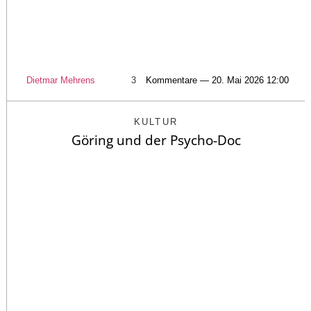
Dietmar Mehrens
3
Kommentare — 20. Mai 2026 12:00
KULTUR
Göring und der Psycho-Doc