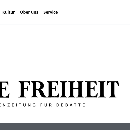
Kultur
Über uns
Service