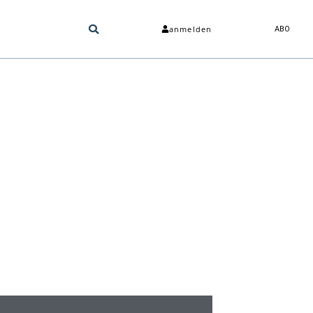
anmelden
ABO