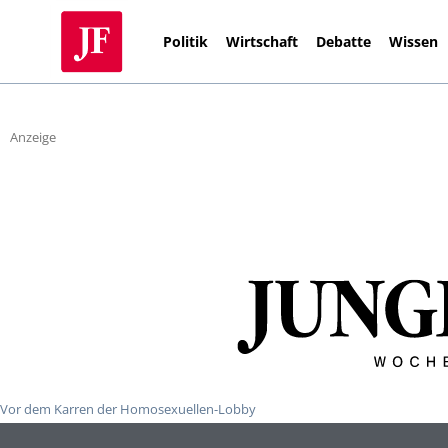
Politik
Wirtschaft
Debatte
Wissen
Anzeige
Vor dem Karren der Homosexuellen-Lobby