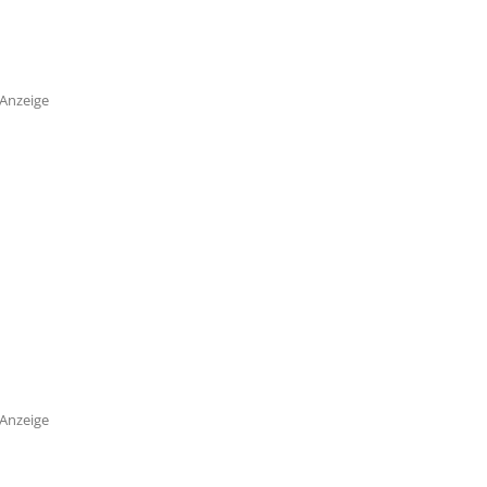
Anzeige
Anzeige