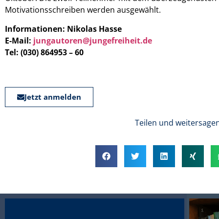
Motivationsschreiben werden ausgewählt.
Informationen: Nikolas Hasse
E-Mail:
jungautoren@jungefreiheit.de
Tel: (030) 864953 – 60
Jetzt anmelden
Teilen und weitersagen