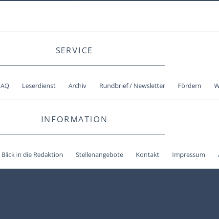
SERVICE
FAQ
Leserdienst
Archiv
Rundbrief / Newsletter
Fördern
W
INFORMATION
Blick in die Redaktion
Stellenangebote
Kontakt
Impressum