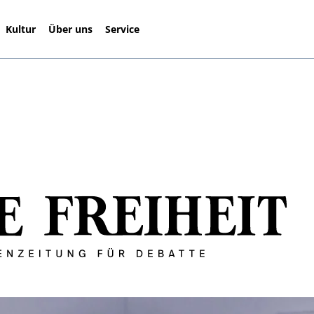
Kultur
Über uns
Service