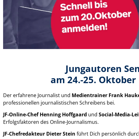
Jungautoren Se
am 24.-25. Oktober 
Der erfahrene Journalist und
Medientrainer Frank Hauk
professionellen journalistischen Schreibens bei.
JF-Online-Chef Henning Hoffgaard
und
Social-Media-Le
Erfolgsfaktoren des Online-Journalismus.
JF-Chefredakteur Dieter Stein
führt Dich persönlich dur