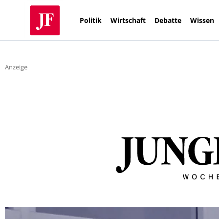
Politik
Wirtschaft
Debatte
Wissen
Anzeige