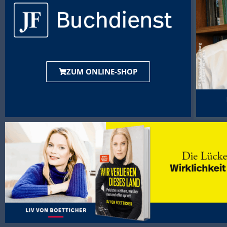
ZUM ONLINE-SHOP