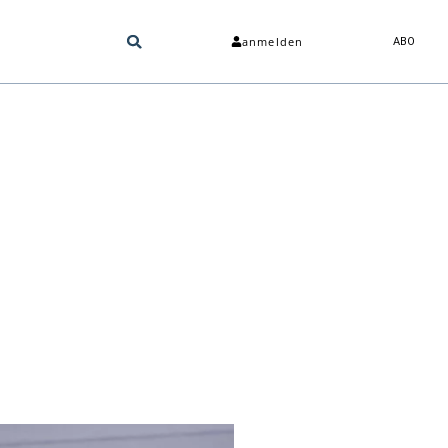
anmelden
ABO