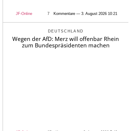
JF-Online
7
Kommentare — 3. August 2026 10:21
DEUTSCHLAND
Wegen der AfD: Merz will offenbar Rhein
zum Bundespräsidenten machen