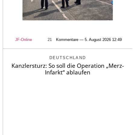
JF-Online
21
Kommentare — 5. August 2026 12:49
DEUTSCHLAND
Kanzlersturz: So soll die Operation „Merz-
Infarkt“ ablaufen