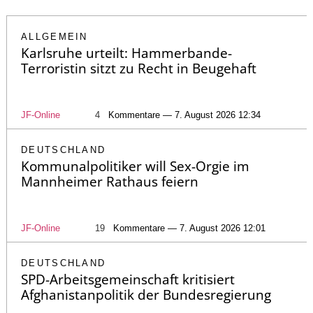
ALLGEMEIN
Karlsruhe urteilt: Hammerbande-
Terroristin sitzt zu Recht in Beugehaft
JF-Online
4
Kommentare — 7. August 2026 12:34
DEUTSCHLAND
Kommunalpolitiker will Sex-Orgie im
Mannheimer Rathaus feiern
JF-Online
19
Kommentare — 7. August 2026 12:01
DEUTSCHLAND
SPD-Arbeitsgemeinschaft kritisiert
Afghanistanpolitik der Bundesregierung