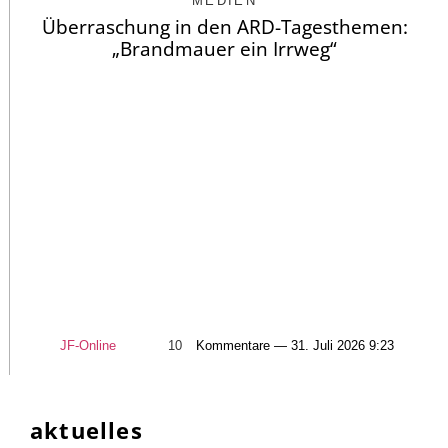
MEDIEN
Überraschung in den ARD-Tagesthemen:
„Brandmauer ein Irrweg“
JF-Online
10
Kommentare — 31. Juli 2026 9:23
aktuelles