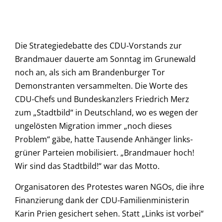
Die Strategiedebatte des CDU-Vorstands zur
Brandmauer dauerte am Sonntag im Grunewald
noch an, als sich am Brandenburger Tor
Demonstranten versammelten. Die Worte des
CDU-Chefs und Bundeskanzlers Friedrich Merz
zum „Stadtbild“ in Deutschland, wo es wegen der
ungelösten Migration immer „noch dieses
Problem“ gäbe, hatte Tausende Anhänger links-
grüner Parteien mobilisiert. „Brandmauer hoch!
Wir sind das Stadtbild!“ war das Motto.
Organisatoren des Protestes waren NGOs, die ihre
Finanzierung dank der CDU-Familienministerin
Karin Prien gesichert sehen. Statt „Links ist vorbei“