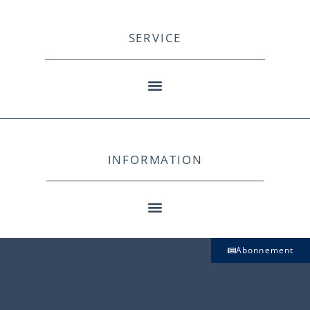
SERVICE
INFORMATION
Abonnement