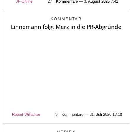
JF-Online
27
Kommentare — 3. August 2026 7:42
KOMMENTAR
Linnemann folgt Merz in die PR-Abgründe
Robert Willacker
9
Kommentare — 31. Juli 2026 13:10