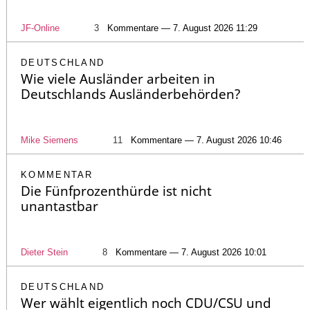
JF-Online
3
Kommentare — 7. August 2026 11:29
DEUTSCHLAND
Wie viele Ausländer arbeiten in
Deutschlands Ausländerbehörden?
Mike Siemens
11
Kommentare — 7. August 2026 10:46
KOMMENTAR
Die Fünfprozenthürde ist nicht
unantastbar
Dieter Stein
8
Kommentare — 7. August 2026 10:01
DEUTSCHLAND
Wer wählt eigentlich noch CDU/CSU und