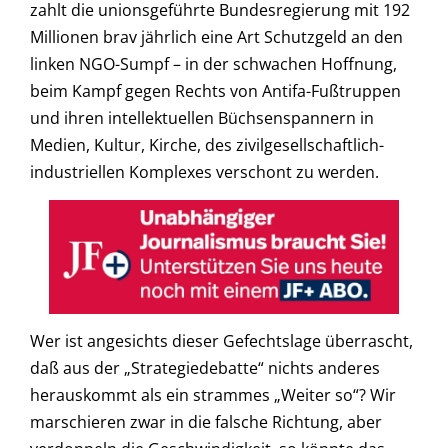
zahlt die unionsgeführte Bundesregierung mit 192
Millionen brav jährlich eine Art Schutzgeld an den
linken NGO-Sumpf – in der schwachen Hoffnung,
beim Kampf gegen Rechts von Antifa-Fußtruppen
und ihren intellektuellen Büchsenspannern in
Medien, Kultur, Kirche, des zivilgesellschaftlich-
industriellen Komplexes verschont zu werden.
Wer ist angesichts dieser Gefechtslage überrascht,
daß aus der „Strategiedebatte“ nichts anderes
herauskommt als ein strammes „Weiter so“? Wir
marschieren zwar in die falsche Richtung, aber