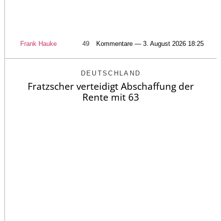
Frank Hauke
49
Kommentare — 3. August 2026 18:25
DEUTSCHLAND
Fratzscher verteidigt Abschaffung der
Rente mit 63