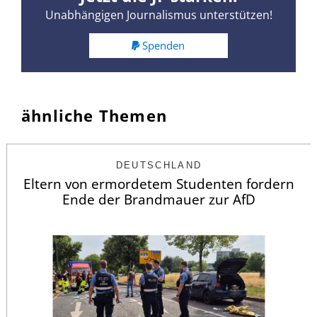
Unabhängigen Journalismus unterstützen!
Spenden
ähnliche Themen
DEUTSCHLAND
Eltern von ermordetem Studenten fordern
Ende der Brandmauer zur AfD