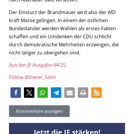
Der Einsturz der Brandmauer wird also der AfD
kraft Masse gelingen. In einem der östlichen
Bundesländer werden Wahlen als erstes Fakten
schaffen und ein Umdenken der CDU schlicht
durch demokratische Mehrheiten erzwingen, die
nicht länger zu übergehen sind.
Aus der JF-Ausgabe 44/25.
Follow @Dieter_Stein
Kommentare anzeigen
Jetzt die JF stärken!