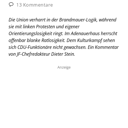
13 Kommentare
Die Union verharrt in der Brandmauer-Logik, während
sie mit linken Protesten und eigener
Orientierungslosigkeit ringt. Im Adenauerhaus herrscht
offenbar blanke Ratlosigkeit. Dem Kulturkampf sehen
sich CDU-Funktionäre nicht gewachsen.
Ein Kommentar
von JF-Chefredakteur Dieter Stein.
Anzeige