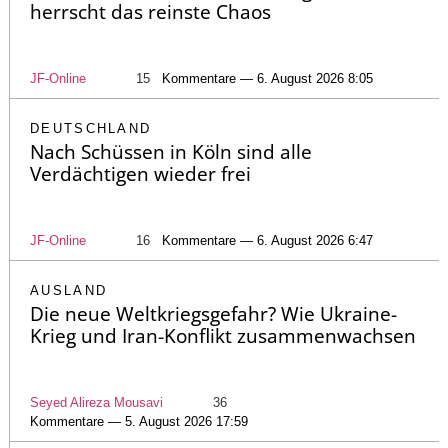
herrscht das reinste Chaos
JF-Online
15
Kommentare — 6. August 2026 8:05
DEUTSCHLAND
Nach Schüssen in Köln sind alle
Verdächtigen wieder frei
JF-Online
16
Kommentare — 6. August 2026 6:47
AUSLAND
Die neue Weltkriegsgefahr? Wie Ukraine-
Krieg und Iran-Konflikt zusammenwachsen
Seyed Alireza Mousavi
36
Kommentare — 5. August 2026 17:59