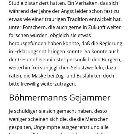
Studie distanziert hatten. Ein Verhalten, das sich
während der Jahre der Angst leider schon fast zu
etwas wie einer traurigen Tradition entwickelt hat,
unter Forschern, die auch gerne in Zukunft weiter
forschen würden, obgleich sie etwas
herausgefunden haben könnte, daß die Regierung
in Erklärungsnot bringen könnte. So konnte auch
der Gesundheitsminister persönlich den Bürgern,
weiterhin frei von jeglichen Selbstzweifeln, dazu
raten, die Maske bei Zug- und Busfahrten doch
bitte freiwillig weiterzutragen.
Böhmermanns Gejammer
Je schuldiger sie sich gemacht haben, desto
weniger scheinen sich die, die die Menschen
gespalten, Ungeimpfte ausgegrenzt und alle