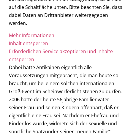
auf die Schaltfläche unten. Bitte beachten Sie, dass
dabei Daten an Drittanbieter weitergegeben
werden.
Mehr Informationen
Inhalt entsperren
Erforderlichen Service akzeptieren und Inhalte
entsperren
Dabei hatte Antikainen eigentlich alle
Voraussetzungen mitgebracht, die man heute so
braucht, um bei einem solchen internationalen
Groß-Event im Scheinwerferlicht stehen zu dürfen.
2006 hatte der heute 56jährige Familienvater
seiner Frau und seinen Kindern offenbart, daß er
eigentlich eine Frau sei. Nachdem er Ehefrau und
Kinder los wurde, widmete sich der sexuelle und
sportliche Spätzünder seiner „neuen Familie“: