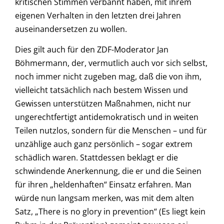
kritischen Stimmen verbannt haben, mit ihrem
eigenen Verhalten in den letzten drei Jahren
auseinandersetzen zu wollen.
Dies gilt auch für den ZDF-Moderator Jan
Böhmermann, der, vermutlich auch vor sich selbst,
noch immer nicht zugeben mag, daß die von ihm,
vielleicht tatsächlich nach bestem Wissen und
Gewissen unterstützen Maßnahmen, nicht nur
ungerechtfertigt antidemokratisch und in weiten
Teilen nutzlos, sondern für die Menschen – und für
unzählige auch ganz persönlich – sogar extrem
schädlich waren. Stattdessen beklagt er die
schwindende Anerkennung, die er und die Seinen
für ihren „heldenhaften“ Einsatz erfahren. Man
würde nun langsam merken, was mit dem alten
Satz, „There is no glory in prevention“ (Es liegt kein