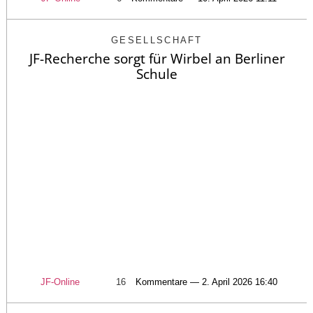
GESELLSCHAFT
JF-Recherche sorgt für Wirbel an Berliner
Schule
JF-Online
16
Kommentare — 2. April 2026 16:40