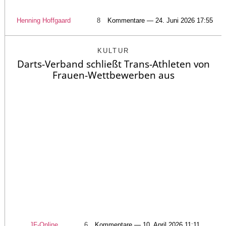
Henning Hoffgaard
8
Kommentare — 24. Juni 2026 17:55
KULTUR
Darts-Verband schließt Trans-Athleten von
Frauen-Wettbewerben aus
JF-Online
6
Kommentare — 10. April 2026 11:11