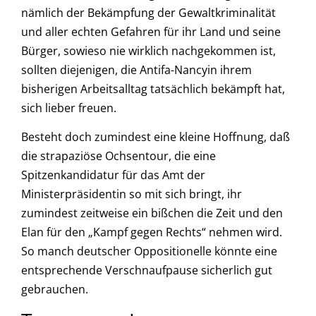
nämlich der Bekämpfung der Gewaltkriminalität
und aller echten Gefahren für ihr Land und seine
Bürger, sowieso nie wirklich nachgekommen ist,
sollten diejenigen, die Antifa-Nancyin ihrem
bisherigen Arbeitsalltag tatsächlich bekämpft hat,
sich lieber freuen.
Besteht doch zumindest eine kleine Hoffnung, daß
die strapaziöse Ochsentour, die eine
Spitzenkandidatur für das Amt der
Ministerpräsidentin so mit sich bringt, ihr
zumindest zeitweise ein bißchen die Zeit und den
Elan für den „Kampf gegen Rechts“ nehmen wird.
So manch deutscher Oppositionelle könnte eine
entsprechende Verschnaufpause sicherlich gut
gebrauchen.