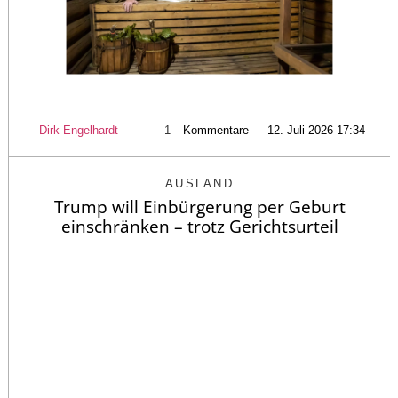
Dirk Engelhardt
1
Kommentare — 12. Juli 2026 17:34
AUSLAND
Trump will Einbürgerung per Geburt
einschränken – trotz Gerichtsurteil