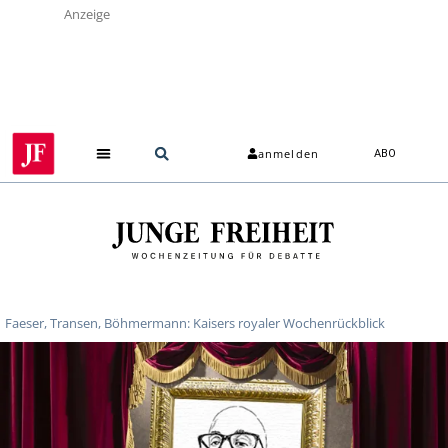
Anzeige
anmelden
ABO
Faeser, Transen, Böhmermann: Kaisers royaler Wochenrückblick