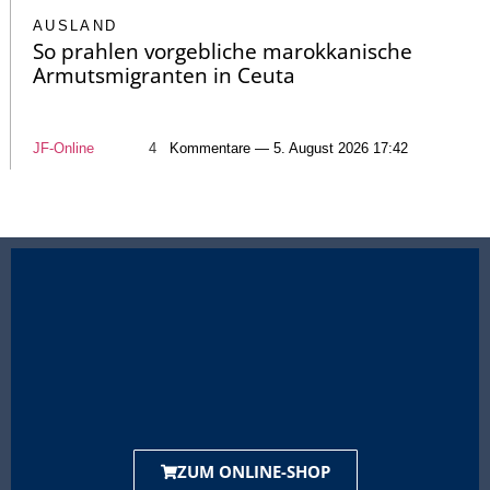
AUSLAND
So prahlen vorgebliche marokkanische
Armutsmigranten in Ceuta
JF-Online
4
Kommentare — 5. August 2026 17:42
ZUM ONLINE-SHOP