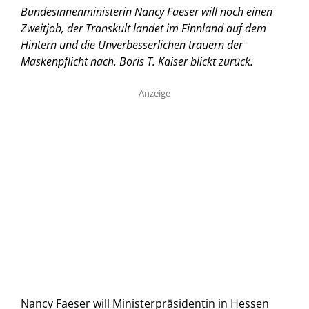
Bundesinnenministerin Nancy Faeser will noch einen
Zweitjob, der Transkult landet im Finnland auf dem
Hintern und die Unverbesserlichen trauern der
Maskenpflicht nach.
Boris T. Kaiser blickt zurück.
Anzeige
Nancy Faeser will Ministerpräsidentin in Hessen