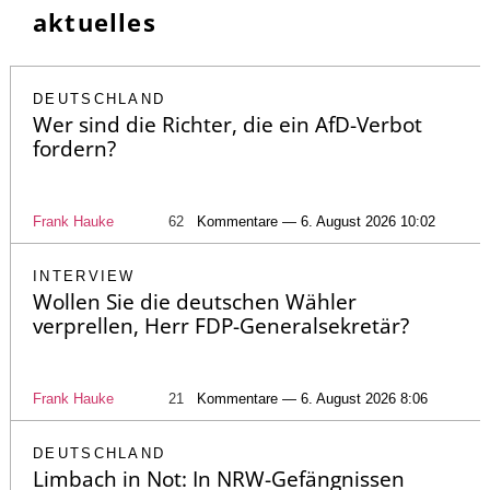
aktuelles
DEUTSCHLAND
Wer sind die Richter, die ein AfD-Verbot
fordern?
Frank Hauke
62
Kommentare — 6. August 2026 10:02
INTERVIEW
Wollen Sie die deutschen Wähler
verprellen, Herr FDP-Generalsekretär?
Frank Hauke
21
Kommentare — 6. August 2026 8:06
DEUTSCHLAND
Limbach in Not: In NRW-Gefängnissen