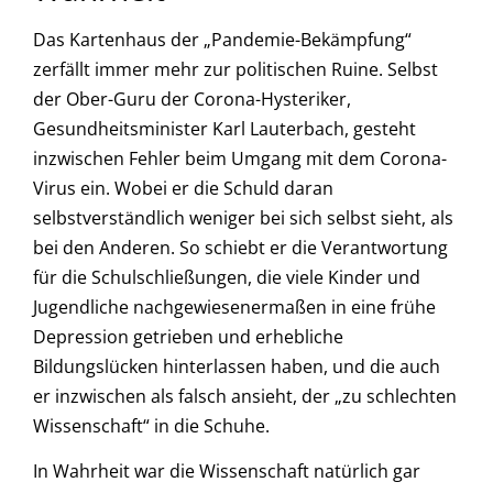
Das Kartenhaus der „Pandemie-Bekämpfung“
zerfällt immer mehr zur politischen Ruine. Selbst
der Ober-Guru der Corona-Hysteriker,
Gesundheitsminister Karl Lauterbach, gesteht
inzwischen Fehler beim Umgang mit dem Corona-
Virus ein. Wobei er die Schuld daran
selbstverständlich weniger bei sich selbst sieht, als
bei den Anderen. So schiebt er die Verantwortung
für die Schulschließungen, die viele Kinder und
Jugendliche nachgewiesenermaßen in eine frühe
Depression getrieben und erhebliche
Bildungslücken hinterlassen haben, und die auch
er inzwischen als falsch ansieht, der „zu schlechten
Wissenschaft“ in die Schuhe.
In Wahrheit war die Wissenschaft natürlich gar