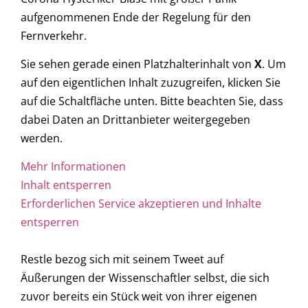
aufgenommenen Ende der Regelung für den
Fernverkehr.
Sie sehen gerade einen Platzhalterinhalt von
X
. Um
auf den eigentlichen Inhalt zuzugreifen, klicken Sie
auf die Schaltfläche unten. Bitte beachten Sie, dass
dabei Daten an Drittanbieter weitergegeben
werden.
Mehr Informationen
Inhalt entsperren
Erforderlichen Service akzeptieren und Inhalte
entsperren
Restle bezog sich mit seinem Tweet auf
Äußerungen der Wissenschaftler selbst, die sich
zuvor bereits ein Stück weit von ihrer eigenen