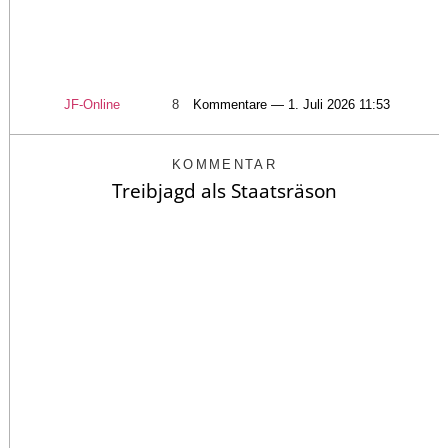
JF-Online
8
Kommentare — 1. Juli 2026 11:53
KOMMENTAR
Treibjagd als Staatsräson