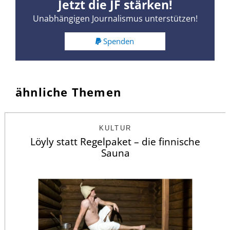
Jetzt die JF stärken!
Unabhängigen Journalismus unterstützen!
Spenden
ähnliche Themen
KULTUR
Löyly statt Regelpaket – die finnische
Sauna