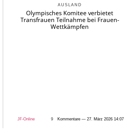
AUSLAND
Olympisches Komitee verbietet
Transfrauen Teilnahme bei Frauen-
Wettkämpfen
JF-Online
9
Kommentare — 27. März 2026 14:07