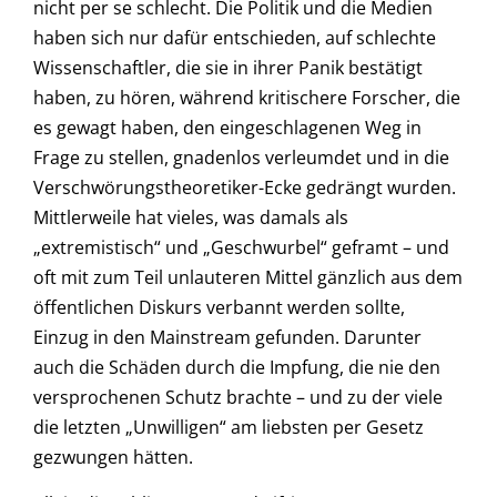
nicht per se schlecht. Die Politik und die Medien
haben sich nur dafür entschieden, auf schlechte
Wissenschaftler, die sie in ihrer Panik bestätigt
haben, zu hören, während kritischere Forscher, die
es gewagt haben, den eingeschlagenen Weg in
Frage zu stellen, gnadenlos verleumdet und in die
Verschwörungstheoretiker-Ecke gedrängt wurden.
Mittlerweile hat vieles, was damals als
„extremistisch“ und „Geschwurbel“ geframt – und
oft mit zum Teil unlauteren Mittel gänzlich aus dem
öffentlichen Diskurs verbannt werden sollte,
Einzug in den Mainstream gefunden. Darunter
auch die Schäden durch die Impfung, die nie den
versprochenen Schutz brachte – und zu der viele
die letzten „Unwilligen“ am liebsten per Gesetz
gezwungen hätten.