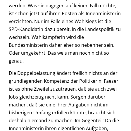
werden. Was sie dagegen auf keinen Fall möchte,
ist schon jetzt auf ihren Posten als Innenministerin
verzichten. Nur im Falle eines Wahlsiegs ist die
SPD-Kandidatin dazu bereit, in die Landespolitik zu
wechseln. Wahlkämpferin wird die
Bundesministerin daher eher so nebenher sein.
Oder umgekehrt. Das weis man noch nicht so
genau.
Die Doppelbelastung ändert freilich nichts an der
grundlegenden Kompetenz der Politikerin. Faeser
ist es ohne Zweifel zuzutrauen, daß sie auch zwei
Jobs gleichzeitig nicht kann. Sorgen darüber
machen, daß sie eine ihrer Aufgaben nicht im
bisherigen Umfang erfüllen könnte, braucht sich
deshalb niemand zu machen. Im Gegenteil: Da die
Innenministerin ihren eigentlichen Aufgaben,