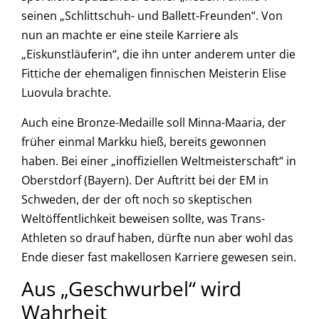
seinen „Schlittschuh- und Ballett-Freunden“. Von
nun an machte er eine steile Karriere als
„Eiskunstläuferin“, die ihn unter anderem unter die
Fittiche der ehemaligen finnischen Meisterin Elise
Luovula brachte.
Auch eine Bronze-Medaille soll Minna-Maaria, der
früher einmal Markku hieß, bereits gewonnen
haben. Bei einer „inoffiziellen Weltmeisterschaft“ in
Oberstdorf (Bayern). Der Auftritt bei der EM in
Schweden, der der oft noch so skeptischen
Weltöffentlichkeit beweisen sollte, was Trans-
Athleten so drauf haben, dürfte nun aber wohl das
Ende dieser fast makellosen Karriere gewesen sein.
Aus „Geschwurbel“ wird
Wahrheit