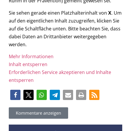
Ruhm in der Prävention) gemeint gewesen sei.
Sie sehen gerade einen Platzhalterinhalt von
X
. Um
auf den eigentlichen Inhalt zuzugreifen, klicken Sie
auf die Schaltfläche unten. Bitte beachten Sie, dass
dabei Daten an Drittanbieter weitergegeben
werden.
Mehr Informationen
Inhalt entsperren
Erforderlichen Service akzeptieren und Inhalte
entsperren
Kommentare anzeigen