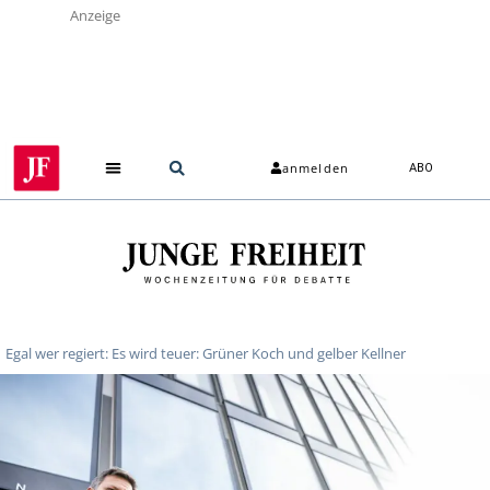
Anzeige
anmelden
ABO
Egal wer regiert: Es wird teuer: Grüner Koch und gelber Kellner