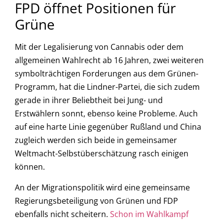
FPD öffnet Positionen für
Grüne
Mit der Legalisierung von Cannabis oder dem
allgemeinen Wahlrecht ab 16 Jahren, zwei weiteren
symbolträchtigen Forderungen aus dem Grünen-
Programm, hat die Lindner-Partei, die sich zudem
gerade in ihrer Beliebtheit bei Jung- und
Erstwählern sonnt, ebenso keine Probleme. Auch
auf eine harte Linie gegenüber Rußland und China
zugleich werden sich beide in gemeinsamer
Weltmacht-Selbstüberschätzung rasch einigen
können.
An der Migrationspolitik wird eine gemeinsame
Regierungsbeteiligung von Grünen und FDP
ebenfalls nicht scheitern.
Schon im Wahlkampf