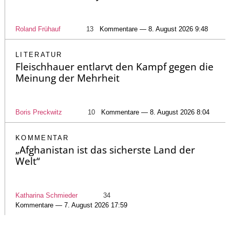
Roland Frühauf
13
Kommentare — 8. August 2026 9:48
LITERATUR
Fleischhauer entlarvt den Kampf gegen die
Meinung der Mehrheit
Boris Preckwitz
10
Kommentare — 8. August 2026 8:04
KOMMENTAR
„Afghanistan ist das sicherste Land der
Welt“
Katharina Schmieder
34
Kommentare — 7. August 2026 17:59