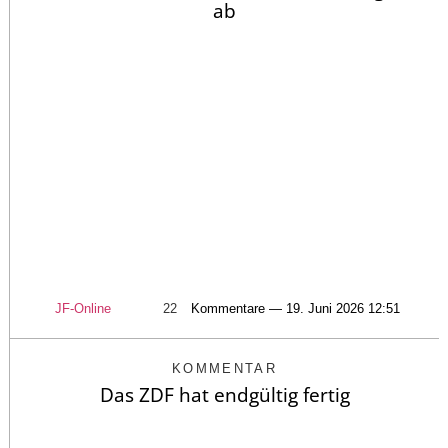
ab
JF-Online
22
Kommentare — 19. Juni 2026 12:51
KOMMENTAR
Das ZDF hat endgültig fertig