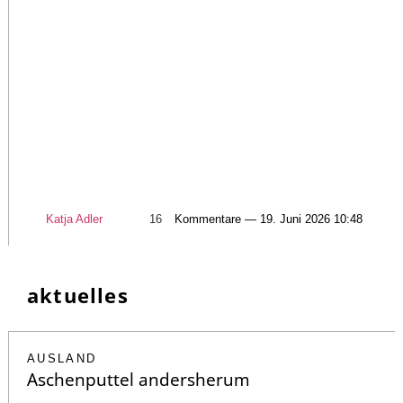
Katja Adler
16
Kommentare — 19. Juni 2026 10:48
aktuelles
AUSLAND
Aschenputtel andersherum