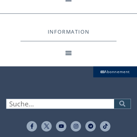
INFORMATION
Abonnement