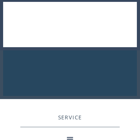
SERVICE