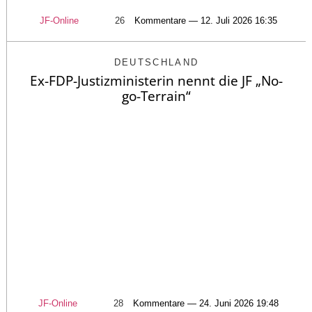
JF-Online
26
Kommentare — 12. Juli 2026 16:35
DEUTSCHLAND
Ex-FDP-Justizministerin nennt die JF „No-
go-Terrain“
JF-Online
28
Kommentare — 24. Juni 2026 19:48