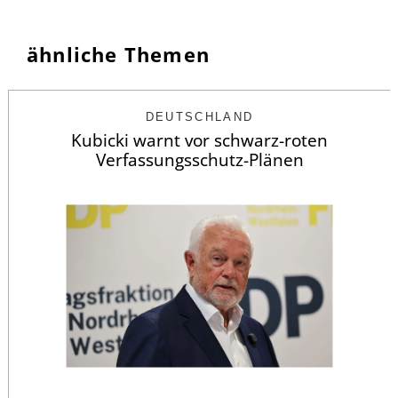
ähnliche Themen
DEUTSCHLAND
Kubicki warnt vor schwarz-roten
Verfassungsschutz-Plänen