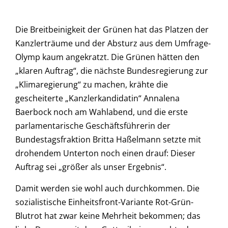
Die Breitbeinigkeit der Grünen hat das Platzen der
Kanzlerträume und der Absturz aus dem Umfrage-
Olymp kaum angekratzt. Die Grünen hätten den
„klaren Auftrag“, die nächste Bundesregierung zur
„Klimaregierung“ zu machen, krähte die
gescheiterte „Kanzlerkandidatin“ Annalena
Baerbock noch am Wahlabend, und die erste
parlamentarische Geschäftsführerin der
Bundestagsfraktion Britta Haßelmann setzte mit
drohendem Unterton noch einen drauf: Dieser
Auftrag sei „größer als unser Ergebnis“.
Damit werden sie wohl auch durchkommen. Die
sozialistische Einheitsfront-Variante Rot-Grün-
Blutrot hat zwar keine Mehrheit bekommen; das