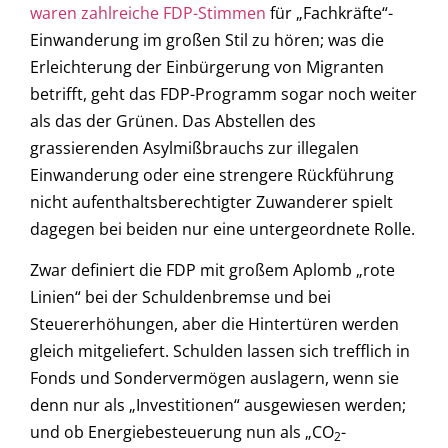
waren zahlreiche FDP-Stimmen
für „Fachkräfte“-
Einwanderung im großen Stil zu hören; was die
Erleichterung der Einbürgerung von Migranten
betrifft, geht das FDP-Programm sogar noch weiter
als das der Grünen. Das Abstellen des
grassierenden Asylmißbrauchs zur illegalen
Einwanderung oder eine strengere Rückführung
nicht aufenthaltsberechtigter Zuwanderer spielt
dagegen bei beiden nur eine untergeordnete Rolle.
Zwar definiert die FDP mit großem Aplomb „rote
Linien“ bei der Schuldenbremse und bei
Steuererhöhungen, aber die Hintertüren werden
gleich mitgeliefert. Schulden lassen sich trefflich in
Fonds und Sondervermögen auslagern, wenn sie
denn nur als „Investitionen“ ausgewiesen werden;
und ob Energiebesteuerung nun als „CO
-
2