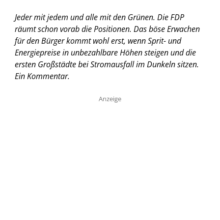
Jeder mit jedem und alle mit den Grünen. Die FDP
räumt schon vorab die Positionen. Das böse Erwachen
für den Bürger kommt wohl erst, wenn Sprit- und
Energiepreise in unbezahlbare Höhen steigen und die
ersten Großstädte bei Stromausfall im Dunkeln sitzen.
Ein Kommentar.
Anzeige