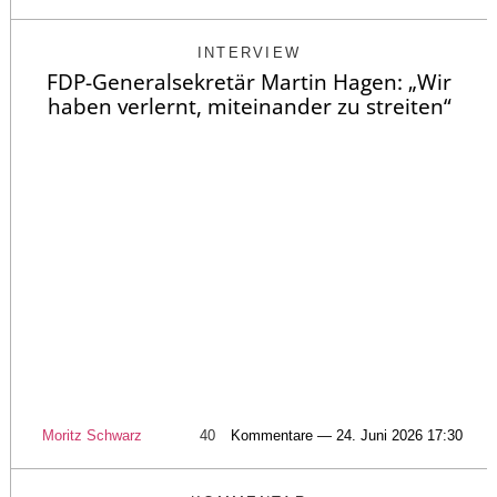
INTERVIEW
FDP-Generalsekretär Martin Hagen: „Wir
haben verlernt, miteinander zu streiten“
Moritz Schwarz
40
Kommentare — 24. Juni 2026 17:30