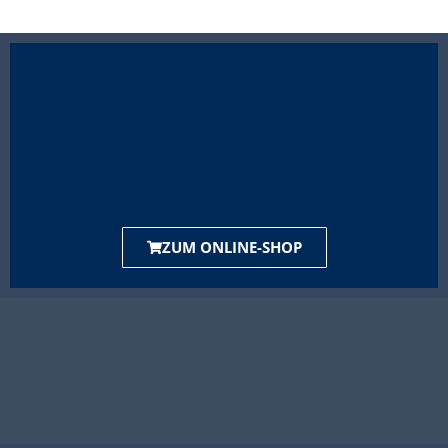
ZUM ONLINE-SHOP