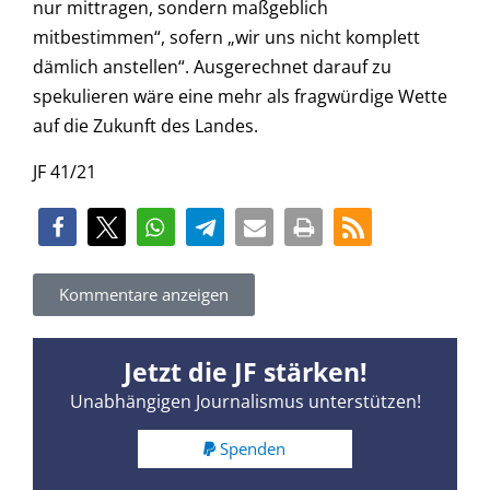
nur mittragen, sondern maßgeblich
mitbestimmen“, sofern „wir uns nicht komplett
dämlich anstellen“. Ausgerechnet darauf zu
spekulieren wäre eine mehr als fragwürdige Wette
auf die Zukunft des Landes.
JF 41/21
Kommentare anzeigen
Jetzt die JF stärken!
Unabhängigen Journalismus unterstützen!
Spenden