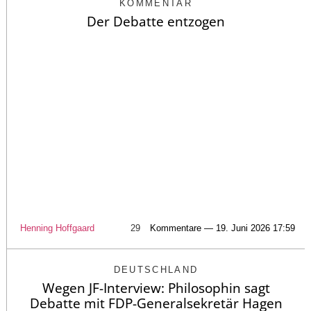
KOMMENTAR
Der Debatte entzogen
Henning Hoffgaard
29
Kommentare — 19. Juni 2026 17:59
DEUTSCHLAND
Wegen JF-Interview: Philosophin sagt
Debatte mit FDP-Generalsekretär Hagen