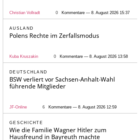
Christian Vollradt
0
Kommentare — 8. August 2026 15:37
AUSLAND
Polens Rechte im Zerfallsmodus
Kuba Kruszakin
0
Kommentare — 8. August 2026 13:58
DEUTSCHLAND
BSW verliert vor Sachsen-Anhalt-Wahl
führende Mitglieder
JF-Online
6
Kommentare — 8. August 2026 12:59
GESCHICHTE
Wie die Familie Wagner Hitler zum
Hausfreund in Bayreuth machte