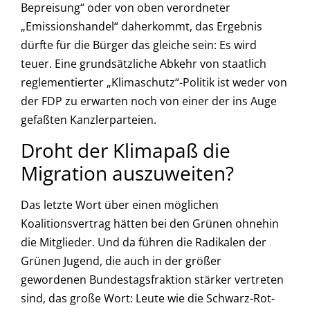
Bepreisung“ oder von oben verordneter
„Emissionshandel“ daherkommt, das Ergebnis
dürfte für die Bürger das gleiche sein: Es wird
teuer. Eine grundsätzliche Abkehr von staatlich
reglementierter „Klimaschutz“-Politik ist weder von
der FDP zu erwarten noch von einer der ins Auge
gefaßten Kanzlerparteien.
Droht der Klimapaß die
Migration auszuweiten?
Das letzte Wort über einen möglichen
Koalitionsvertrag hätten bei den Grünen ohnehin
die Mitglieder. Und da führen die Radikalen der
Grünen Jugend, die auch in der größer
gewordenen Bundestagsfraktion stärker vertreten
sind, das große Wort: Leute wie die Schwarz-Rot-