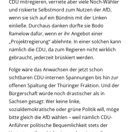
CDU mitregieren, verriete aber viele Noch-Wähler
und riskierte Selbstmord zum Nutzen der AfD,
wenn sie sich auf ein Bündnis mit der Linken
einließe. Durchaus danken dürfte sie Bodo
Ramelow dafür, wenn er ihr Angebot einer
„Projektregierung“ ablehnte. In einer solchen kann
nämlich die CDU, da zum Regieren nicht wirklich
gebraucht, jederzeit brüskiert werden.
Folge wäre das Anwachsen der jetzt schon
sichtbaren CDU-internen Spannungen bis hin zur
offenen Spaltung der Thüringer Fraktion. Und der
Bürgerschaft würde noch drastischer als in
Sachsen gesagt: Wer keine linke,
sozialdemokratische oder grüne Politik will, möge
bitte gleich die AfD wählen – weil nämlich CDU-
Anführer politische Bequemlichkeit stets der