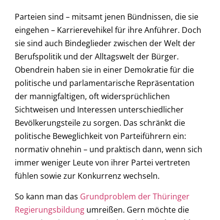
Parteien sind – mitsamt jenen Bündnissen, die sie
eingehen – Karrierevehikel für ihre Anführer. Doch
sie sind auch Bindeglieder zwischen der Welt der
Berufspolitik und der Alltagswelt der Bürger.
Obendrein haben sie in einer Demokratie für die
politische und parlamentarische Repräsentation
der mannigfaltigen, oft widersprüchlichen
Sichtweisen und Interessen unterschiedlicher
Bevölkerungsteile zu sorgen. Das schränkt die
politische Beweglichkeit von Parteiführern ein:
normativ ohnehin – und praktisch dann, wenn sich
immer weniger Leute von ihrer Partei vertreten
fühlen sowie zur Konkurrenz wechseln.
So kann man das
Grundproblem der Thüringer
Regierungsbildung
umreißen. Gern möchte die