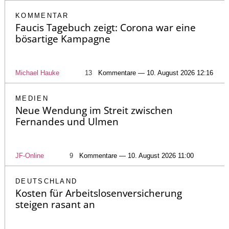
KOMMENTAR
Faucis Tagebuch zeigt: Corona war eine
bösartige Kampagne
Michael Hauke
13
Kommentare — 10. August 2026 12:16
MEDIEN
Neue Wendung im Streit zwischen
Fernandes und Ulmen
JF-Online
9
Kommentare — 10. August 2026 11:00
DEUTSCHLAND
Kosten für Arbeitslosenversicherung
steigen rasant an