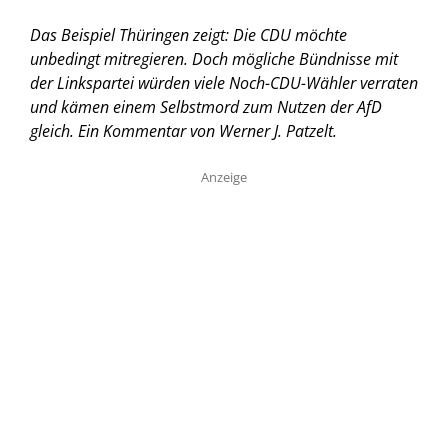
Das Beispiel Thüringen zeigt: Die CDU möchte
unbedingt mitregieren. Doch mögliche Bündnisse mit
der Linkspartei würden viele Noch-CDU-Wähler verraten
und kämen einem Selbstmord zum Nutzen der AfD
gleich.
Ein Kommentar von Werner J. Patzelt.
Anzeige