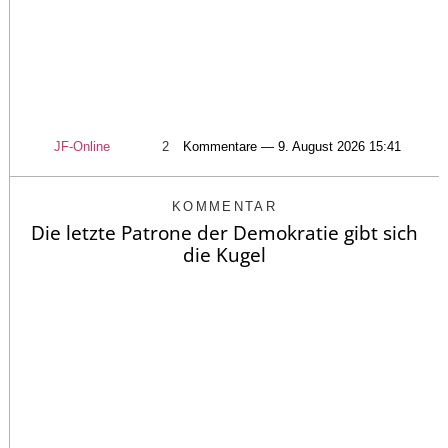
JF-Online
2
Kommentare — 9. August 2026 15:41
KOMMENTAR
Die letzte Patrone der Demokratie gibt sich
die Kugel