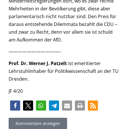
Minderheitsregierungen dort, wo es zwar rechte
Mehrheiten in der Bevölkerung gibt, diese aber
parlamentarisch nicht nutzbar sind. Den Preis für
daraus entstehende Dilemmata bezahlt die CDU –
und zwar zu Recht, denn vor allem sie ist schuld
am Aufkommen der AfD.
———————————-
Prof. Dr. Werner J. Patzelt
ist emeritierter
Lehrstuhlinhaber für Politikwissenschaft an der TU
Dresden.
JF 4/20
Kommentare anzeigen