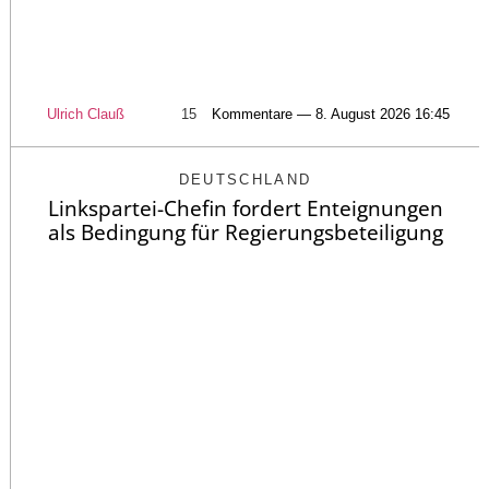
Ulrich Clauß
15
Kommentare — 8. August 2026 16:45
DEUTSCHLAND
Linkspartei-Chefin fordert Enteignungen
als Bedingung für Regierungsbeteiligung