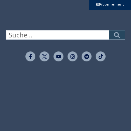
Abonnement