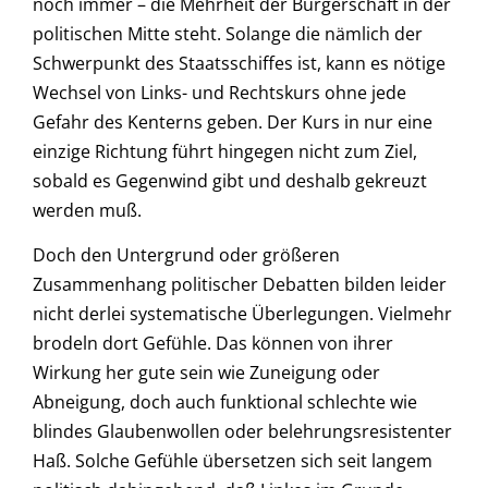
noch immer – die Mehrheit der Bürgerschaft in der
politischen Mitte steht. Solange die nämlich der
Schwerpunkt des Staatsschiffes ist, kann es nötige
Wechsel von Links- und Rechtskurs ohne jede
Gefahr des Kenterns geben. Der Kurs in nur eine
einzige Richtung führt hingegen nicht zum Ziel,
sobald es Gegenwind gibt und deshalb gekreuzt
werden muß.
Doch den Untergrund oder größeren
Zusammenhang politischer Debatten bilden leider
nicht derlei systematische Überlegungen. Vielmehr
brodeln dort Gefühle. Das können von ihrer
Wirkung her gute sein wie Zuneigung oder
Abneigung, doch auch funktional schlechte wie
blindes Glaubenwollen oder belehrungsresistenter
Haß. Solche Gefühle übersetzen sich seit langem