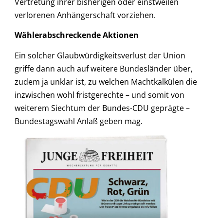
Vertretung ihrer bisherigen oder einstweilen
verlorenen Anhängerschaft vorziehen.
Wählerabschreckende Aktionen
Ein solcher Glaubwürdigkeitsverlust der Union
griffe dann auch auf weitere Bundesländer über,
zudem ja unklar ist, zu welchen Machtkalkülen die
inzwischen wohl fristgerechte – und somit von
weiterem Siechtum der Bundes-CDU geprägte –
Bundestagswahl Anlaß geben mag.