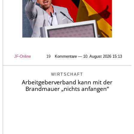
JF-Online
19
Kommentare — 10. August 2026 15:13
WIRTSCHAFT
Arbeitgeberverband kann mit der
Brandmauer „nichts anfangen“