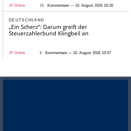
JF-Online
15
Kommentare — 10. August 2026 10:20
DEUTSCHLAND
„Ein Scherz“: Darum greift der
Steuerzahlerbund Klingbeil an
JF-Online
6
Kommentare — 10. August 2026 10:07