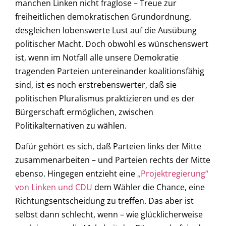
manchen Linken nicht fraglose – Treue zur
freiheitlichen demokratischen Grundordnung,
desgleichen lobenswerte Lust auf die Ausübung
politischer Macht. Doch obwohl es wünschenswert
ist, wenn im Notfall alle unsere Demokratie
tragenden Parteien untereinander koalitionsfähig
sind, ist es noch erstrebenswerter, daß sie
politischen Pluralismus praktizieren und es der
Bürgerschaft ermöglichen, zwischen
Politikalternativen zu wählen.
Dafür gehört es sich, daß Parteien links der Mitte
zusammenarbeiten – und Parteien rechts der Mitte
ebenso. Hingegen entzieht eine
„Projektregierung“
von Linken und CDU
dem Wähler die Chance, eine
Richtungsentscheidung zu treffen. Das aber ist
selbst dann schlecht, wenn – wie glücklicherweise