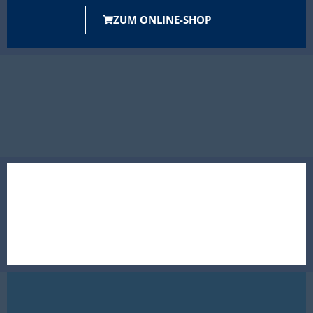
ZUM ONLINE-SHOP