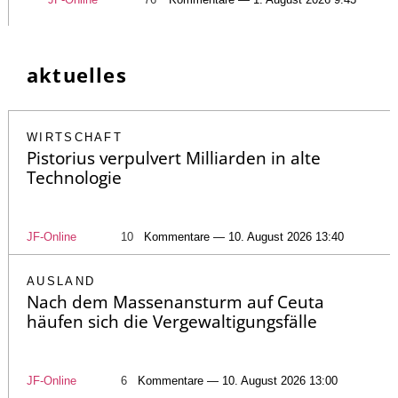
aktuelles
WIRTSCHAFT
Pistorius verpulvert Milliarden in alte
Technologie
JF-Online
10
Kommentare — 10. August 2026 13:40
AUSLAND
Nach dem Massenansturm auf Ceuta
häufen sich die Vergewaltigungsfälle
JF-Online
6
Kommentare — 10. August 2026 13:00