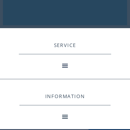
SERVICE
INFORMATION