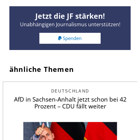
Jetzt die JF stärken!
Unabhängigen Journalismus unterstützen!
Spenden
ähnliche Themen
DEUTSCHLAND
AfD in Sachsen-Anhalt jetzt schon bei 42
Prozent – CDU fällt weiter