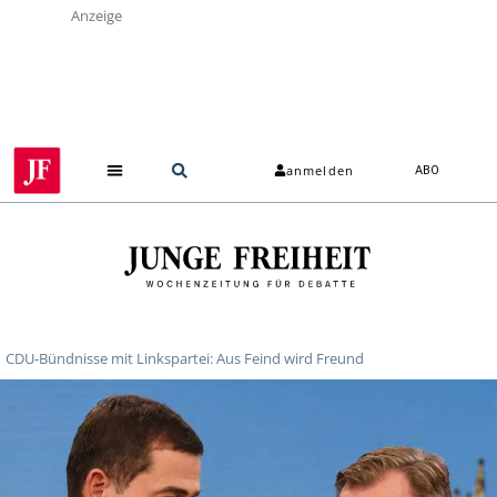
Anzeige
anmelden
ABO
Über uns
CDU-Bündnisse mit Linkspartei: Aus Feind wird Freund