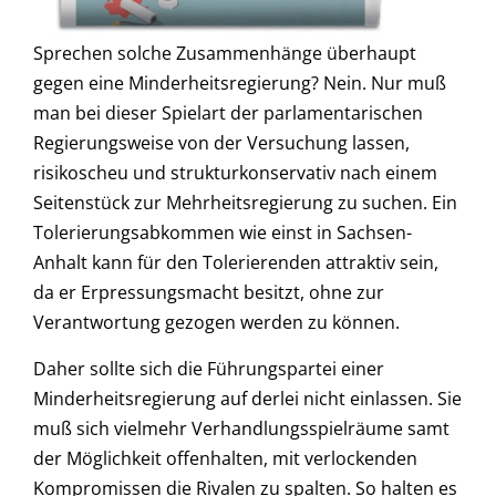
Sprechen solche Zusammenhänge überhaupt
gegen eine Minderheitsregierung? Nein. Nur muß
man bei dieser Spielart der parlamentarischen
Regierungsweise von der Versuchung lassen,
risikoscheu und strukturkonservativ nach einem
Seitenstück zur Mehrheitsregierung zu suchen. Ein
Tolerierungsabkommen wie einst in Sachsen-
Anhalt kann für den Tolerierenden attraktiv sein,
da er Erpressungsmacht besitzt, ohne zur
Verantwortung gezogen werden zu können.
Daher sollte sich die Führungspartei einer
Minderheitsregierung auf derlei nicht einlassen. Sie
muß sich vielmehr Verhandlungsspielräume samt
der Möglichkeit offenhalten, mit verlockenden
Kompromissen die Rivalen zu spalten. So halten es