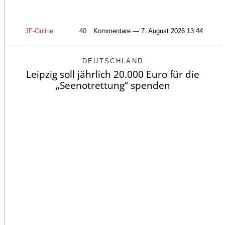
JF-Online
40
Kommentare — 7. August 2026 13:44
DEUTSCHLAND
Leipzig soll jährlich 20.000 Euro für die
„Seenotrettung“ spenden