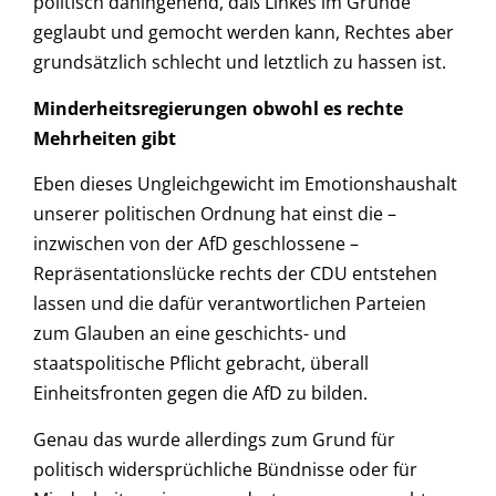
politisch dahingehend, daß Linkes im Grunde
geglaubt und gemocht werden kann, Rechtes aber
grundsätzlich schlecht und letztlich zu hassen ist.
Minderheitsregierungen obwohl es rechte
Mehrheiten gibt
Eben dieses Ungleichgewicht im Emotionshaushalt
unserer politischen Ordnung hat einst die –
inzwischen von der AfD geschlossene –
Repräsentationslücke rechts der CDU entstehen
lassen und die dafür verantwortlichen Parteien
zum Glauben an eine geschichts- und
staatspolitische Pflicht gebracht, überall
Einheitsfronten gegen die AfD zu bilden.
Genau das wurde allerdings zum Grund für
politisch widersprüchliche Bündnisse oder für