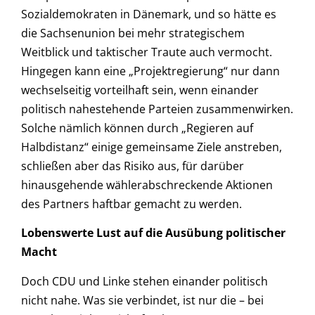
Sozialdemokraten in Dänemark, und so hätte es
die Sachsenunion bei mehr strategischem
Weitblick und taktischer Traute auch vermocht.
Hingegen kann eine „Projektregierung“ nur dann
wechselseitig vorteilhaft sein, wenn einander
politisch nahestehende Parteien zusammenwirken.
Solche nämlich können durch „Regieren auf
Halbdistanz“ einige gemeinsame Ziele anstreben,
schließen aber das Risiko aus, für darüber
hinausgehende wählerabschreckende Aktionen
des Partners haftbar gemacht zu werden.
Lobenswerte Lust auf die Ausübung politischer
Macht
Doch CDU und Linke stehen einander politisch
nicht nahe. Was sie verbindet, ist nur die – bei