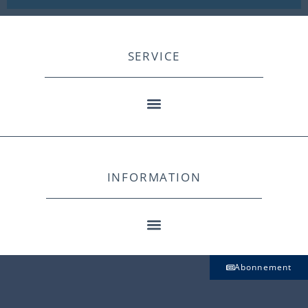
SERVICE
INFORMATION
Abonnement