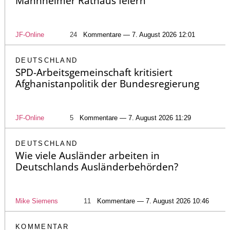
Mannheimer Rathaus feiern
JF-Online
24
Kommentare — 7. August 2026 12:01
DEUTSCHLAND
SPD-Arbeitsgemeinschaft kritisiert
Afghanistanpolitik der Bundesregierung
JF-Online
5
Kommentare — 7. August 2026 11:29
DEUTSCHLAND
Wie viele Ausländer arbeiten in
Deutschlands Ausländerbehörden?
Mike Siemens
11
Kommentare — 7. August 2026 10:46
KOMMENTAR