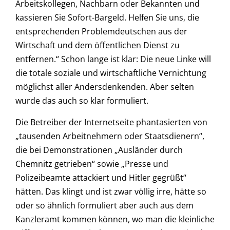
Arbeitskollegen, Nachbarn oder Bekannten und
kassieren Sie Sofort-Bargeld. Helfen Sie uns, die
entsprechenden Problemdeutschen aus der
Wirtschaft und dem öffentlichen Dienst zu
entfernen.“ Schon lange ist klar: Die neue Linke will
die totale soziale und wirtschaftliche Vernichtung
möglichst aller Andersdenkenden. Aber selten
wurde das auch so klar formuliert.
Die Betreiber der Internetseite phantasierten von
„tausenden Arbeitnehmern oder Staatsdienern“,
die bei Demonstrationen „Ausländer durch
Chemnitz getrieben“ sowie „Presse und
Polizeibeamte attackiert und Hitler gegrüßt“
hätten. Das klingt und ist zwar völlig irre, hätte so
oder so ähnlich formuliert aber auch aus dem
Kanzleramt kommen können, wo man die kleinliche