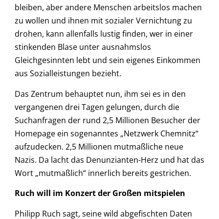
bleiben, aber andere Menschen arbeitslos machen
zu wollen und ihnen mit sozialer Vernichtung zu
drohen, kann allenfalls lustig finden, wer in einer
stinkenden Blase unter ausnahmslos
Gleichgesinnten lebt und sein eigenes Einkommen
aus Sozialleistungen bezieht.
Das Zentrum behauptet nun, ihm sei es in den
vergangenen drei Tagen gelungen, durch die
Suchanfragen der rund 2,5 Millionen Besucher der
Homepage ein sogenanntes „Netzwerk Chemnitz“
aufzudecken. 2,5 Millionen mutmaßliche neue
Nazis. Da lacht das Denunzianten-Herz und hat das
Wort „mutmaßlich“ innerlich bereits gestrichen.
Ruch will im Konzert der Großen mitspielen
Philipp Ruch sagt, seine wild abgefischten Daten