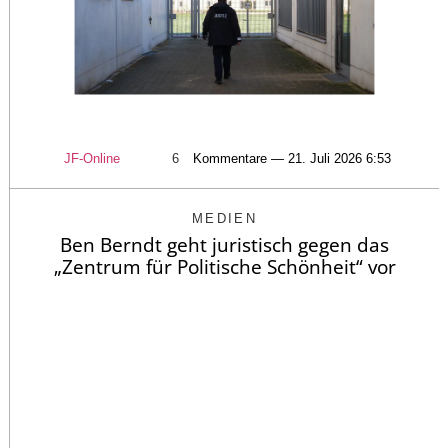
JF-Online
6
Kommentare — 21. Juli 2026 6:53
MEDIEN
Ben Berndt geht juristisch gegen das
„Zentrum für Politische Schönheit“ vor