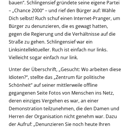
bauen“. Schlingensief gründete seine eigene Partei
– „Chance 2000“ – und rief den Bürger auf: Wähle
Dich selbst! Ruch schuf einen Internet-Pranger, um
Bürger zu denunzieren, die es gewagt hatten,
gegen die Regierung und die Verhältnisse auf die
Straße zu gehen. Schlingensief war ein
Linksintellektueller. Ruch ist einfach nur links.
Vielleicht sogar einfach nur link.
Unter der Überschrift, „Gesucht: Wo arbeiten diese
Idioten?“, stellte das „Zentrum für politische
Schönheit“ auf seiner mittlerweile offline
gegangenen Seite Fotos von Menschen ins Netz,
deren einziges Vergehen es war, an einer
Demonstration teilzunehmen, die den Damen und
Herren der Organisation nicht genehm war. Dazu
der Aufruf: „Denunzieren Sie noch heute Ihren