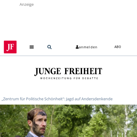
Anzeige
anmelden
ABO
„Zentrum für Politische Schönheit“: Jagd auf Andersdenkende