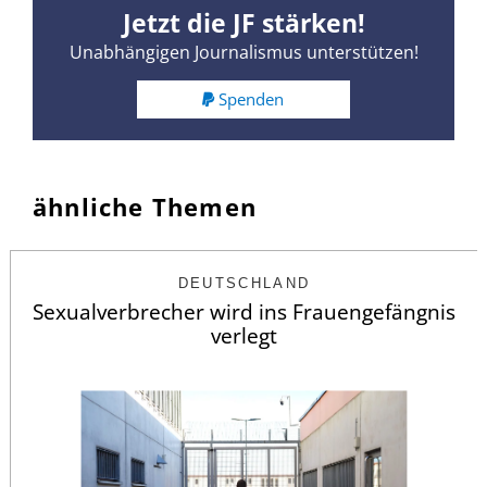
Jetzt die JF stärken!
Unabhängigen Journalismus unterstützen!
Spenden
ähnliche Themen
DEUTSCHLAND
Sexualverbrecher wird ins Frauengefängnis
verlegt