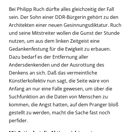
Bei Philipp Ruch dürfte alles gleichzeitig der Fall
sein. Der Sohn einer DDR-Bürgerin gehört zu den
Architekten einer neuen Gesinnungsdiktatur. Ruch
und seine Mitstreiter wollen die Gunst der Stunde
nutzen, um aus dem linken Zeitgeist eine
Gedankenfestung für die Ewigkeit zu erbauen.
Dazu bedarf es der Entfernung aller
Andersdenkenden und der Ausrottung des
Denkens an sich. Daß das vermeintliche
Künstlerkollektiv nun sagt, die Seite wäre von
Anfang an nur eine Falle gewesen, um über die
Suchfunktion an die Daten von Menschen zu
kommen, die Angst hatten, auf dem Pranger bloß
gestellt zu werden, macht die Sache fast noch
perfider.