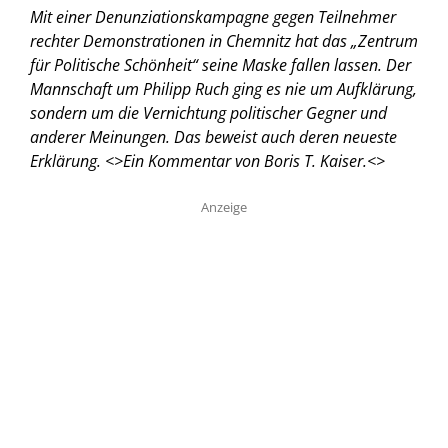
Mit einer Denunziationskampagne gegen Teilnehmer
rechter Demonstrationen in Chemnitz hat das „Zentrum
für Politische Schönheit“ seine Maske fallen lassen. Der
Mannschaft um Philipp Ruch ging es nie um Aufklärung,
sondern um die Vernichtung politischer Gegner und
anderer Meinungen. Das beweist auch deren neueste
Erklärung. <
>Ein Kommentar von Boris T. Kaiser.<
>
Anzeige