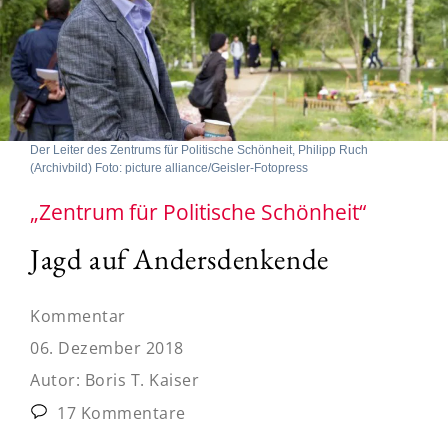
Der Leiter des Zentrums für Politische Schönheit, Philipp Ruch
(Archivbild) Foto: picture alliance/Geisler-Fotopress
„Zentrum für Politische Schönheit“
Jagd auf Andersdenkende
Kommentar
06. Dezember 2018
Autor:
Boris T. Kaiser
17 Kommentare