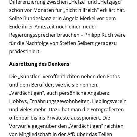
Differenzierung zwischen „Hetze“ und „Hetzjagd“
schon vor Monaten für „nicht hilfreich“ erklärt hat.
Sollte Bundeskanzlerin Angela Merkel vor dem
Ende ihrer Amtszeit noch einen neuen
Regierungssprecher brauchen – Philipp Ruch wäre
für die Nachfolge von Steffen Seibert geradezu
prädestiniert.
Ausrottung des Denkens
Die „Künstler“ veröffentlichten neben den Fotos
und dem Beruf der, wie sie sie nennen,
„Verdächtigen“, auch persönliche Angaben:
Hobbys, Ernährungsgewohnheiten, Lieblingsverein
und vieles mehr. Dazu hat man die Fotografierten
offenbar bis ins Privateste ausspioniert. Die
Vorwürfe gegenüber den „Verdächtigen“ reichten
von Mitgliedschaft in der AfD über das Teilen