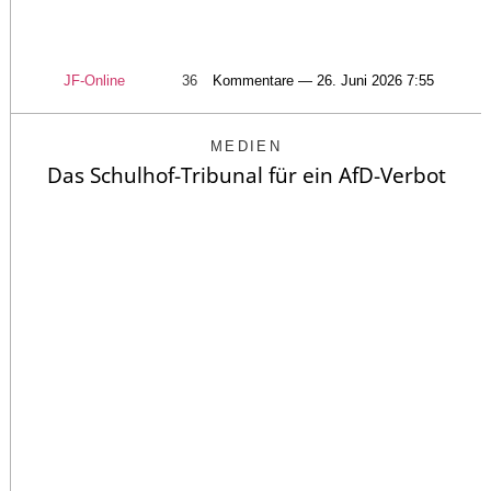
JF-Online
36
Kommentare — 26. Juni 2026 7:55
MEDIEN
Das Schulhof-Tribunal für ein AfD-Verbot