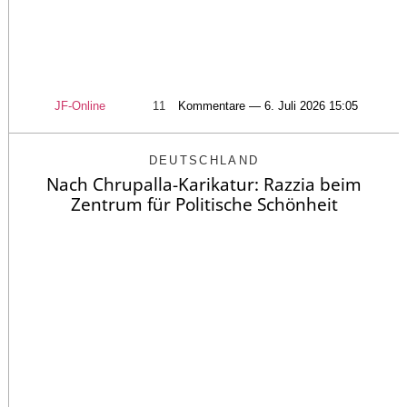
JF-Online
11
Kommentare — 6. Juli 2026 15:05
DEUTSCHLAND
Nach Chrupalla-Karikatur: Razzia beim
Zentrum für Politische Schönheit