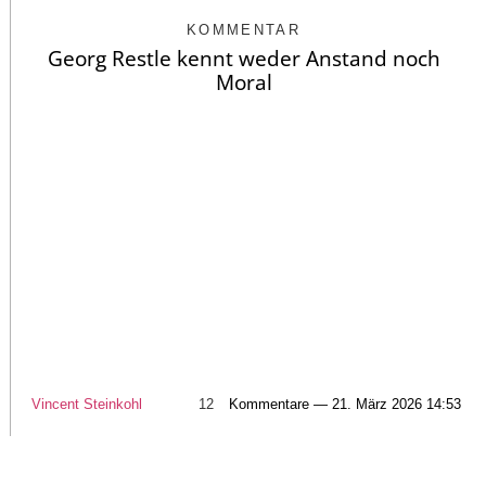
KOMMENTAR
Georg Restle kennt weder Anstand noch
Moral
Vincent Steinkohl
12
Kommentare — 21. März 2026 14:53