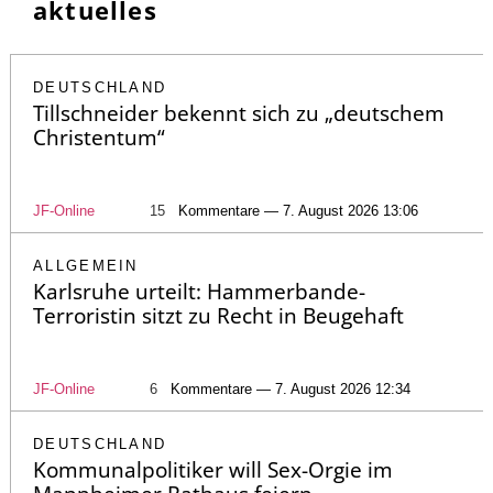
aktuelles
DEUTSCHLAND
Tillschneider bekennt sich zu „deutschem
Christentum“
JF-Online
15
Kommentare — 7. August 2026 13:06
ALLGEMEIN
Karlsruhe urteilt: Hammerbande-
Terroristin sitzt zu Recht in Beugehaft
JF-Online
6
Kommentare — 7. August 2026 12:34
DEUTSCHLAND
Kommunalpolitiker will Sex-Orgie im