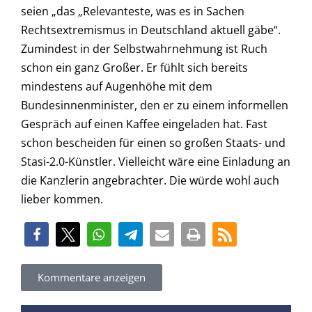
seien „das „Relevanteste, was es in Sachen
Rechtsextremismus in Deutschland aktuell gäbe“.
Zumindest in der Selbstwahrnehmung ist Ruch
schon ein ganz Großer. Er fühlt sich bereits
mindestens auf Augenhöhe mit dem
Bundesinnenminister, den er zu einem informellen
Gespräch auf einen Kaffee eingeladen hat. Fast
schon bescheiden für einen so großen Staats- und
Stasi-2.0-Künstler. Vielleicht wäre eine Einladung an
die Kanzlerin angebrachter. Die würde wohl auch
lieber kommen.
Kommentare anzeigen