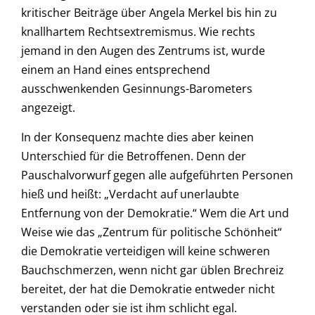
kritischer Beiträge über Angela Merkel bis hin zu
knallhartem Rechtsextremismus. Wie rechts
jemand in den Augen des Zentrums ist, wurde
einem an Hand eines entsprechend
ausschwenkenden Gesinnungs-Barometers
angezeigt.
In der Konsequenz machte dies aber keinen
Unterschied für die Betroffenen. Denn der
Pauschalvorwurf gegen alle aufgeführten Personen
hieß und heißt: „Verdacht auf unerlaubte
Entfernung von der Demokratie.“ Wem die Art und
Weise wie das „Zentrum für politische Schönheit“
die Demokratie verteidigen will keine schweren
Bauchschmerzen, wenn nicht gar üblen Brechreiz
bereitet, der hat die Demokratie entweder nicht
verstanden oder sie ist ihm schlicht egal.