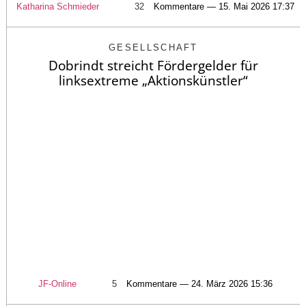
Katharina Schmieder
32
Kommentare — 15. Mai 2026 17:37
GESELLSCHAFT
Dobrindt streicht Fördergelder für
linksextreme „Aktionskünstler“
JF-Online
5
Kommentare — 24. März 2026 15:36