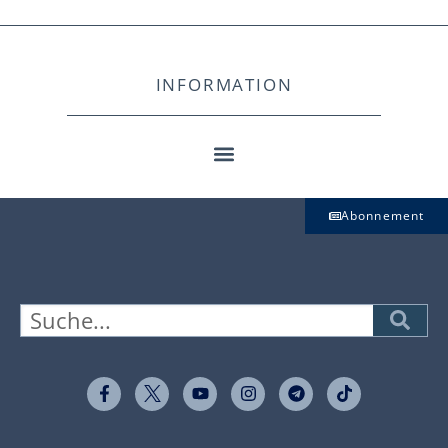
INFORMATION
Abonnement