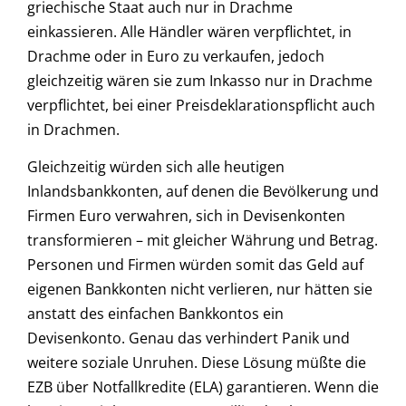
griechische Staat auch nur in Drachme
einkassieren. Alle Händler wären verpflichtet, in
Drachme oder in Euro zu verkaufen, jedoch
gleichzeitig wären sie zum Inkasso nur in Drachme
verpflichtet, bei einer Preisdeklarationspflicht auch
in Drachmen.
Gleichzeitig würden sich alle heutigen
Inlandsbankkonten, auf denen die Bevölkerung und
Firmen Euro verwahren, sich in Devisenkonten
transformieren – mit gleicher Währung und Betrag.
Personen und Firmen würden somit das Geld auf
eigenen Bankkonten nicht verlieren, nur hätten sie
anstatt des einfachen Bankkontos ein
Devisenkonto. Genau das verhindert Panik und
weitere soziale Unruhen. Diese Lösung müßte die
EZB über Notfallkredite (ELA) garantieren. Wenn die