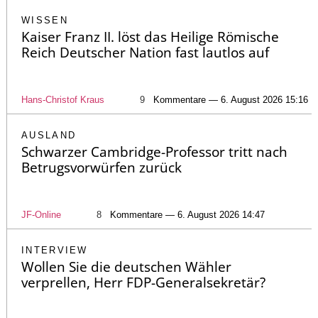
WISSEN
Kaiser Franz II. löst das Heilige Römische
Reich Deutscher Nation fast lautlos auf
Hans-Christof Kraus
9
Kommentare — 6. August 2026 15:16
AUSLAND
Schwarzer Cambridge-Professor tritt nach
Betrugsvorwürfen zurück
JF-Online
8
Kommentare — 6. August 2026 14:47
INTERVIEW
Wollen Sie die deutschen Wähler
verprellen, Herr FDP-Generalsekretär?