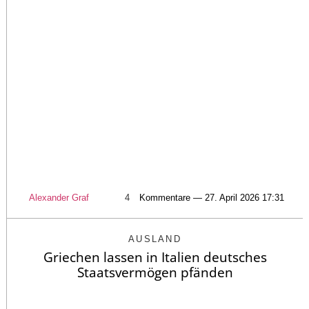
Alexander Graf
4
Kommentare — 27. April 2026 17:31
AUSLAND
Griechen lassen in Italien deutsches
Staatsvermögen pfänden