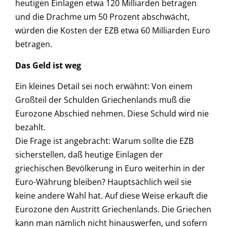
heutigen Einlagen etwa 120 Milliarden betragen
und die Drachme um 50 Prozent abschwächt,
würden die Kosten der EZB etwa 60 Milliarden Euro
betragen.
Das Geld ist weg
Ein kleines Detail sei noch erwähnt: Von einem
Großteil der Schulden Griechenlands muß die
Eurozone Abschied nehmen. Diese Schuld wird nie
bezahlt.
Die Frage ist angebracht: Warum sollte die EZB
sicherstellen, daß heutige Einlagen der
griechischen Bevölkerung in Euro weiterhin in der
Euro-Währung bleiben? Hauptsächlich weil sie
keine andere Wahl hat. Auf diese Weise erkauft die
Eurozone den Austritt Griechenlands. Die Griechen
kann man nämlich nicht hinauswerfen, und sofern