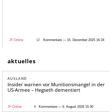
JF-Online
12
Kommentare — 15. Dezember 2025 16:24
aktuelles
AUSLAND
Insider warnen vor Munitionsmangel in der
US-Armee – Hegseth dementiert
JF-Online
9
Kommentare — 6. August 2026 15:30