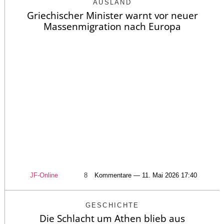
AUSLAND
Griechischer Minister warnt vor neuer
Massenmigration nach Europa
JF-Online
8
Kommentare — 11. Mai 2026 17:40
GESCHICHTE
Die Schlacht um Athen blieb aus