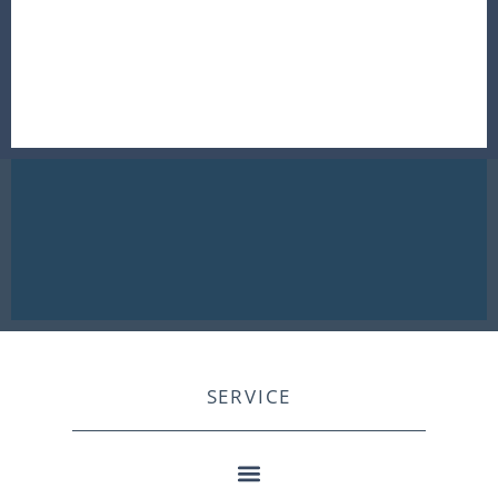
SERVICE