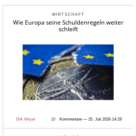
WIRTSCHAFT
Wie Europa seine Schuldenregeln weiter
schleift
Dirk Meyer
10
Kommentare — 25. Juli 2026 14:29