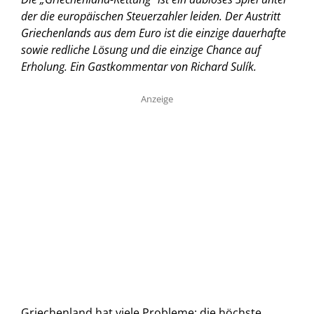
der die europäischen Steuerzahler leiden. Der Austritt
Griechenlands aus dem Euro ist die einzige dauerhafte
sowie redliche Lösung und die einzige Chance auf
Erholung. Ein Gastkommentar von Richard Sulík.
Anzeige
Griechenland hat viele Probleme: die höchste