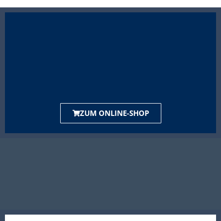
ZUM ONLINE-SHOP