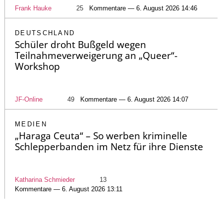
Frank Hauke
25
Kommentare — 6. August 2026 14:46
DEUTSCHLAND
Schüler droht Bußgeld wegen
Teilnahmeverweigerung an „Queer“-
Workshop
JF-Online
49
Kommentare — 6. August 2026 14:07
MEDIEN
„Haraga Ceuta“ – So werben kriminelle
Schlepperbanden im Netz für ihre Dienste
Katharina Schmieder
13
Kommentare — 6. August 2026 13:11