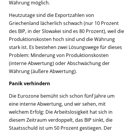
Währung möglich.
Heutzutage sind die Exportzahlen von
Griechenland lächerlich schwach (nur 10 Prozent
des BIP, in der Slowakei sind es 80 Prozent), weil die
Produktionskosten hoch sind und die Währung
stark ist. Es bestehen zwei Lösungswege für dieses
Problem: Minderung von Produktionskosten
(interne Abwertung) oder Abschwächung der
Währung (äußere Abwertung).
Panik verhindern
Die Eurozone bemüht sich schon fünf Jahre um
eine interne Abwertung, und wir sehen, mit
welchem Erfolg: Die Arbeitslosigkeit hat sich in
diesem Zeitraum verdoppelt, das BIP sinkt, die
Staatsschuld ist um 50 Prozent gestiegen. Der