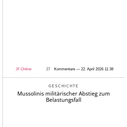
JF-Online
27
Kommentare — 22. April 2026 11:38
GESCHICHTE
Mussolinis militärischer Abstieg zum
Belastungsfall