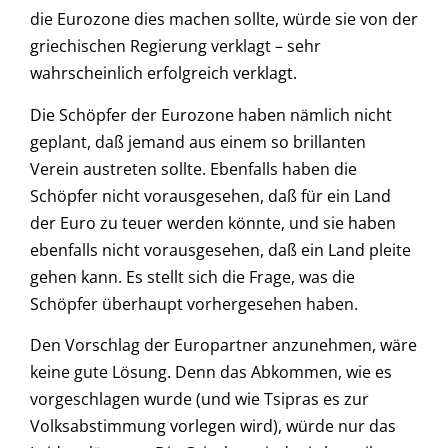
die Eurozone dies machen sollte, würde sie von der
griechischen Regierung verklagt – sehr
wahrscheinlich erfolgreich verklagt.
Die Schöpfer der Eurozone haben nämlich nicht
geplant, daß jemand aus einem so brillanten
Verein austreten sollte. Ebenfalls haben die
Schöpfer nicht vorausgesehen, daß für ein Land
der Euro zu teuer werden könnte, und sie haben
ebenfalls nicht vorausgesehen, daß ein Land pleite
gehen kann. Es stellt sich die Frage, was die
Schöpfer überhaupt vorhergesehen haben.
Den Vorschlag der Europartner anzunehmen, wäre
keine gute Lösung. Denn das Abkommen, wie es
vorgeschlagen wurde (und wie Tsipras es zur
Volksabstimmung vorlegen wird), würde nur das