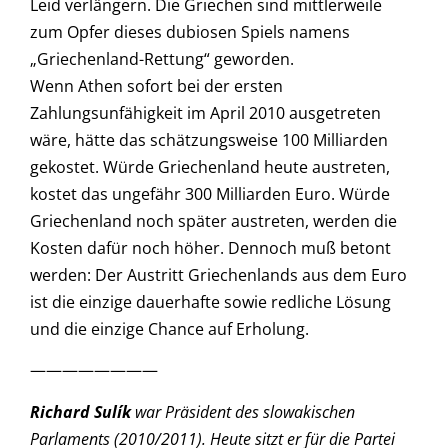
Leid verlängern. Die Griechen sind mittlerweile
zum Opfer dieses dubiosen Spiels namens
„Griechenland-Rettung“ geworden.
Wenn Athen sofort bei der ersten
Zahlungsunfähigkeit im April 2010 ausgetreten
wäre, hätte das schätzungsweise 100 Milliarden
gekostet. Würde Griechenland heute austreten,
kostet das ungefähr 300 Milliarden Euro. Würde
Griechenland noch später austreten, werden die
Kosten dafür noch höher. Dennoch muß betont
werden: Der Austritt Griechenlands aus dem Euro
ist die einzige dauerhafte sowie redliche Lösung
und die einzige Chance auf Erholung.
————————
Richard Sulík
war Präsident des slowakischen
Parlaments (2010/2011). Heute sitzt er für die Partei