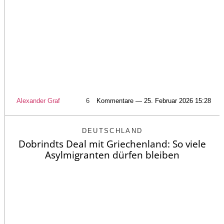
Alexander Graf
6
Kommentare — 25. Februar 2026 15:28
DEUTSCHLAND
Dobrindts Deal mit Griechenland: So viele
Asylmigranten dürfen bleiben