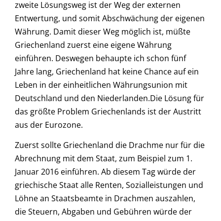
zweite Lösungsweg ist der Weg der externen
Entwertung, und somit Abschwächung der eigenen
Währung. Damit dieser Weg möglich ist, müßte
Griechenland zuerst eine eigene Währung
einführen. Deswegen behaupte ich schon fünf
Jahre lang, Griechenland hat keine Chance auf ein
Leben in der einheitlichen Währungsunion mit
Deutschland und den Niederlanden.Die Lösung für
das größte Problem Griechenlands ist der Austritt
aus der Eurozone.
Zuerst sollte Griechenland die Drachme nur für die
Abrechnung mit dem Staat, zum Beispiel zum 1.
Januar 2016 einführen. Ab diesem Tag würde der
griechische Staat alle Renten, Sozialleistungen und
Löhne an Staatsbeamte in Drachmen auszahlen,
die Steuern, Abgaben und Gebühren würde der