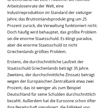
Arbeitslosenrate der Welt, eine
Industrieproduktion im Standard der siebziger
Jahre; das Bruttoinlandsprodukt ging um 25
Prozent zurück, die Verwaltung funktioniert nicht.
Doch häufig wird behauptet, das größte Problem
sei die enorme Staatsschuld. Es klingt paradox,
aber die enorme Staatsschuld ist nicht
Griechenlands größtes Problem.
Erstens, die durchschnittliche Laufzeit der
Staatsschuld Griechenlands beträgt 35 Jahre.
Zweitens, der durchschnittliche Zinssatz beträgt
wegen der Europäischen Zentralbank etwa zwei
Prozent, das ist weniger als zum Beispiel
Deutschland für seine Schulden durchschnittlich
bezahlt. Außerdem hat die Eurozone schon öfter
ihre Bereitschaft signalisiert, die Fälligkeit von