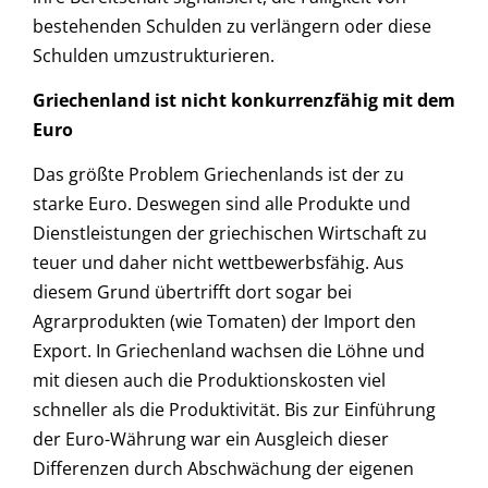
bestehenden Schulden zu verlängern oder diese
Schulden umzustrukturieren.
Griechenland ist nicht konkurrenzfähig mit dem
Euro
Das größte Problem Griechenlands ist der zu
starke Euro. Deswegen sind alle Produkte und
Dienstleistungen der griechischen Wirtschaft zu
teuer und daher nicht wettbewerbsfähig. Aus
diesem Grund übertrifft dort sogar bei
Agrarprodukten (wie Tomaten) der Import den
Export. In Griechenland wachsen die Löhne und
mit diesen auch die Produktionskosten viel
schneller als die Produktivität. Bis zur Einführung
der Euro-Währung war ein Ausgleich dieser
Differenzen durch Abschwächung der eigenen