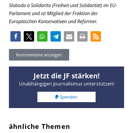
Sloboda a Solidarita (Freiheit und Solidarität) im EU-
Parlament und ist Mitglied der Fraktion der
Europäischen Konservativen und Reformer.
Kommentare anzeigen
Jetzt die JF stärken!
Unabhängigen Journalismus unterstützen!
Spenden
ähnliche Themen