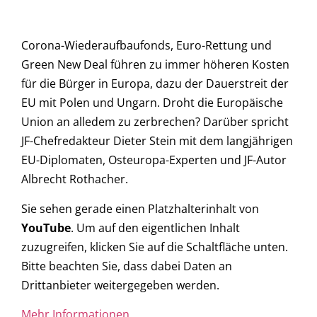
Corona-Wiederaufbaufonds, Euro-Rettung und
Green New Deal führen zu immer höheren Kosten
für die Bürger in Europa, dazu der Dauerstreit der
EU mit Polen und Ungarn. Droht die Europäische
Union an alledem zu zerbrechen? Darüber spricht
JF-Chefredakteur Dieter Stein mit dem langjährigen
EU-Diplomaten, Osteuropa-Experten und JF-Autor
Albrecht Rothacher.
Sie sehen gerade einen Platzhalterinhalt von
YouTube
. Um auf den eigentlichen Inhalt
zuzugreifen, klicken Sie auf die Schaltfläche unten.
Bitte beachten Sie, dass dabei Daten an
Drittanbieter weitergegeben werden.
Mehr Informationen