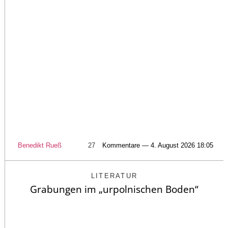
Benedikt Rueß
27
Kommentare — 4. August 2026 18:05
LITERATUR
Grabungen im „urpolnischen Boden“