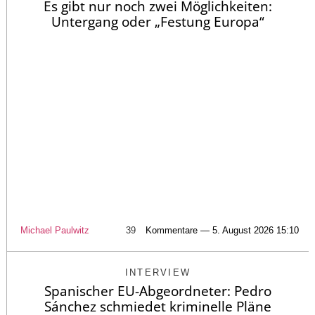
Es gibt nur noch zwei Möglichkeiten:
Untergang oder „Festung Europa“
Michael Paulwitz
39
Kommentare — 5. August 2026 15:10
INTERVIEW
Spanischer EU-Abgeordneter: Pedro
Sánchez schmiedet kriminelle Pläne