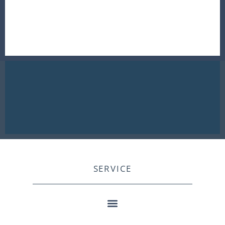
SERVICE