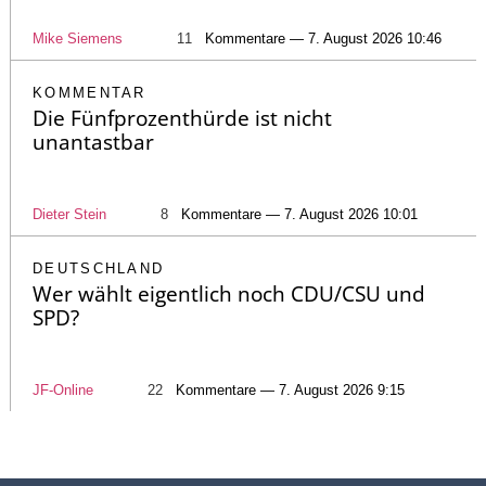
Mike Siemens
11
Kommentare — 7. August 2026 10:46
KOMMENTAR
Die Fünfprozenthürde ist nicht
unantastbar
Dieter Stein
8
Kommentare — 7. August 2026 10:01
DEUTSCHLAND
Wer wählt eigentlich noch CDU/CSU und
SPD?
JF-Online
22
Kommentare — 7. August 2026 9:15