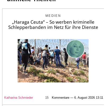
MEDIEN
„Haraga Ceuta“ – So werben kriminelle
Schlepperbanden im Netz für ihre Dienste
Katharina Schmieder
15
Kommentare — 6. August 2026 13:11