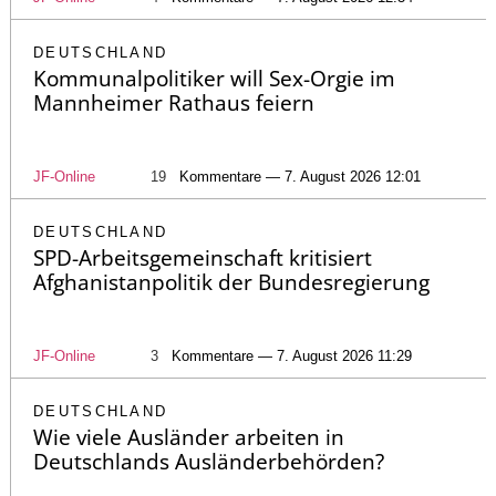
DEUTSCHLAND
Kommunalpolitiker will Sex-Orgie im
Mannheimer Rathaus feiern
JF-Online
19
Kommentare — 7. August 2026 12:01
DEUTSCHLAND
SPD-Arbeitsgemeinschaft kritisiert
Afghanistanpolitik der Bundesregierung
JF-Online
3
Kommentare — 7. August 2026 11:29
DEUTSCHLAND
Wie viele Ausländer arbeiten in
Deutschlands Ausländerbehörden?