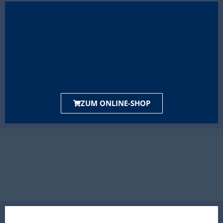
ZUM ONLINE-SHOP