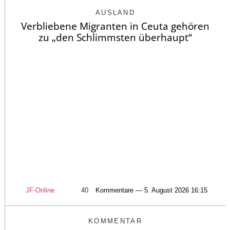
AUSLAND
Verbliebene Migranten in Ceuta gehören
zu „den Schlimmsten überhaupt“
JF-Online
40
Kommentare — 5. August 2026 16:15
KOMMENTAR