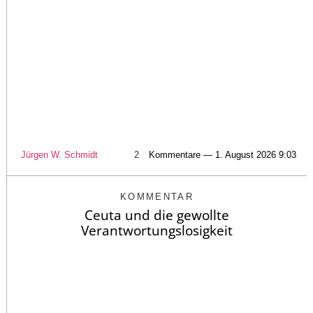
Jürgen W. Schmidt
2
Kommentare — 1. August 2026 9:03
KOMMENTAR
Ceuta und die gewollte
Verantwortungslosigkeit