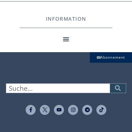
INFORMATION
Abonnement