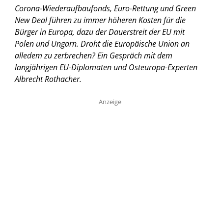
Corona-Wiederaufbaufonds, Euro-Rettung und Green
New Deal führen zu immer höheren Kosten für die
Bürger in Europa, dazu der Dauerstreit der EU mit
Polen und Ungarn. Droht die Europäische Union an
alledem zu zerbrechen? Ein Gespräch mit dem
langjährigen EU-Diplomaten und Osteuropa-Experten
Albrecht Rothacher.
Anzeige