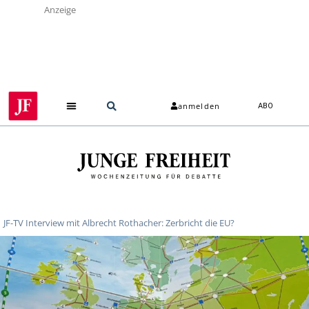
Anzeige
anmelden
ABO
JF-TV Interview mit Albrecht Rothacher: Zerbricht die EU?