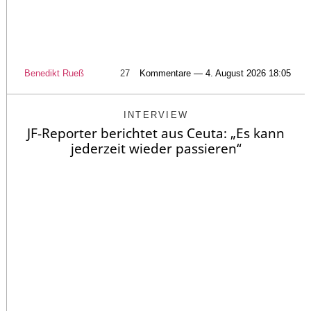
Benedikt Rueß
27
Kommentare — 4. August 2026 18:05
INTERVIEW
JF-Reporter berichtet aus Ceuta: „Es kann
jederzeit wieder passieren“