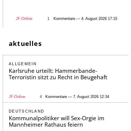
JF-Online
1
Kommentare — 4. August 2026 17:15
aktuelles
ALLGEMEIN
Karlsruhe urteilt: Hammerbande-
Terroristin sitzt zu Recht in Beugehaft
JF-Online
4
Kommentare — 7. August 2026 12:34
DEUTSCHLAND
Kommunalpolitiker will Sex-Orgie im
Mannheimer Rathaus feiern