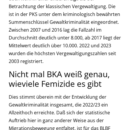
Betrachtung der klassischen Vergewaltigung. Die
ist in der PKS unter dem kriminologisch bewährten
Summenschlüssel Gewaltkriminalität eingeordnet.
Zwischen 2007 und 2016 lag die Fallzahl im
Durchschnitt deutlich unter 8.000, ab 2017 liegt der
Mittelwert deutlich über 10.000. 2022 und 2023
wurden die höchsten Vergewaltigungszahlen seit
2003 registriert.
Nicht mal BKA weiß genau,
wieviele Femizide es gibt
Dies stimmt überein mit der Entwicklung der
Gewaltkriminalität insgesamt, die 2022/23 ein
Allzeithoch erreichte. Daß sich der statistische
Auftrieb hier in ganz anderer Weise aus der
Migrationsbewegung entfaltet, ist für das BLBF