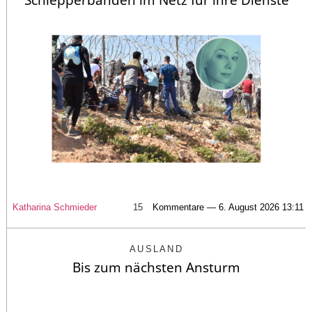
Schlepperbanden im Netz für ihre Dienste
Katharina Schmieder
15
Kommentare — 6. August 2026 13:11
AUSLAND
Bis zum nächsten Ansturm