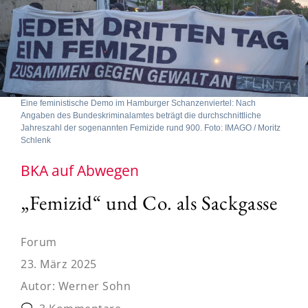
Eine feministische Demo im Hamburger Schanzenviertel: Nach
Angaben des Bundeskriminalamtes beträgt die durchschnittliche
Jahreszahl der sogenannten Femizide rund 900. Foto: IMAGO / Moritz
Schlenk
BKA auf Abwegen
„Femizid“ und Co. als Sackgasse
Forum
23. März 2025
Autor:
Werner Sohn