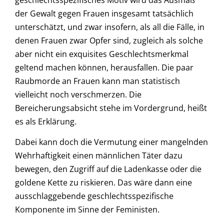
der Gewalt gegen Frauen insgesamt tatsächlich
unterschätzt, und zwar insofern, als all die Fälle, in
denen Frauen zwar Opfer sind, zugleich als solche
aber nicht ein exquisites Geschlechtsmerkmal
geltend machen können, herausfallen. Die paar
Raubmorde an Frauen kann man statistisch
vielleicht noch verschmerzen. Die
Bereicherungsabsicht stehe im Vordergrund, heißt
es als Erklärung.
Dabei kann doch die Vermutung einer mangelnden
Wehrhaftigkeit einen männlichen Täter dazu
bewegen, den Zugriff auf die Ladenkasse oder die
goldene Kette zu riskieren. Das wäre dann eine
ausschlaggebende geschlechtsspezifische
Komponente im Sinne der Feministen.