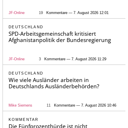
JF-Online
19
Kommentare — 7. August 2026 12:01
DEUTSCHLAND
SPD-Arbeitsgemeinschaft kritisiert
Afghanistanpolitik der Bundesregierung
JF-Online
3
Kommentare — 7. August 2026 11:29
DEUTSCHLAND
Wie viele Ausländer arbeiten in
Deutschlands Ausländerbehörden?
Mike Siemens
11
Kommentare — 7. August 2026 10:46
KOMMENTAR
Die Fünfprozenthürde ist nicht