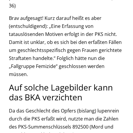
36)
Brav aufgesagt! Kurz darauf heißt es aber
(entschuldigend): „Eine Erfassung von
tatauslösenden Motiven erfolgt in der PKS nicht.
Damit ist unklar, ob es sich bei den erfaßten Fällen
um geschlechtsspezifisch gegen Frauen gerichtete
Straftaten handelte.“ Folglich hätte nun die
„Fallgruppe Femizide“ geschlossen werden
müssen.
Auf solche Lagebilder kann
das BKA verzichten
Da das Geschlecht des Opfers (bislang) lupenrein
durch die PKS erfaßt wird, nutzte man die Zahlen
des PKS-Summenschlüssels 892500 (Mord und