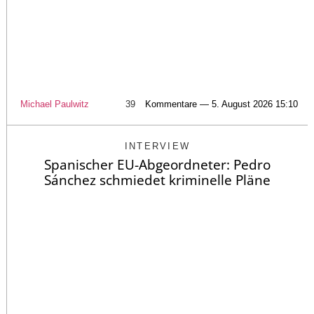
Michael Paulwitz
39
Kommentare — 5. August 2026 15:10
INTERVIEW
Spanischer EU-Abgeordneter: Pedro
Sánchez schmiedet kriminelle Pläne