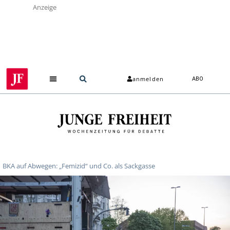
Anzeige
anmelden
ABO
BKA auf Abwegen: „Femizid“ und Co. als Sackgasse