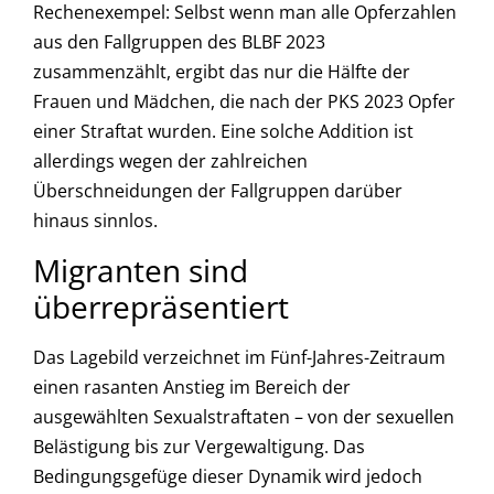
Rechenexempel: Selbst wenn man alle Opferzahlen
aus den Fallgruppen des BLBF 2023
zusammenzählt, ergibt das nur die Hälfte der
Frauen und Mädchen, die nach der PKS 2023 Opfer
einer Straftat wurden. Eine solche Addition ist
allerdings wegen der zahlreichen
Überschneidungen der Fallgruppen darüber
hinaus sinnlos.
Migranten sind
überrepräsentiert
Das Lagebild verzeichnet im Fünf-Jahres-Zeitraum
einen rasanten Anstieg im Bereich der
ausgewählten Sexualstraftaten – von der sexuellen
Belästigung bis zur Vergewaltigung. Das
Bedingungsgefüge dieser Dynamik wird jedoch