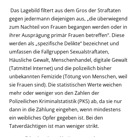
Das Lagebild filtert aus dem Gros der Straftaten
gegen jedermann diejenigen aus, „die überwiegend
zum Nachteil von Frauen begangen werden oder in
ihrer Ausprägung primär Frauen betreffen“. Diese
werden als „spezifische Delikte“ bezeichnet und
umfassen die Fallgruppen Sexualstraftaten,
Häusliche Gewalt, Menschenhandel, digitale Gewalt
(Tatmittel Internet) und die polizeilich bisher
unbekannten Femizide (Tötung von Menschen, weil
sie Frauen sind). Die statistischen Werte weichen
mehr oder weniger von den Zahlen der
Polizeilichen Kriminalstatistik (PKS) ab, da sie nur
dann in die Zählung eingehen, wenn mindestens
ein weibliches Opfer gegeben ist. Bei den
Tatverdächtigen ist man weniger strikt.