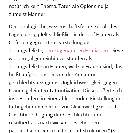
natürlich kein Thema. Täter wie Opfer sind ja
zumeist Männer.
Der ideologische, wissenschaftsferne Gehalt des
Lagebildes gipfelt schließlich in der auf Frauen als
Opfer eingegrenzten Darstellung der
Tötungsdelikte,
den sogenannten Femiziden
. Diese
würden „allgemeinhin verstanden als
Tötungsdelikte an Frauen, weil sie Frauen sind, das
heißt aufgrund einer von der Annahme
geschlechtsbezogener Ungleichwertigkeit gegen
Frauen geleiteten Tatmotivation. Diese äußert sich
insbesondere in einer ablehnenden Einstellung der
tatbegehenden Person zur Gleichwertigkeit und
Gleichberechtigung der Geschlechter und
resultiert aus nach wie vor bestehenden
patriarchalen Denkmustern und Strukturen.“ (S.