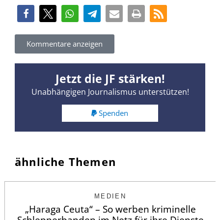
Kommentare anzeigen
Jetzt die JF stärken!
Unabhängigen Journalismus unterstützen!
Spenden
ähnliche Themen
MEDIEN
„Haraga Ceuta“ – So werben kriminelle