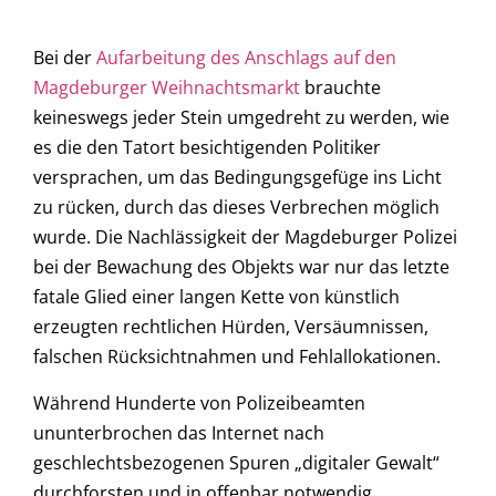
Bei der
Aufarbeitung des Anschlags auf den
Magdeburger Weihnachtsmarkt
brauchte
keineswegs jeder Stein umgedreht zu werden, wie
es die den Tatort besichtigenden Politiker
versprachen, um das Bedingungsgefüge ins Licht
zu rücken, durch das dieses Verbrechen möglich
wurde. Die Nachlässigkeit der Magdeburger Polizei
bei der Bewachung des Objekts war nur das letzte
fatale Glied einer langen Kette von künstlich
erzeugten rechtlichen Hürden, Versäumnissen,
falschen Rücksichtnahmen und Fehlallokationen.
Während Hunderte von Polizeibeamten
ununterbrochen das Internet nach
geschlechtsbezogenen Spuren „digitaler Gewalt“
durchforsten und in offenbar notwendig