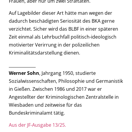
Frauen, aber nur um zwei Straftaten.
Auf Lagebilder dieser Art hätte man wegen der
dadurch beschädigten Seriosität des BKA gerne
verzichtet. Sicher wird das BLBF in einer späteren
Zeit einmal als Lehrbuchfall politisch-ideologisch
motivierter Verirrung in der polizeilichen
Kriminalitätsdarstellung dienen.
_____________
Werner Sohn
, Jahrgang 1950, studierte
Sozialwissenschaften, Philosophie und Germanistik
in Gießen. Zwischen 1986 und 2017 war er
Angestellter der Kriminologischen Zentralstelle in
Wiesbaden und zeitweise für das
Bundeskriminalamt tätig.
Aus der JF-Ausgabe 13/25.