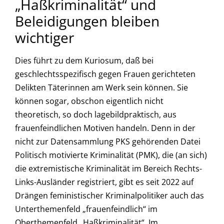
„Haßkriminalität“ und
Beleidigungen bleiben
wichtiger
Dies führt zu dem Kuriosum, daß bei
geschlechtsspezifisch gegen Frauen gerichteten
Delikten Täterinnen am Werk sein können. Sie
können sogar, obschon eigentlich nicht
theoretisch, so doch lagebildpraktisch, aus
frauenfeindlichen Motiven handeln. Denn in der
nicht zur Datensammlung PKS gehörenden Datei
Politisch motivierte Kriminalität (PMK), die (an sich)
die extremistische Kriminalität im Bereich Rechts-
Links-Ausländer registriert, gibt es seit 2022 auf
Drängen feministischer Kriminalpolitiker auch das
Unterthemenfeld „frauenfeindlich“ im
Oberthemenfeld „Haßkriminalität“. Im