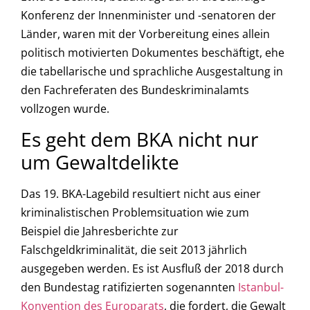
Konferenz der Innenminister und -senatoren der
Länder, waren mit der Vorbereitung eines allein
politisch motivierten Dokumentes beschäftigt, ehe
die tabellarische und sprachliche Ausgestaltung in
den Fachreferaten des Bundeskriminalamts
vollzogen wurde.
Es geht dem BKA nicht nur
um Gewaltdelikte
Das 19. BKA-Lagebild resultiert nicht aus einer
kriminalistischen Problemsituation wie zum
Beispiel die Jahresberichte zur
Falschgeldkriminalität, die seit 2013 jährlich
ausgegeben werden. Es ist Ausfluß der 2018 durch
den Bundestag ratifizierten sogenannten
Istanbul-
Konvention des Europarats
, die fordert, die Gewalt