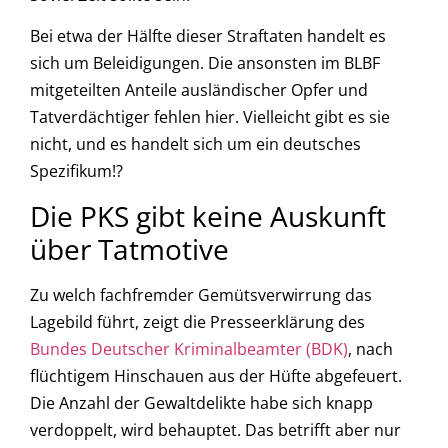
Bei etwa der Hälfte dieser Straftaten handelt es
sich um Beleidigungen. Die ansonsten im BLBF
mitgeteilten Anteile ausländischer Opfer und
Tatverdächtiger fehlen hier. Vielleicht gibt es sie
nicht, und es handelt sich um ein deutsches
Spezifikum!?
Die PKS gibt keine Auskunft
über Tatmotive
Zu welch fachfremder Gemütsverwirrung das
Lagebild führt, zeigt die Presseerklärung des
Bundes Deutscher Kriminalbeamter (BDK)
, nach
flüchtigem Hinschauen aus der Hüfte abgefeuert.
Die Anzahl der Gewaltdelikte habe sich knapp
verdoppelt, wird behauptet. Das betrifft aber nur