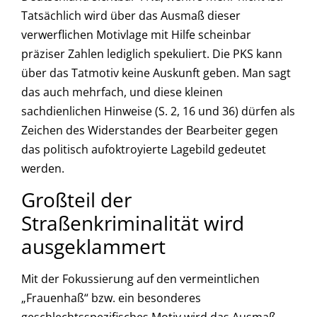
Tatsächlich wird über das Ausmaß dieser
verwerflichen Motivlage mit Hilfe scheinbar
präziser Zahlen lediglich spekuliert. Die PKS kann
über das Tatmotiv keine Auskunft geben. Man sagt
das auch mehrfach, und diese kleinen
sachdienlichen Hinweise (S. 2, 16 und 36) dürfen als
Zeichen des Widerstandes der Bearbeiter gegen
das politisch aufoktroyierte Lagebild gedeutet
werden.
Großteil der
Straßenkriminalität wird
ausgeklammert
Mit der Fokussierung auf den vermeintlichen
„Frauenhaß“ bzw. ein besonderes
geschlechtsspezifisches Motiv wird das Ausmaß