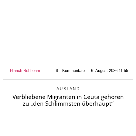
Hinrich Rohbohm
8
Kommentare — 6. August 2026 11:55
AUSLAND
Verbliebene Migranten in Ceuta gehören
zu „den Schlimmsten überhaupt“