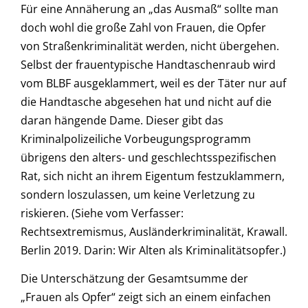
Für eine Annäherung an „das Ausmaß“ sollte man
doch wohl die große Zahl von Frauen, die Opfer
von Straßenkriminalität werden, nicht übergehen.
Selbst der frauentypische Handtaschenraub wird
vom BLBF ausgeklammert, weil es der Täter nur auf
die Handtasche abgesehen hat und nicht auf die
daran hängende Dame. Dieser gibt das
Kriminalpolizeiliche Vorbeugungsprogramm
übrigens den alters- und geschlechtsspezifischen
Rat, sich nicht an ihrem Eigentum festzuklammern,
sondern loszulassen, um keine Verletzung zu
riskieren. (Siehe vom Verfasser:
Rechtsextremismus, Ausländerkriminalität, Krawall.
Berlin 2019. Darin: Wir Alten als Kriminalitätsopfer.)
Die Unterschätzung der Gesamtsumme der
„Frauen als Opfer“ zeigt sich an einem einfachen