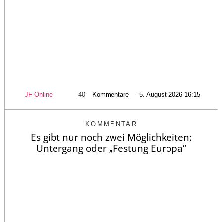
JF-Online
40
Kommentare — 5. August 2026 16:15
KOMMENTAR
Es gibt nur noch zwei Möglichkeiten:
Untergang oder „Festung Europa“