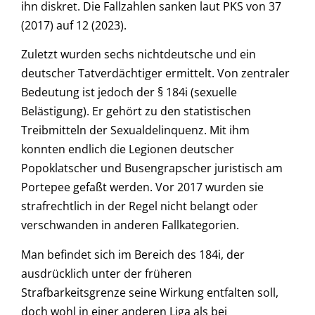
ihn diskret. Die Fallzahlen sanken laut PKS von 37
(2017) auf 12 (2023).
Zuletzt wurden sechs nichtdeutsche und ein
deutscher Tatverdächtiger ermittelt. Von zentraler
Bedeutung ist jedoch der § 184i (sexuelle
Belästigung). Er gehört zu den statistischen
Treibmitteln der Sexualdelinquenz. Mit ihm
konnten endlich die Legionen deutscher
Popoklatscher und Busengrapscher juristisch am
Portepee gefaßt werden. Vor 2017 wurden sie
strafrechtlich in der Regel nicht belangt oder
verschwanden in anderen Fallkategorien.
Man befindet sich im Bereich des 184i, der
ausdrücklich unter der früheren
Strafbarkeitsgrenze seine Wirkung entfalten soll,
doch wohl in einer anderen Liga als bei