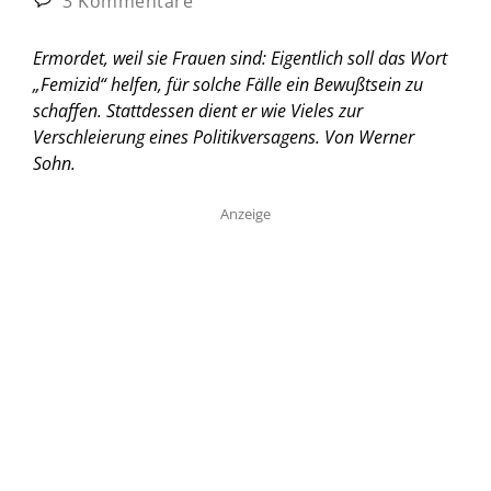
3 Kommentare
Ermordet, weil sie Frauen sind: Eigentlich soll das Wort
„Femizid“ helfen, für solche Fälle ein Bewußtsein zu
schaffen. Stattdessen dient er wie Vieles zur
Verschleierung eines Politikversagens.
Von Werner
Sohn.
Anzeige