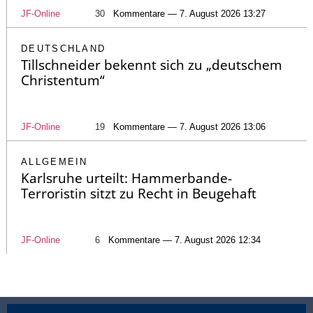
JF-Online
30
Kommentare — 7. August 2026 13:27
DEUTSCHLAND
Tillschneider bekennt sich zu „deutschem
Christentum“
JF-Online
19
Kommentare — 7. August 2026 13:06
ALLGEMEIN
Karlsruhe urteilt: Hammerbande-
Terroristin sitzt zu Recht in Beugehaft
JF-Online
6
Kommentare — 7. August 2026 12:34