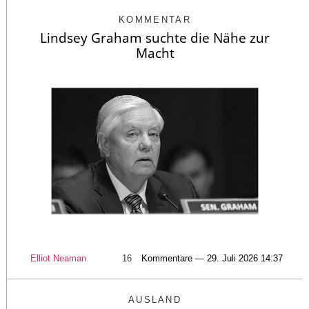
KOMMENTAR
Lindsey Graham suchte die Nähe zur
Macht
Elliot Neaman
16
Kommentare — 29. Juli 2026 14:37
AUSLAND