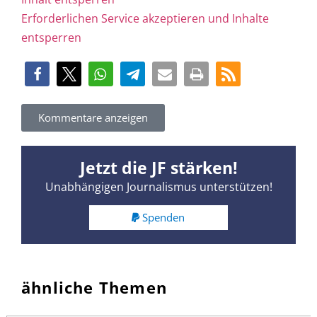
Erforderlichen Service akzeptieren und Inhalte
entsperren
Kommentare anzeigen
Jetzt die JF stärken!
Unabhängigen Journalismus unterstützen!
Spenden
ähnliche Themen