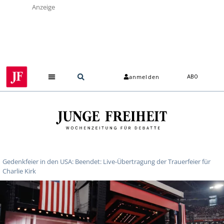
Anzeige
anmelden
ABO
Gedenkfeier in den USA: Beendet: Live-Übertragung der Trauerfeier für
Charlie Kirk