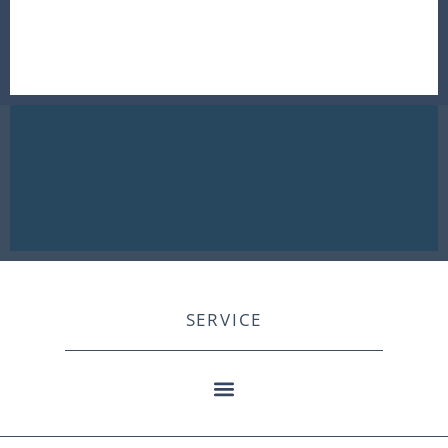
SERVICE