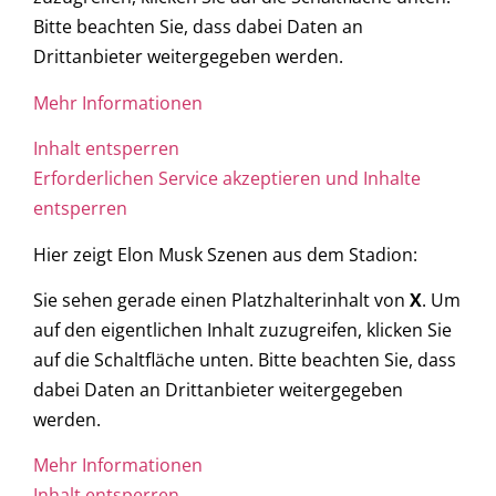
Bitte beachten Sie, dass dabei Daten an
Drittanbieter weitergegeben werden.
Mehr Informationen
Inhalt entsperren
Erforderlichen Service akzeptieren und Inhalte
entsperren
Hier zeigt Elon Musk Szenen aus dem Stadion:
Sie sehen gerade einen Platzhalterinhalt von
X
. Um
auf den eigentlichen Inhalt zuzugreifen, klicken Sie
auf die Schaltfläche unten. Bitte beachten Sie, dass
dabei Daten an Drittanbieter weitergegeben
werden.
Mehr Informationen
Inhalt entsperren