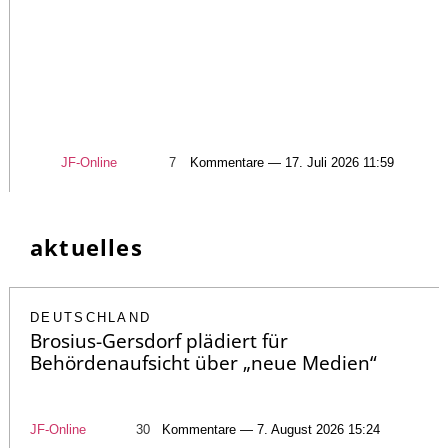
JF-Online
7
Kommentare — 17. Juli 2026 11:59
aktuelles
DEUTSCHLAND
Brosius-Gersdorf plädiert für
Behördenaufsicht über „neue Medien“
JF-Online
30
Kommentare — 7. August 2026 15:24