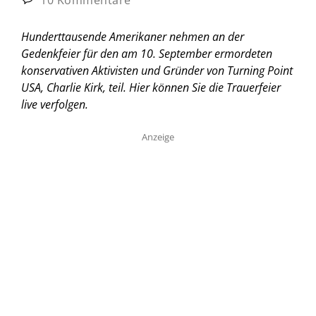
Hunderttausende Amerikaner nehmen an der
Gedenkfeier für den am 10. September ermordeten
konservativen Aktivisten und Gründer von Turning Point
USA, Charlie Kirk, teil. Hier können Sie die Trauerfeier
live verfolgen.
Anzeige