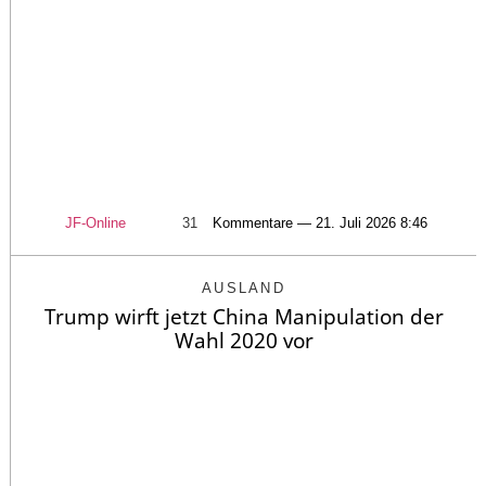
JF-Online
31
Kommentare — 21. Juli 2026 8:46
AUSLAND
Trump wirft jetzt China Manipulation der
Wahl 2020 vor