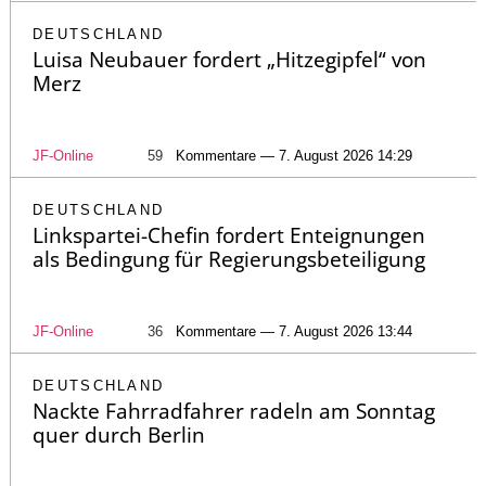
DEUTSCHLAND
Luisa Neubauer fordert „Hitzegipfel“ von
Merz
JF-Online
59
Kommentare — 7. August 2026 14:29
DEUTSCHLAND
Linkspartei-Chefin fordert Enteignungen
als Bedingung für Regierungsbeteiligung
JF-Online
36
Kommentare — 7. August 2026 13:44
DEUTSCHLAND
Nackte Fahrradfahrer radeln am Sonntag
quer durch Berlin