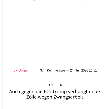
JF-Online
37
Kommentare — 24. Juli 2026 16:31
POLITIK
Auch gegen die EU: Trump verhängt neue
Zölle wegen Zwangsarbeit