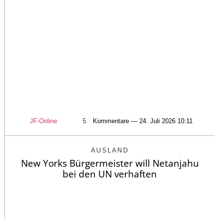
JF-Online
5
Kommentare — 24. Juli 2026 10:11
AUSLAND
New Yorks Bürgermeister will Netanjahu
bei den UN verhaften