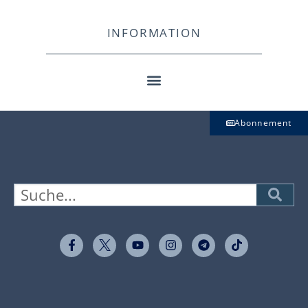
INFORMATION
Abonnement