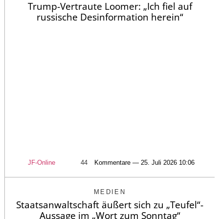
Trump-Vertraute Loomer: „Ich fiel auf
russische Desinformation herein“
JF-Online
44
Kommentare — 25. Juli 2026 10:06
MEDIEN
Staatsanwaltschaft äußert sich zu „Teufel“-
Aussage im „Wort zum Sonntag“