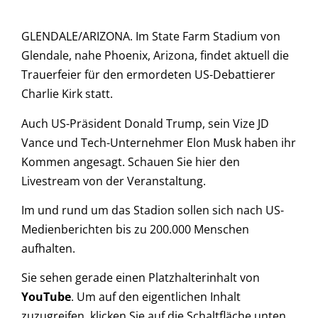
GLENDALE/ARIZONA. Im State Farm Stadium von
Glendale, nahe Phoenix, Arizona, findet aktuell die
Trauerfeier für den ermordeten US-Debattierer
Charlie Kirk statt.
Auch US-Präsident Donald Trump, sein Vize JD
Vance und Tech-Unternehmer Elon Musk haben ihr
Kommen angesagt. Schauen Sie hier den
Livestream von der Veranstaltung.
Im und rund um das Stadion sollen sich nach US-
Medienberichten bis zu 200.000 Menschen
aufhalten.
Sie sehen gerade einen Platzhalterinhalt von
YouTube
. Um auf den eigentlichen Inhalt
zuzugreifen, klicken Sie auf die Schaltfläche unten.