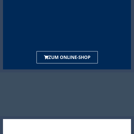
ZUM ONLINE-SHOP