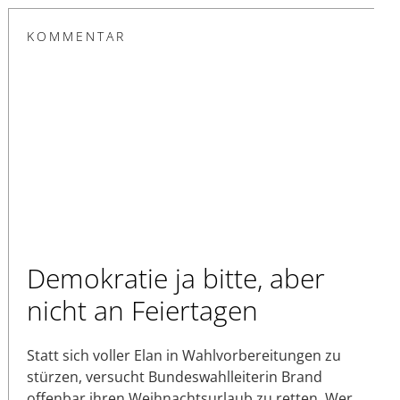
KOMMENTAR
Demokratie ja bitte, aber
nicht an Feiertagen
Statt sich voller Elan in Wahlvorbereitungen zu
stürzen, versucht Bundeswahlleiterin Brand
offenbar ihren Weihnachtsurlaub zu retten. Wer