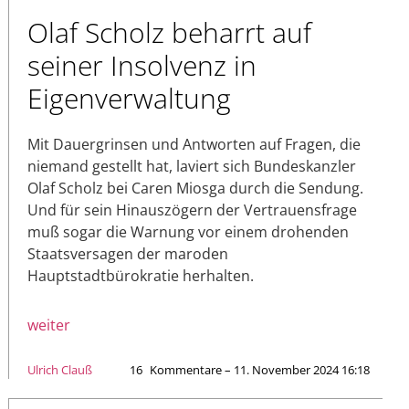
Olaf Scholz beharrt auf
seiner Insolvenz in
Eigenverwaltung
Mit Dauergrinsen und Antworten auf Fragen, die
niemand gestellt hat, laviert sich Bundeskanzler
Olaf Scholz bei Caren Miosga durch die Sendung.
Und für sein Hinauszögern der Vertrauensfrage
muß sogar die Warnung vor einem drohenden
Staatsversagen der maroden
Hauptstadtbürokratie herhalten.
weiter
Ulrich Clauß
16
Kommentare – 11. November 2024 16:18