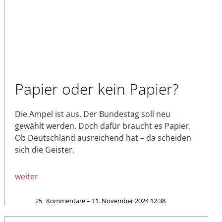
Papier oder kein Papier?
Die Ampel ist aus. Der Bundestag soll neu
gewählt werden. Doch dafür braucht es Papier.
Ob Deutschland ausreichend hat – da scheiden
sich die Geister.
weiter
25
Kommentare – 11. November 2024 12:38