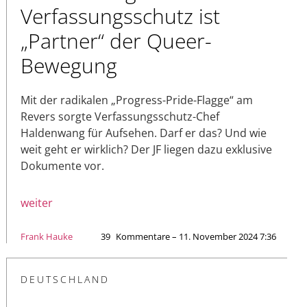
Verfassungsschutz ist
„Partner“ der Queer-
Bewegung
Mit der radikalen „Progress-Pride-Flagge“ am
Revers sorgte Verfassungsschutz-Chef
Haldenwang für Aufsehen. Darf er das? Und wie
weit geht er wirklich? Der JF liegen dazu exklusive
Dokumente vor.
weiter
Frank Hauke
39
Kommentare – 11. November 2024 7:36
DEUTSCHLAND