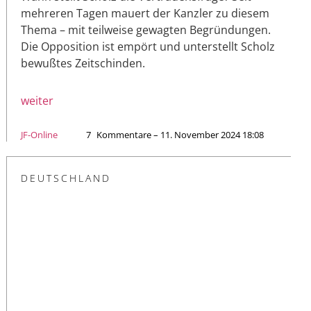
mehreren Tagen mauert der Kanzler zu diesem
Thema – mit teilweise gewagten Begründungen.
Die Opposition ist empört und unterstellt Scholz
bewußtes Zeitschinden.
weiter
JF-Online
7
Kommentare – 11. November 2024 18:08
DEUTSCHLAND