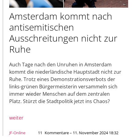
Amsterdam kommt nach
antisemitischen
Ausschreitungen nicht zur
Ruhe
Auch Tage nach den Unruhen in Amsterdam
kommt die niederländische Hauptstadt nicht zur
Ruhe. Trotz eines Demonstrationsverbots der
links-grünen Bürgermeisterin versammeln sich
immer wieder Menschen auf dem zentralen
Platz. Stürzt die Stadtpolitik jetzt ins Chaos?
weiter
JF-Online
11
Kommentare – 11. November 2024 18:32