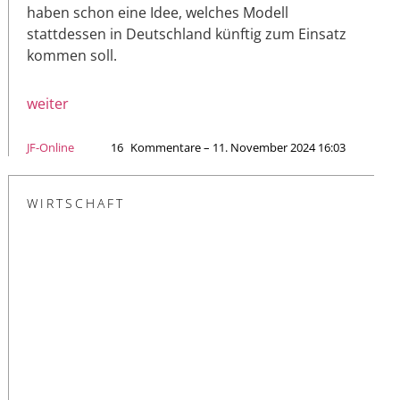
haben schon eine Idee, welches Modell
stattdessen in Deutschland künftig zum Einsatz
kommen soll.
weiter
JF-Online
16
Kommentare – 11. November 2024 16:03
WIRTSCHAFT