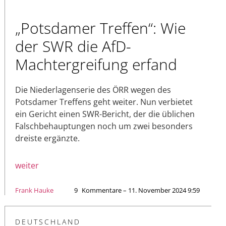
„Potsdamer Treffen“: Wie
der SWR die AfD-
Machtergreifung erfand
Die Niederlagenserie des ÖRR wegen des
Potsdamer Treffens geht weiter. Nun verbietet
ein Gericht einen SWR-Bericht, der die üblichen
Falschbehauptungen noch um zwei besonders
dreiste ergänzte.
weiter
Frank Hauke
9
Kommentare – 11. November 2024 9:59
DEUTSCHLAND