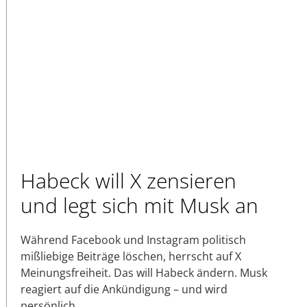
Habeck will X zensieren
und legt sich mit Musk an
Während Facebook und Instagram politisch
mißliebige Beiträge löschen, herrscht auf X
Meinungsfreiheit. Das will Habeck ändern. Musk
reagiert auf die Ankündigung – und wird
persönlich.