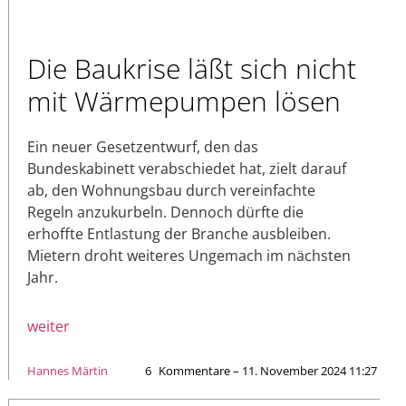
Die Baukrise läßt sich nicht
mit Wärmepumpen lösen
Ein neuer Gesetzentwurf, den das
Bundeskabinett verabschiedet hat, zielt darauf
ab, den Wohnungsbau durch vereinfachte
Regeln anzukurbeln. Dennoch dürfte die
erhoffte Entlastung der Branche ausbleiben.
Mietern droht weiteres Ungemach im nächsten
Jahr.
weiter
Hannes Märtin
6
Kommentare – 11. November 2024 11:27