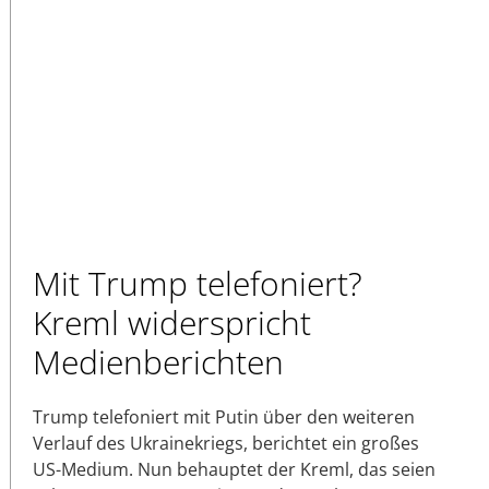
Mit Trump telefoniert?
Kreml widerspricht
Medienberichten
Trump telefoniert mit Putin über den weiteren
Verlauf des Ukrainekriegs, berichtet ein großes
US-Medium. Nun behauptet der Kreml, das seien