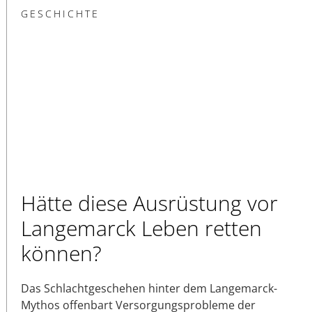
GESCHICHTE
Hätte diese Ausrüstung vor
Langemarck Leben retten
können?
Das Schlachtgeschehen hinter dem Langemarck-
Mythos offenbart Versorgungsprobleme der