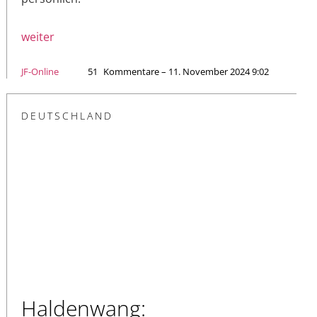
weiter
JF-Online
51
Kommentare – 11. November 2024 9:02
DEUTSCHLAND
Haldenwang: