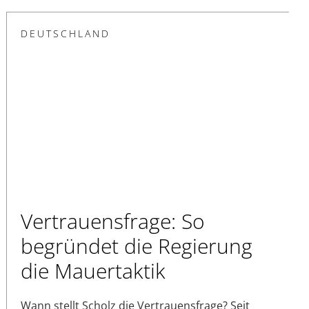
DEUTSCHLAND
Vertrauensfrage: So
begründet die Regierung
die Mauertaktik
Wann stellt Scholz die Vertrauensfrage? Seit