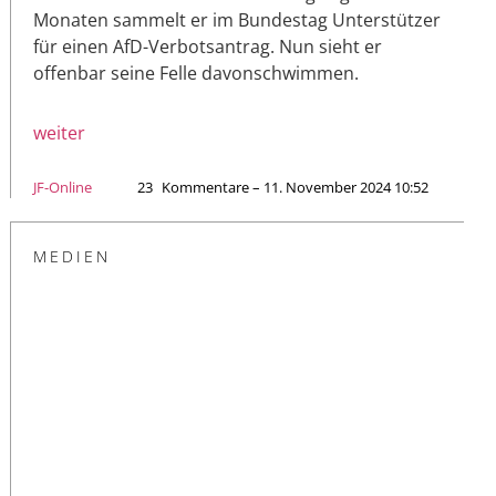
Monaten sammelt er im Bundestag Unterstützer
für einen AfD-Verbotsantrag. Nun sieht er
offenbar seine Felle davonschwimmen.
weiter
JF-Online
23
Kommentare – 11. November 2024 10:52
MEDIEN