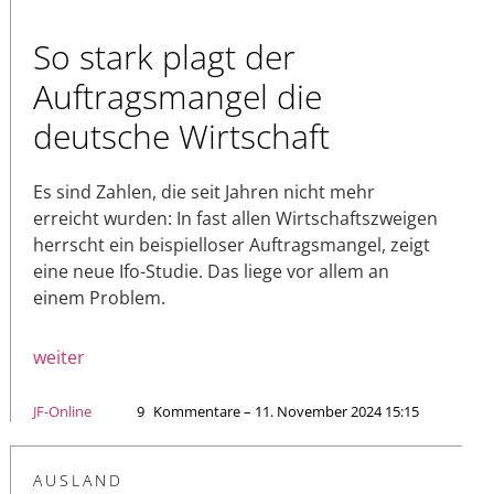
So stark plagt der
Auftragsmangel die
deutsche Wirtschaft
Es sind Zahlen, die seit Jahren nicht mehr
erreicht wurden: In fast allen Wirtschaftszweigen
herrscht ein beispielloser Auftragsmangel, zeigt
eine neue Ifo-Studie. Das liege vor allem an
einem Problem.
weiter
JF-Online
9
Kommentare – 11. November 2024 15:15
AUSLAND