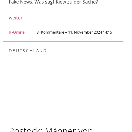
Fake News. Was sagt Kiew zu der Sache?
weiter
JF-Online
8
Kommentare – 11. November 2024 14:15
DEUTSCHLAND
Rostock: Männer von