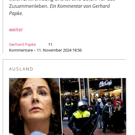
Zusammenleben.
Ein Kommentar von Gerhard
Papke.
weiter
Gerhard Papke
11
Kommentare – 11. November 2024 18:56
AUSLAND