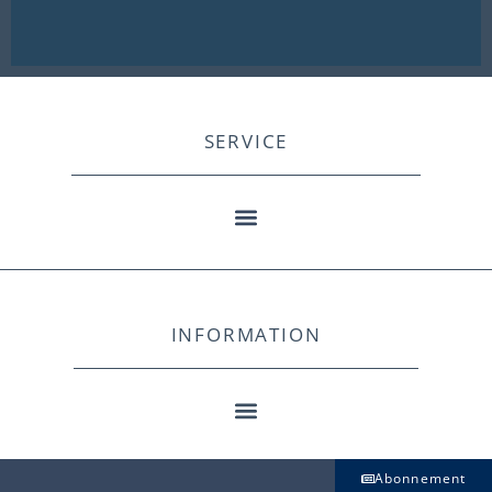
SERVICE
INFORMATION
Abonnement