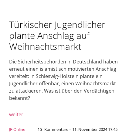
Türkischer Jugendlicher
plante Anschlag auf
Weihnachtsmarkt
Die Sicherheitsbehörden in Deutschland haben
erneut einen islamistisch motivierten Anschlag
vereitelt: In Schleswig-Holstein plante ein
Jugendlicher offenbar, einen Weihnachtsmarkt
zu attackieren. Was ist über den Verdächtigen
bekannt?
weiter
JF-Online
15
Kommentare – 11. November 2024 17:45