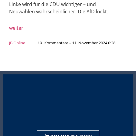
Linke wird für die CDU wichtiger – und
Neuwahlen wahrscheinlicher. Die AfD lockt.
weiter
JF-Online
19
Kommentare – 11. November 2024 0:28