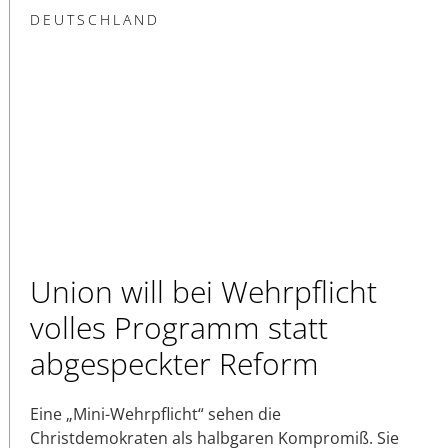
DEUTSCHLAND
Union will bei Wehrpflicht
volles Programm statt
abgespeckter Reform
Eine „Mini-Wehrpflicht“ sehen die
Christdemokraten als halbgaren Kompromiß. Sie