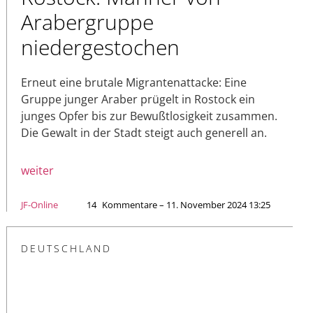
Arabergruppe
niedergestochen
Erneut eine brutale Migrantenattacke: Eine
Gruppe junger Araber prügelt in Rostock ein
junges Opfer bis zur Bewußtlosigkeit zusammen.
Die Gewalt in der Stadt steigt auch generell an.
weiter
JF-Online
14
Kommentare – 11. November 2024 13:25
DEUTSCHLAND