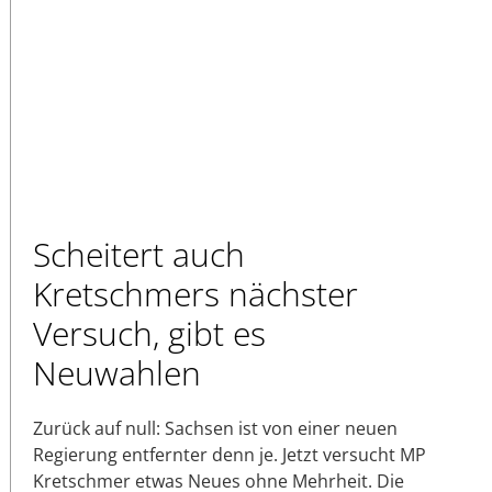
Scheitert auch
Kretschmers nächster
Versuch, gibt es
Neuwahlen
Zurück auf null: Sachsen ist von einer neuen
Regierung entfernter denn je. Jetzt versucht MP
Kretschmer etwas Neues ohne Mehrheit. Die