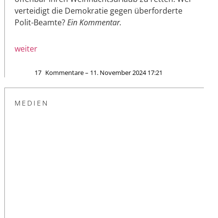
verteidigt die Demokratie gegen überforderte
Polit-Beamte?
Ein Kommentar.
weiter
17
Kommentare – 11. November 2024 17:21
MEDIEN