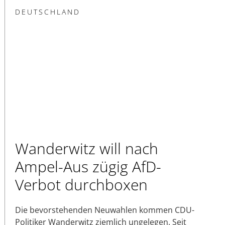
DEUTSCHLAND
Wanderwitz will nach
Ampel-Aus zügig AfD-
Verbot durchboxen
Die bevorstehenden Neuwahlen kommen CDU-
Politiker Wanderwitz ziemlich ungelegen. Seit