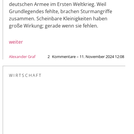
deutschen Armee im Ersten Weltkrieg. Weil
Grundlegendes fehlte, brachen Sturmangriffe
zusammen. Scheinbare Kleinigkeiten haben
große Wirkung; gerade wenn sie fehlen.
weiter
Alexander Graf
2
Kommentare – 11. November 2024 12:08
WIRTSCHAFT