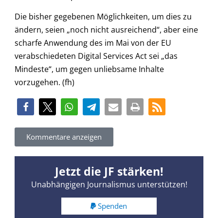
Die bisher gegebenen Möglichkeiten, um dies zu
ändern, seien „noch nicht ausreichend“, aber eine
scharfe Anwendung des im Mai von der EU
verabschiedeten Digital Services Act sei „das
Mindeste“, um gegen unliebsame Inhalte
vorzugehen. (fh)
Kommentare anzeigen
Jetzt die JF stärken!
Unabhängigen Journalismus unterstützen!
Spenden