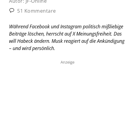
Autor:
JF-Online
51 Kommentare
Während Facebook und Instagram politisch mißliebige
Beiträge löschen, herrscht auf X Meinungsfreiheit. Das
will Habeck ändern. Musk reagiert auf die Ankündigung
– und wird persönlich.
Anzeige