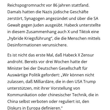
Reichspogromnacht vor 86 Jahren stattfand.
Damals hatten die Nazis jüdische Geschäfte
zerstört, Synagogen angezündet und über die SA
Gewalt gegen Juden ausgeübt. Habeck unterstellte
in diesem Zusammenhang auch X und Tiktok eine
„hybride Kriegsführung“, die die Menschen mittels
Desinformationen verunsichere.
Es ist nicht das erste Mal, daß Habeck X Zensur
androht. Bereits vor drei Wochen hatte der
Minister bei der Deutschen Gesellschaft für
Auswärtige Politik gefordert: „Wir können nicht
zulassen, daß Milliardäre, die in den USA Trump
unterstützen, mit ihrer Vorstellung von
Kommunikation oder chinesischer Technik, die in
China selbst verboten oder reguliert ist, den
Diskurs in Europa definieren.“