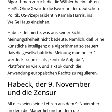
Algorithmen zurück, die die Wähler beeinflußten.
Heißt: Ohne X würde die Favoritin der deutschen
Politik, US-Vizepräsidentin Kamala Harris, ins
Weiße Haus einziehen.
Habeck definierte, was aus seiner Sicht
Meinungsfreiheit nicht bedeute. Nämlich, daß „eine
künstliche Intelligenz die Algorithmen so steuert,
daß die gesellschaftliche Meinung manipuliert“
werde. Er sehe es als „zentrale Aufgabe“,
Plattformen wie X und TikTok durch die
Anwendung europäischen Rechts zu regulieren.
Habeck, der 9. November
und die Zensur
All dies seien seine Lehren aus dem 9. November,
an dem die Mauer fiel und an dem die