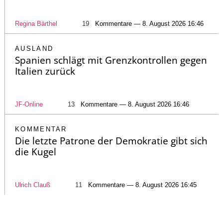
Regina Bärthel
19
Kommentare — 8. August 2026 16:46
AUSLAND
Spanien schlägt mit Grenzkontrollen gegen
Italien zurück
JF-Online
13
Kommentare — 8. August 2026 16:46
KOMMENTAR
Die letzte Patrone der Demokratie gibt sich
die Kugel
Ulrich Clauß
11
Kommentare — 8. August 2026 16:45