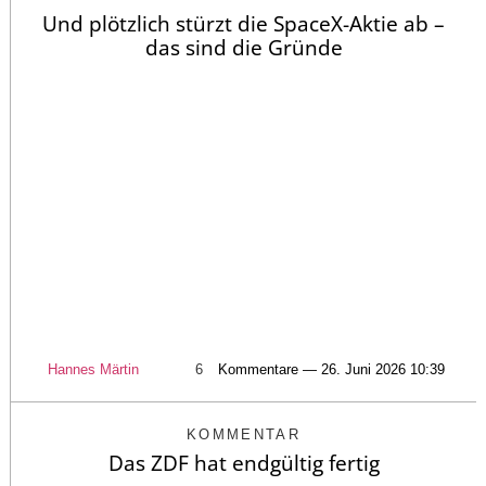
Und plötzlich stürzt die SpaceX-Aktie ab –
das sind die Gründe
Hannes Märtin
6
Kommentare — 26. Juni 2026 10:39
KOMMENTAR
Das ZDF hat endgültig fertig