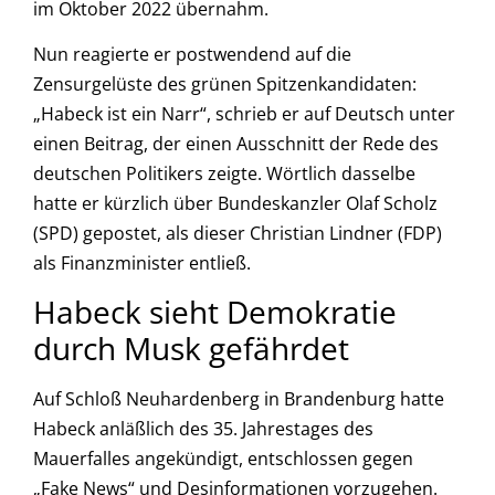
im Oktober 2022 übernahm.
Nun reagierte er postwendend auf die
Zensurgelüste des grünen Spitzenkandidaten:
„Habeck ist ein Narr“, schrieb er auf Deutsch unter
einen Beitrag, der einen Ausschnitt der Rede des
deutschen Politikers zeigte. Wörtlich dasselbe
hatte er kürzlich über Bundeskanzler Olaf Scholz
(SPD) gepostet, als dieser Christian Lindner (FDP)
als Finanzminister entließ.
Habeck sieht Demokratie
durch Musk gefährdet
Auf Schloß Neuhardenberg in Brandenburg hatte
Habeck anläßlich des 35. Jahrestages des
Mauerfalles angekündigt, entschlossen gegen
„Fake News“ und Desinformationen vorzugehen.