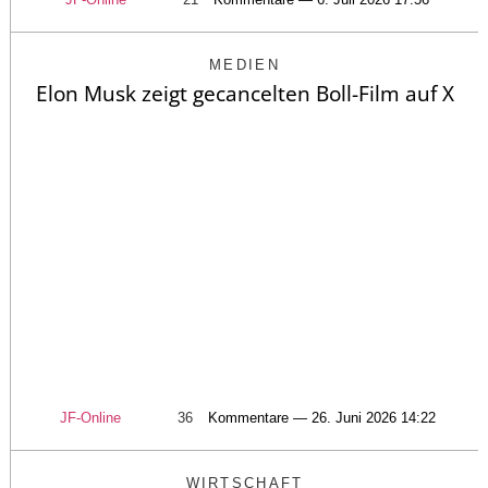
MEDIEN
Elon Musk zeigt gecancelten Boll-Film auf X
JF-Online
36
Kommentare — 26. Juni 2026 14:22
WIRTSCHAFT