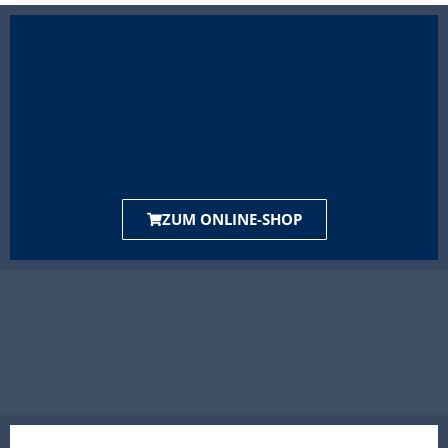
ZUM ONLINE-SHOP