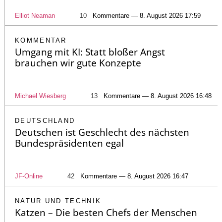
Elliot Neaman
10
Kommentare — 8. August 2026 17:59
KOMMENTAR
Umgang mit KI: Statt bloßer Angst
brauchen wir gute Konzepte
Michael Wiesberg
13
Kommentare — 8. August 2026 16:48
DEUTSCHLAND
Deutschen ist Geschlecht des nächsten
Bundespräsidenten egal
JF-Online
42
Kommentare — 8. August 2026 16:47
NATUR UND TECHNIK
Katzen – Die besten Chefs der Menschen