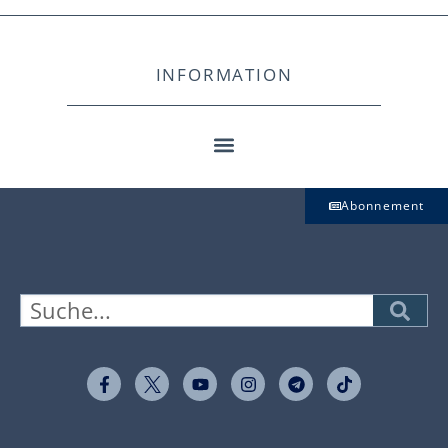
INFORMATION
Abonnement