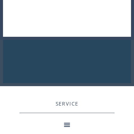
SERVICE