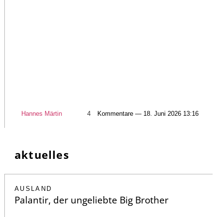
Hannes Märtin
4
Kommentare — 18. Juni 2026 13:16
aktuelles
AUSLAND
Palantir, der ungeliebte Big Brother