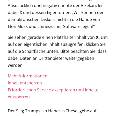
Ausdrücklich und negativ nannte der Vizekanzler
dabei X und dessen Eigentümer: „Wir können den
demokratischen Diskurs nicht in die Hände von
Elon Musk und chinesischer Software legen!“
Sie sehen gerade einen Platzhalterinhalt von
X
. Um
auf den eigentlichen Inhalt zuzugreifen, klicken Sie
auf die Schaltfläche unten. Bitte beachten Sie, dass
dabei Daten an Drittanbieter weitergegeben
werden.
Mehr Informationen
Inhalt entsperren
Erforderlichen Service akzeptieren und Inhalte
entsperren
Der Sieg Trumps, so Habecks These, gehe auf