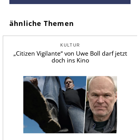
ähnliche Themen
KULTUR
„Citizen Vigilante“ von Uwe Boll darf jetzt
doch ins Kino