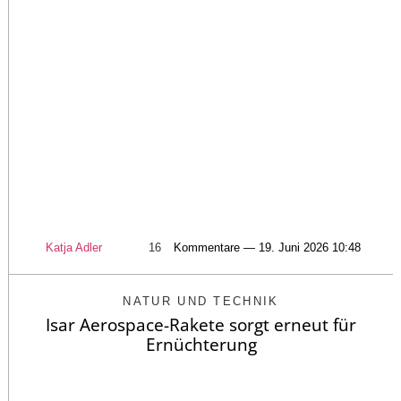
Katja Adler
16
Kommentare — 19. Juni 2026 10:48
NATUR UND TECHNIK
Isar Aerospace-Rakete sorgt erneut für
Ernüchterung