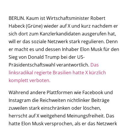
BERLIN. Kaum ist Wirtschaftsminister Robert
Habeck (Grüne) wieder auf X und kurz nachdem er
sich dort zum Kanzlerkandidaten ausgerufen hat,
will er das soziale Netzwerk stark regulieren. Denn
er macht es und dessen Inhaber Elon Musk für den
Sieg von Donald Trump bei der US-
Präsidentschaftswahl verantwortlich.
Das
linksradikal regierte Brasilien hatte X kürzlich
komplett verboten.
Während andere Plattformen wie Facebook und
Instagram die Reichweiten nichtlinker Beiträge
zuweilen stark einschränken oder löschen,
herrscht auf X weitgehend Meinungsfreiheit. Das
hatte Elon Musk versprochen, als er das Netzwerk