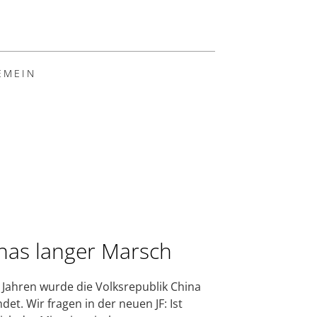
EMEIN
nas langer Marsch
 Jahren wurde die Volksrepublik China
det. Wir fragen in der neuen JF: Ist