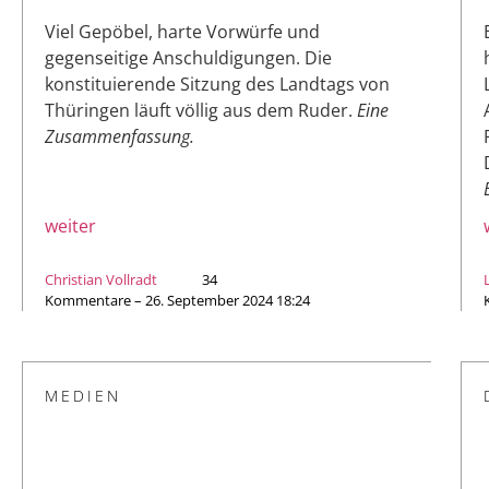
Viel Gepöbel, harte Vorwürfe und
gegenseitige Anschuldigungen. Die
konstituierende Sitzung des Landtags von
Thüringen läuft völlig aus dem Ruder.
Eine
Zusammenfassung.
weiter
Christian Vollradt
34
Kommentare – 26. September 2024 18:24
MEDIEN