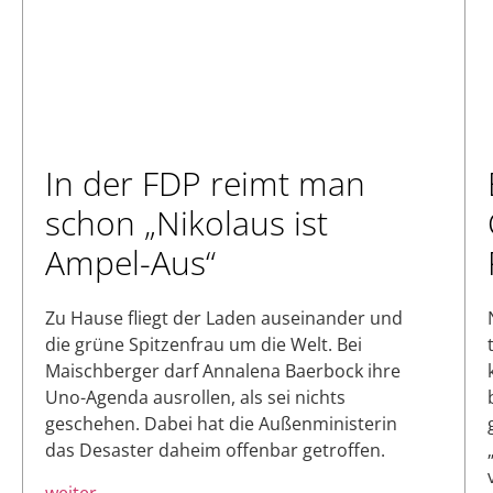
In der FDP reimt man
schon „Nikolaus ist
Ampel-Aus“
Zu Hause fliegt der Laden auseinander und
die grüne Spitzenfrau um die Welt. Bei
Maischberger darf Annalena Baerbock ihre
Uno-Agenda ausrollen, als sei nichts
geschehen. Dabei hat die Außenministerin
das Desaster daheim offenbar getroffen.