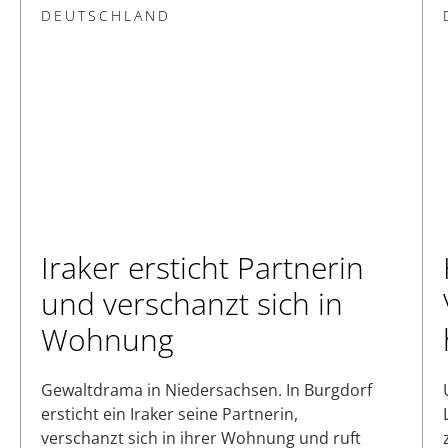
DEUTSCHLAND
Iraker ersticht Partnerin
und verschanzt sich in
Wohnung
Gewaltdrama in Niedersachsen. In Burgdorf
ersticht ein Iraker seine Partnerin,
verschanzt sich in ihrer Wohnung und ruft