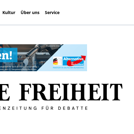
Kultur
Über uns
Service