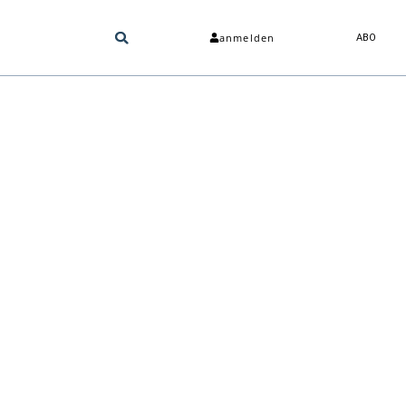
anmelden
ABO