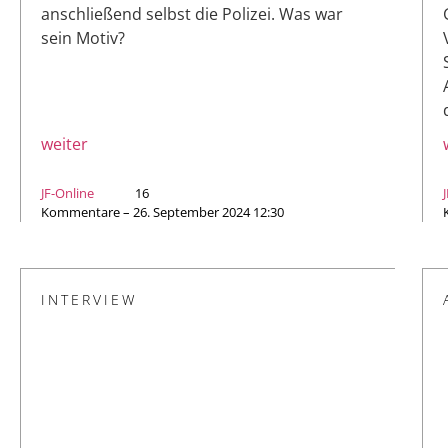
anschließend selbst die Polizei. Was war
sein Motiv?
weiter
JF-Online
16
Kommentare – 26. September 2024 12:30
INTERVIEW