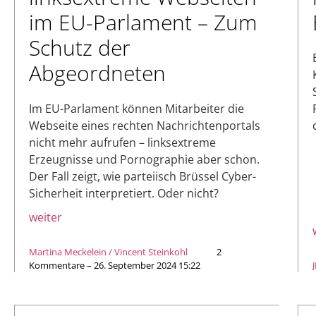
im EU-Parlament – Zum
Schutz der
Abgeordneten
Im EU-Parlament können Mitarbeiter die
Webseite eines rechten Nachrichtenportals
nicht mehr aufrufen – linksextreme
Erzeugnisse und Pornographie aber schon.
Der Fall zeigt, wie parteiisch Brüssel Cyber-
Sicherheit interpretiert. Oder nicht?
weiter
Martina Meckelein / Vincent Steinkohl
2
Kommentare – 26. September 2024 15:22