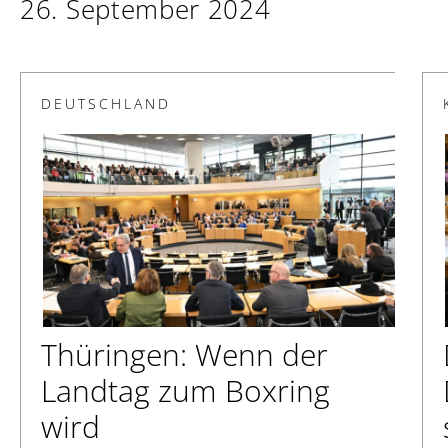
26. September 2024
DEUTSCHLAND
Thüringen: Wenn der
Landtag zum Boxring
wird