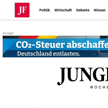
Politik
Wirtschaft
Debatte
Wissen
Anzeige