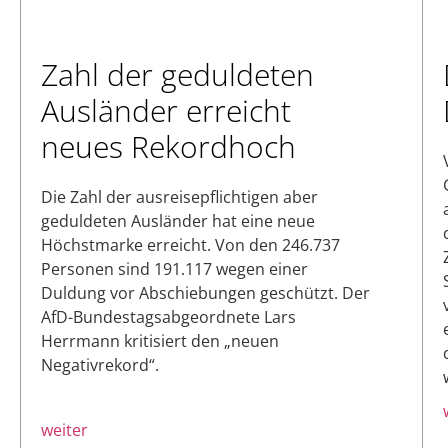
Zahl der geduldeten
Ausländer erreicht
neues Rekordhoch
Die Zahl der ausreisepflichtigen aber
geduldeten Ausländer hat eine neue
Höchstmarke erreicht. Von den 246.737
Personen sind 191.117 wegen einer
Duldung vor Abschiebungen geschützt. Der
AfD-Bundestagsabgeordnete Lars
Herrmann kritisiert den „neuen
Negativrekord“.
weiter