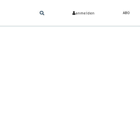
anmelden
ABO