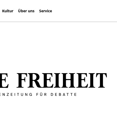
Kultur
Über uns
Service