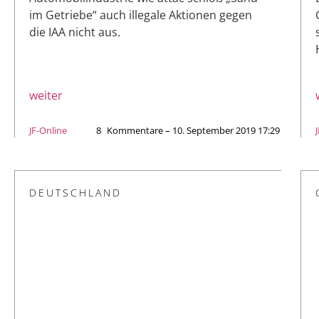
im Getriebe“ auch illegale Aktionen gegen
die IAA nicht aus.
weiter
JF-Online
8
Kommentare – 10. September 2019 17:29
DEUTSCHLAND