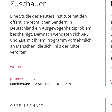
Zuschauer
Eine Studie des Reuters Institute hat den
öffentlich-rechtlichen Sendern in
Deutschland ein Ausgewogenheitsproblem
bescheinigt. Demnach wendeten sich ARD
und ZDF mit ihrem Programm vornehmlich
an Menschen, die sich links der Mitte
verorten.
weiter
JF-Online
25
Kommentare – 10. September 2019 19:29
GESELLSCHAFT