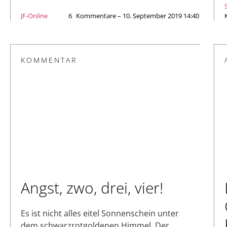
JF-Online
6
Kommentare – 10. September 2019 14:40
KOMMENTAR
Angst, zwo, drei, vier!
Es ist nicht alles eitel Sonnenschein unter
dem schwarzrotgoldenen Himmel. Der