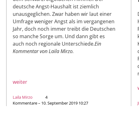
deutsche Angst-Haushalt ist ziemlich
unausgeglichen. Zwar haben wir laut einer
Umfrage weniger Angst als im vergangenen
Jahr, doch noch immer treibt die Deutschen
so manche Sorge um. Und dann gibt es
auch noch regionale Unterschiede.
Ein
Kommentar von Laila Mirzo.
weiter
Laila Mirzo
4
Kommentare – 10. September 2019 10:27