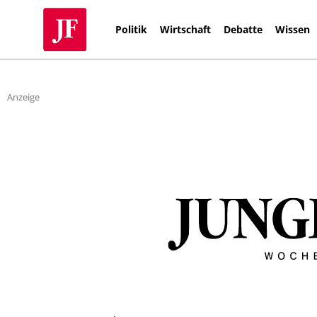
Politik
Wirtschaft
Debatte
Wissen
Anzeige