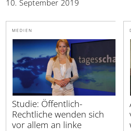
10. September 2019
MEDIEN
Studie: Öffentlich-
Rechtliche wenden sich
vor allem an linke