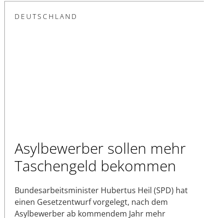
DEUTSCHLAND
Asylbewerber sollen mehr
Taschengeld bekommen
Bundesarbeitsminister Hubertus Heil (SPD) hat
einen Gesetzentwurf vorgelegt, nach dem
Asylbewerber ab kommendem Jahr mehr