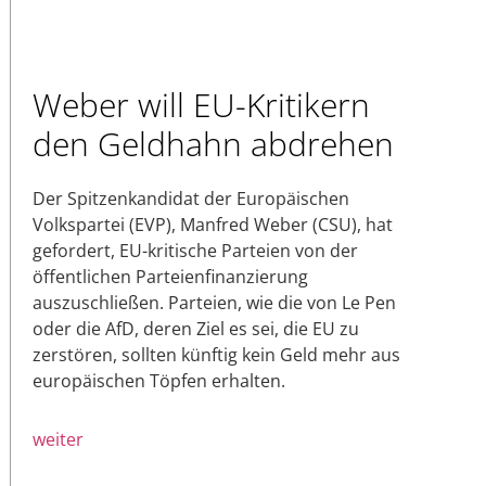
Weber will EU-Kritikern
den Geldhahn abdrehen
Der Spitzenkandidat der Europäischen
Volkspartei (EVP), Manfred Weber (CSU), hat
gefordert, EU-kritische Parteien von der
öffentlichen Parteienfinanzierung
auszuschließen. Parteien, wie die von Le Pen
oder die AfD, deren Ziel es sei, die EU zu
zerstören, sollten künftig kein Geld mehr aus
europäischen Töpfen erhalten.
weiter