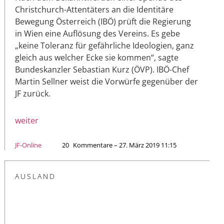
Christchurch-Attentäters an die Identitäre
Bewegung Österreich (IBÖ) prüft die Regierung
in Wien eine Auflösung des Vereins. Es gebe
„keine Toleranz für gefährliche Ideologien, ganz
gleich aus welcher Ecke sie kommen“, sagte
Bundeskanzler Sebastian Kurz (ÖVP). IBÖ-Chef
Martin Sellner weist die Vorwürfe gegenüber der
JF zurück.
weiter
JF-Online
20
Kommentare – 27. März 2019 11:15
AUSLAND