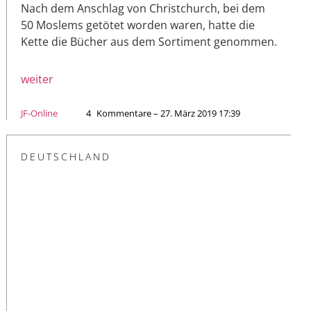
Nach dem Anschlag von Christchurch, bei dem
50 Moslems getötet worden waren, hatte die
Kette die Bücher aus dem Sortiment genommen.
weiter
JF-Online
4
Kommentare – 27. März 2019 17:39
DEUTSCHLAND