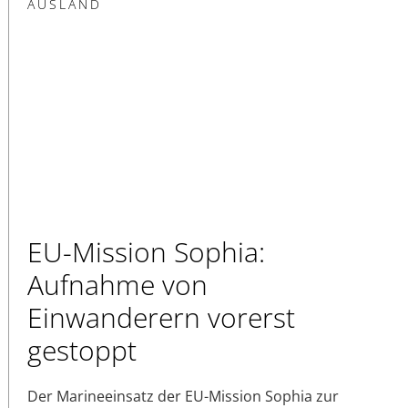
AUSLAND
EU-Mission Sophia:
Aufnahme von
Einwanderern vorerst
gestoppt
Der Marineeinsatz der EU-Mission Sophia zur