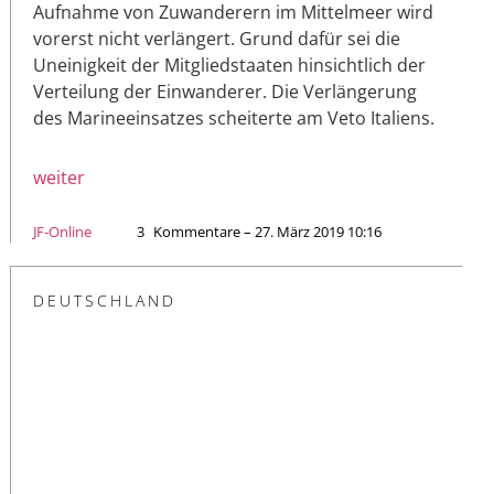
Aufnahme von Zuwanderern im Mittelmeer wird
vorerst nicht verlängert. Grund dafür sei die
Uneinigkeit der Mitgliedstaaten hinsichtlich der
Verteilung der Einwanderer. Die Verlängerung
des Marineeinsatzes scheiterte am Veto Italiens.
weiter
JF-Online
3
Kommentare – 27. März 2019 10:16
DEUTSCHLAND