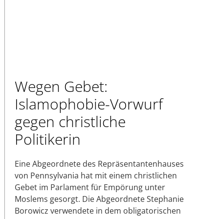
Wegen Gebet:
Islamophobie-Vorwurf
gegen christliche
Politikerin
Eine Abgeordnete des Repräsentantenhauses
von Pennsylvania hat mit einem christlichen
Gebet im Parlament für Empörung unter
Moslems gesorgt. Die Abgeordnete Stephanie
Borowicz verwendete in dem obligatorischen