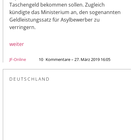
Taschengeld bekommen sollen. Zugleich
kündigte das Ministerium an, den sogenannten
Geldleistungssatz für Asylbewerber zu
verringern.
weiter
JF-Online
10
Kommentare – 27. März 2019 16:05
DEUTSCHLAND