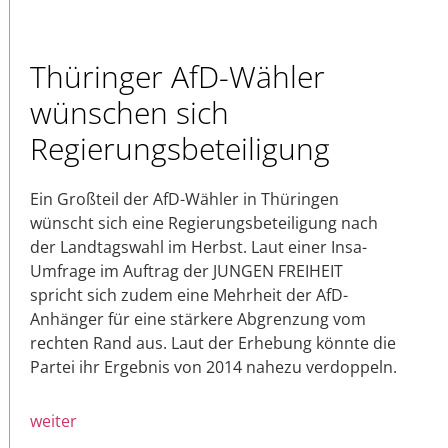
Thüringer AfD-Wähler
wünschen sich
Regierungsbeteiligung
Ein Großteil der AfD-Wähler in Thüringen
wünscht sich eine Regierungsbeteiligung nach
der Landtagswahl im Herbst. Laut einer Insa-
Umfrage im Auftrag der JUNGEN FREIHEIT
spricht sich zudem eine Mehrheit der AfD-
Anhänger für eine stärkere Abgrenzung vom
rechten Rand aus. Laut der Erhebung könnte die
Partei ihr Ergebnis von 2014 nahezu verdoppeln.
weiter