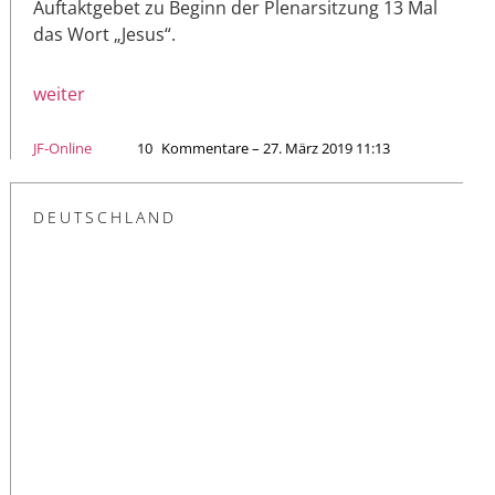
Auftaktgebet zu Beginn der Plenarsitzung 13 Mal
das Wort „Jesus“.
weiter
JF-Online
10
Kommentare – 27. März 2019 11:13
DEUTSCHLAND