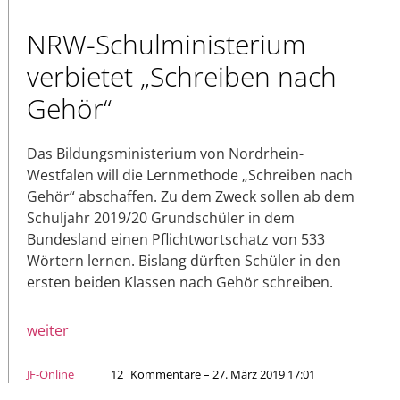
NRW-Schulministerium
verbietet „Schreiben nach
Gehör“
Das Bildungsministerium von Nordrhein-
Westfalen will die Lernmethode „Schreiben nach
Gehör“ abschaffen. Zu dem Zweck sollen ab dem
Schuljahr 2019/20 Grundschüler in dem
Bundesland einen Pflichtwortschatz von 533
Wörtern lernen. Bislang dürften Schüler in den
ersten beiden Klassen nach Gehör schreiben.
weiter
JF-Online
12
Kommentare – 27. März 2019 17:01