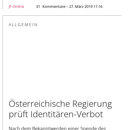
JF-Online
31
Kommentare – 27. März 2019 11:16
ALLGEMEIN
Österreichische Regierung
prüft Identitären-Verbot
Nach dem Bekanntwerden einer Spende des