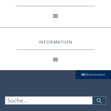
INFORMATION
Abonnement