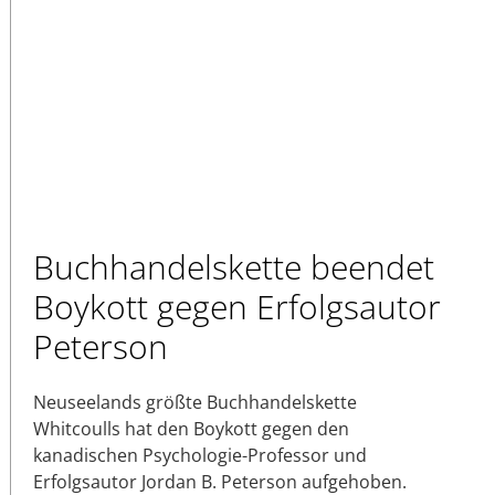
Buchhandelskette beendet
Boykott gegen Erfolgsautor
Peterson
Neuseelands größte Buchhandelskette
Whitcoulls hat den Boykott gegen den
kanadischen Psychologie-Professor und
Erfolgsautor Jordan B. Peterson aufgehoben.