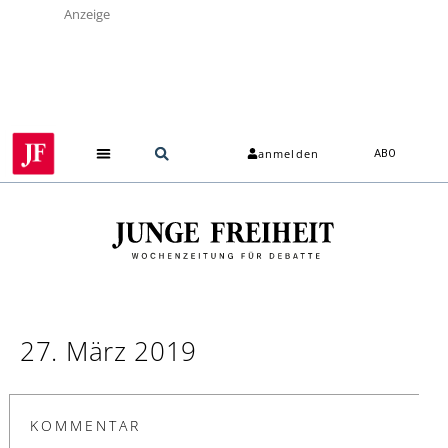
Anzeige
anmelden
ABO
27. März 2019
KOMMENTAR