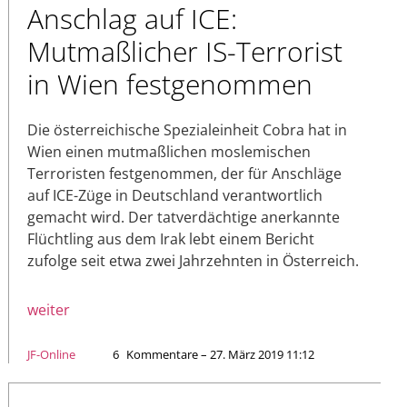
Anschlag auf ICE:
Mutmaßlicher IS-Terrorist
in Wien festgenommen
Die österreichische Spezialeinheit Cobra hat in
Wien einen mutmaßlichen moslemischen
Terroristen festgenommen, der für Anschläge
auf ICE-Züge in Deutschland verantwortlich
gemacht wird. Der tatverdächtige anerkannte
Flüchtling aus dem Irak lebt einem Bericht
zufolge seit etwa zwei Jahrzehnten in Österreich.
weiter
JF-Online
6
Kommentare – 27. März 2019 11:12