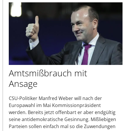
Amtsmißbrauch mit
Ansage
CSU-Politiker Manfred Weber will nach der
Europawahl im Mai Kommissionpräsident
werden. Bereits jetzt offenbart er aber endgültig
seine antidemokratische Gesinnung. Mißliebigen
Parteien sollen einfach mal so die Zuwendungen