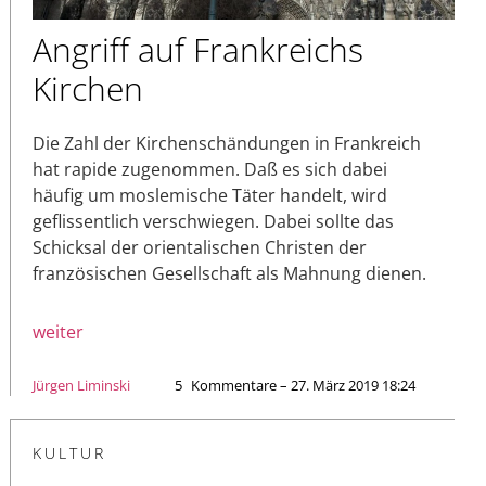
Angriff auf Frankreichs
Kirchen
Die Zahl der Kirchenschändungen in Frankreich
hat rapide zugenommen. Daß es sich dabei
häufig um moslemische Täter handelt, wird
geflissentlich verschwiegen. Dabei sollte das
Schicksal der orientalischen Christen der
französischen Gesellschaft als Mahnung dienen.
weiter
Jürgen Liminski
5
Kommentare – 27. März 2019 18:24
KULTUR