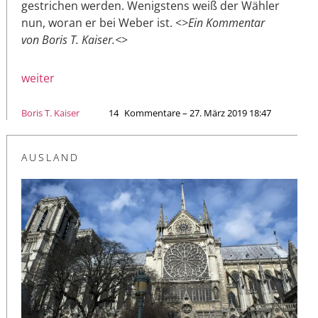
gestrichen werden. Wenigstens weiß der Wähler
nun, woran er bei Weber ist. <
>Ein Kommentar
von Boris T. Kaiser.<
>
weiter
Boris T. Kaiser
14
Kommentare – 27. März 2019 18:47
AUSLAND