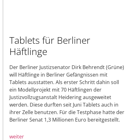
Tablets für Berliner
Häftlinge
Der Berliner Justizsenator Dirk Behrendt (Grüne)
will Häftlinge in Berliner Gefängnissen mit
Tablets ausstatten. Als erster Schritt dahin soll
ein Modellprojekt mit 70 Häftlingen der
Justizvollzugsanstalt Heidering ausgeweitet
werden. Diese durften seit Juni Tablets auch in
ihrer Zelle benutzen. Für die Testphase hatte der
Berliner Senat 1,3 Millionen Euro bereitgestellt.
weiter