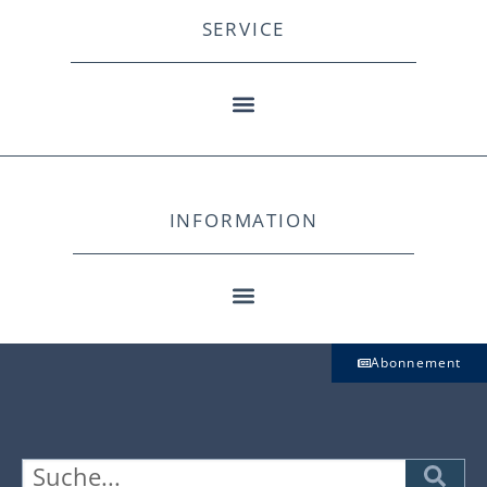
SERVICE
INFORMATION
Abonnement