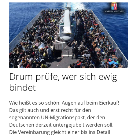
Drum prüfe, wer sich ewig
bindet
Wie heißt es so schön: Augen auf beim Eierkauf!
Das gilt auch und erst recht für den
sogenannten UN-Migrationspakt, der den
Deutschen derzeit untergejubelt werden soll.
Die Vereinbarung gleicht einer bis ins Detail