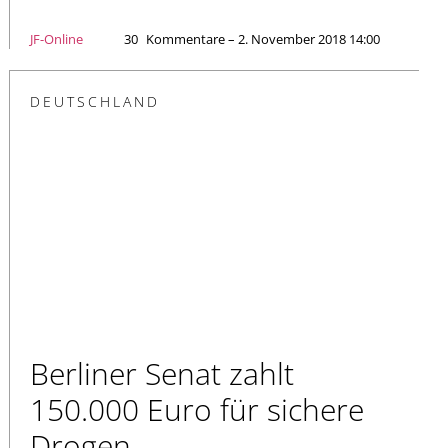
JF-Online
30
Kommentare – 2. November 2018 14:00
DEUTSCHLAND
Berliner Senat zahlt
150.000 Euro für sichere
Drogen