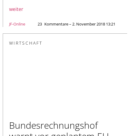
weiter
JF-Online
23
Kommentare – 2. November 2018 13:21
WIRTSCHAFT
Bundesrechnungshof