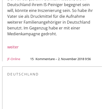
Deutschland ihrem IS-Peiniger begegnet sein
will, könnte eine Inszenierung sein. So habe ihr
Vater sie als Druckmittel für die Aufnahme
weiterer Familienangehöriger in Deutschland
benutzt. Im Gegenzug habe er mit einer
Medienkampagne gedroht.
weiter
JF-Online
15
Kommentare – 2. November 2018 9:56
DEUTSCHLAND