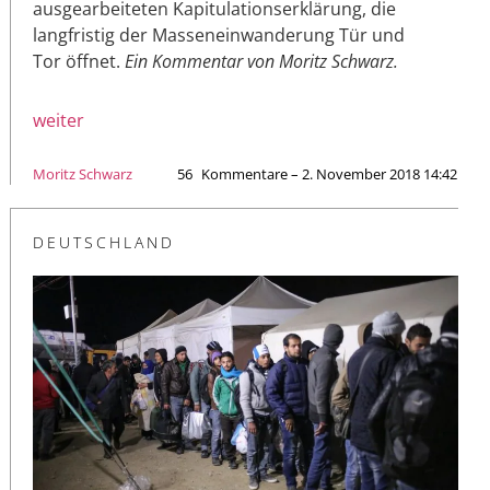
ausgearbeiteten Kapitulationserklärung, die
langfristig der Masseneinwanderung Tür und
Tor öffnet.
Ein Kommentar von Moritz Schwarz.
weiter
Moritz Schwarz
56
Kommentare – 2. November 2018 14:42
DEUTSCHLAND