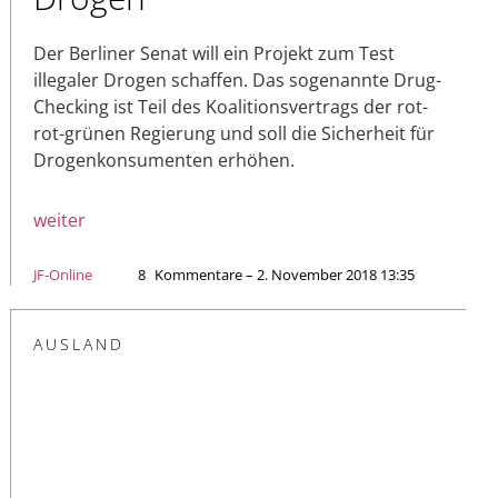
Der Berliner Senat will ein Projekt zum Test
illegaler Drogen schaffen. Das sogenannte Drug-
Checking ist Teil des Koalitionsvertrags der rot-
rot-grünen Regierung und soll die Sicherheit für
Drogenkonsumenten erhöhen.
weiter
JF-Online
8
Kommentare – 2. November 2018 13:35
AUSLAND