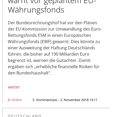
warnt vor geplantem EU-
Währungsfonds
Der Bundesrechnungshof hat vor den Plänen
der EU-Kommission zur Umwandlung des Euro-
Rettungsfonds ESM in einen Europäischen
Währungsfonds (EWF) gewarnt. Dies könnte zu
einer Ausweitung der Haftung Deutschlands
führen, die bisher auf 190 Milliarden Euro
begrenzt ist, warnen die Gutachter. Damit
ergäben sich „erhebliche finanzielle Risiken für
den Bundeshaushalt“.
weiter
JF-Online
3
Kommentare – 2. November 2018 13:11
DEUTSCHLAND