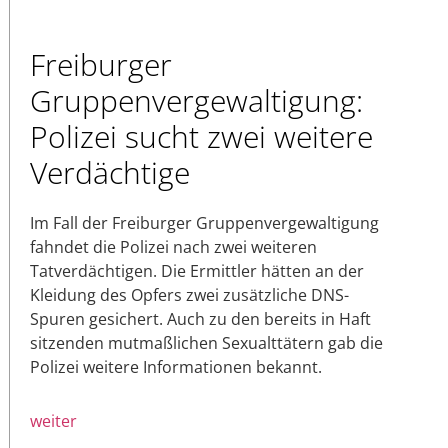
Freiburger
Gruppenvergewaltigung:
Polizei sucht zwei weitere
Verdächtige
Im Fall der Freiburger Gruppenvergewaltigung
fahndet die Polizei nach zwei weiteren
Tatverdächtigen. Die Ermittler hätten an der
Kleidung des Opfers zwei zusätzliche DNS-
Spuren gesichert. Auch zu den bereits in Haft
sitzenden mutmaßlichen Sexualttätern gab die
Polizei weitere Informationen bekannt.
weiter