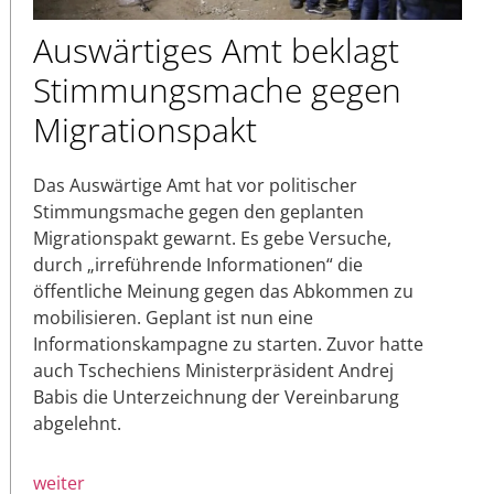
Auswärtiges Amt beklagt
Stimmungsmache gegen
Migrationspakt
Das Auswärtige Amt hat vor politischer
Stimmungsmache gegen den geplanten
Migrationspakt gewarnt. Es gebe Versuche,
durch „irreführende Informationen“ die
öffentliche Meinung gegen das Abkommen zu
mobilisieren. Geplant ist nun eine
Informationskampagne zu starten. Zuvor hatte
auch Tschechiens Ministerpräsident Andrej
Babis die Unterzeichnung der Vereinbarung
abgelehnt.
weiter