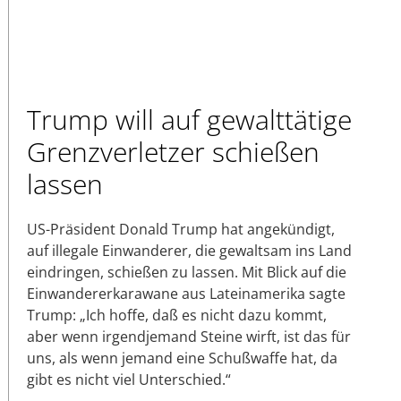
Trump will auf gewalttätige
Grenzverletzer schießen
lassen
US-Präsident Donald Trump hat angekündigt,
auf illegale Einwanderer, die gewaltsam ins Land
eindringen, schießen zu lassen. Mit Blick auf die
Einwandererkarawane aus Lateinamerika sagte
Trump: „Ich hoffe, daß es nicht dazu kommt,
aber wenn irgendjemand Steine wirft, ist das für
uns, als wenn jemand eine Schußwaffe hat, da
gibt es nicht viel Unterschied.“