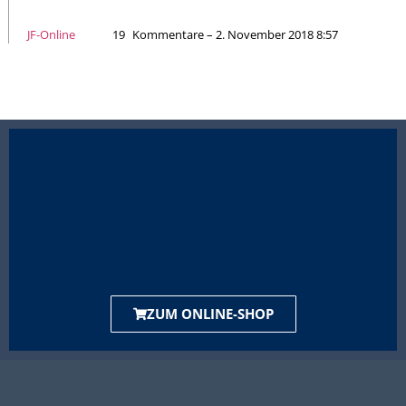
JF-Online
19
Kommentare – 2. November 2018 8:57
ZUM ONLINE-SHOP