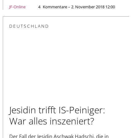
JF-Online
4
Kommentare – 2. November 2018 12:00
DEUTSCHLAND
Jesidin trifft IS-Peiniger:
War alles inszeniert?
Der Fall der Jesidin Aschwak Hadschi, die in