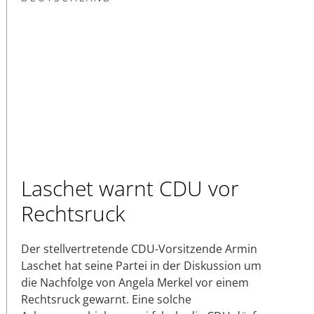
Laschet warnt CDU vor
Rechtsruck
Der stellvertretende CDU-Vorsitzende Armin
Laschet hat seine Partei in der Diskussion um
die Nachfolge von Angela Merkel vor einem
Rechtsruck gewarnt. Eine solche