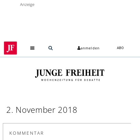
Anzeige
anmelden
ABO
2. November 2018
KOMMENTAR