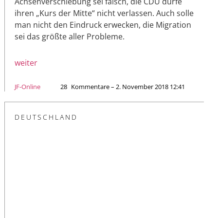
Achsenverschiebung sei falsch, die CDU dürfe
ihren „Kurs der Mitte“ nicht verlassen. Auch solle
man nicht den Eindruck erwecken, die Migration
sei das größte aller Probleme.
weiter
JF-Online
28
Kommentare – 2. November 2018 12:41
DEUTSCHLAND