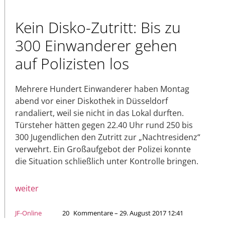
Kein Disko-Zutritt: Bis zu
300 Einwanderer gehen
auf Polizisten los
Mehrere Hundert Einwanderer haben Montag
abend vor einer Diskothek in Düsseldorf
randaliert, weil sie nicht in das Lokal durften.
Türsteher hätten gegen 22.40 Uhr rund 250 bis
300 Jugendlichen den Zutritt zur „Nachtresidenz“
verwehrt. Ein Großaufgebot der Polizei konnte
die Situation schließlich unter Kontrolle bringen.
weiter
JF-Online
20
Kommentare – 29. August 2017 12:41