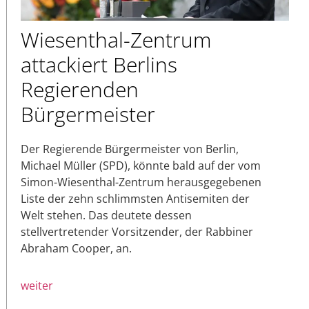
Wiesenthal-Zentrum
attackiert Berlins
Regierenden
Bürgermeister
Der Regierende Bürgermeister von Berlin,
Michael Müller (SPD), könnte bald auf der vom
Simon-Wiesenthal-Zentrum herausgegebenen
Liste der zehn schlimmsten Antisemiten der
Welt stehen. Das deutete dessen
stellvertretender Vorsitzender, der Rabbiner
Abraham Cooper, an.
weiter