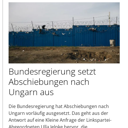
Bundesregierung setzt
Abschiebungen nach
Ungarn aus
Die Bundesregierung hat Abschiebungen nach
Ungarn vorläufig ausgesetzt. Das geht aus der
Antwort auf eine Kleine Anfrage der Linkspartei-
Abgeordneten Ulla Jelpke hervor, die