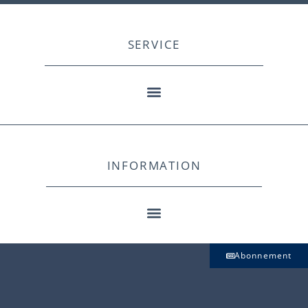
SERVICE
INFORMATION
Abonnement