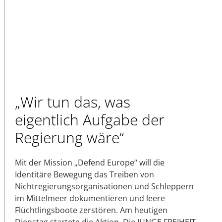
„Wir tun das, was
eigentlich Aufgabe der
Regierung wäre“
Mit der Mission „Defend Europe“ will die
Identitäre Bewegung das Treiben von
Nichtregierungsorganisationen und Schleppern
im Mittelmeer dokumentieren und leere
Flüchtlingsboote zerstören. Am heutigen
Dienstag startete die Aktion. Die JUNGE FREIHEIT