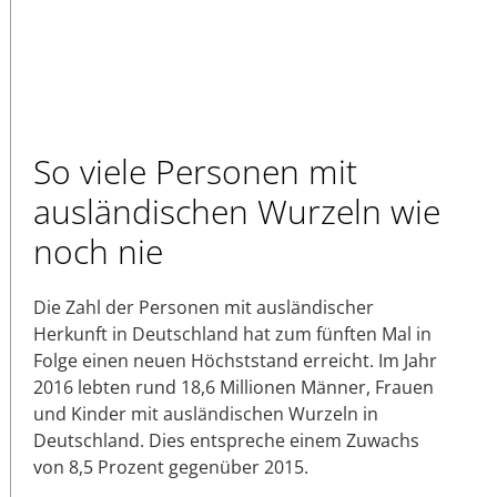
So viele Personen mit
ausländischen Wurzeln wie
noch nie
Die Zahl der Personen mit ausländischer
Herkunft in Deutschland hat zum fünften Mal in
Folge einen neuen Höchststand erreicht. Im Jahr
2016 lebten rund 18,6 Millionen Männer, Frauen
und Kinder mit ausländischen Wurzeln in
Deutschland. Dies entspreche einem Zuwachs
von 8,5 Prozent gegenüber 2015.