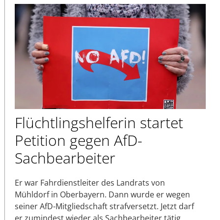
Flüchtlingshelferin startet
Petition gegen AfD-
Sachbearbeiter
Er war Fahrdienstleiter des Landrats von
Mühldorf in Oberbayern. Dann wurde er wegen
seiner AfD-Mitgliedschaft strafversetzt. Jetzt darf
er zumindest wieder als Sachbearbeiter tätig