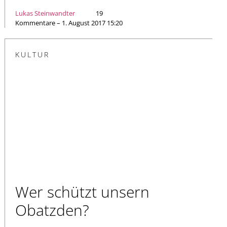
Lukas Steinwandter
19
Kommentare – 1. August 2017 15:20
KULTUR
Wer schützt unsern
Obatzden?