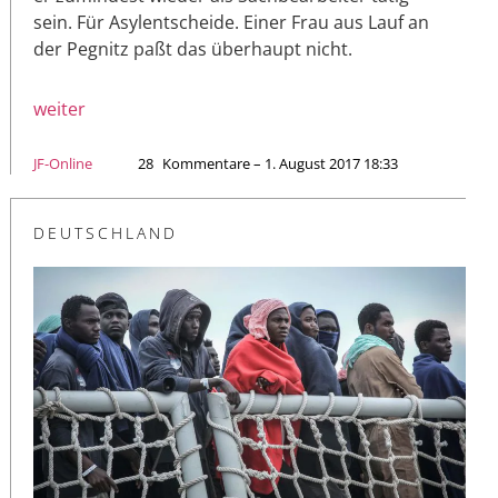
sein. Für Asylentscheide. Einer Frau aus Lauf an
der Pegnitz paßt das überhaupt nicht.
weiter
JF-Online
28
Kommentare – 1. August 2017 18:33
DEUTSCHLAND