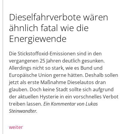
Dieselfahrverbote wären
ähnlich fatal wie die
Energiewende
Die Stickstoffoxid-Emissionen sind in den
vergangenen 25 Jahren deutlich gesunken.
Allerdings nicht so stark, wie es Bund und
Europäische Union gerne hätten. Deshalb sollen
jetzt als erste Maßnahme Dieselautos dran
glauben. Doch keine Stadt sollte sich aufgrund
der aktuellen Hysterie in ein vorschnelles Verbot
treiben lassen.
Ein Kommentar von Lukas
Steinwandter.
weiter