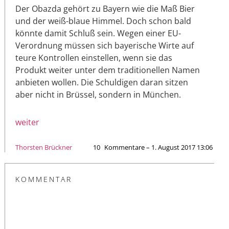
Der Obazda gehört zu Bayern wie die Maß Bier
und der weiß-blaue Himmel. Doch schon bald
könnte damit Schluß sein. Wegen einer EU-
Verordnung müssen sich bayerische Wirte auf
teure Kontrollen einstellen, wenn sie das
Produkt weiter unter dem traditionellen Namen
anbieten wollen. Die Schuldigen daran sitzen
aber nicht in Brüssel, sondern in München.
weiter
Thorsten Brückner
10
Kommentare – 1. August 2017 13:06
KOMMENTAR