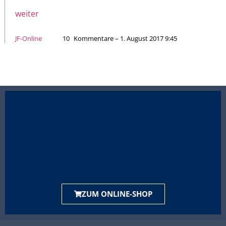
weiter
JF-Online
10
Kommentare – 1. August 2017 9:45
ZUM ONLINE-SHOP