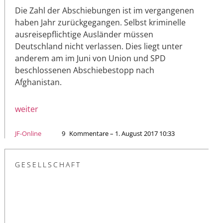
Die Zahl der Abschiebungen ist im vergangenen
haben Jahr zurückgegangen. Selbst kriminelle
ausreisepflichtige Ausländer müssen
Deutschland nicht verlassen. Dies liegt unter
anderem am im Juni von Union und SPD
beschlossenen Abschiebestopp nach
Afghanistan.
weiter
JF-Online
9
Kommentare – 1. August 2017 10:33
GESELLSCHAFT