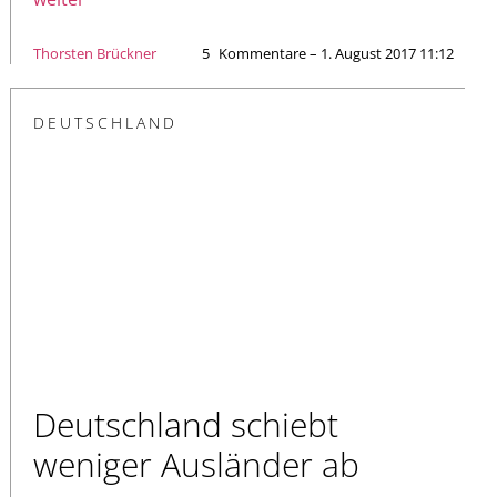
Thorsten Brückner
5
Kommentare – 1. August 2017 11:12
DEUTSCHLAND
Deutschland schiebt
weniger Ausländer ab