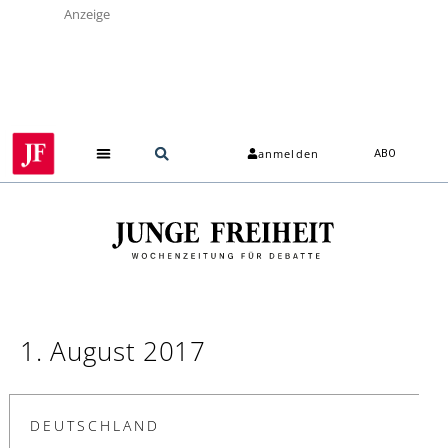
Anzeige
anmelden
ABO
1. August 2017
DEUTSCHLAND