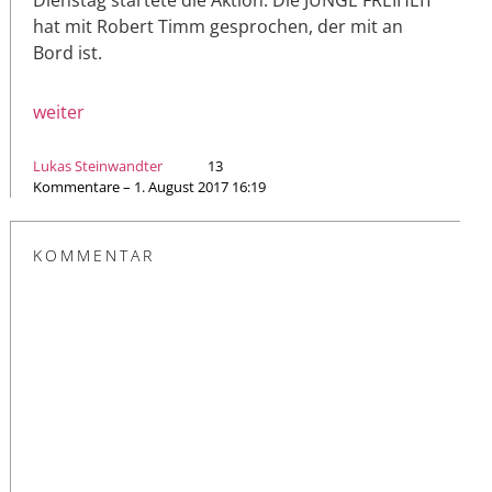
hat mit Robert Timm gesprochen, der mit an
Bord ist.
weiter
Lukas Steinwandter
13
Kommentare – 1. August 2017 16:19
KOMMENTAR