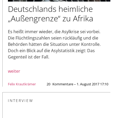
Deutschlands heimliche
„Außengrenze“ zu Afrika
Es heißt immer wieder, die Asylkrise sei vorbei.
Die Flüchtlingszahlen seien rückläufig und die
Behörden hätten die Situation unter Kontrolle.
Doch ein Blick auf die Asylstatistik zeigt: Das
Gegenteil ist der Fall.
weiter
Felix Krautkrämer
20
Kommentare – 1. August 2017 17:10
INTERVIEW