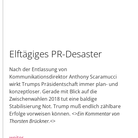
Elftägiges PR-Desaster
Nach der Entlassung von
Kommunikationsdirektor Anthony Scaramucci
wirkt Trumps Präsidentschaft immer plan- und
konzeptloser. Gerade mit Blick auf die
Zwischenwahlen 2018 tut eine baldige
Stabilisierung Not. Trump muß endlich zählbare
Erfolge vorweisen können. <
>Ein Kommentar von
Thorsten Brückner.<
>
weiter