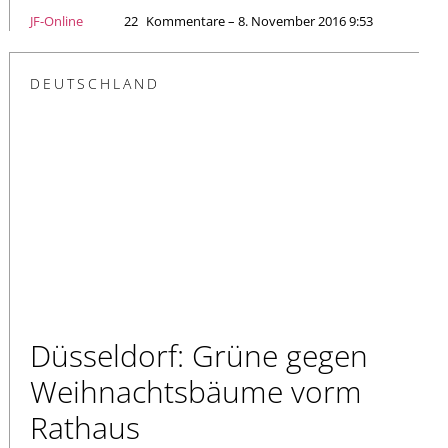
JF-Online
22
Kommentare – 8. November 2016 9:53
DEUTSCHLAND
Düsseldorf: Grüne gegen
Weihnachtsbäume vorm
Rathaus