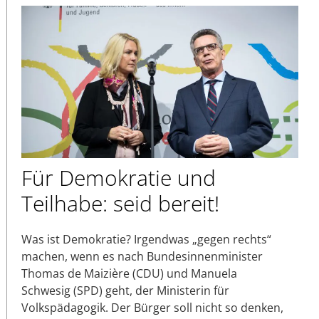
Für Demokratie und
Teilhabe: seid bereit!
Was ist Demokratie? Irgendwas „gegen rechts“
machen, wenn es nach Bundesinnenminister
Thomas de Maizière (CDU) und Manuela
Schwesig (SPD) geht, der Ministerin für
Volkspädagogik. Der Bürger soll nicht so denken,