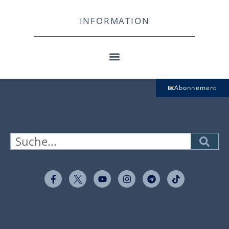
INFORMATION
Abonnement