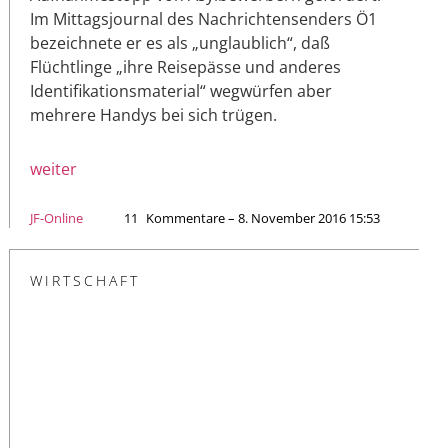
Im Mittagsjournal des Nachrichtensenders Ö1
bezeichnete er es als „unglaublich“, daß
Flüchtlinge „ihre Reisepässe und anderes
Identifikationsmaterial“ wegwürfen aber
mehrere Handys bei sich trügen.
weiter
JF-Online
11
Kommentare – 8. November 2016 15:53
WIRTSCHAFT