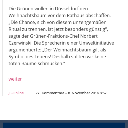
Die Grünen wollen in Düsseldorf den
Weihnachtsbaum vor dem Rathaus abschaffen.
„Die Chance, sich von diesem unzeitgemäßen
Ritual zu trennen, ist jetzt besonders günstig“,
sagte der Grünen-Fraktions-Chef Norbert
Czerwinski. Die Sprecherin einer Umweltinitiative
argumentierte: „Der Weihnachtsbaum gilt als
Symbol des Lebens! Deshalb sollten wir keine
toten Bäume schmücken.“
weiter
JF-Online
27
Kommentare – 8. November 2016 8:57