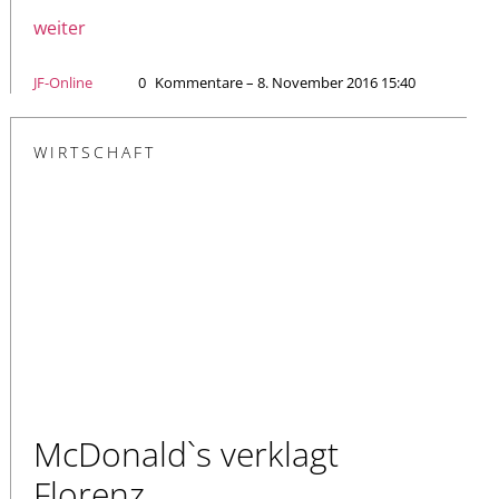
weiter
JF-Online
0
Kommentare – 8. November 2016 15:40
WIRTSCHAFT
McDonald`s verklagt
Florenz