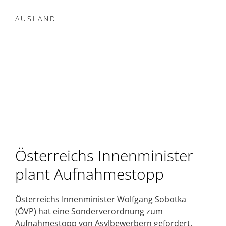
AUSLAND
Österreichs Innenminister
plant Aufnahmestopp
Österreichs Innenminister Wolfgang Sobotka
(ÖVP) hat eine Sonderverordnung zum
Aufnahmestopp von Asylbewerbern gefordert.