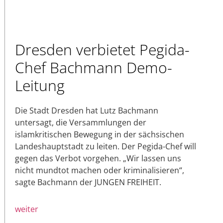
Dresden verbietet Pegida-
Chef Bachmann Demo-
Leitung
Die Stadt Dresden hat Lutz Bachmann
untersagt, die Versammlungen der
islamkritischen Bewegung in der sächsischen
Landeshauptstadt zu leiten. Der Pegida-Chef will
gegen das Verbot vorgehen. „Wir lassen uns
nicht mundtot machen oder kriminalisieren“,
sagte Bachmann der JUNGEN FREIHEIT.
weiter