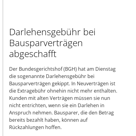
Darlehensgebühr bei
Bausparverträgen
abgeschafft
Der Bundesgerichtshof (BGH) hat am Dienstag
die sogenannte Darlehensgebühr bei
Bausparverträgen gekippt. In Neuverträgen ist
die Extragebühr ohnehin nicht mehr enthalten.
Kunden mit alten Verträgen müssen sie nun
nicht entrichten, wenn sie ein Darlehen in
Anspruch nehmen. Bausparer, die den Betrag
bereits bezahlt haben, können auf
Rückzahlungen hoffen.