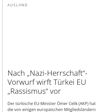
AUSLAND
Nach „Nazi-Herrschaft“-
Vorwurf wirft Türkei EU
„Rassismus“ vor
Der türkische EU-Minister Ömer Celik (AKP) hat
die von einigen europäischen Mitgliedsländern