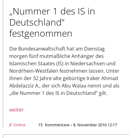
„Nummer 1 des IS in
Deutschland“
festgenommen
Die Bundesanwaltschaft hat am Dienstag
morgen fünf mutmaßliche Anhänger des
Islamischen Staates (IS) in Niedersachsen und
Nordrhein-Westfalen festnehmen lassen. Unter
ihnen der 32 Jahre alte gebürtige Iraker Ahmad
Abdelazziz A., der sich Abu Walaa nennt und als
„die Nummer 1 des IS in Deutschland“ gilt.
weiter
JF-Online
15
Kommentare – 8. November 2016 12:17