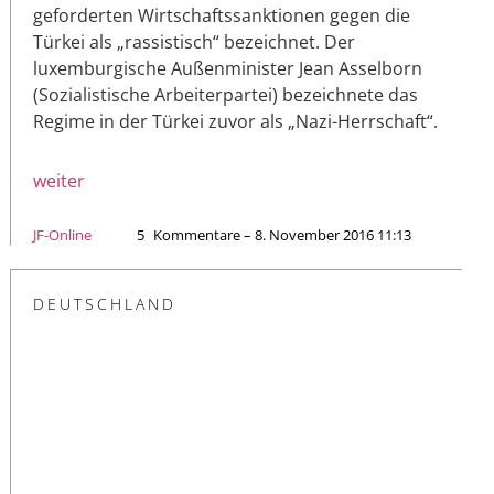
geforderten Wirtschaftssanktionen gegen die
Türkei als „rassistisch“ bezeichnet. Der
luxemburgische Außenminister Jean Asselborn
(Sozialistische Arbeiterpartei) bezeichnete das
Regime in der Türkei zuvor als „Nazi-Herrschaft“.
weiter
JF-Online
5
Kommentare – 8. November 2016 11:13
DEUTSCHLAND