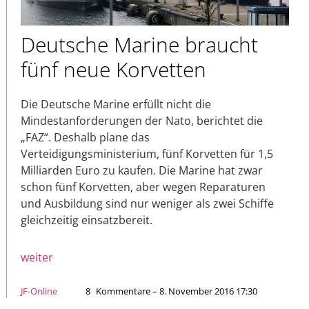
Deutsche Marine braucht
fünf neue Korvetten
Die Deutsche Marine erfüllt nicht die
Mindestanforderungen der Nato, berichtet die
„FAZ“. Deshalb plane das
Verteidigungsministerium, fünf Korvetten für 1,5
Milliarden Euro zu kaufen. Die Marine hat zwar
schon fünf Korvetten, aber wegen Reparaturen
und Ausbildung sind nur weniger als zwei Schiffe
gleichzeitig einsatzbereit.
weiter
JF-Online
8
Kommentare – 8. November 2016 17:30