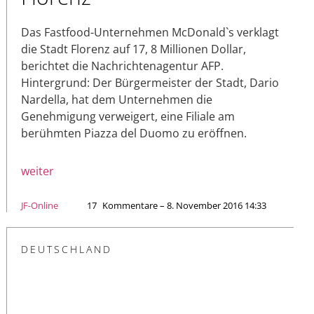
Das Fastfood-Unternehmen McDonald`s verklagt
die Stadt Florenz auf 17, 8 Millionen Dollar,
berichtet die Nachrichtenagentur AFP.
Hintergrund: Der Bürgermeister der Stadt, Dario
Nardella, hat dem Unternehmen die
Genehmigung verweigert, eine Filiale am
berühmten Piazza del Duomo zu eröffnen.
weiter
JF-Online
17
Kommentare – 8. November 2016 14:33
DEUTSCHLAND