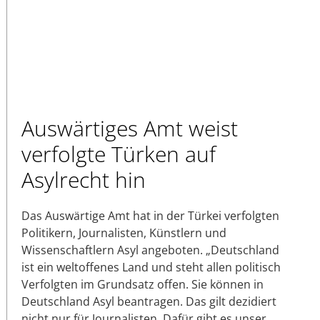
Auswärtiges Amt weist
verfolgte Türken auf
Asylrecht hin
Das Auswärtige Amt hat in der Türkei verfolgten
Politikern, Journalisten, Künstlern und
Wissenschaftlern Asyl angeboten. „Deutschland
ist ein weltoffenes Land und steht allen politisch
Verfolgten im Grundsatz offen. Sie können in
Deutschland Asyl beantragen. Das gilt dezidiert
nicht nur für Journalisten. Dafür gibt es unser