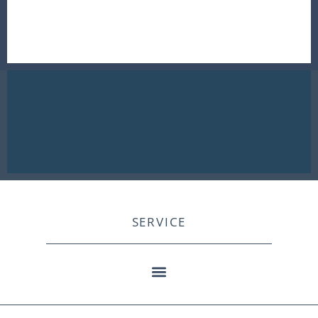
SERVICE