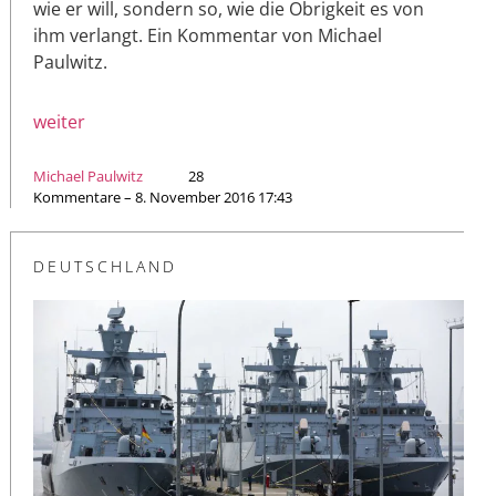
wie er will, sondern so, wie die Obrigkeit es von
ihm verlangt. Ein Kommentar von Michael
Paulwitz.
weiter
Michael Paulwitz
28
Kommentare – 8. November 2016 17:43
DEUTSCHLAND