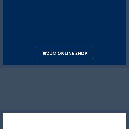
ZUM ONLINE-SHOP