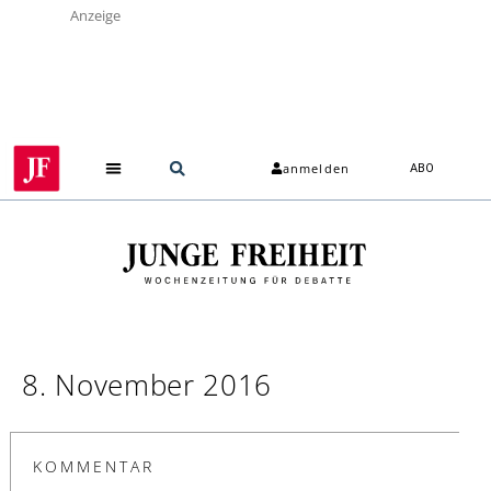
Anzeige
anmelden
ABO
8. November 2016
KOMMENTAR