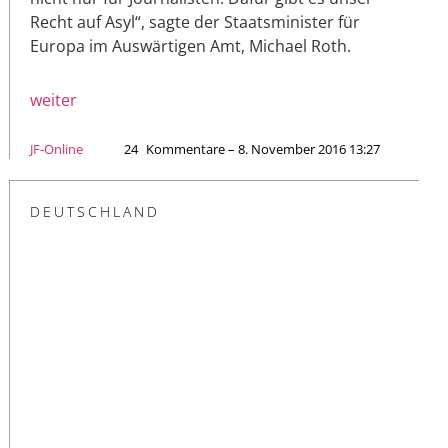
Recht auf Asyl“, sagte der Staatsminister für
Europa im Auswärtigen Amt, Michael Roth.
weiter
JF-Online
24
Kommentare – 8. November 2016 13:27
DEUTSCHLAND