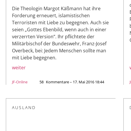
Die Theologin Margot Käßmann hat ihre
Forderung erneuert, islamistischen
Terroristen mit Liebe zu begegnen. Auch sie
seien „Gottes Ebenbild, wenn auch in einer
verzerrten Version“. Ihr pflichtete der
Militärbischof der Bundeswehr, Franz-Josef
Overbeck, bei: Jedem Menschen sollte man
mit Liebe begegnen.
weiter
JF-Online
58
Kommentare – 17. Mai 2016 18:44
AUSLAND