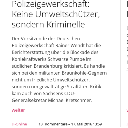
Polizeigewerkschaft:
Keine Umweltschützer,
sondern Kriminelle
Der Vorsitzende der Deutschen
Polizeigewerkschaft Rainer Wendt hat die
Berichterstattung über die Blockade des
Kohlekraftwerks Schwarze Pumpe im
südlichen Brandenburg kritisiert. Es handle
sich bei den militanten Braunkohle-Gegnern
nicht um friedliche Umweltschützer,
sondern um gewalttätige Straftäter. Kritik
kam auch von Sachsens CDU-
Generalsekretär Michael Kretschmer.
weiter
JF-Online
13
Kommentare – 17. Mai 2016 13:59