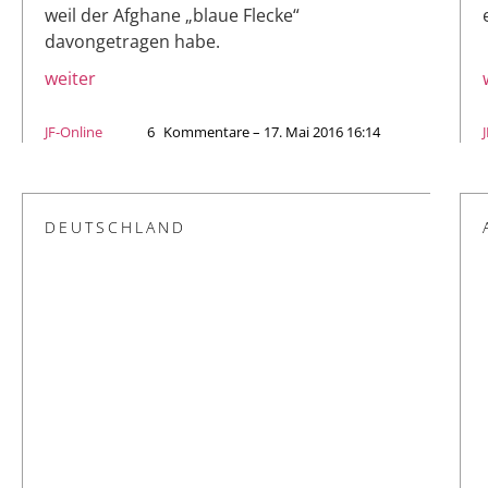
weil der Afghane „blaue Flecke“
davongetragen habe.
weiter
JF-Online
6
Kommentare – 17. Mai 2016 16:14
DEUTSCHLAND