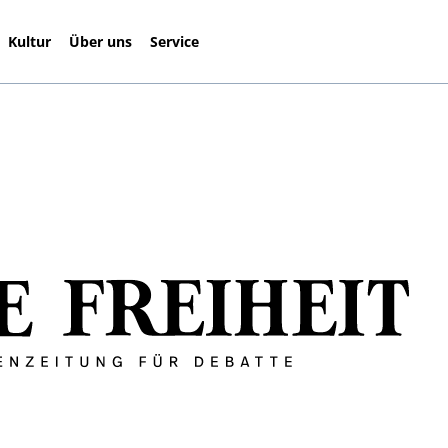
Kultur
Über uns
Service