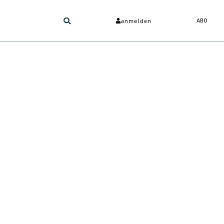
anmelden
ABO