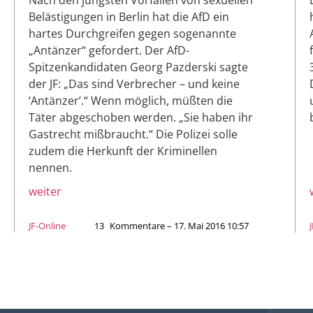
Belästigungen in Berlin hat die AfD ein
hartes Durchgreifen gegen sogenannte
„Antänzer“ gefordert. Der AfD-
Spitzenkandidaten Georg Pazderski sagte
der JF: „Das sind Verbrecher – und keine
‘Antänzer’.“ Wenn möglich, müßten die
Täter abgeschoben werden. „Sie haben ihr
Gastrecht mißbraucht.“ Die Polizei solle
zudem die Herkunft der Kriminellen
nennen.
weiter
JF-Online
13
Kommentare – 17. Mai 2016 10:57