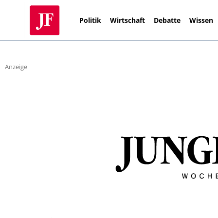
Politik
Wirtschaft
Debatte
Wissen
Anzeige