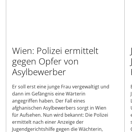
Wien: Polizei ermittelt
gegen Opfer von
Asylbewerber
Er soll erst eine junge Frau vergewaltigt und
dann im Gefängnis eine Wärterin
angegriffen haben. Der Fall eines
afghanischen Asylbewerbers sorgt in Wien
für Aufsehen. Nun wird bekannt: Die Polizei
ermittelt nach einer Anzeige der
Jugendgerichtshilfe gegen die Wächterin,