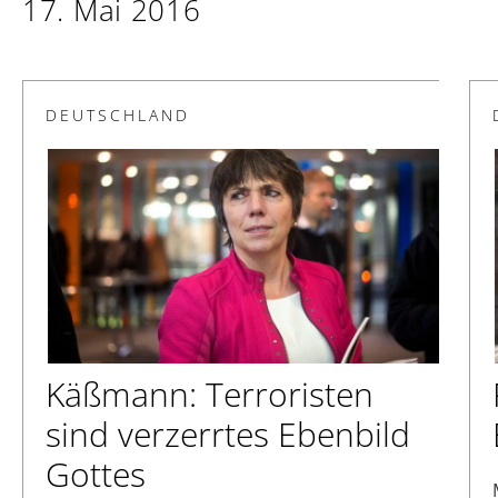
17. Mai 2016
DEUTSCHLAND
Käßmann: Terroristen
sind verzerrtes Ebenbild
Gottes