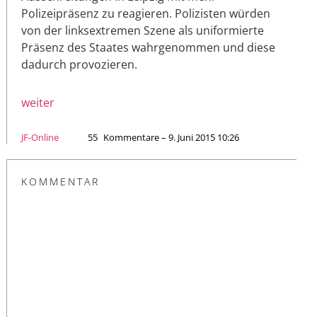
Polizeipräsenz zu reagieren. Polizisten würden
von der linksextremen Szene als uniformierte
Präsenz des Staates wahrgenommen und diese
dadurch provozieren.
weiter
JF-Online
55
Kommentare – 9. Juni 2015 10:26
KOMMENTAR