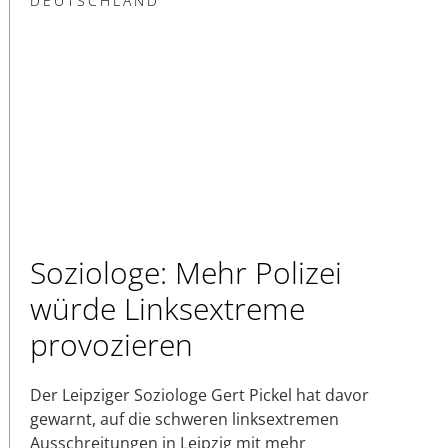
DEUTSCHLAND
Soziologe: Mehr Polizei
würde Linksextreme
provozieren
Der Leipziger Soziologe Gert Pickel hat davor
gewarnt, auf die schweren linksextremen
Ausschreitungen in Leipzig mit mehr