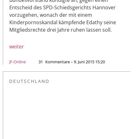
Entscheid des SPD-Schiedsgerichts Hannover
vorzugehen, wonach der mit einem
Kinderpornoskandal kämpfende Edathy seine
Mitgliedsrechte drei Jahre ruhen lassen soll.
weiter
JF-Online
31
Kommentare – 9. Juni 2015 15:20
DEUTSCHLAND