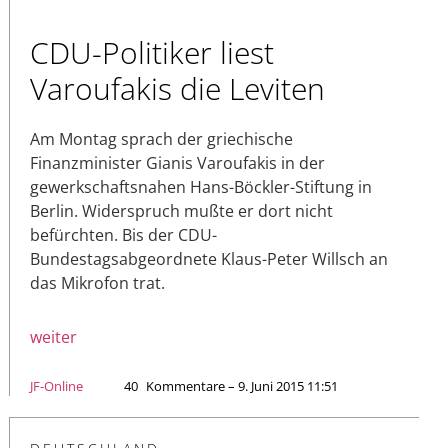
CDU-Politiker liest
Varoufakis die Leviten
Am Montag sprach der griechische
Finanzminister Gianis Varoufakis in der
gewerkschaftsnahen Hans-Böckler-Stiftung in
Berlin. Widerspruch mußte er dort nicht
befürchten. Bis der CDU-
Bundestagsabgeordnete Klaus-Peter Willsch an
das Mikrofon trat.
weiter
JF-Online
40
Kommentare – 9. Juni 2015 11:51