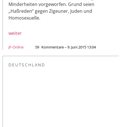
Minderheiten vorgeworfen. Grund seien
„Haßreden“ gegen Zigeuner, Juden und
Homosexuelle.
weiter
JF-Online
59
Kommentare – 9. Juni 2015 13:04
DEUTSCHLAND