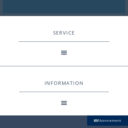
SERVICE
INFORMATION
Abonnement