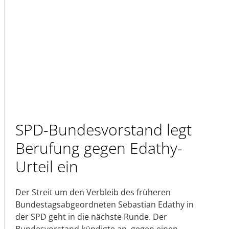
SPD-Bundesvorstand legt
Berufung gegen Edathy-
Urteil ein
Der Streit um den Verbleib des früheren
Bundestagsabgeordneten Sebastian Edathy in
der SPD geht in die nächste Runde. Der
Bundesvorstand kündigte an, gegen einen