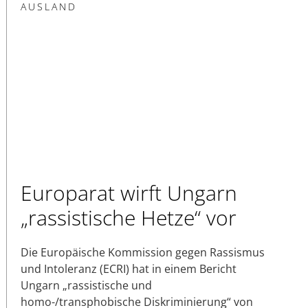
AUSLAND
Europarat wirft Ungarn
„rassistische Hetze“ vor
Die Europäische Kommission gegen Rassismus
und Intoleranz (ECRI) hat in einem Bericht
Ungarn „rassistische und
homo-/transphobische Diskriminierung“ von