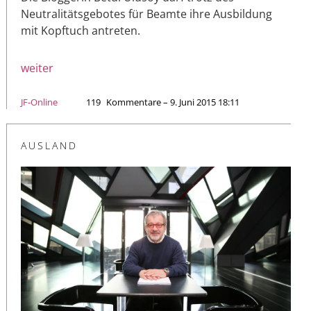
Neutralitätsgebotes für Beamte ihre Ausbildung
mit Kopftuch antreten.
weiter
JF-Online
119
Kommentare – 9. Juni 2015 18:11
AUSLAND