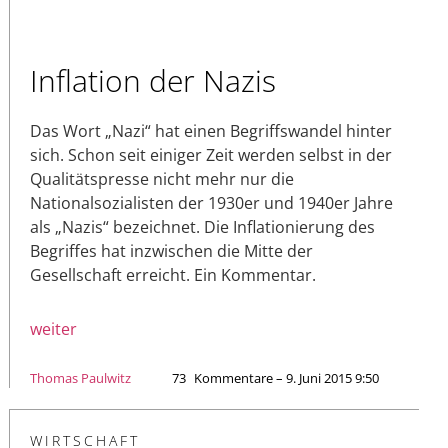
Inflation der Nazis
Das Wort „Nazi“ hat einen Begriffswandel hinter
sich. Schon seit einiger Zeit werden selbst in der
Qualitätspresse nicht mehr nur die
Nationalsozialisten der 1930er und 1940er Jahre
als „Nazis“ bezeichnet. Die Inflationierung des
Begriffes hat inzwischen die Mitte der
Gesellschaft erreicht. Ein Kommentar.
weiter
Thomas Paulwitz
73
Kommentare – 9. Juni 2015 9:50
WIRTSCHAFT