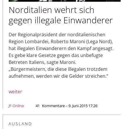
Norditalien wehrt sich
gegen illegale Einwanderer
Der Regionalpräsident der norditalienischen
Region Lombardei, Roberto Maroni (Lega Nord),
hat illegalen Einwanderern den Kampf angesagt.
Es gebe klare Gesetze gegen das unbefugte
Betreten Italiens, sagte Maroni.
„Bürgermeistern, die diese Illegalen trotzdem
aufnehmen, werden wir die Gelder streichen.“
weiter
JF-Online
41
Kommentare – 9. Juni 2015 17:26
AUSLAND