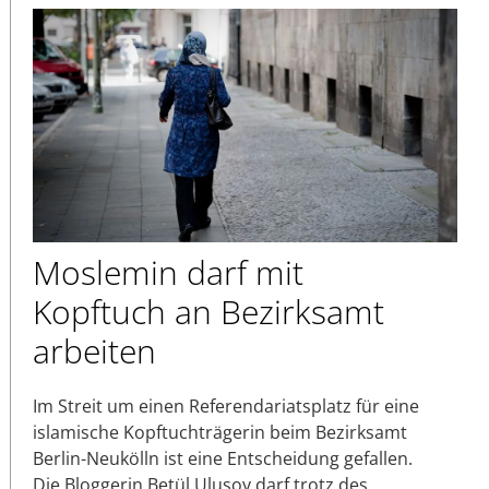
Moslemin darf mit
Kopftuch an Bezirksamt
arbeiten
Im Streit um einen Referendariatsplatz für eine
islamische Kopftuchträgerin beim Bezirksamt
Berlin-Neukölln ist eine Entscheidung gefallen.
Die Bloggerin Betül Ulusoy darf trotz des