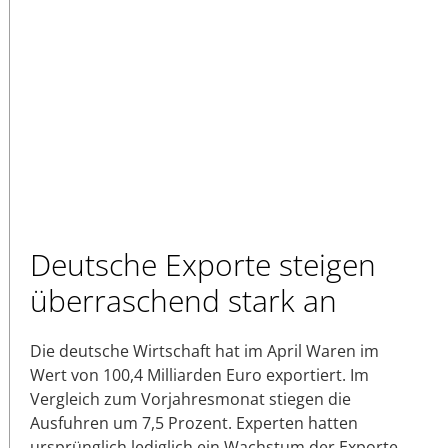
Deutsche Exporte steigen
überraschend stark an
Die deutsche Wirtschaft hat im April Waren im
Wert von 100,4 Milliarden Euro exportiert. Im
Vergleich zum Vorjahresmonat stiegen die
Ausfuhren um 7,5 Prozent. Experten hatten
ursprünglich lediglich ein Wachstum der Exporte