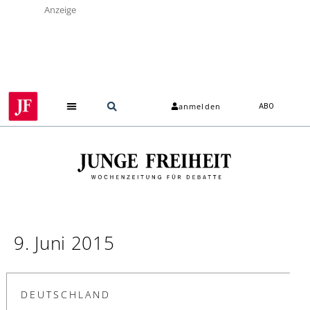
Anzeige
anmelden
ABO
9. Juni 2015
DEUTSCHLAND