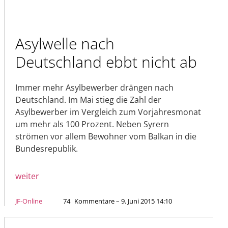
Asylwelle nach
Deutschland ebbt nicht ab
Immer mehr Asylbewerber drängen nach
Deutschland. Im Mai stieg die Zahl der
Asylbewerber im Vergleich zum Vorjahresmonat
um mehr als 100 Prozent. Neben Syrern
strömen vor allem Bewohner vom Balkan in die
Bundesrepublik.
weiter
JF-Online
74
Kommentare – 9. Juni 2015 14:10