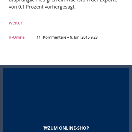
von 0,1 Prozent vorhergesagt.
weiter
JF-Online
11
Kommentare – 9. Juni 2015 9:23
ZUM ONLINE-SHOP