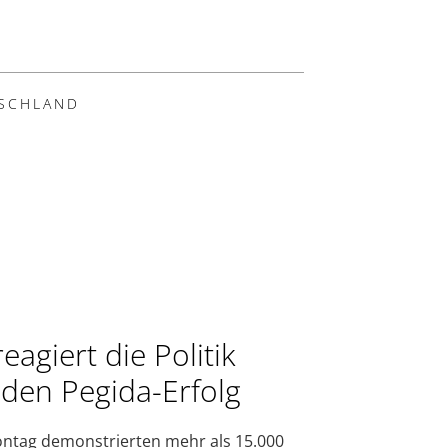
SCHLAND
eagiert die Politik
 den Pegida-Erfolg
tag demonstrierten mehr als 15.000