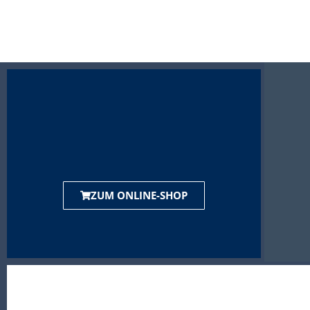
ZUM ONLINE-SHOP