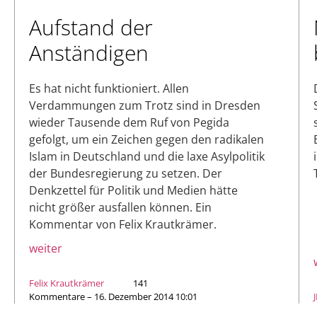
Aufstand der
Anständigen
Es hat nicht funktioniert. Allen
Verdammungen zum Trotz sind in Dresden
wieder Tausende dem Ruf von Pegida
gefolgt, um ein Zeichen gegen den radikalen
Islam in Deutschland und die laxe Asylpolitik
der Bundesregierung zu setzen. Der
Denkzettel für Politik und Medien hätte
nicht größer ausfallen können. Ein
Kommentar von Felix Krautkrämer.
weiter
Felix Krautkrämer
141
Kommentare – 16. Dezember 2014 10:01