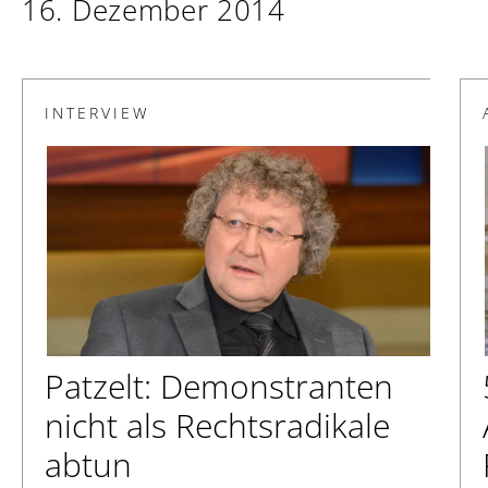
16. Dezember 2014
INTERVIEW
Patzelt: Demonstranten
nicht als Rechtsradikale
abtun