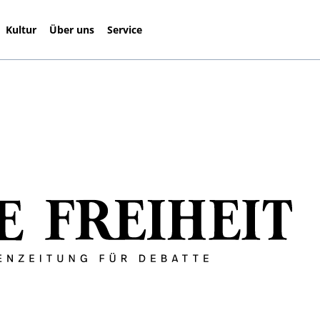
Kultur
Über uns
Service