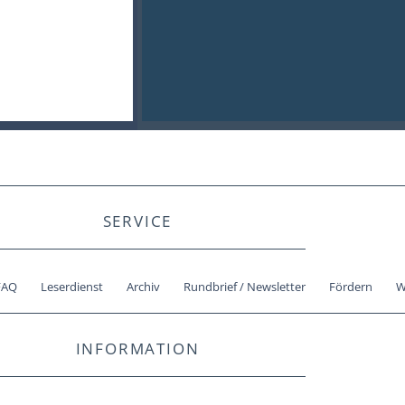
SERVICE
FAQ
Leserdienst
Archiv
Rundbrief / Newsletter
Fördern
W
INFORMATION