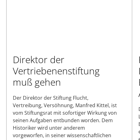
Direktor der
Vertriebenenstiftung
muß gehen
Der Direktor der Stiftung Flucht,
Vertreibung, Versöhnung, Manfred Kittel, ist
vom Stiftungsrat mit sofortiger Wirkung von
seinen Aufgaben entbunden worden. Dem
Historiker wird unter anderem
vorgeworfen, in seiner wissenschaftlichen