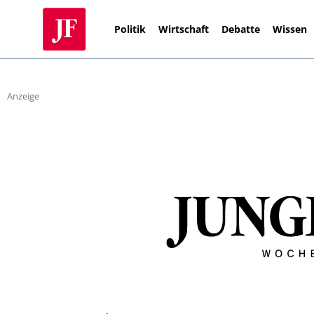
Politik
Wirtschaft
Debatte
Wissen
Anzeige