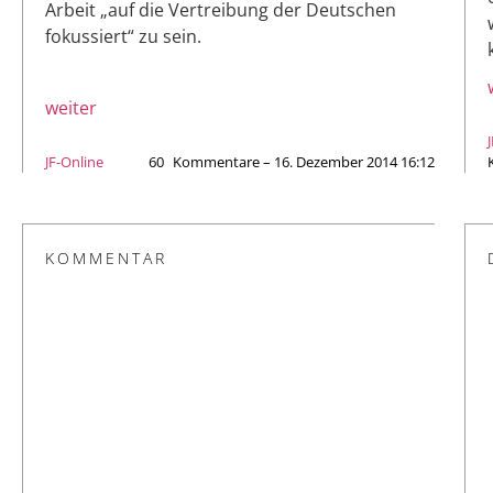
Arbeit „auf die Vertreibung der Deutschen
fokussiert“ zu sein.
weiter
JF-Online
60
Kommentare – 16. Dezember 2014 16:12
KOMMENTAR