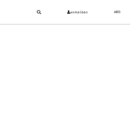
anmelden
ABO