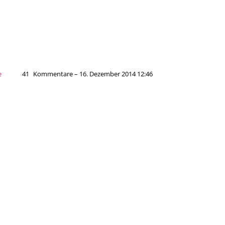
e
41
Kommentare – 16. Dezember 2014 12:46