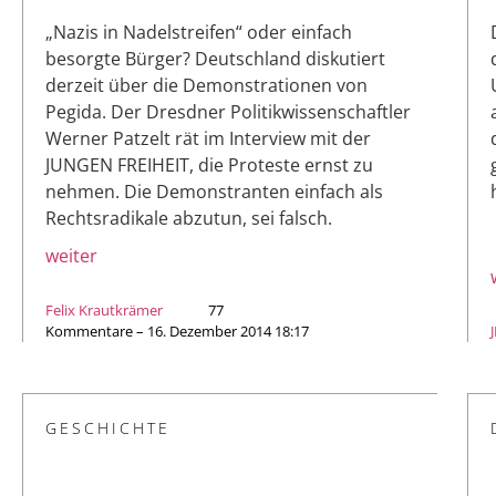
„Nazis in Nadelstreifen“ oder einfach
besorgte Bürger? Deutschland diskutiert
derzeit über die Demonstrationen von
Pegida. Der Dresdner Politikwissenschaftler
Werner Patzelt rät im Interview mit der
JUNGEN FREIHEIT, die Proteste ernst zu
nehmen. Die Demonstranten einfach als
Rechtsradikale abzutun, sei falsch.
weiter
Felix Krautkrämer
77
Kommentare – 16. Dezember 2014 18:17
GESCHICHTE