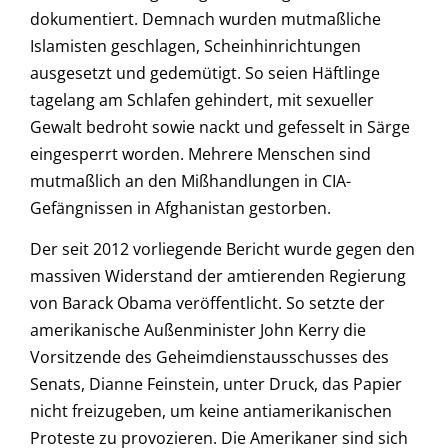
dokumentiert. Demnach wurden mutmaßliche
Islamisten geschlagen, Scheinhinrichtungen
ausgesetzt und gedemütigt. So seien Häftlinge
tagelang am Schlafen gehindert, mit sexueller
Gewalt bedroht sowie nackt und gefesselt in Särge
eingesperrt worden. Mehrere Menschen sind
mutmaßlich an den Mißhandlungen in CIA-
Gefängnissen in Afghanistan gestorben.
Der seit 2012 vorliegende Bericht wurde gegen den
massiven Widerstand der amtierenden Regierung
von Barack Obama veröffentlicht. So setzte der
amerikanische Außenminister John Kerry die
Vorsitzende des Geheimdienstausschusses des
Senats, Dianne Feinstein, unter Druck, das Papier
nicht freizugeben, um keine antiamerikanischen
Proteste zu provozieren. Die Amerikaner sind sich