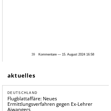
39
Kommentare — 15. August 2024 16:58
aktuelles
DEUTSCHLAND
Flugblattaffäre: Neues
Ermittlungsverfahren gegen Ex-Lehrer
Aiwangers