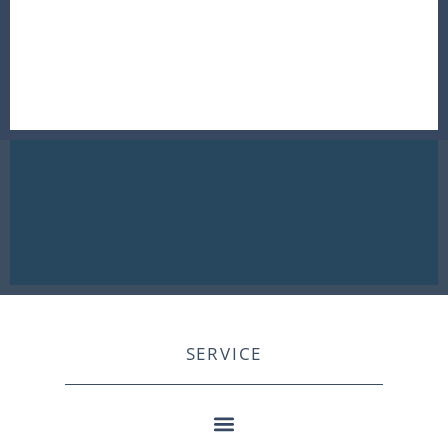
SERVICE