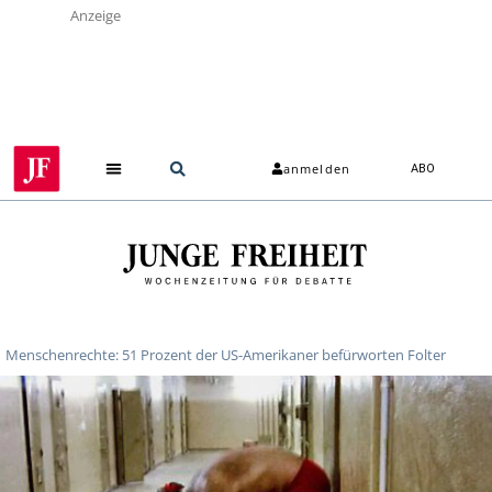
Anzeige
anmelden
ABO
Menschenrechte: 51 Prozent der US-Amerikaner befürworten Folter