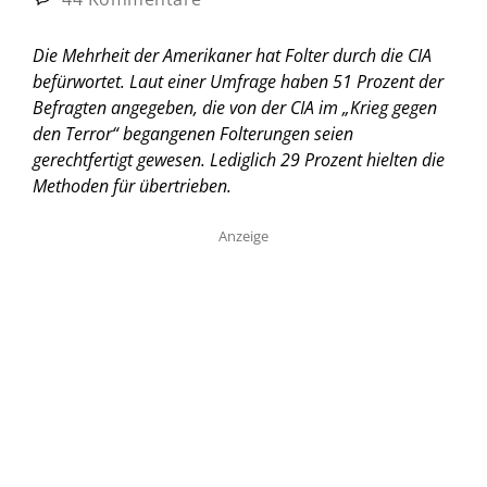
Die Mehrheit der Amerikaner hat Folter durch die CIA
befürwortet. Laut einer Umfrage haben 51 Prozent der
Befragten angegeben, die von der CIA im „Krieg gegen
den Terror“ begangenen Folterungen seien
gerechtfertigt gewesen. Lediglich 29 Prozent hielten die
Methoden für übertrieben.
Anzeige