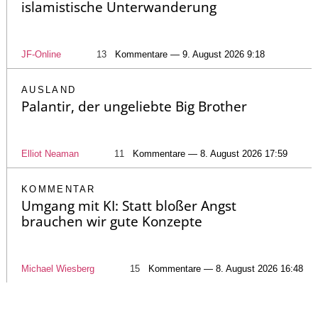
islamistische Unterwanderung
JF-Online
13
Kommentare — 9. August 2026 9:18
AUSLAND
Palantir, der ungeliebte Big Brother
Elliot Neaman
11
Kommentare — 8. August 2026 17:59
KOMMENTAR
Umgang mit KI: Statt bloßer Angst
brauchen wir gute Konzepte
Michael Wiesberg
15
Kommentare — 8. August 2026 16:48