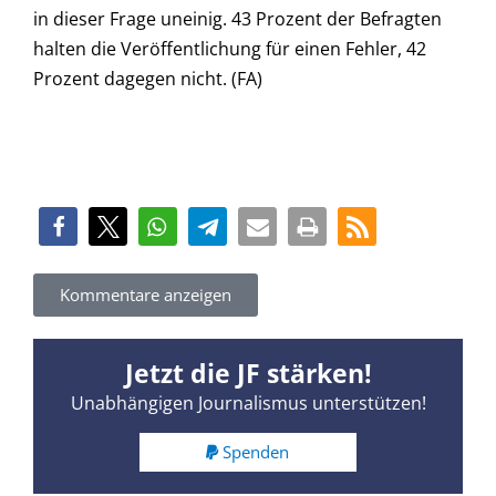
in dieser Frage uneinig. 43 Prozent der Befragten
halten die Veröffentlichung für einen Fehler, 42
Prozent dagegen nicht. (FA)
Kommentare anzeigen
Jetzt die JF stärken!
Unabhängigen Journalismus unterstützen!
Spenden