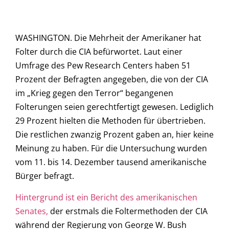
WASHINGTON. Die Mehrheit der Amerikaner hat
Folter durch die CIA befürwortet. Laut einer
Umfrage des Pew Research Centers haben 51
Prozent der Befragten angegeben, die von der CIA
im „Krieg gegen den Terror“ begangenen
Folterungen seien gerechtfertigt gewesen. Lediglich
29 Prozent hielten die Methoden für übertrieben.
Die restlichen zwanzig Prozent gaben an, hier keine
Meinung zu haben. Für die Untersuchung wurden
vom 11. bis 14. Dezember tausend amerikanische
Bürger befragt.
Hintergrund ist ein Bericht des amerikanischen
Senates,
der erstmals die Foltermethoden der CIA
während der Regierung von George W. Bush