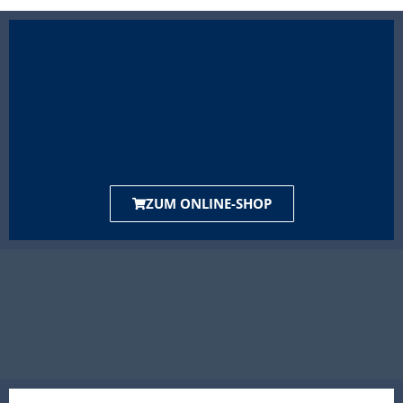
ZUM ONLINE-SHOP