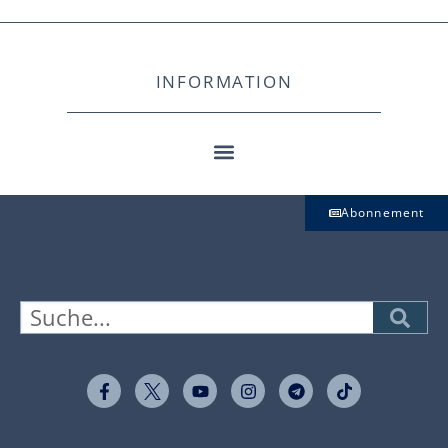
INFORMATION
Abonnement