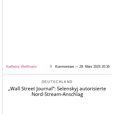
Karlheinz Weißmann
3
Kommentare — 29. März 2025 20:35
DEUTSCHLAND
„Wall Street Journal“: Selenskyj autorisierte
Nord-Stream-Anschlag