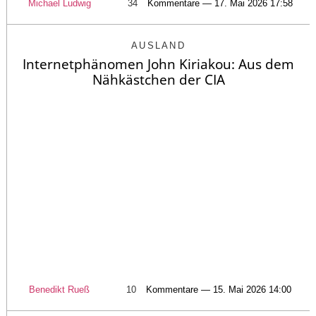
Michael Ludwig
34
Kommentare — 17. Mai 2026 17:58
AUSLAND
Internetphänomen John Kiriakou: Aus dem
Nähkästchen der CIA
Benedikt Rueß
10
Kommentare — 15. Mai 2026 14:00