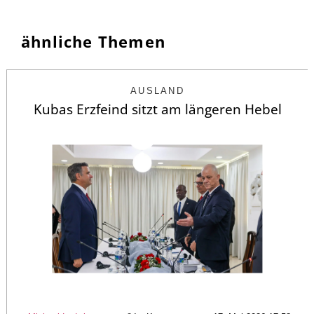
ähnliche Themen
AUSLAND
Kubas Erzfeind sitzt am längeren Hebel