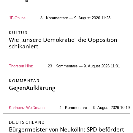
JF-Online
8
Kommentare — 9. August 2026 11:23
KULTUR
Wie „unsere Demokratie“ die Opposition
schikaniert
Thorsten Hinz
23
Kommentare — 9. August 2026 11:01
KOMMENTAR
GegenAufklärung
Karlheinz Weißmann
4
Kommentare — 9. August 2026 10:19
DEUTSCHLAND
Bürgermeister von Neukölln: SPD befördert