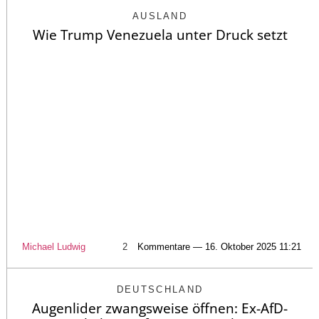
AUSLAND
Wie Trump Venezuela unter Druck setzt
Michael Ludwig
2
Kommentare — 16. Oktober 2025 11:21
DEUTSCHLAND
Augenlider zwangsweise öffnen: Ex-AfD-