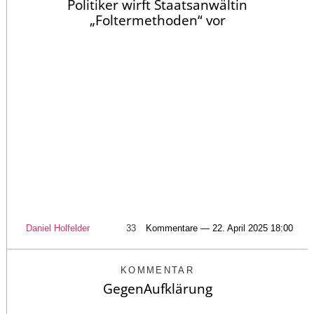
Politiker wirft Staatsanwältin
„Foltermethoden“ vor
Daniel Holfelder
33
Kommentare — 22. April 2025 18:00
KOMMENTAR
GegenAufklärung