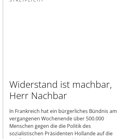
Widerstand ist machbar,
Herr Nachbar
In Frankreich hat ein bürgerliches Bündnis am
vergangenen Wochenende über 500.000
Menschen gegen die die Politik des
sozialistischen Präsidenten Hollande auf die