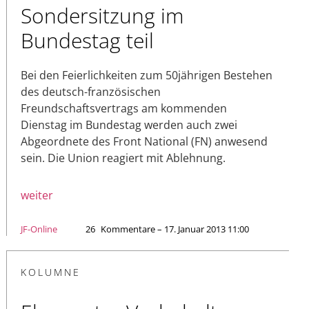
Sondersitzung im
Bundestag teil
Bei den Feierlichkeiten zum 50jährigen Bestehen
des deutsch-französischen
Freundschaftsvertrags am kommenden
Dienstag im Bundestag werden auch zwei
Abgeordnete des Front National (FN) anwesend
sein. Die Union reagiert mit Ablehnung.
weiter
JF-Online
26
Kommentare – 17. Januar 2013 11:00
KOLUMNE