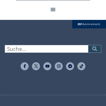
Abonnement