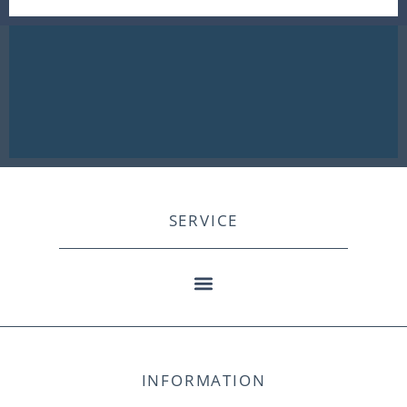
SERVICE
INFORMATION