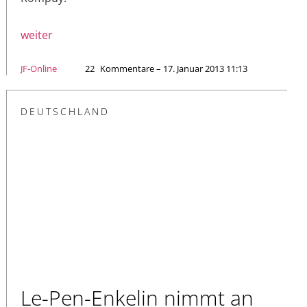
weiter
JF-Online
22
Kommentare – 17. Januar 2013 11:13
DEUTSCHLAND
Le-Pen-Enkelin nimmt an