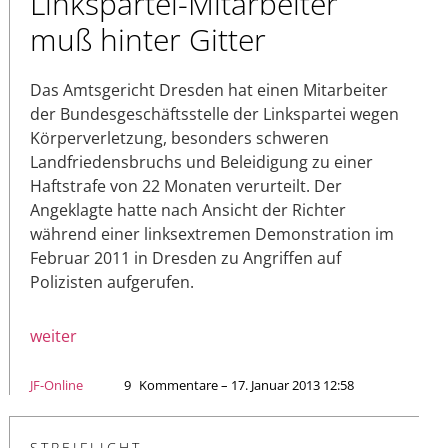
Linkspartei-Mitarbeiter
muß hinter Gitter
Das Amtsgericht Dresden hat einen Mitarbeiter
der Bundesgeschäftsstelle der Linkspartei wegen
Körperverletzung, besonders schweren
Landfriedensbruchs und Beleidigung zu einer
Haftstrafe von 22 Monaten verurteilt. Der
Angeklagte hatte nach Ansicht der Richter
während einer linksextremen Demonstration im
Februar 2011 in Dresden zu Angriffen auf
Polizisten aufgerufen.
weiter
JF-Online
9
Kommentare – 17. Januar 2013 12:58
STREIFLICHT