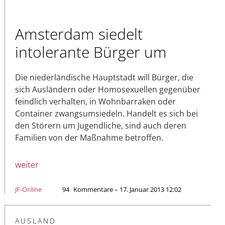
Amsterdam siedelt
intolerante Bürger um
Die niederländische Hauptstadt will Bürger, die
sich Ausländern oder Homosexuellen gegenüber
feindlich verhalten, in Wohnbarraken oder
Container zwangsumsiedeln. Handelt es sich bei
den Störern um Jugendliche, sind auch deren
Familien von der Maßnahme betroffen.
weiter
JF-Online
94
Kommentare – 17. Januar 2013 12:02
AUSLAND