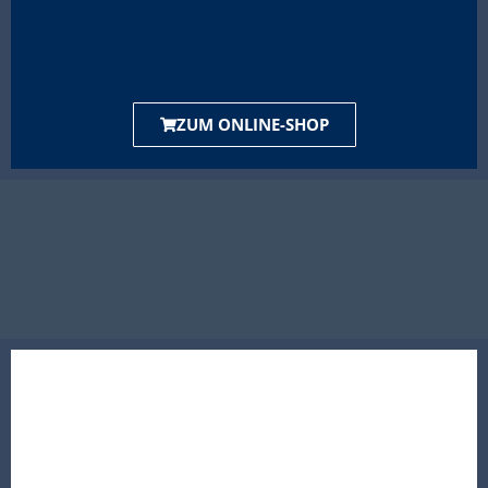
ZUM ONLINE-SHOP