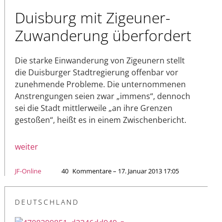
Duisburg mit Zigeuner-
Zuwanderung überfordert
Die starke Einwanderung von Zigeunern stellt
die Duisburger Stadtregierung offenbar vor
zunehmende Probleme. Die unternommenen
Anstrengungen seien zwar „immens“, dennoch
sei die Stadt mittlerweile „an ihre Grenzen
gestoßen“, heißt es in einem Zwischenbericht.
weiter
JF-Online
40
Kommentare – 17. Januar 2013 17:05
DEUTSCHLAND