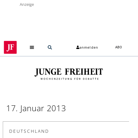
Anzeige
anmelden
ABO
17. Januar 2013
DEUTSCHLAND