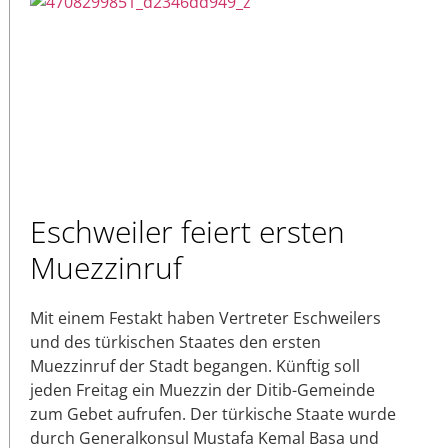
Eschweiler feiert ersten
Muezzinruf
Mit einem Festakt haben Vertreter Eschweilers
und des türkischen Staates den ersten
Muezzinruf der Stadt begangen. Künftig soll
jeden Freitag ein Muezzin der Ditib-Gemeinde
zum Gebet aufrufen. Der türkische Staate wurde
durch Generalkonsul Mustafa Kemal Basa und