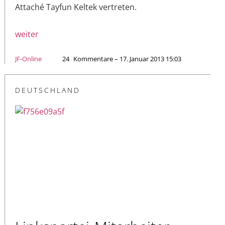
Attaché Tayfun Keltek vertreten.
weiter
JF-Online
24
Kommentare – 17. Januar 2013 15:03
DEUTSCHLAND