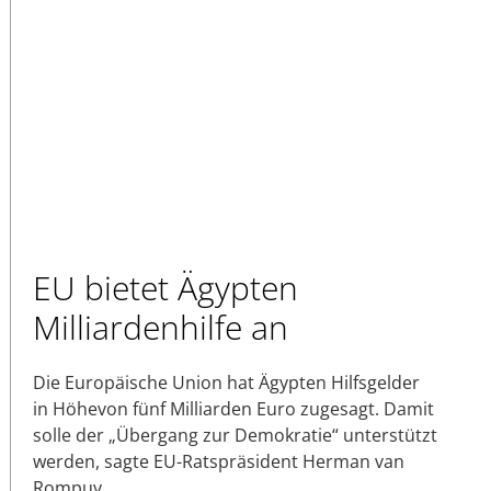
EU bietet Ägypten
Milliardenhilfe an
Die Europäische Union hat Ägypten Hilfsgelder
in Höhevon fünf Milliarden Euro zugesagt. Damit
solle der „Übergang zur Demokratie“ unterstützt
werden, sagte EU-Ratspräsident Herman van
Rompuy.