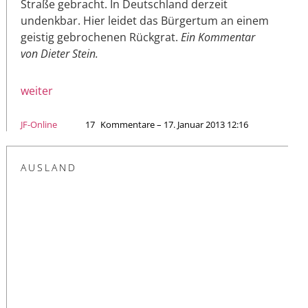
Straße gebracht. In Deutschland derzeit
undenkbar. Hier leidet das Bürgertum an einem
geistig gebrochenen Rückgrat.
Ein Kommentar
von Dieter Stein.
weiter
JF-Online
17
Kommentare – 17. Januar 2013 12:16
AUSLAND