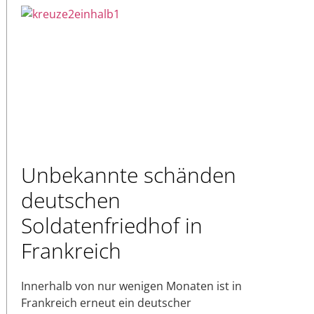
Unbekannte schänden
deutschen
Soldatenfriedhof in
Frankreich
Innerhalb von nur wenigen Monaten ist in
Frankreich erneut ein deutscher