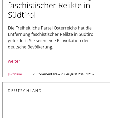
faschistischer Relikte in
Südtirol
Die Freiheitliche Partei Österreichs hat die
Entfernung faschistischer Relikte in Südtirol
gefordert. Sie seien eine Provokation der
deutsche Bevölkerung.
weiter
JF-Online
7
Kommentare – 23. August 2010 12:57
DEUTSCHLAND