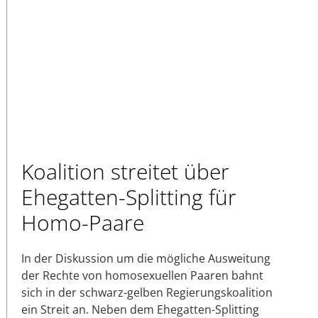
Koalition streitet über
Ehegatten-Splitting für
Homo-Paare
In der Diskussion um die mögliche Ausweitung
der Rechte von homosexuellen Paaren bahnt
sich in der schwarz-gelben Regierungskoalition
ein Streit an. Neben dem Ehegatten-Splitting