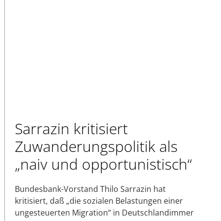
Sarrazin kritisiert
Zuwanderungspolitik als
„naiv und opportunistisch“
Bundesbank-Vorstand Thilo Sarrazin hat
kritisiert, daß „die sozialen Belastungen einer
ungesteuerten Migration“ in Deutschlandimmer