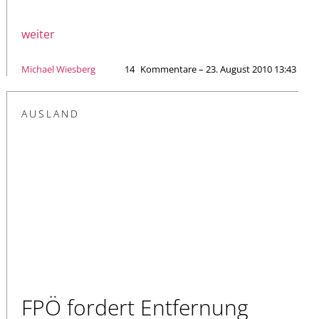
weiter
Michael Wiesberg
14
Kommentare – 23. August 2010 13:43
AUSLAND
FPÖ fordert Entfernung