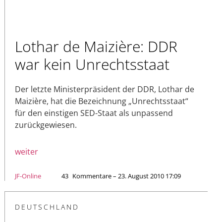
Lothar de Maizière: DDR
war kein Unrechtsstaat
Der letzte Ministerpräsident der DDR, Lothar de
Maizière, hat die Bezeichnung „Unrechtsstaat“
für den einstigen SED-Staat als unpassend
zurückgewiesen.
weiter
JF-Online
43
Kommentare – 23. August 2010 17:09
DEUTSCHLAND