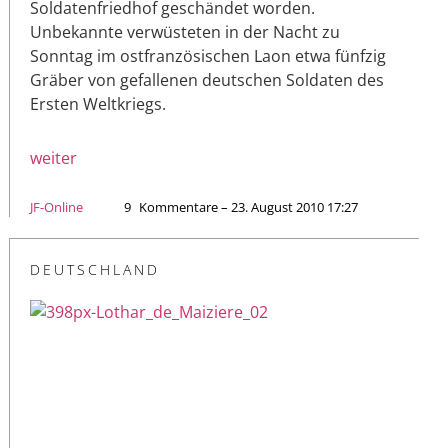
Soldatenfriedhof geschändet worden.
Unbekannte verwüsteten in der Nacht zu
Sonntag im ostfranzösischen Laon etwa fünfzig
Gräber von gefallenen deutschen Soldaten des
Ersten Weltkriegs.
weiter
JF-Online
9
Kommentare – 23. August 2010 17:27
DEUTSCHLAND