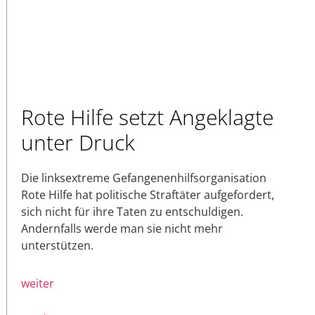
Rote Hilfe setzt Angeklagte
unter Druck
Die linksextreme Gefangenenhilfsorganisation
Rote Hilfe hat politische Straftäter aufgefordert,
sich nicht für ihre Taten zu entschuldigen.
Andernfalls werde man sie nicht mehr
unterstützen.
weiter