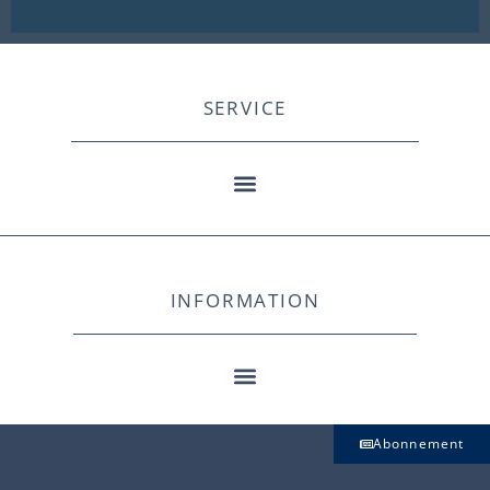
SERVICE
INFORMATION
Abonnement