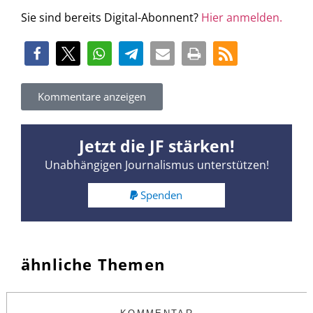
Sie sind bereits Digital-Abonnent?
Hier anmelden.
Kommentare anzeigen
Jetzt die JF stärken!
Unabhängigen Journalismus unterstützen!
Spenden
ähnliche Themen