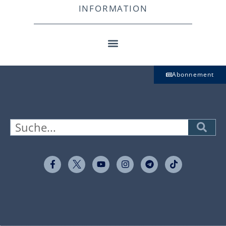
INFORMATION
Abonnement