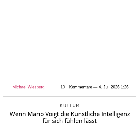
Michael Wiesberg
10
Kommentare — 4. Juli 2026 1:26
KULTUR
Wenn Mario Voigt die Künstliche Intelligenz
für sich fühlen lässt