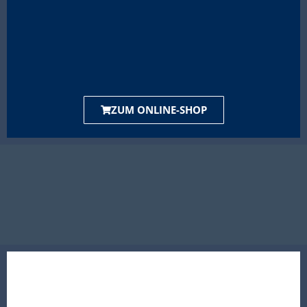
ZUM ONLINE-SHOP