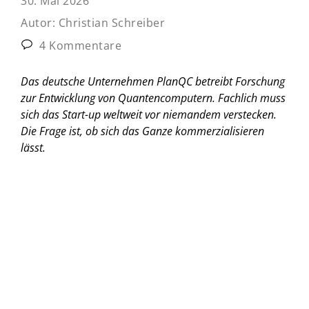
30. Mai 2026
Autor:
Christian Schreiber
4 Kommentare
Das deutsche Unternehmen PlanQC betreibt Forschung
zur Entwicklung von Quantencomputern. Fachlich muss
sich das Start-up weltweit vor niemandem verstecken.
Die Frage ist, ob sich das Ganze kommerzialisieren
lässt.