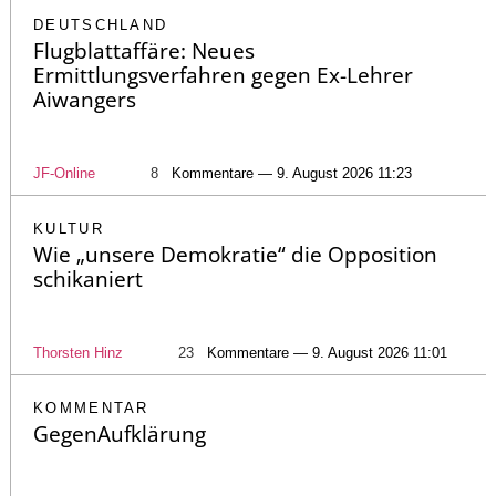
DEUTSCHLAND
Flugblattaffäre: Neues
Ermittlungsverfahren gegen Ex-Lehrer
Aiwangers
JF-Online
8
Kommentare — 9. August 2026 11:23
KULTUR
Wie „unsere Demokratie“ die Opposition
schikaniert
Thorsten Hinz
23
Kommentare — 9. August 2026 11:01
KOMMENTAR
GegenAufklärung