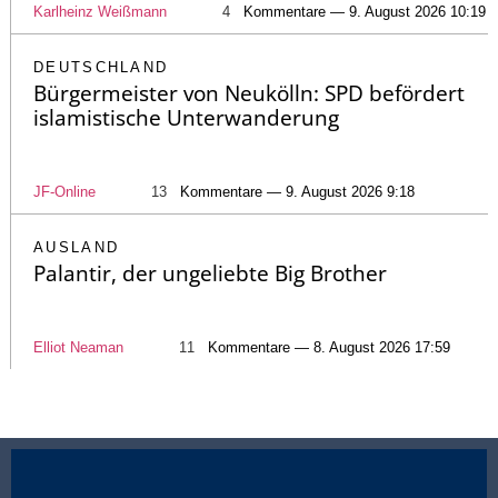
Karlheinz Weißmann
4
Kommentare — 9. August 2026 10:19
DEUTSCHLAND
Bürgermeister von Neukölln: SPD befördert
islamistische Unterwanderung
JF-Online
13
Kommentare — 9. August 2026 9:18
AUSLAND
Palantir, der ungeliebte Big Brother
Elliot Neaman
11
Kommentare — 8. August 2026 17:59