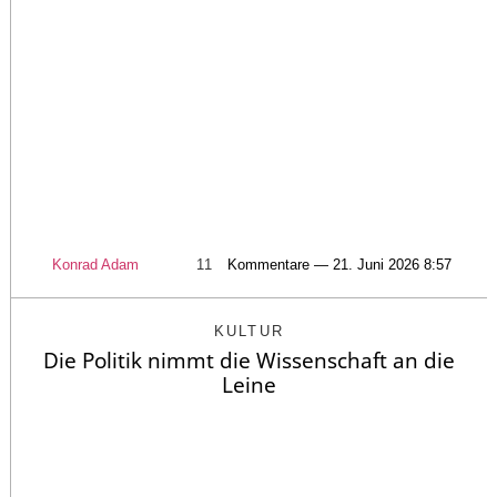
Konrad Adam
11
Kommentare — 21. Juni 2026 8:57
KULTUR
Die Politik nimmt die Wissenschaft an die
Leine