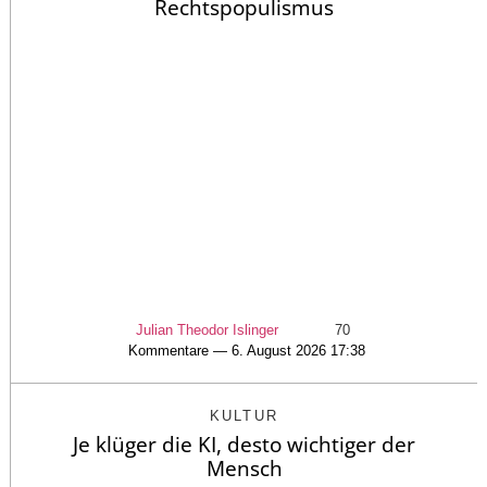
Rechtspopulismus
Julian Theodor Islinger
70
Kommentare — 6. August 2026 17:38
KULTUR
Je klüger die KI, desto wichtiger der
Mensch