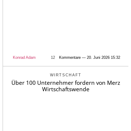
Konrad Adam
12
Kommentare — 20. Juni 2026 15:32
WIRTSCHAFT
Über 100 Unternehmer fordern von Merz
Wirtschaftswende