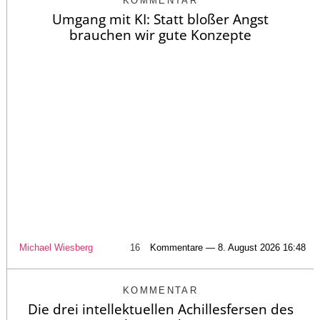
KOMMENTAR
Umgang mit KI: Statt bloßer Angst
brauchen wir gute Konzepte
Michael Wiesberg
16
Kommentare — 8. August 2026 16:48
KOMMENTAR
Die drei intellektuellen Achillesfersen des