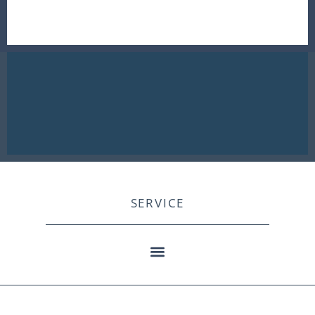
SERVICE