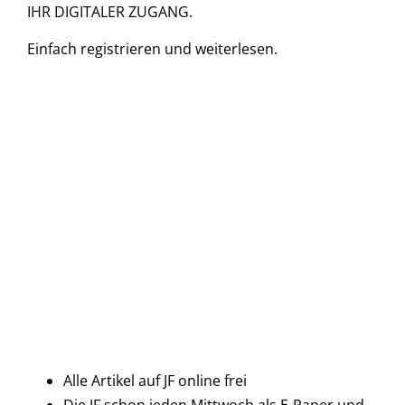
IHR DIGITALER ZUGANG.
Einfach
registrieren und
weiterlesen.
Alle Artikel auf JF online frei