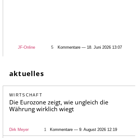
JF-Online
5
Kommentare — 18. Juni 2026 13:07
aktuelles
WIRTSCHAFT
Die Eurozone zeigt, wie ungleich die
Währung wirklich wiegt
Dirk Meyer
1
Kommentare — 9. August 2026 12:19