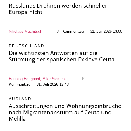
Russlands Drohnen werden schneller –
Europa nicht
Nikolaus Muchitsch
3
Kommentare — 31. Juli 2026 13:00
DEUTSCHLAND
Die wichtigsten Antworten auf die
Stürmung der spanischen Exklave Ceuta
Henning Hoffgaard, Mike Siemens
19
Kommentare — 31. Juli 2026 12:43
AUSLAND
Ausschreitungen und Wohnungseinbrüche
nach Migrantenansturm auf Ceuta und
Melilla