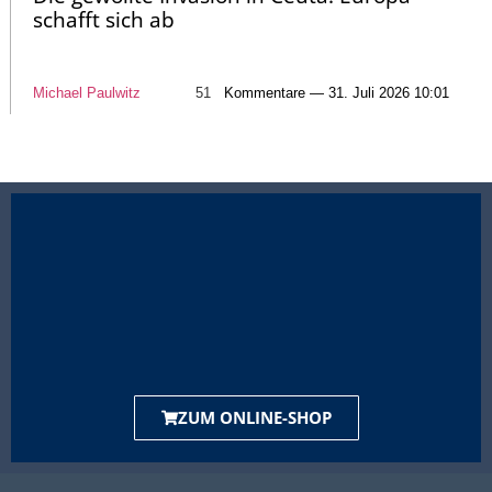
schafft sich ab
Michael Paulwitz
51
Kommentare — 31. Juli 2026 10:01
ZUM ONLINE-SHOP