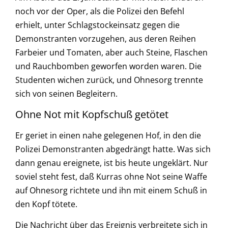
noch vor der Oper, als die Polizei den Befehl
erhielt, unter Schlagstockeinsatz gegen die
Demonstranten vorzugehen, aus deren Reihen
Farbeier und Tomaten, aber auch Steine, Flaschen
und Rauchbomben geworfen worden waren. Die
Studenten wichen zurück, und Ohnesorg trennte
sich von seinen Begleitern.
Ohne Not mit Kopfschuß getötet
Er geriet in einen nahe gelegenen Hof, in den die
Polizei Demonstranten abgedrängt hatte. Was sich
dann genau ereignete, ist bis heute ungeklärt. Nur
soviel steht fest, daß Kurras ohne Not seine Waffe
auf Ohnesorg richtete und ihn mit einem Schuß in
den Kopf tötete.
Die Nachricht über das Ereignis verbreitete sich in