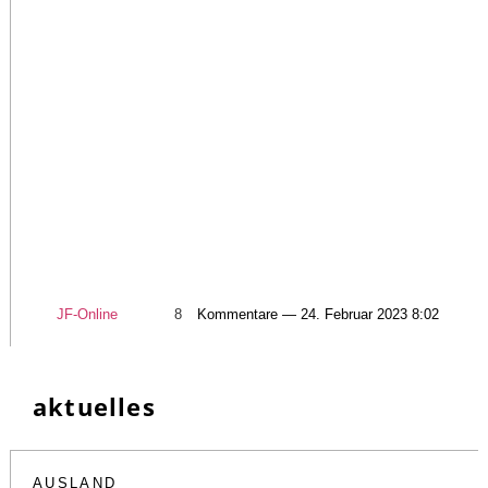
JF-Online
8
Kommentare — 24. Februar 2023 8:02
aktuelles
AUSLAND