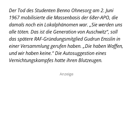
Der Tod des Studenten Benno Ohnesorg am 2. Juni
1967 mobilisierte die Massenbasis der 68er-APO, die
damals noch ein Lokalphänomen war. „Sie werden uns
alle töten. Das ist die Generation von Auschwitz“, soll
das spätere RAF-Gründungsmitglied Gudrun Ensslin in
einer Versammlung gerufen haben. „Die haben Waffen,
und wir haben keine.“ Die Autosuggestion eines
Vernichtungskampfes hatte ihren Blutzeugen.
Anzeige