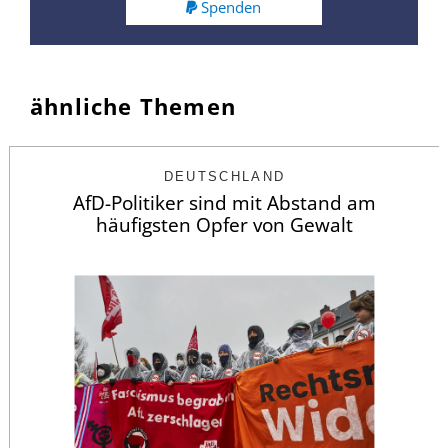
Spenden
ähnliche Themen
DEUTSCHLAND
AfD-Politiker sind mit Abstand am
häufigsten Opfer von Gewalt