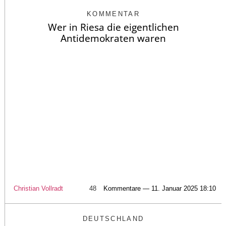
KOMMENTAR
Wer in Riesa die eigentlichen
Antidemokraten waren
Christian Vollradt
48
Kommentare — 11. Januar 2025 18:10
DEUTSCHLAND