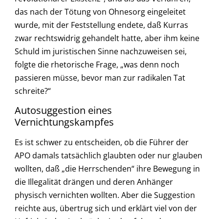
das nach der Tötung von Ohnesorg eingeleitet
wurde, mit der Feststellung endete, daß Kurras
zwar rechtswidrig gehandelt hatte, aber ihm keine
Schuld im juristischen Sinne nachzuweisen sei,
folgte die rhetorische Frage, „was denn noch
passieren müsse, bevor man zur radikalen Tat
schreite?“
Autosuggestion eines
Vernichtungskampfes
Es ist schwer zu entscheiden, ob die Führer der
APO damals tatsächlich glaubten oder nur glauben
wollten, daß „die Herrschenden“ ihre Bewegung in
die Illegalität drängen und deren Anhänger
physisch vernichten wollten. Aber die Suggestion
reichte aus, übertrug sich und erklärt viel von der