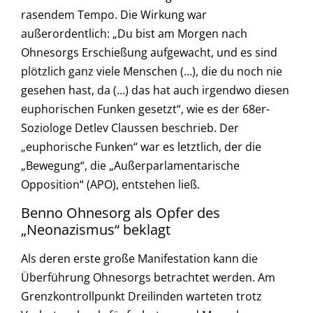
rasendem Tempo. Die Wirkung war
außerordentlich: „Du bist am Morgen nach
Ohnesorgs Erschießung aufgewacht, und es sind
plötzlich ganz viele Menschen (…), die du noch nie
gesehen hast, da (…) das hat auch irgendwo diesen
euphorischen Funken gesetzt“, wie es der 68er-
Soziologe Detlev Claussen beschrieb. Der
„euphorische Funken“ war es letztlich, der die
„Bewegung“, die „Außerparlamentarische
Opposition“ (APO), entstehen ließ.
Benno Ohnesorg als Opfer des
„Neonazismus“ beklagt
Als deren erste große Manifestation kann die
Überführung Ohnesorgs betrachtet werden. Am
Grenzkontrollpunkt Dreilinden warteten trotz