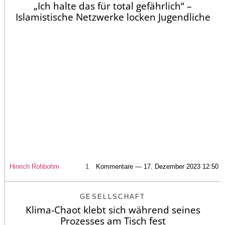
„Ich halte das für total gefährlich“ –
Islamistische Netzwerke locken Jugendliche
Hinrich Rohbohm
1
Kommentare — 17. Dezember 2023 12:50
GESELLSCHAFT
Klima-Chaot klebt sich während seines
Prozesses am Tisch fest