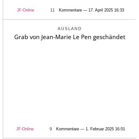
JF-Online
11
Kommentare — 17. April 2025 16:33
AUSLAND
Grab von Jean-Marie Le Pen geschändet
JF-Online
9
Kommentare — 1. Februar 2025 16:01