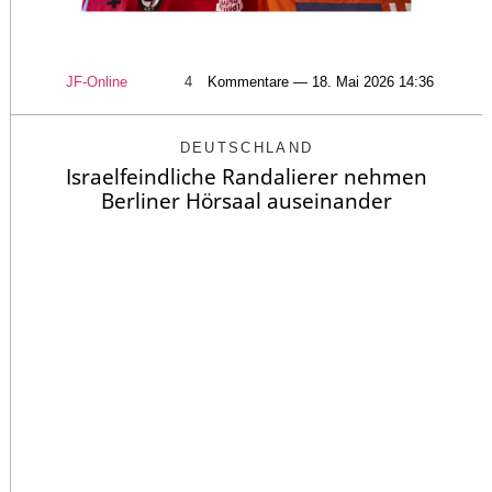
JF-Online
4
Kommentare — 18. Mai 2026 14:36
DEUTSCHLAND
Israelfeindliche Randalierer nehmen
Berliner Hörsaal auseinander