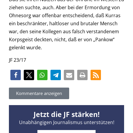
ziehen suchte, auch. Aber bei der Ermordung von
Ohnesorg war offenbar entscheidend, daß Kurras
ein beschränkter, haltloser und brutaler Mensch
war, den seine Kollegen aus falsch verstandenem
Korpsgeist deckten, nicht, daß er von „Pankow“
gelenkt wurde.
JF 23/17
Kommentare anzeigen
Jetzt die JF stärken!
Unabhängigen Journalismus unterstützen!