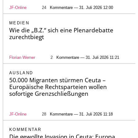
JF-Online
24
Kommentare — 31. Juli 2026 12:00
MEDIEN
Wie die „B.Z.“ sich eine Plenardebatte
zurechtbiegt
Florian Werner
2
Kommentare — 31. Juli 2026 11:21
AUSLAND
50.000 Migranten stürmen Ceuta –
Europäische Rechtsparteien wollen
sofortige Grenzschließungen
JF-Online
28
Kommentare — 31. Juli 2026 11:18
KOMMENTAR
Die gewollte Invasion in Ceuta: Europa