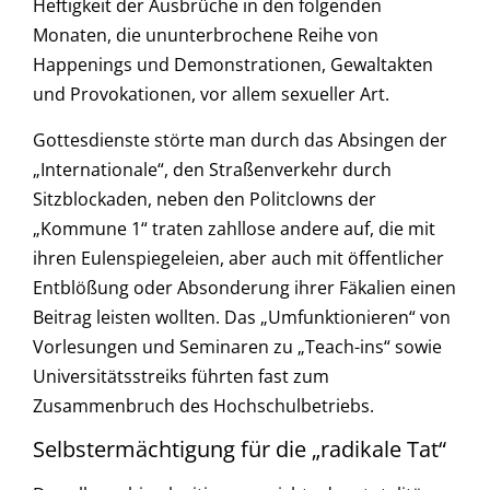
Heftigkeit der Ausbrüche in den folgenden
Monaten, die ununterbrochene Reihe von
Happenings und Demonstrationen, Gewaltakten
und Provokationen, vor allem sexueller Art.
Gottesdienste störte man durch das Absingen der
„Internationale“, den Straßenverkehr durch
Sitzblockaden, neben den Politclowns der
„Kommune 1“ traten zahllose andere auf, die mit
ihren Eulenspiegeleien, aber auch mit öffentlicher
Entblößung oder Absonderung ihrer Fäkalien einen
Beitrag leisten wollten. Das „Umfunktionieren“ von
Vorlesungen und Seminaren zu „Teach-ins“ sowie
Universitätsstreiks führten fast zum
Zusammenbruch des Hochschulbetriebs.
Selbstermächtigung für die „radikale Tat“