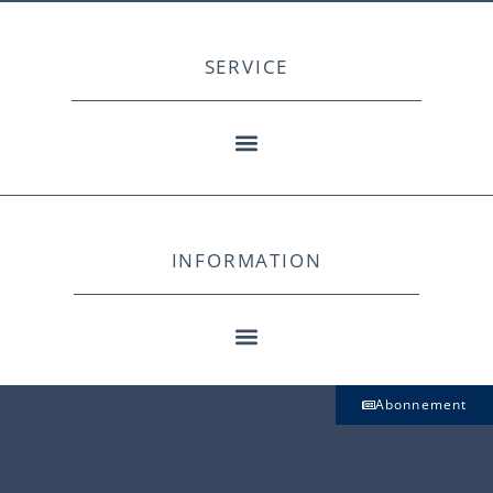
SERVICE
INFORMATION
Abonnement