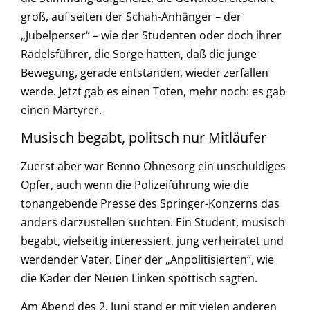
groß, auf seiten der Schah-Anhänger – der
„Jubelperser“ – wie der Studenten oder doch ihrer
Rädelsführer, die Sorge hatten, daß die junge
Bewegung, gerade entstanden, wieder zerfallen
werde. Jetzt gab es einen Toten, mehr noch: es gab
einen Märtyrer.
Musisch begabt, politsch nur Mitläufer
Zuerst aber war Benno Ohnesorg ein unschuldiges
Opfer, auch wenn die Polizeiführung wie die
tonangebende Presse des Springer-Konzerns das
anders darzustellen suchten. Ein Student, musisch
begabt, vielseitig interessiert, jung verheiratet und
werdender Vater. Einer der „Anpolitisierten“, wie
die Kader der Neuen Linken spöttisch sagten.
Am Abend des 2. Juni stand er mit vielen anderen