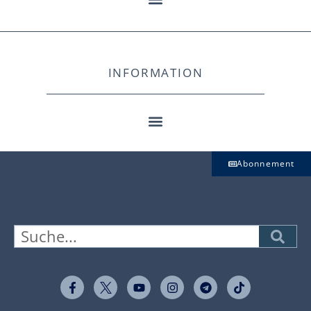
INFORMATION
Abonnement