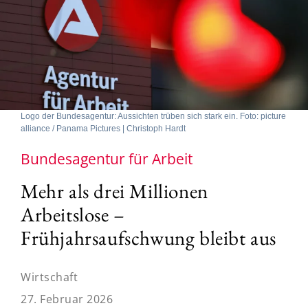
Logo der Bundesagentur: Aussichten trüben sich stark ein. Foto: picture
alliance / Panama Pictures | Christoph Hardt
Bundesagentur für Arbeit
Mehr als drei Millionen
Arbeitslose –
Frühjahrsaufschwung bleibt aus
Wirtschaft
27. Februar 2026