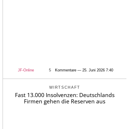
JF-Online
5
Kommentare — 25. Juni 2026 7:40
WIRTSCHAFT
Fast 13.000 Insolvenzen: Deutschlands
Firmen gehen die Reserven aus