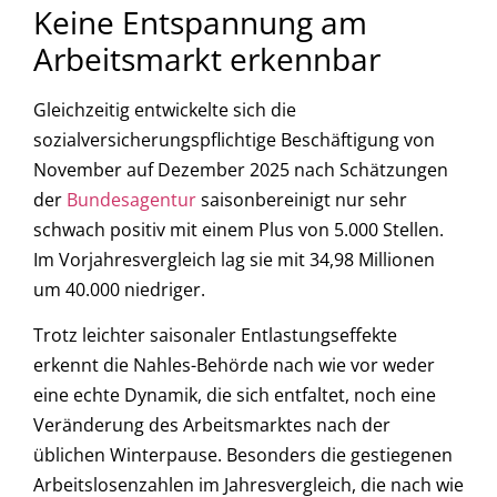
Keine Entspannung am
Arbeitsmarkt erkennbar
Gleichzeitig entwickelte sich die
sozialversicherungspflichtige Beschäftigung von
November auf Dezember 2025 nach Schätzungen
der
Bundesagentur
saisonbereinigt nur sehr
schwach positiv mit einem Plus von 5.000 Stellen.
Im Vorjahresvergleich lag sie mit 34,98 Millionen
um 40.000 niedriger.
Trotz leichter saisonaler Entlastungseffekte
erkennt die Nahles-Behörde nach wie vor weder
eine echte Dynamik, die sich entfaltet, noch eine
Veränderung des Arbeitsmarktes nach der
üblichen Winterpause. Besonders die gestiegenen
Arbeitslosenzahlen im Jahresvergleich, die nach wie