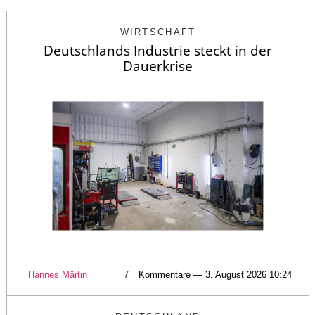
WIRTSCHAFT
Deutschlands Industrie steckt in der
Dauerkrise
Hannes Märtin
7
Kommentare — 3. August 2026 10:24