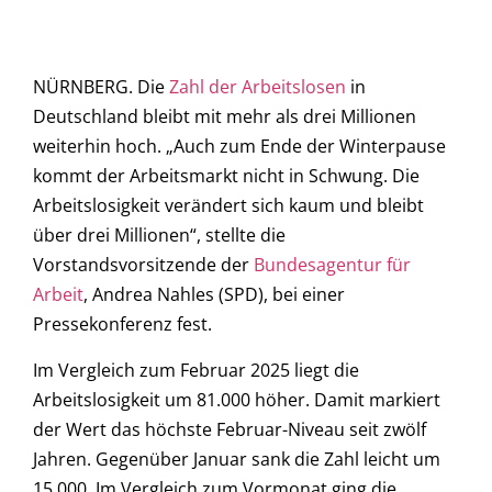
NÜRNBERG. Die
Zahl der Arbeitslosen
in
Deutschland bleibt mit mehr als drei Millionen
weiterhin hoch. „Auch zum Ende der Winterpause
kommt der Arbeitsmarkt nicht in Schwung. Die
Arbeitslosigkeit verändert sich kaum und bleibt
über drei Millionen“, stellte die
Vorstandsvorsitzende der
Bundesagentur für
Arbeit
, Andrea Nahles (SPD), bei einer
Pressekonferenz fest.
Im Vergleich zum Februar 2025 liegt die
Arbeitslosigkeit um 81.000 höher. Damit markiert
der Wert das höchste Februar-Niveau seit zwölf
Jahren. Gegenüber Januar sank die Zahl leicht um
15.000. Im Vergleich zum Vormonat ging die