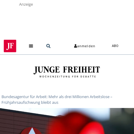
Anzeige
anmelden
ABO
Bundesagentur für Arbeit: Mehr als drei Millionen Arbeitslose –
Frühjahrsaufschwung bleibt aus