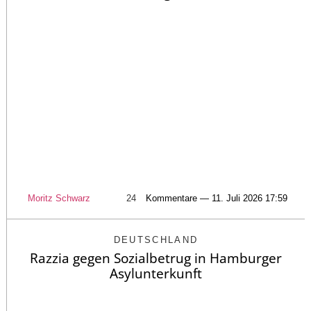
Moritz Schwarz
24
Kommentare — 11. Juli 2026 17:59
DEUTSCHLAND
Razzia gegen Sozialbetrug in Hamburger
Asylunterkunft