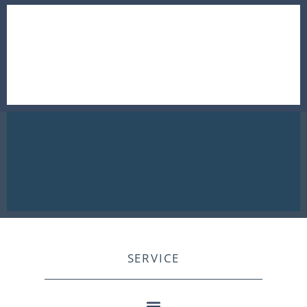
SERVICE