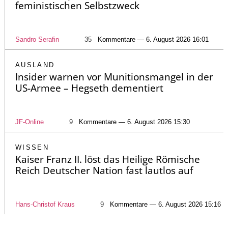
feministischen Selbstzweck
Sandro Serafin
35
Kommentare — 6. August 2026 16:01
AUSLAND
Insider warnen vor Munitionsmangel in der
US-Armee – Hegseth dementiert
JF-Online
9
Kommentare — 6. August 2026 15:30
WISSEN
Kaiser Franz II. löst das Heilige Römische
Reich Deutscher Nation fast lautlos auf
Hans-Christof Kraus
9
Kommentare — 6. August 2026 15:16