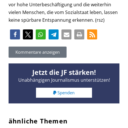
vor hohe Unterbeschäftigung und die weiterhin
vielen Menschen, die vom Sozialstaat leben, lassen
keine spürbare Entspannung erkennen. (rsz)
Kommentare anzeigen
Jetzt die JF stärken!
Unabhängigen Journalismus unterstützen!
Spenden
ähnliche Themen