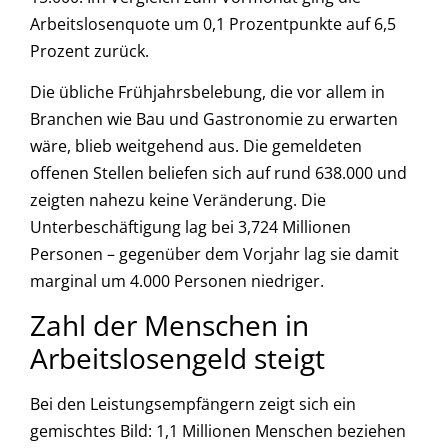
Arbeitslosenquote um 0,1 Prozentpunkte auf 6,5
Prozent zurück.
Die übliche Frühjahrsbelebung, die vor allem in
Branchen wie Bau und Gastronomie zu erwarten
wäre, blieb weitgehend aus. Die gemeldeten
offenen Stellen beliefen sich auf rund 638.000 und
zeigten nahezu keine Veränderung. Die
Unterbeschäftigung lag bei 3,724 Millionen
Personen – gegenüber dem Vorjahr lag sie damit
marginal um 4.000 Personen niedriger.
Zahl der Menschen in
Arbeitslosengeld steigt
Bei den Leistungsempfängern zeigt sich ein
gemischtes Bild: 1,1 Millionen Menschen beziehen