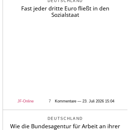
DEUTSCHLAND
Fast jeder dritte Euro fließt in den
Sozialstaat
JF-Online
7
Kommentare — 23. Juli 2026 15:04
DEUTSCHLAND
Wie die Bundesagentur für Arbeit an ihrer