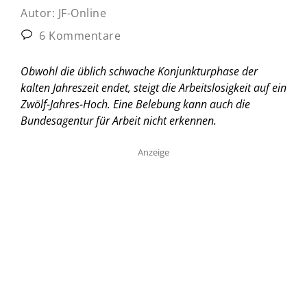
Autor:
JF-Online
6 Kommentare
Obwohl die üblich schwache Konjunkturphase der
kalten Jahreszeit endet, steigt die Arbeitslosigkeit auf ein
Zwölf-Jahres-Hoch. Eine Belebung kann auch die
Bundesagentur für Arbeit nicht erkennen.
Anzeige