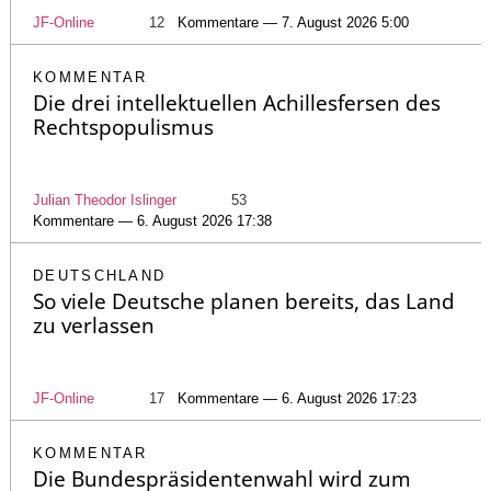
JF-Online
12
Kommentare — 7. August 2026 5:00
KOMMENTAR
Die drei intellektuellen Achillesfersen des
Rechtspopulismus
Julian Theodor Islinger
53
Kommentare — 6. August 2026 17:38
DEUTSCHLAND
So viele Deutsche planen bereits, das Land
zu verlassen
JF-Online
17
Kommentare — 6. August 2026 17:23
KOMMENTAR
Die Bundespräsidentenwahl wird zum