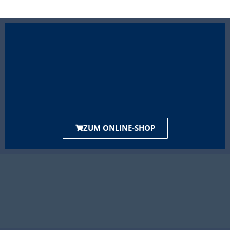
ZUM ONLINE-SHOP