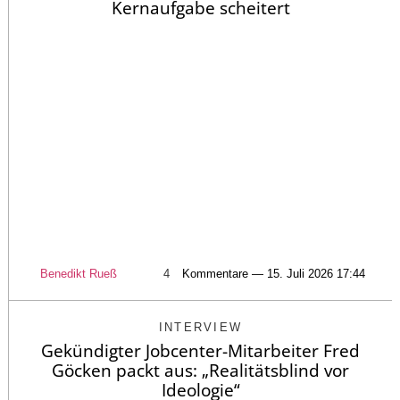
Kernaufgabe scheitert
Benedikt Rueß
4
Kommentare — 15. Juli 2026 17:44
INTERVIEW
Gekündigter Jobcenter-Mitarbeiter Fred
Göcken packt aus: „Realitätsblind vor
Ideologie“