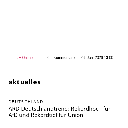
JF-Online
6
Kommentare — 23. Juni 2026 13:00
aktuelles
DEUTSCHLAND
ARD-Deutschlandtrend: Rekordhoch für
AfD und Rekordtief für Union