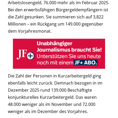
Arbeitslosengeld, 76.000 mehr als im Februar 2025.
Bei den erwerbsfähigen Bürgergeldempfängern ist
die Zahl gesunken. Sie summieren sich auf 3,822
Millionen – ein Rückgang um 149.000 gegenüber
dem Vorjahresmonat.
Die Zahl der Personen in Kurzarbeitergeld ging
ebenfalls leicht zurück. Demnach bezogen in im
Dezember 2025 rund 139.000 Beschäftigte
konjunkturelles Kurzarbeitergeld. Das waren
48.000 weniger als im November und 72.000
weniger als im Dezember des Vorjahres.