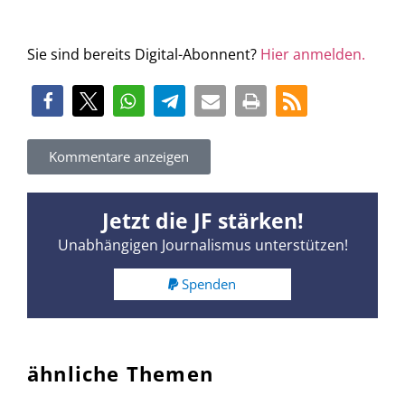
Sie sind bereits Digital-Abonnent?
Hier anmelden.
Kommentare anzeigen
Jetzt die JF stärken!
Unabhängigen Journalismus unterstützen!
Spenden
ähnliche Themen