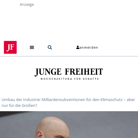
Anzeige
anmelden
Umbau der Industrie: Milliardensubventionen für den Klimaschutz – aber
nur für die Großen?