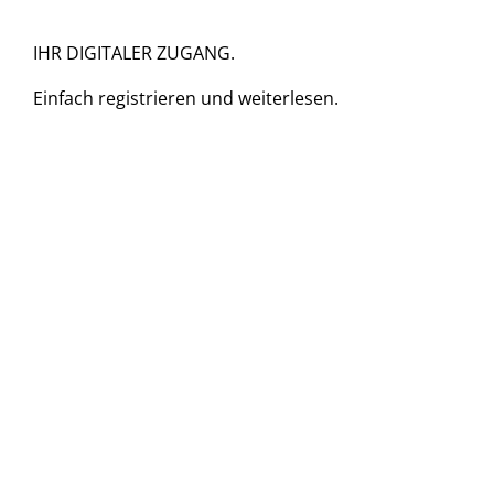
IHR DIGITALER ZUGANG.
Einfach
registrieren und
weiterlesen.