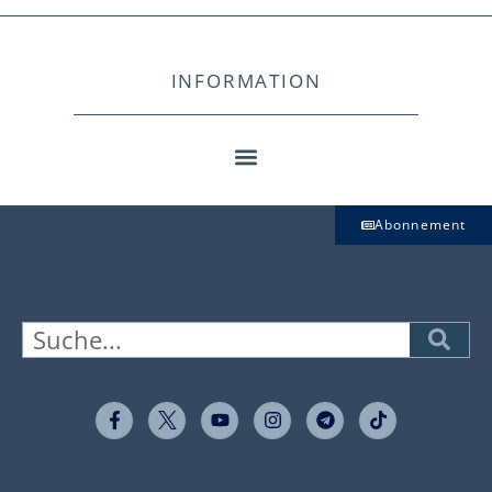
INFORMATION
Abonnement