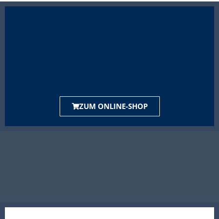
ZUM ONLINE-SHOP