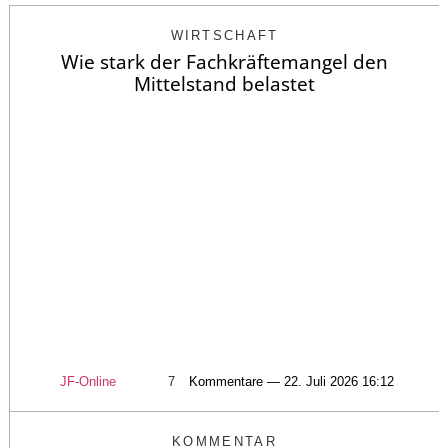
WIRTSCHAFT
Wie stark der Fachkräftemangel den
Mittelstand belastet
JF-Online
7
Kommentare — 22. Juli 2026 16:12
KOMMENTAR