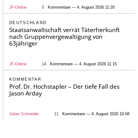
JF-Online
5
Kommentare — 4. August 2026 11:20
DEUTSCHLAND
Staatsanwaltschaft verrät Täterherkunft
nach Gruppenvergewaltigung von
63jähriger
JF-Online
14
Kommentare — 4. August 2026 11:15
KOMMENTAR
Prof. Dr. Hochstapler – Der tiefe Fall des
Jason Arday
Julian Schneider
11
Kommentare — 4. August 2026 10:58