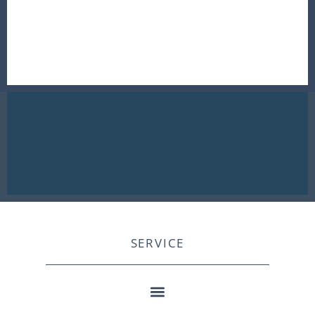
SERVICE