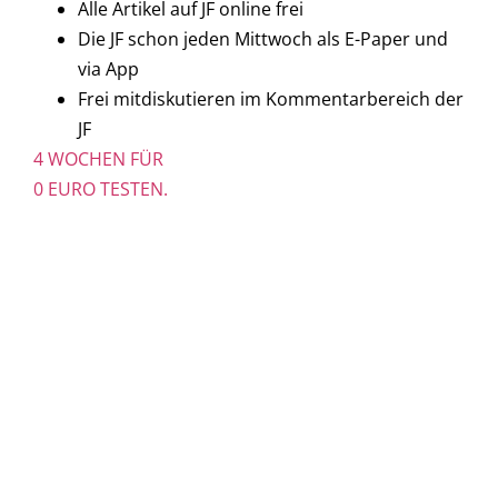
Alle Artikel auf JF online frei
Die JF schon jeden Mittwoch als E-Paper und
via App
Frei mitdiskutieren im Kommentarbereich der
JF
4 WOCHEN FÜR
0 EURO TESTEN.