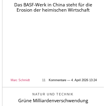
Das BASF-Werk in China steht für die
Erosion der heimischen Wirtschaft
Marc Schmidt
11
Kommentare — 4. April 2026 13:24
NATUR UND TECHNIK
Grüne Milliardenverschwendung