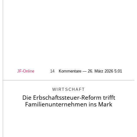
JF-Online
14
Kommentare — 26. März 2026 5:01
WIRTSCHAFT
Die Erbschaftssteuer-Reform trifft
Familienunternehmen ins Mark