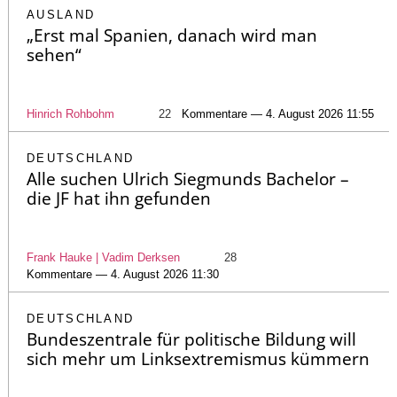
AUSLAND
„Erst mal Spanien, danach wird man
sehen“
Hinrich Rohbohm
22
Kommentare — 4. August 2026 11:55
DEUTSCHLAND
Alle suchen Ulrich Siegmunds Bachelor –
die JF hat ihn gefunden
Frank Hauke | Vadim Derksen
28
Kommentare — 4. August 2026 11:30
DEUTSCHLAND
Bundeszentrale für politische Bildung will
sich mehr um Linksextremismus kümmern