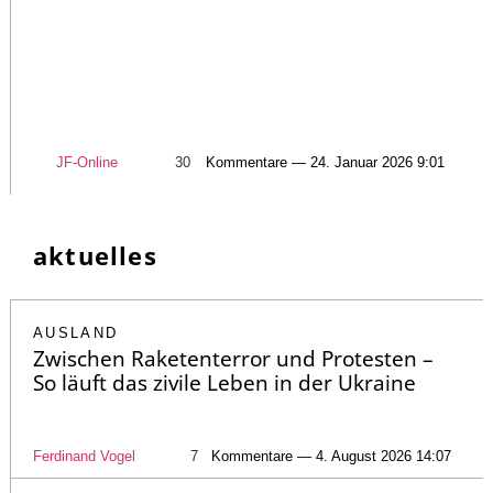
JF-Online
30
Kommentare — 24. Januar 2026 9:01
aktuelles
AUSLAND
Zwischen Raketenterror und Protesten –
So läuft das zivile Leben in der Ukraine
Ferdinand Vogel
7
Kommentare — 4. August 2026 14:07