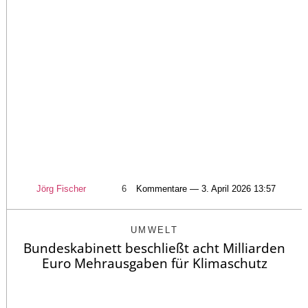
Jörg Fischer
6
Kommentare — 3. April 2026 13:57
UMWELT
Bundeskabinett beschließt acht Milliarden
Euro Mehrausgaben für Klimaschutz