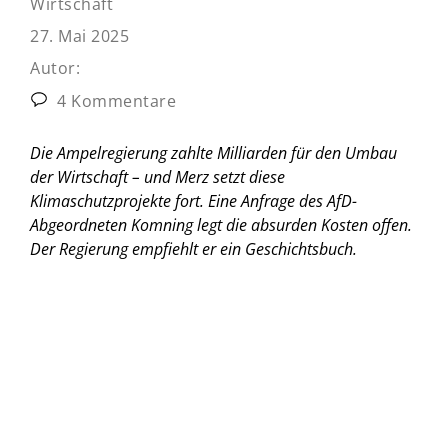
Wirtschaft
27. Mai 2025
Autor:
4 Kommentare
Die Ampelregierung zahlte Milliarden für den Umbau
der Wirtschaft – und Merz setzt diese
Klimaschutzprojekte fort. Eine Anfrage des AfD-
Abgeordneten Komning legt die absurden Kosten offen.
Der Regierung empfiehlt er ein Geschichtsbuch.