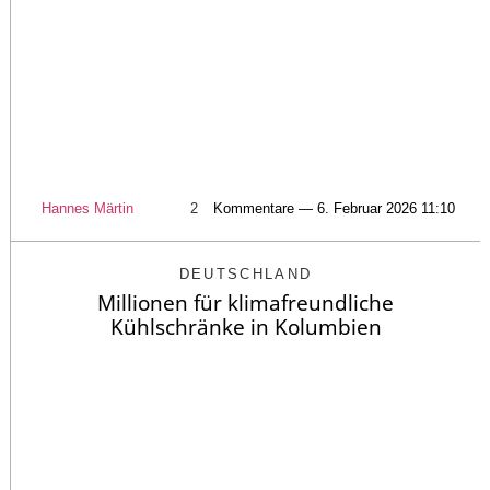
Hannes Märtin
2
Kommentare — 6. Februar 2026 11:10
DEUTSCHLAND
Millionen für klimafreundliche
Kühlschränke in Kolumbien