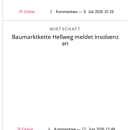
JF-Online
2
Kommentare — 9. Juli 2026 15:19
WIRTSCHAFT
Baumarktkette Hellweg meldet Insolvenz
an
JF-Online
4
Kommentare — 17. Juni 2026 12:49