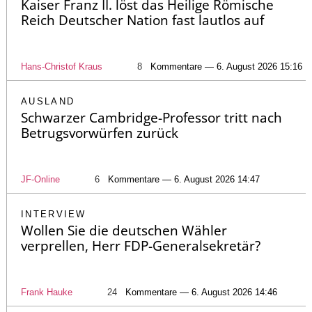
Kaiser Franz II. löst das Heilige Römische
Reich Deutscher Nation fast lautlos auf
Hans-Christof Kraus
8
Kommentare — 6. August 2026 15:16
AUSLAND
Schwarzer Cambridge-Professor tritt nach
Betrugsvorwürfen zurück
JF-Online
6
Kommentare — 6. August 2026 14:47
INTERVIEW
Wollen Sie die deutschen Wähler
verprellen, Herr FDP-Generalsekretär?
Frank Hauke
24
Kommentare — 6. August 2026 14:46