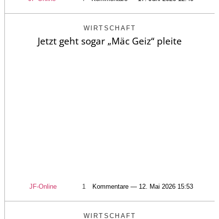
WIRTSCHAFT
Jetzt geht sogar „Mäc Geiz“ pleite
JF-Online
1
Kommentare — 12. Mai 2026 15:53
WIRTSCHAFT