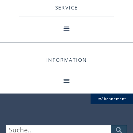
SERVICE
INFORMATION
Abonnement