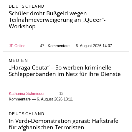
DEUTSCHLAND
Schüler droht Bußgeld wegen
Teilnahmeverweigerung an „Queer“-
Workshop
JF-Online
47
Kommentare — 6. August 2026 14:07
MEDIEN
„Haraga Ceuta“ – So werben kriminelle
Schlepperbanden im Netz für ihre Dienste
Katharina Schmieder
13
Kommentare — 6. August 2026 13:11
DEUTSCHLAND
In Verdi-Demonstration gerast: Haftstrafe
für afghanischen Terroristen