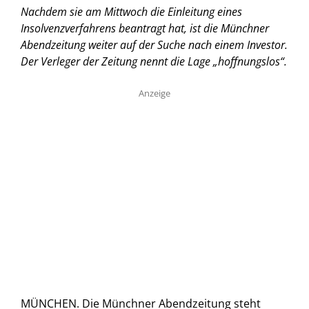
Nachdem sie am Mittwoch die Einleitung eines
Insolvenzverfahrens beantragt hat, ist die Münchner
Abendzeitung weiter auf der Suche nach einem Investor.
Der Verleger der Zeitung nennt die Lage „hoffnungslos“.
Anzeige
MÜNCHEN. Die Münchner Abendzeitung steht