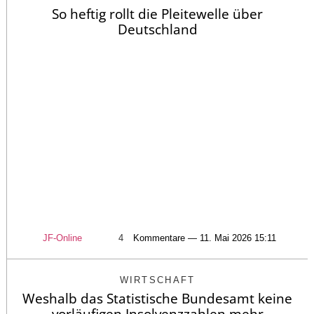
So heftig rollt die Pleitewelle über
Deutschland
JF-Online
4
Kommentare — 11. Mai 2026 15:11
WIRTSCHAFT
Weshalb das Statistische Bundesamt keine
vorläufigen Insolvenzzahlen mehr