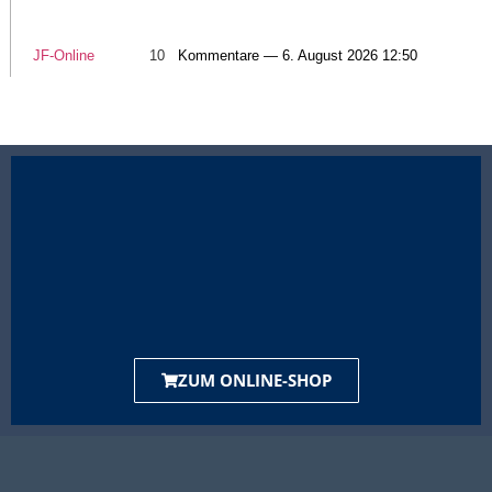
JF-Online
10
Kommentare — 6. August 2026 12:50
ZUM ONLINE-SHOP