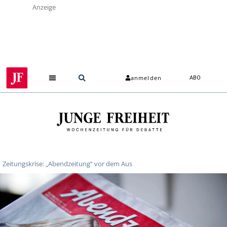
Anzeige
anmelden
ABO
Zeitungskrise: „Abendzeitung“ vor dem Aus