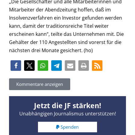
„Die Gesellschafter und alle Mitarbeiterinnen und
Mitarbeiter der Abendzeitung hoffen, daß im
Insolvenzverfahren ein Investor gefunden werden
kann, damit der traditionsreiche Titel weiter
erscheinen kann“, teilte das Unternehmen mit. Die
Gehälter der 110 Angestellten sind vorerst für die
nächsten drei Monate gesichert. (ho)
Kommentare anzeigen
Jetzt die JF stärken!
Unabhängigen Journalismus unterstützen!
Spenden