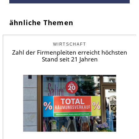
ähnliche Themen
WIRTSCHAFT
Zahl der Firmenpleiten erreicht höchsten
Stand seit 21 Jahren