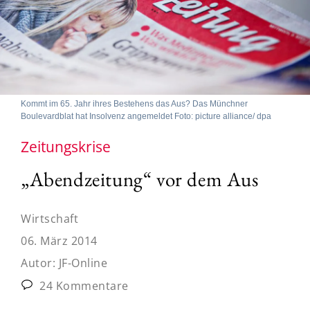
Kommt im 65. Jahr ihres Bestehens das Aus? Das Münchner
Boulevardblat hat Insolvenz angemeldet Foto: picture alliance/ dpa
Zeitungskrise
„Abendzeitung“ vor dem Aus
Wirtschaft
06. März 2014
Autor:
JF-Online
24 Kommentare