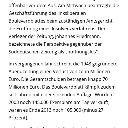
offenbar vor dem Aus. Am Mittwoch beantragte die
Geschäftsführung des linksliberalen
Boulevardblattes beim zuständigen Amtsgericht
die Eröffnung eines Insolvenzverfahrens. Der
Verleger der Zeitung, Johannes Friedmann,
bezeichnete die Perspektive gegenüber der
Süddeutschen Zeitung als „hoffnungslos“.
Im vergangenen Jahr schreibt die 1948 gegründete
Abendzeitung einen Verlust von zehn Millionen
Euro. Die Gesamtschulden betragen knapp 70
Millionen Euro. Das Boulevardblatt kämpft zudem
seit Jahren mit einer sinkenden Auflage. Wurden
2003 noch 145.000 Exemplare am Tag verkauft,
waren es Ende 2013 noch 105.000 (minus 27
Prozent).