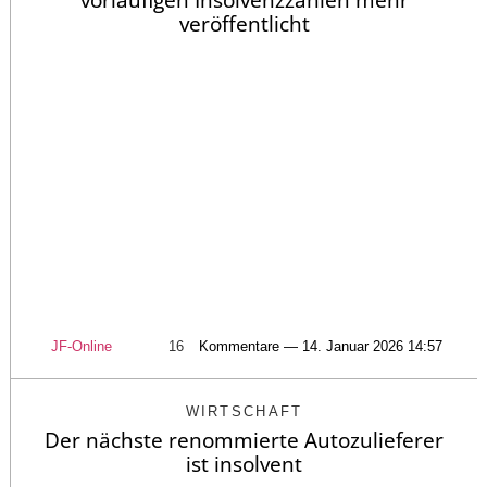
veröffentlicht
JF-Online
16
Kommentare — 14. Januar 2026 14:57
WIRTSCHAFT
Der nächste renommierte Autozulieferer
ist insolvent