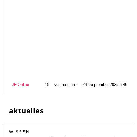
JF-Online
15
Kommentare — 24. September 2025 6:46
aktuelles
WISSEN