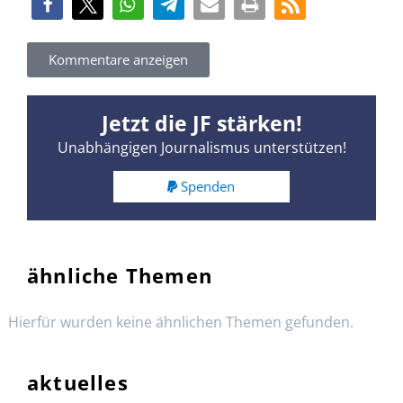
Kommentare anzeigen
Jetzt die JF stärken!
Unabhängigen Journalismus unterstützen!
Spenden
ähnliche Themen
Hierfür wurden keine ähnlichen Themen gefunden.
aktuelles