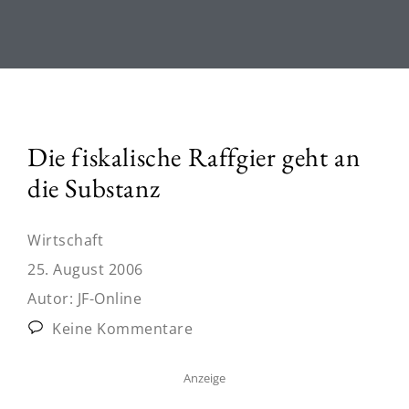
Die fiskalische Raffgier geht an
die Substanz
Wirtschaft
25. August 2006
Autor:
JF-Online
Keine Kommentare
Anzeige