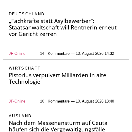
DEUTSCHLAND
„Fachkräfte statt Asylbewerber“:
Staatsanwaltschaft will Rentnerin erneut
vor Gericht zerren
JF-Online
14
Kommentare — 10. August 2026 14:32
WIRTSCHAFT
Pistorius verpulvert Milliarden in alte
Technologie
JF-Online
10
Kommentare — 10. August 2026 13:40
AUSLAND
Nach dem Massenansturm auf Ceuta
häufen sich die Vergewaltigungsfälle