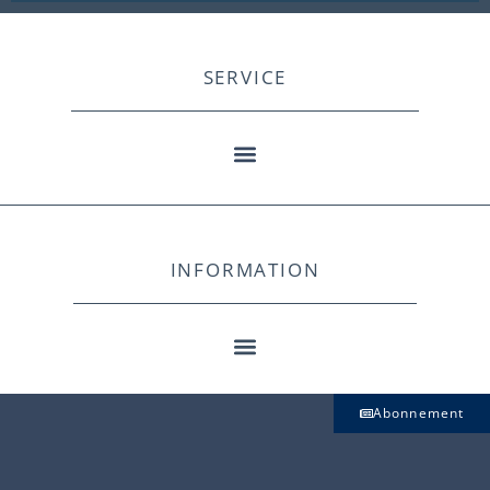
SERVICE
INFORMATION
Abonnement