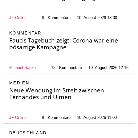
JF-Online
6
Kommentare — 10. August 2026 13:00
KOMMENTAR
Faucis Tagebuch zeigt: Corona war eine
bösartige Kampagne
Michael Hauke
13
Kommentare — 10. August 2026 12:16
MEDIEN
Neue Wendung im Streit zwischen
Fernandes und Ulmen
JF-Online
9
Kommentare — 10. August 2026 11:00
DEUTSCHLAND