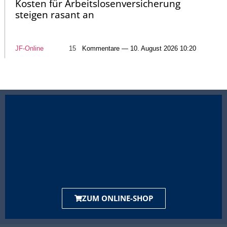
Kosten für Arbeitslosenversicherung
steigen rasant an
JF-Online
15
Kommentare — 10. August 2026 10:20
ZUM ONLINE-SHOP