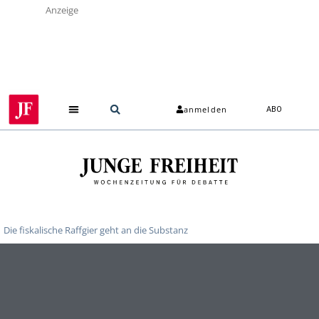
Anzeige
anmelden
ABO
Über uns
Die fiskalische Raffgier geht an die Substanz