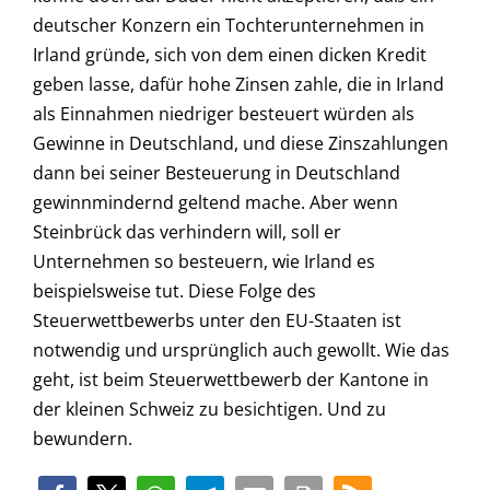
deutscher Konzern ein Tochterunternehmen in
Irland gründe, sich von dem einen dicken Kredit
geben lasse, dafür hohe Zinsen zahle, die in Irland
als Einnahmen niedriger besteuert würden als
Gewinne in Deutschland, und diese Zinszahlungen
dann bei seiner Besteuerung in Deutschland
gewinnmindernd geltend mache. Aber wenn
Steinbrück das verhindern will, soll er
Unternehmen so besteuern, wie Irland es
beispielsweise tut. Diese Folge des
Steuerwettbewerbs unter den EU-Staaten ist
notwendig und ursprünglich auch gewollt. Wie das
geht, ist beim Steuerwettbewerb der Kantone in
der kleinen Schweiz zu besichtigen. Und zu
bewundern.