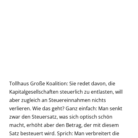
Tollhaus Große Koalition: Sie redet davon, die
Kapitalgesellschaften steuerlich zu entlasten, will
aber zugleich an Steuereinnahmen nichts
verlieren. Wie das geht? Ganz einfach: Man senkt
zwar den Steuersatz, was sich optisch schön
macht, erhöht aber den Betrag, der mit diesem
Satz besteuert wird. Sprich: Man verbreitert die