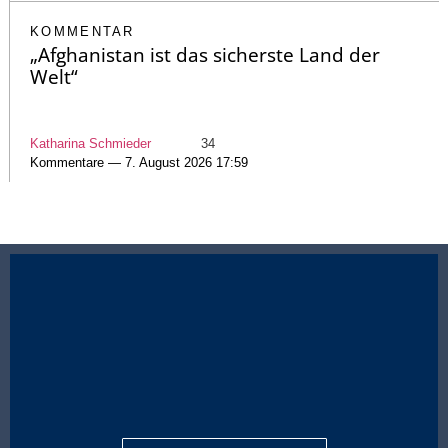
KOMMENTAR
„Afghanistan ist das sicherste Land der
Welt“
Katharina Schmieder
34
Kommentare — 7. August 2026 17:59