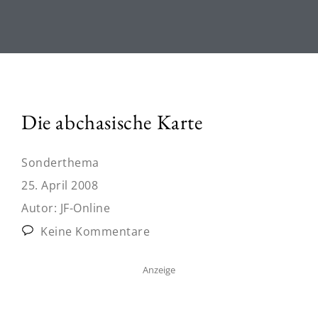
Die abchasische Karte
Sonderthema
25. April 2008
Autor:
JF-Online
Keine Kommentare
Anzeige