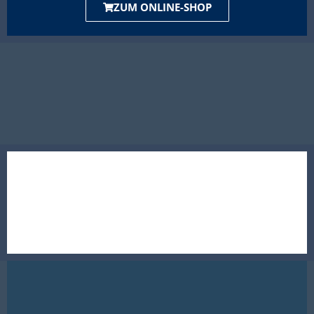
ZUM ONLINE-SHOP