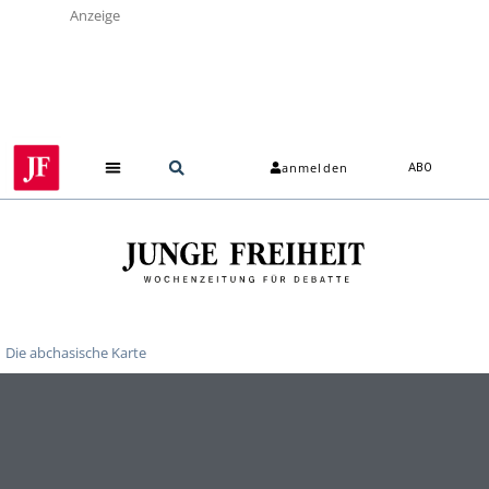
Anzeige
anmelden
ABO
Die abchasische Karte