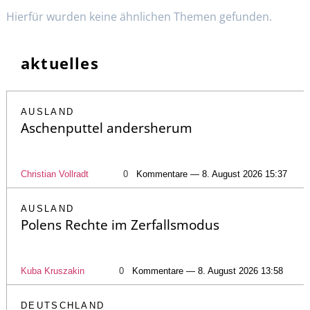
Hierfür wurden keine ähnlichen Themen gefunden.
aktuelles
AUSLAND
Aschenputtel andersherum
Christian Vollradt
0
Kommentare — 8. August 2026 15:37
AUSLAND
Polens Rechte im Zerfallsmodus
Kuba Kruszakin
0
Kommentare — 8. August 2026 13:58
DEUTSCHLAND