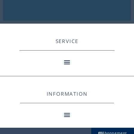
SERVICE
INFORMATION
Abonnement