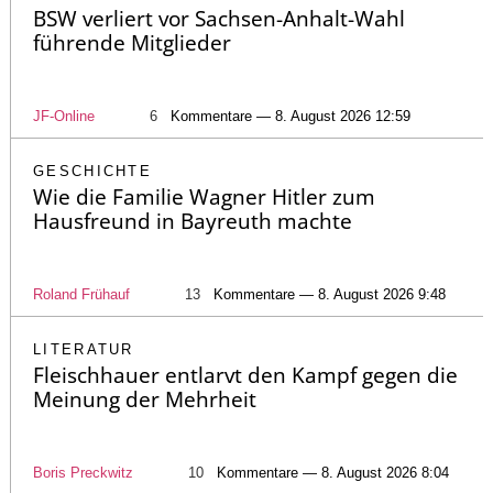
BSW verliert vor Sachsen-Anhalt-Wahl
führende Mitglieder
JF-Online
6
Kommentare — 8. August 2026 12:59
GESCHICHTE
Wie die Familie Wagner Hitler zum
Hausfreund in Bayreuth machte
Roland Frühauf
13
Kommentare — 8. August 2026 9:48
LITERATUR
Fleischhauer entlarvt den Kampf gegen die
Meinung der Mehrheit
Boris Preckwitz
10
Kommentare — 8. August 2026 8:04