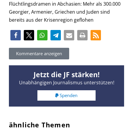
Kommentare anzeigen
Jetzt die JF stärken!
Unabhängigen Journalismus unterstützen!
Spenden
ähnliche Themen