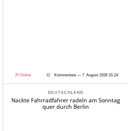
JF-Online
32
Kommentare — 7. August 2026 15:24
DEUTSCHLAND
Nackte Fahrradfahrer radeln am Sonntag
quer durch Berlin