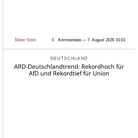
Dieter Stein
9
Kommentare — 7. August 2026 10:01
DEUTSCHLAND
ARD-Deutschlandtrend: Rekordhoch für
AfD und Rekordtief für Union