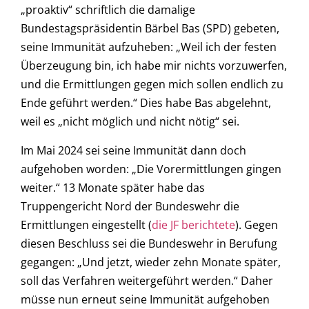
„proaktiv“ schriftlich die damalige
Bundestagspräsidentin Bärbel Bas (SPD) gebeten,
seine Immunität aufzuheben: „Weil ich der festen
Überzeugung bin, ich habe mir nichts vorzuwerfen,
und die Ermittlungen gegen mich sollen endlich zu
Ende geführt werden.“ Dies habe Bas abgelehnt,
weil es „nicht möglich und nicht nötig“ sei.
Im Mai 2024 sei seine Immunität dann doch
aufgehoben worden: „Die Vorermittlungen gingen
weiter.“ 13 Monate später habe das
Truppengericht Nord der Bundeswehr die
Ermittlungen eingestellt (
die JF berichtete
). Gegen
diesen Beschluss sei die Bundeswehr in Berufung
gegangen: „Und jetzt, wieder zehn Monate später,
soll das Verfahren weitergeführt werden.“ Daher
müsse nun erneut seine Immunität aufgehoben