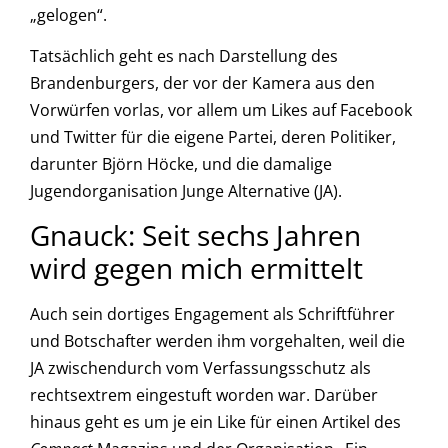
„gelogen“.
Tatsächlich geht es nach Darstellung des
Brandenburgers, der vor der Kamera aus den
Vorwürfen vorlas, vor allem um Likes auf Facebook
und Twitter für die eigene Partei, deren Politiker,
darunter Björn Höcke, und die damalige
Jugendorganisation Junge Alternative (JA).
Gnauck: Seit sechs Jahren
wird gegen mich ermittelt
Auch sein dortiges Engagement als Schriftführer
und Botschafter werden ihm vorgehalten, weil die
JA zwischendurch vom Verfassungsschutz als
rechtsextrem eingestuft worden war. Darüber
hinaus geht es um je ein Like für einen Artikel des