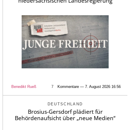
niedersächsischen Landesregierung
Benedikt Rueß
7
Kommentare — 7. August 2026 16:56
DEUTSCHLAND
Brosius-Gersdorf plädiert für
Behördenaufsicht über „neue Medien“