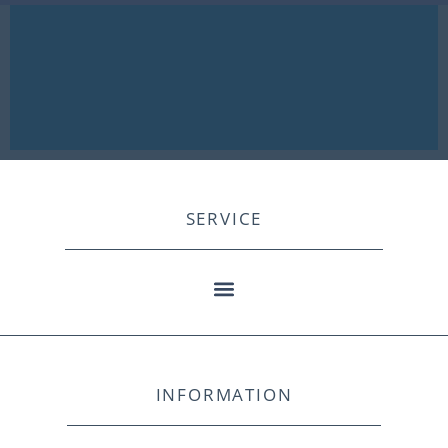
SERVICE
INFORMATION