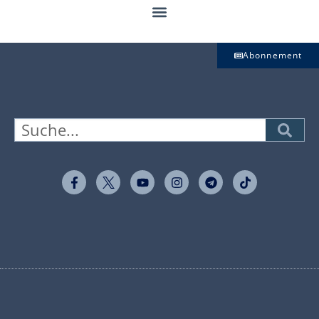
Abonnement