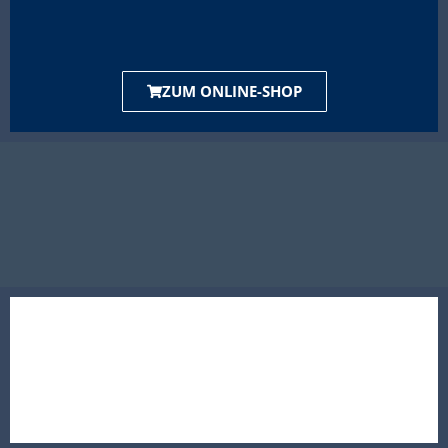
ZUM ONLINE-SHOP