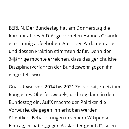
BERLIN. Der Bundestag hat am Donnerstag die
Immunität des AfD-Abgeordneten Hannes Gnauck
einstimmig aufgehoben. Auch der Parlamentarier
und dessen Fraktion stimmten dafür. Denn der
34jährige möchte erreichen, dass das gerichtliche
Disziplinarverfahren der Bundeswehr gegen ihn
eingestellt wird.
Gnauck war von 2014 bis 2021 Zeitsoldat, zuletzt im
Rang eines Oberfeldwebels, und zog dann in den
Bundestag ein. Auf X machte der Politiker die
Vorwürfe, die gegen ihn erhoben werden,
öffentlich. Behauptungen in seinem Wikipedia-
Eintrag, er habe „gegen Ausländer gehetzt“, seien