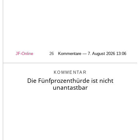
JF-Online
26
Kommentare — 7. August 2026 13:06
KOMMENTAR
Die Fünfprozenthürde ist nicht
unantastbar