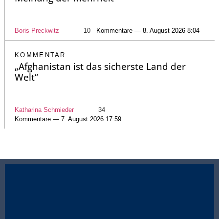
Boris Preckwitz
10
Kommentare — 8. August 2026 8:04
KOMMENTAR
„Afghanistan ist das sicherste Land der
Welt“
Katharina Schmieder
34
Kommentare — 7. August 2026 17:59