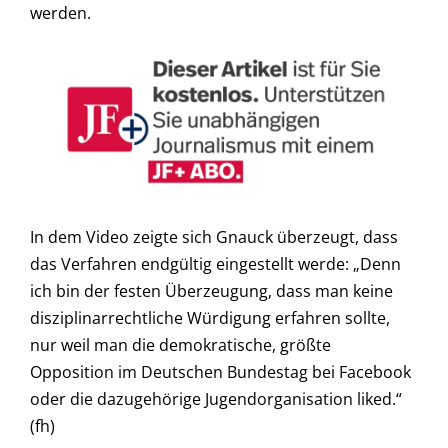
werden.
In dem Video zeigte sich Gnauck überzeugt, dass
das Verfahren endgültig eingestellt werde: „Denn
ich bin der festen Überzeugung, dass man keine
disziplinarrechtliche Würdigung erfahren sollte,
nur weil man die demokratische, größte
Opposition im Deutschen Bundestag bei Facebook
oder die dazugehörige Jugendorganisation liked.“
(fh)