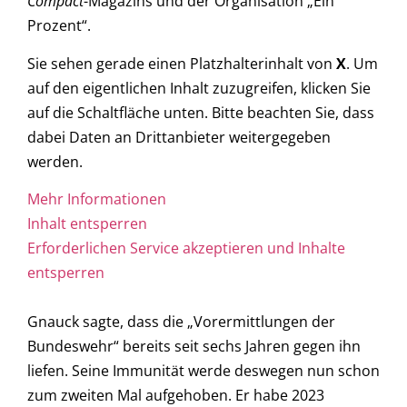
Compact
-Magazins und der Organisation „Ein
Prozent“.
Sie sehen gerade einen Platzhalterinhalt von
X
. Um
auf den eigentlichen Inhalt zuzugreifen, klicken Sie
auf die Schaltfläche unten. Bitte beachten Sie, dass
dabei Daten an Drittanbieter weitergegeben
werden.
Mehr Informationen
Inhalt entsperren
Erforderlichen Service akzeptieren und Inhalte
entsperren
Gnauck sagte, dass die „Vorermittlungen der
Bundeswehr“ bereits seit sechs Jahren gegen ihn
liefen. Seine Immunität werde deswegen nun schon
zum zweiten Mal aufgehoben. Er habe 2023