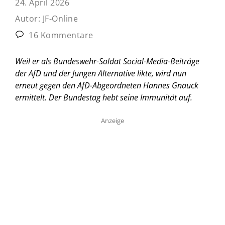
24. April 2026
Autor:
JF-Online
16 Kommentare
Weil er als Bundeswehr-Soldat Social-Media-Beiträge
der AfD und der Jungen Alternative likte, wird nun
erneut gegen den AfD-Abgeordneten Hannes Gnauck
ermittelt. Der Bundestag hebt seine Immunität auf.
Anzeige