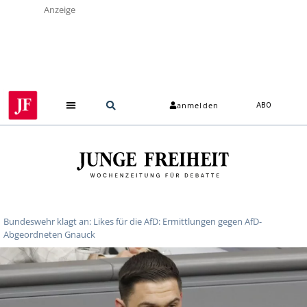
Anzeige
anmelden
ABO
Bundeswehr klagt an: Likes für die AfD: Ermittlungen gegen AfD-
Abgeordneten Gnauck