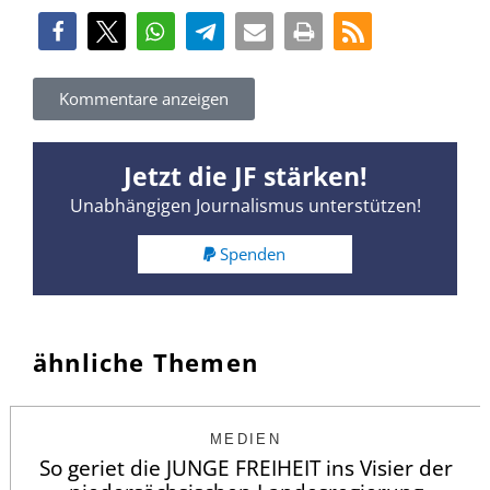
Kommentare anzeigen
Jetzt die JF stärken!
Unabhängigen Journalismus unterstützen!
Spenden
ähnliche Themen
MEDIEN
So geriet die JUNGE FREIHEIT ins Visier der