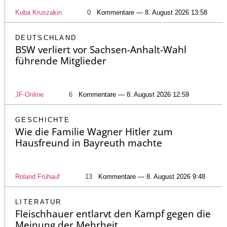
Kuba Kruszakin
0
Kommentare — 8. August 2026 13:58
DEUTSCHLAND
BSW verliert vor Sachsen-Anhalt-Wahl
führende Mitglieder
JF-Online
6
Kommentare — 8. August 2026 12:59
GESCHICHTE
Wie die Familie Wagner Hitler zum
Hausfreund in Bayreuth machte
Roland Frühauf
13
Kommentare — 8. August 2026 9:48
LITERATUR
Fleischhauer entlarvt den Kampf gegen die
Meinung der Mehrheit