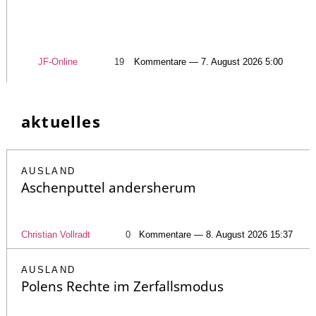
JF-Online
19
Kommentare — 7. August 2026 5:00
aktuelles
AUSLAND
Aschenputtel andersherum
Christian Vollradt
0
Kommentare — 8. August 2026 15:37
AUSLAND
Polens Rechte im Zerfallsmodus