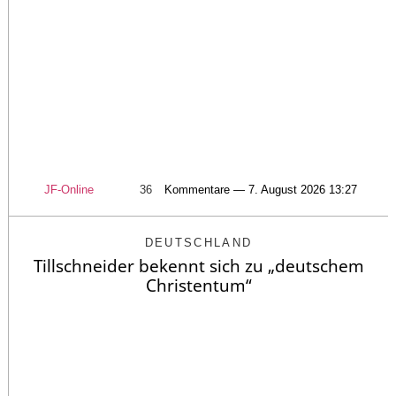
JF-Online
36
Kommentare — 7. August 2026 13:27
DEUTSCHLAND
Tillschneider bekennt sich zu „deutschem
Christentum“