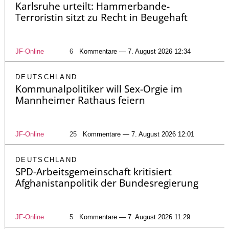
Karlsruhe urteilt: Hammerbande-
Terroristin sitzt zu Recht in Beugehaft
JF-Online
6
Kommentare — 7. August 2026 12:34
DEUTSCHLAND
Kommunalpolitiker will Sex-Orgie im
Mannheimer Rathaus feiern
JF-Online
25
Kommentare — 7. August 2026 12:01
DEUTSCHLAND
SPD-Arbeitsgemeinschaft kritisiert
Afghanistanpolitik der Bundesregierung
JF-Online
5
Kommentare — 7. August 2026 11:29