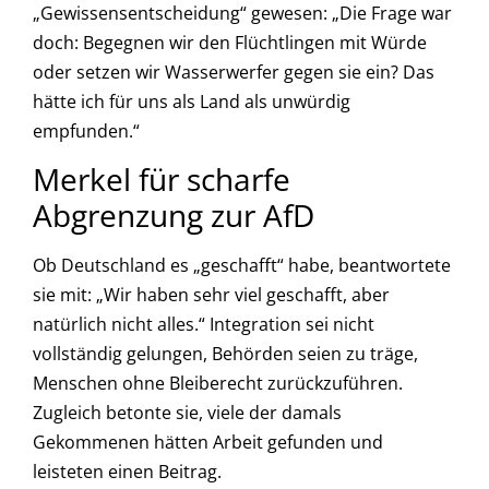
„Gewissensentscheidung“ gewesen: „Die Frage war
doch: Begegnen wir den Flüchtlingen mit Würde
oder setzen wir Wasserwerfer gegen sie ein? Das
hätte ich für uns als Land als unwürdig
empfunden.“
Merkel für scharfe
Abgrenzung zur AfD
Ob Deutschland es „geschafft“ habe, beantwortete
sie mit: „Wir haben sehr viel geschafft, aber
natürlich nicht alles.“ Integration sei nicht
vollständig gelungen, Behörden seien zu träge,
Menschen ohne Bleiberecht zurückzuführen.
Zugleich betonte sie, viele der damals
Gekommenen hätten Arbeit gefunden und
leisteten einen Beitrag.