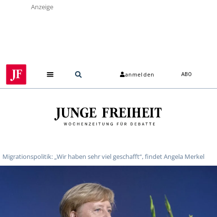
Anzeige
anmelden
ABO
Migrationspolitik: „Wir haben sehr viel geschafft“, findet Angela Merkel