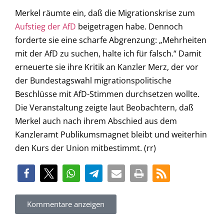
Merkel räumte ein, daß die Migrationskrise zum
Aufstieg der AfD
beigetragen habe. Dennoch
forderte sie eine scharfe Abgrenzung: „Mehrheiten
mit der AfD zu suchen, halte ich für falsch.“ Damit
erneuerte sie ihre Kritik an Kanzler Merz, der vor
der Bundestagswahl migrationspolitische
Beschlüsse mit AfD-Stimmen durchsetzen wollte.
Die Veranstaltung zeigte laut Beobachtern, daß
Merkel auch nach ihrem Abschied aus dem
Kanzleramt Publikumsmagnet bleibt und weiterhin
den Kurs der Union mitbestimmt. (rr)
Kommentare anzeigen