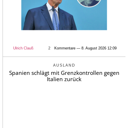
Ulrich Clauß
2
Kommentare — 8. August 2026 12:09
AUSLAND
Spanien schlägt mit Grenzkontrollen gegen
Italien zurück