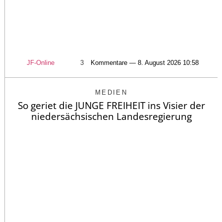
JF-Online
3
Kommentare — 8. August 2026 10:58
MEDIEN
So geriet die JUNGE FREIHEIT ins Visier der
niedersächsischen Landesregierung