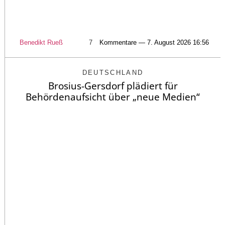
Benedikt Rueß
7
Kommentare — 7. August 2026 16:56
DEUTSCHLAND
Brosius-Gersdorf plädiert für
Behördenaufsicht über „neue Medien“