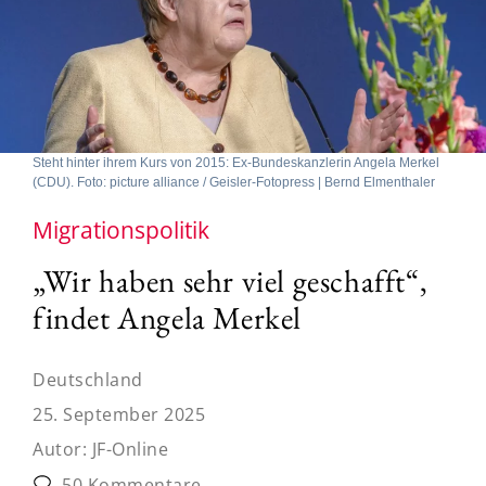
Steht hinter ihrem Kurs von 2015: Ex-Bundeskanzlerin Angela Merkel
(CDU). Foto: picture alliance / Geisler-Fotopress | Bernd Elmenthaler
Migrationspolitik
„Wir haben sehr viel geschafft“,
findet Angela Merkel
Deutschland
25. September 2025
Autor:
JF-Online
50 Kommentare