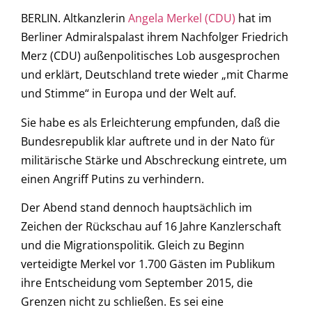
BERLIN. Altkanzlerin
Angela Merkel (CDU)
hat im
Berliner Admiralspalast ihrem Nachfolger Friedrich
Merz (CDU) außenpolitisches Lob ausgesprochen
und erklärt, Deutschland trete wieder „mit Charme
und Stimme“ in Europa und der Welt auf.
Sie habe es als Erleichterung empfunden, daß die
Bundesrepublik klar auftrete und in der Nato für
militärische Stärke und Abschreckung eintrete, um
einen Angriff Putins zu verhindern.
Der Abend stand dennoch hauptsächlich im
Zeichen der Rückschau auf 16 Jahre Kanzlerschaft
und die Migrationspolitik. Gleich zu Beginn
verteidigte Merkel vor 1.700 Gästen im Publikum
ihre Entscheidung vom September 2015, die
Grenzen nicht zu schließen. Es sei eine