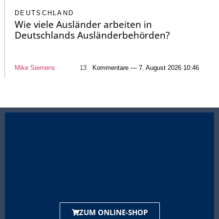
DEUTSCHLAND
Wie viele Ausländer arbeiten in
Deutschlands Ausländerbehörden?
Mike Siemens
13
Kommentare — 7. August 2026 10:46
ZUM ONLINE-SHOP