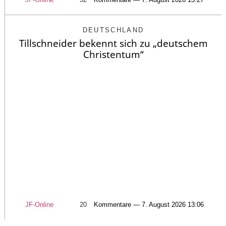
DEUTSCHLAND
Tillschneider bekennt sich zu „deutschem
Christentum“
JF-Online
20
Kommentare — 7. August 2026 13:06