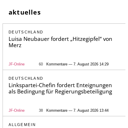
aktuelles
DEUTSCHLAND
Luisa Neubauer fordert „Hitzegipfel“ von
Merz
JF-Online
60
Kommentare — 7. August 2026 14:29
DEUTSCHLAND
Linkspartei-Chefin fordert Enteignungen
als Bedingung für Regierungsbeteiligung
JF-Online
38
Kommentare — 7. August 2026 13:44
ALLGEMEIN