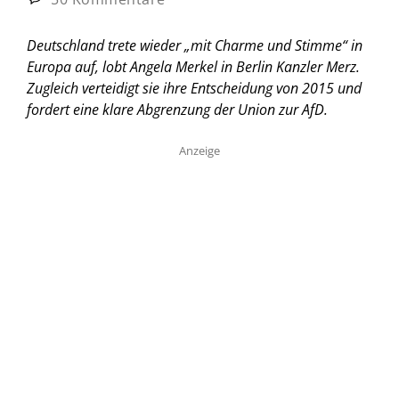
Deutschland trete wieder „mit Charme und Stimme“ in
Europa auf, lobt Angela Merkel in Berlin Kanzler Merz.
Zugleich verteidigt sie ihre Entscheidung von 2015 und
fordert eine klare Abgrenzung der Union zur AfD.
Anzeige