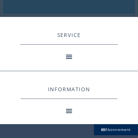
SERVICE
INFORMATION
Abonnement