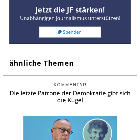
Jetzt die JF stärken!
Unabhängigen Journalismus unterstützen!
Spenden
ähnliche Themen
KOMMENTAR
Die letzte Patrone der Demokratie gibt sich
die Kugel