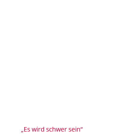
„Es wird schwer sein“