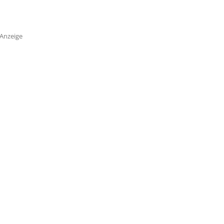
Anzeige