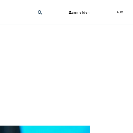
anmelden
ABO