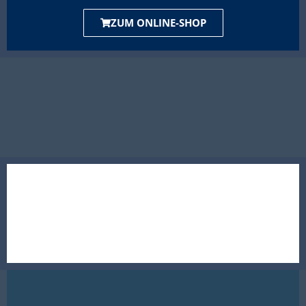
ZUM ONLINE-SHOP