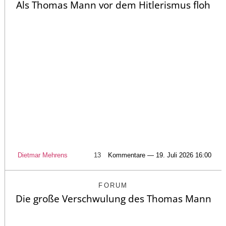
Als Thomas Mann vor dem Hitlerismus floh
Dietmar Mehrens
13
Kommentare — 19. Juli 2026 16:00
FORUM
Die große Verschwulung des Thomas Mann