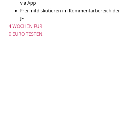
via App
Frei mitdiskutieren im Kommentarbereich der
JF
4 WOCHEN FÜR
0 EURO TESTEN.