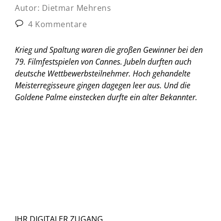
Autor:
Dietmar Mehrens
4 Kommentare
Krieg und Spaltung waren die großen Gewinner bei den
79. Filmfestspielen von Cannes. Jubeln durften auch
deutsche Wettbewerbsteilnehmer. Hoch gehandelte
Meisterregisseure gingen dagegen leer aus. Und die
Goldene Palme einstecken durfte ein alter Bekannter.
IHR DIGITALER ZUGANG.