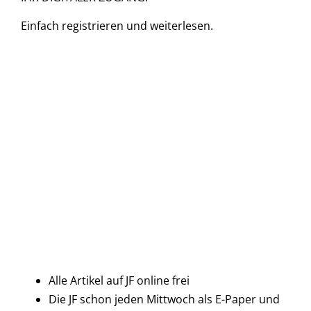
Einfach
registrieren und
weiterlesen.
Alle Artikel auf JF online frei
Die JF schon jeden Mittwoch als E-Paper und