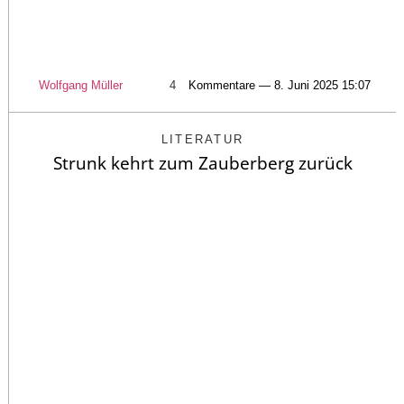
Wolfgang Müller
4
Kommentare — 8. Juni 2025 15:07
LITERATUR
Strunk kehrt zum Zauberberg zurück