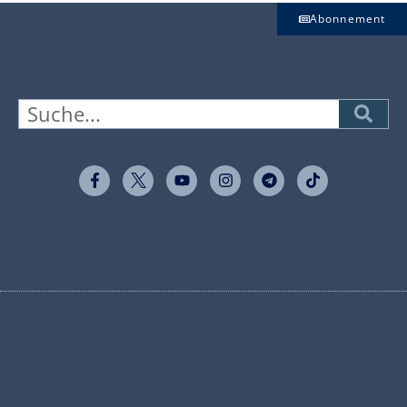
Abonnement