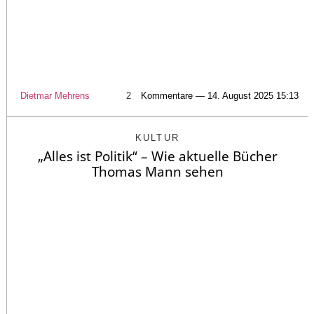
Dietmar Mehrens
2
Kommentare — 14. August 2025 15:13
KULTUR
„Alles ist Politik“ – Wie aktuelle Bücher
Thomas Mann sehen