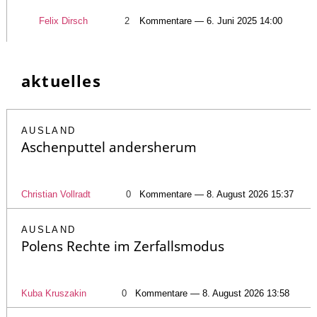
Felix Dirsch
2
Kommentare — 6. Juni 2025 14:00
aktuelles
AUSLAND
Aschenputtel andersherum
Christian Vollradt
0
Kommentare — 8. August 2026 15:37
AUSLAND
Polens Rechte im Zerfallsmodus
Kuba Kruszakin
0
Kommentare — 8. August 2026 13:58