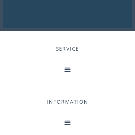
SERVICE
INFORMATION