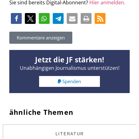
Sie sind bereits Digital-Abonnent?
Hier anmelden.
Kommentare anzeigen
Jetzt die JF stärken!
Unabhängigen Journalismus unterstützen!
Spenden
ähnliche Themen
LITERATUR