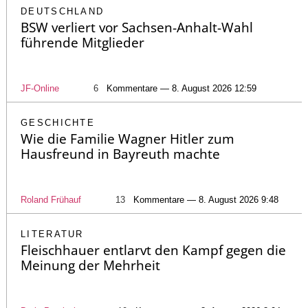
DEUTSCHLAND
BSW verliert vor Sachsen-Anhalt-Wahl
führende Mitglieder
JF-Online
6
Kommentare — 8. August 2026 12:59
GESCHICHTE
Wie die Familie Wagner Hitler zum
Hausfreund in Bayreuth machte
Roland Frühauf
13
Kommentare — 8. August 2026 9:48
LITERATUR
Fleischhauer entlarvt den Kampf gegen die
Meinung der Mehrheit