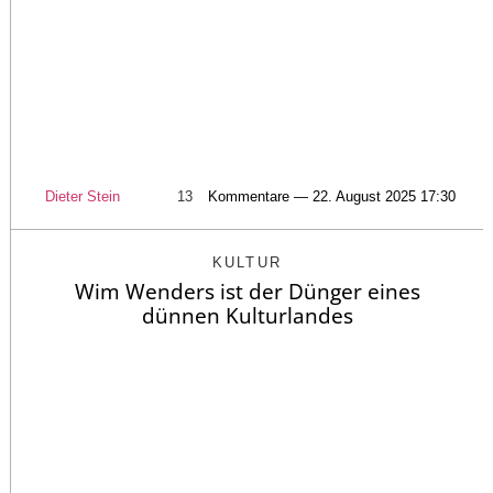
Dieter Stein
13
Kommentare — 22. August 2025 17:30
KULTUR
Wim Wenders ist der Dünger eines
dünnen Kulturlandes