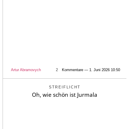
Artur Abramovych
2
Kommentare — 1. Juni 2026 10:50
STREIFLICHT
Oh, wie schön ist Jurmala