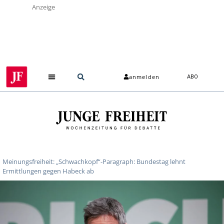
Anzeige
anmelden
ABO
Meinungsfreiheit: „Schwachkopf“-Paragraph: Bundestag lehnt
Ermittlungen gegen Habeck ab