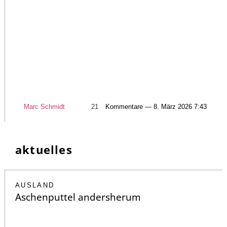
Marc Schmidt
21
Kommentare — 8. März 2026 7:43
aktuelles
AUSLAND
Aschenputtel andersherum