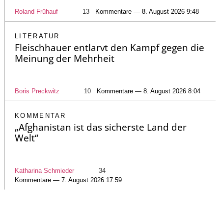
Roland Frühauf
13
Kommentare — 8. August 2026 9:48
LITERATUR
Fleischhauer entlarvt den Kampf gegen die
Meinung der Mehrheit
Boris Preckwitz
10
Kommentare — 8. August 2026 8:04
KOMMENTAR
„Afghanistan ist das sicherste Land der
Welt“
Katharina Schmieder
34
Kommentare — 7. August 2026 17:59