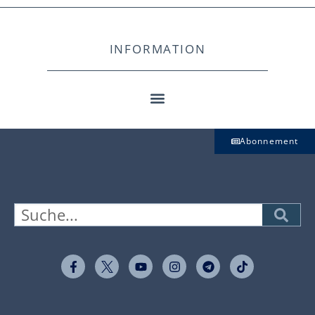
INFORMATION
Abonnement