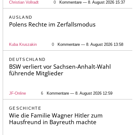
Christian Vollradt
0
Kommentare — 8. August 2026 15:37
AUSLAND
Polens Rechte im Zerfallsmodus
Kuba Kruszakin
0
Kommentare — 8. August 2026 13:58
DEUTSCHLAND
BSW verliert vor Sachsen-Anhalt-Wahl
führende Mitglieder
JF-Online
6
Kommentare — 8. August 2026 12:59
GESCHICHTE
Wie die Familie Wagner Hitler zum
Hausfreund in Bayreuth machte