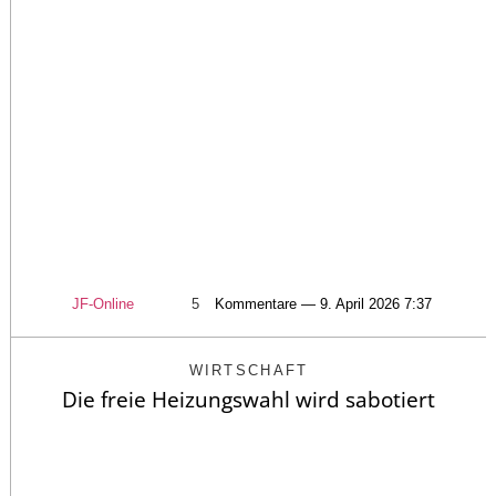
JF-Online
5
Kommentare — 9. April 2026 7:37
WIRTSCHAFT
Die freie Heizungswahl wird sabotiert