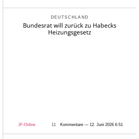
DEUTSCHLAND
Bundesrat will zurück zu Habecks
Heizungsgesetz
JF-Online
11
Kommentare — 12. Juni 2026 6:51