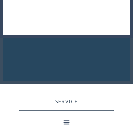
SERVICE