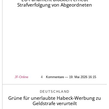
Strafverfolgung von Abgeordneten
JF-Online
4
Kommentare — 19. Mai 2026 16:15
DEUTSCHLAND
Grüne für unerlaubte Habeck-Werbung zu
Geldstrafe verurteilt