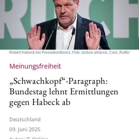
Robert Habeck bei Pressekonferenz. Foto: picture alliance, Caro, Ruffer
Meinungsfreiheit
„Schwachkopf“-Paragraph:
Bundestag lehnt Ermittlungen
gegen Habeck ab
Deutschland
09. Juni 2025