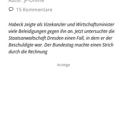
Autor:
JF-Online
15 Kommentare
Habeck zeigte als Vizekanzler und Wirtschaftsminister
viele Beleidigungen gegen ihn an. Jetzt untersuchte die
Staatsanwaltschaft Dresden einen Fall, in dem er der
Beschuldigte war. Der Bundestag machte einen Strich
durch die Rechnung
Anzeige