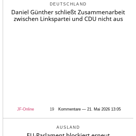
DEUTSCHLAND
Daniel Günther schließt Zusammenarbeit
zwischen Linkspartei und CDU nicht aus
JF-Online
19
Kommentare — 21. Mai 2026 13:05
AUSLAND
EU-Parlament blockiert erneut