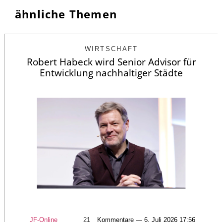
ähnliche Themen
WIRTSCHAFT
Robert Habeck wird Senior Advisor für
Entwicklung nachhaltiger Städte
JF-Online
21
Kommentare — 6. Juli 2026 17:56