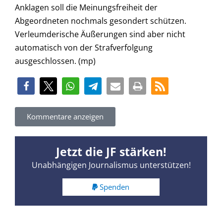
Anklagen soll die Meinungsfreiheit der
Abgeordneten nochmals gesondert schützen.
Verleumderische Äußerungen sind aber nicht
automatisch von der Strafverfolgung
ausgeschlossen. (mp)
Kommentare anzeigen
Jetzt die JF stärken!
Unabhängigen Journalismus unterstützen!
Spenden