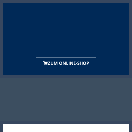
ZUM ONLINE-SHOP