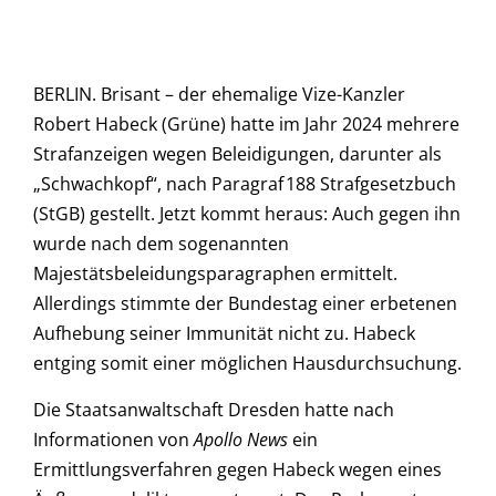
BERLIN. Brisant – der ehemalige Vize-Kanzler
Robert Habeck (Grüne) hatte im Jahr 2024 mehrere
Strafanzeigen wegen Beleidigungen, darunter als
„Schwachkopf“, nach Paragraf 188 Strafgesetzbuch
(StGB) gestellt. Jetzt kommt heraus: Auch gegen ihn
wurde nach dem sogenannten
Majestätsbeleidungsparagraphen ermittelt.
Allerdings stimmte der Bundestag einer erbetenen
Aufhebung seiner Immunität nicht zu. Habeck
entging somit einer möglichen Hausdurchsuchung.
Die Staatsanwaltschaft Dresden hatte nach
Informationen von
Apollo News
ein
Ermittlungsverfahren gegen Habeck wegen eines