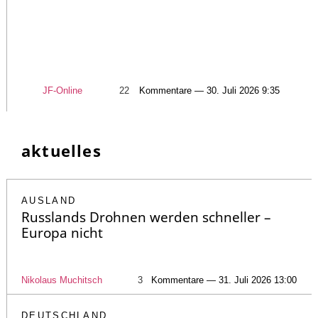
JF-Online
22
Kommentare — 30. Juli 2026 9:35
aktuelles
AUSLAND
Russlands Drohnen werden schneller –
Europa nicht
Nikolaus Muchitsch
3
Kommentare — 31. Juli 2026 13:00
DEUTSCHLAND