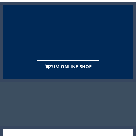
ZUM ONLINE-SHOP