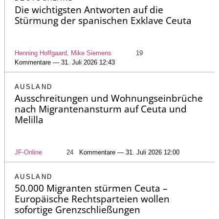
Die wichtigsten Antworten auf die
Stürmung der spanischen Exklave Ceuta
Henning Hoffgaard, Mike Siemens
19
Kommentare — 31. Juli 2026 12:43
AUSLAND
Ausschreitungen und Wohnungseinbrüche
nach Migrantenansturm auf Ceuta und
Melilla
JF-Online
24
Kommentare — 31. Juli 2026 12:00
AUSLAND
50.000 Migranten stürmen Ceuta –
Europäische Rechtsparteien wollen
sofortige Grenzschließungen