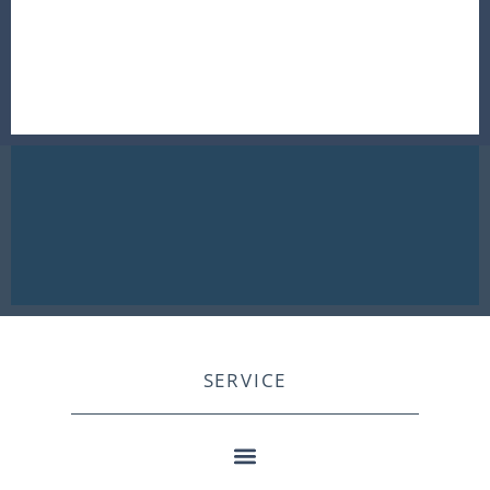
SERVICE