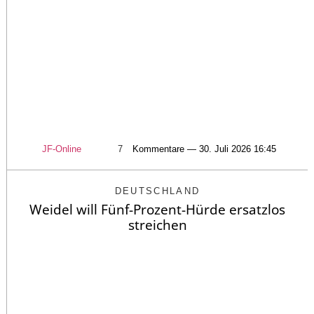
JF-Online
7
Kommentare — 30. Juli 2026 16:45
DEUTSCHLAND
Weidel will Fünf-Prozent-Hürde ersatzlos
streichen