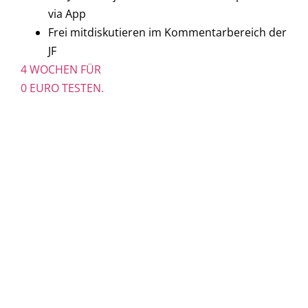
via App
Frei mitdiskutieren im Kommentarbereich der
JF
4 WOCHEN FÜR
0 EURO TESTEN.