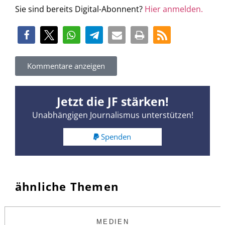
Sie sind bereits Digital-Abonnent?
Hier anmelden.
Kommentare anzeigen
Jetzt die JF stärken!
Unabhängigen Journalismus unterstützen!
Spenden
ähnliche Themen
MEDIEN