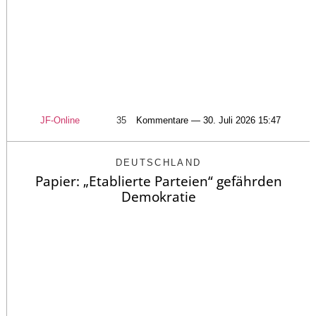
JF-Online
35
Kommentare — 30. Juli 2026 15:47
DEUTSCHLAND
Papier: „Etablierte Parteien“ gefährden
Demokratie