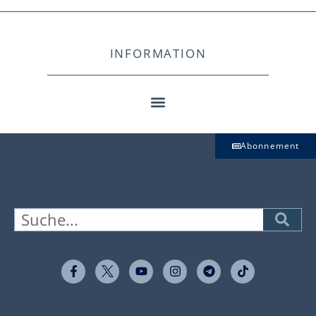
INFORMATION
Abonnement