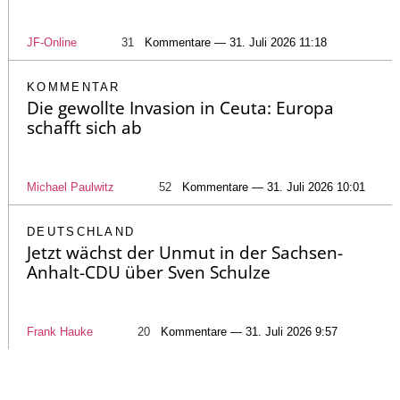
JF-Online
31
Kommentare — 31. Juli 2026 11:18
KOMMENTAR
Die gewollte Invasion in Ceuta: Europa
schafft sich ab
Michael Paulwitz
52
Kommentare — 31. Juli 2026 10:01
DEUTSCHLAND
Jetzt wächst der Unmut in der Sachsen-
Anhalt-CDU über Sven Schulze
Frank Hauke
20
Kommentare — 31. Juli 2026 9:57