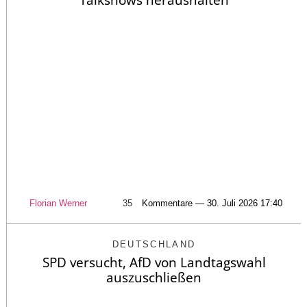
Florian Werner
35
Kommentare — 30. Juli 2026 17:40
DEUTSCHLAND
SPD versucht, AfD von Landtagswahl
auszuschließen