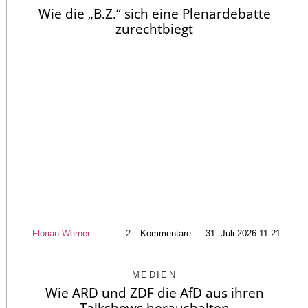
Wie die „B.Z.“ sich eine Plenardebatte
zurechtbiegt
Florian Werner
2
Kommentare — 31. Juli 2026 11:21
MEDIEN
Wie ARD und ZDF die AfD aus ihren
Talkshows heraushalten