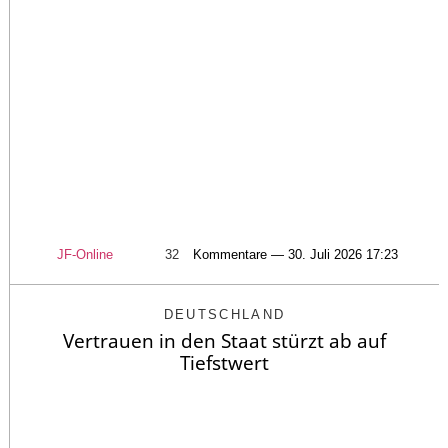
JF-Online
32
Kommentare — 30. Juli 2026 17:23
DEUTSCHLAND
Vertrauen in den Staat stürzt ab auf
Tiefstwert