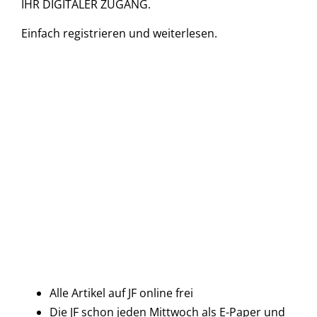
IHR DIGITALER ZUGANG.
Einfach
registrieren und
weiterlesen.
Alle Artikel auf JF online frei
Die JF schon jeden Mittwoch als E-Paper und