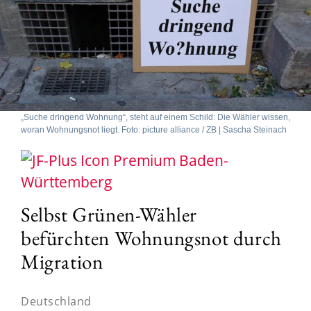
„Suche dringend Wohnung“, steht auf einem Schild: Die Wähler wissen,
woran Wohnungsnot liegt. Foto: picture alliance / ZB | Sascha Steinach
Baden-
Württemberg
Selbst Grünen-Wähler
befürchten Wohnungsnot durch
Migration
Deutschland