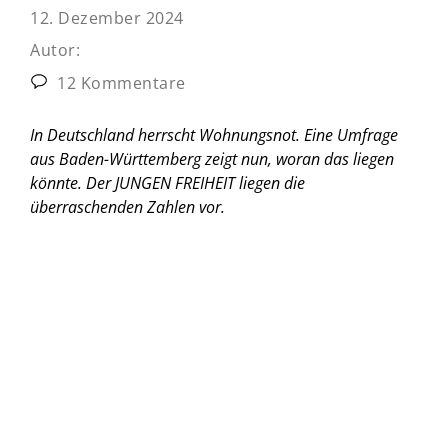
12. Dezember 2024
Autor:
12 Kommentare
In Deutschland herrscht Wohnungsnot. Eine Umfrage
aus Baden-Württemberg zeigt nun, woran das liegen
könnte. Der JUNGEN FREIHEIT liegen die
überraschenden Zahlen vor.