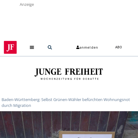
Anzeige
anmelden
ABO
Baden-Württemberg: Selbst Grünen-Wähler befürchten Wohnungsnot
durch Migration