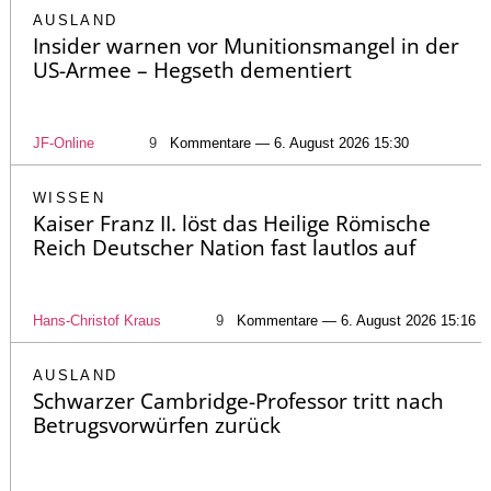
AUSLAND
Insider warnen vor Munitionsmangel in der
US-Armee – Hegseth dementiert
JF-Online
9
Kommentare — 6. August 2026 15:30
WISSEN
Kaiser Franz II. löst das Heilige Römische
Reich Deutscher Nation fast lautlos auf
Hans-Christof Kraus
9
Kommentare — 6. August 2026 15:16
AUSLAND
Schwarzer Cambridge-Professor tritt nach
Betrugsvorwürfen zurück