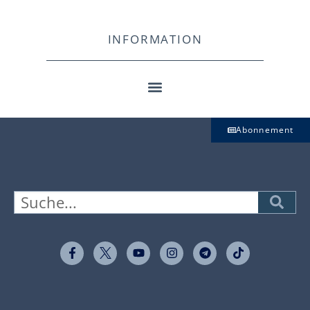
INFORMATION
Abonnement