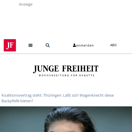
Anzeige
anmelden
ABO
Koalitionsvertrag steht: Thüringen: Läßt sich Wagenknecht diese
Backpfeife bieten?