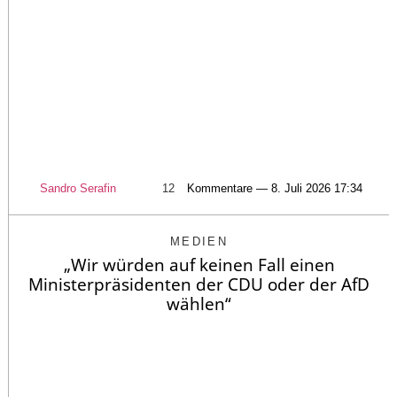
Sandro Serafin
12
Kommentare — 8. Juli 2026 17:34
MEDIEN
„Wir würden auf keinen Fall einen
Ministerpräsidenten der CDU oder der AfD
wählen“