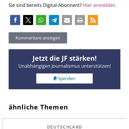
Sie sind bereits Digital-Abonnent?
Hier anmelden.
Kommentare anzeigen
Jetzt die JF stärken!
Unabhängigen Journalismus unterstützen!
Spenden
ähnliche Themen
DEUTSCHLAND