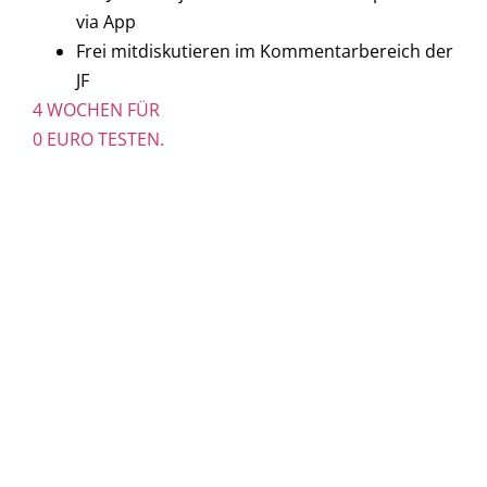
via App
Frei mitdiskutieren im Kommentarbereich der
JF
4 WOCHEN FÜR
0 EURO TESTEN.