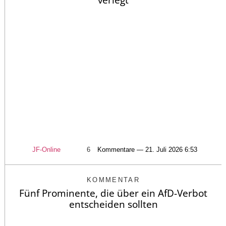
JF-Online
6
Kommentare — 21. Juli 2026 6:53
KOMMENTAR
Fünf Prominente, die über ein AfD-Verbot
entscheiden sollten