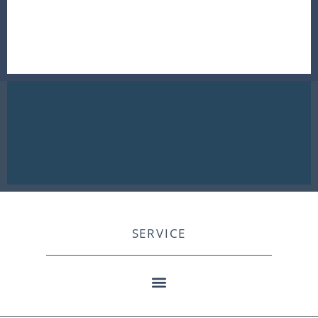
SERVICE