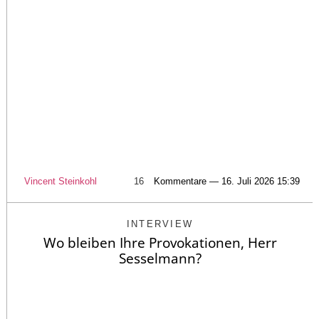
Vincent Steinkohl
16
Kommentare — 16. Juli 2026 15:39
INTERVIEW
Wo bleiben Ihre Provokationen, Herr
Sesselmann?