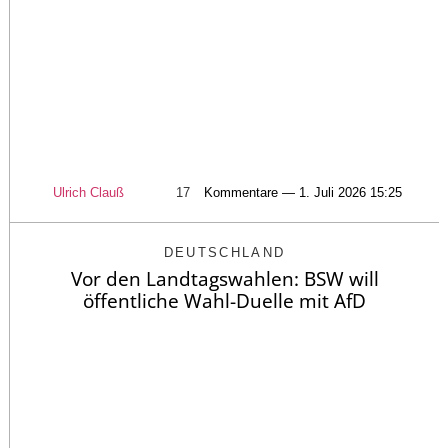
Ulrich Clauß
17
Kommentare — 1. Juli 2026 15:25
DEUTSCHLAND
Vor den Landtagswahlen: BSW will
öffentliche Wahl-Duelle mit AfD