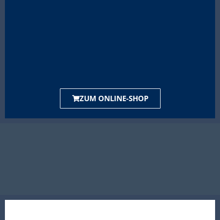
ZUM ONLINE-SHOP