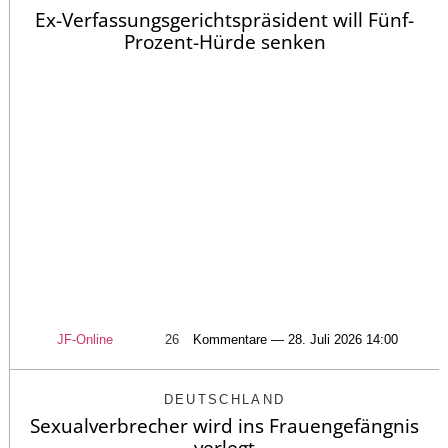
Ex-Verfassungsgerichtspräsident will Fünf-
Prozent-Hürde senken
JF-Online
26
Kommentare — 28. Juli 2026 14:00
DEUTSCHLAND
Sexualverbrecher wird ins Frauengefängnis
verlegt