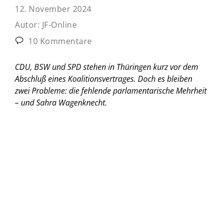
12. November 2024
Autor:
JF-Online
10 Kommentare
CDU, BSW und SPD stehen in Thüringen kurz vor dem
Abschluß eines Koalitionsvertrages. Doch es bleiben
zwei Probleme: die fehlende parlamentarische Mehrheit
– und Sahra Wagenknecht.