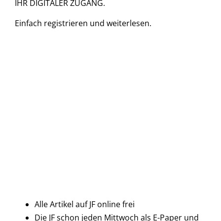
IHR DIGITALER ZUGANG.
Einfach
registrieren und
weiterlesen.
Alle Artikel auf JF online frei
Die JF schon jeden Mittwoch als E-Paper und