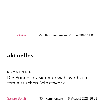
JF-Online
25
Kommentare — 30. Juni 2026 11:06
aktuelles
KOMMENTAR
Die Bundespräsidentenwahl wird zum
feministischen Selbstzweck
Sandro Serafin
30
Kommentare — 6. August 2026 16:01