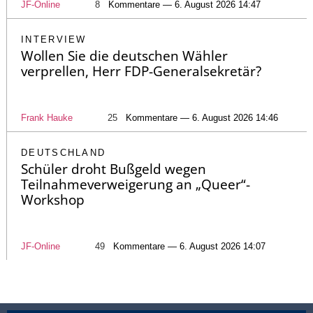
JF-Online
8
Kommentare — 6. August 2026 14:47
INTERVIEW
Wollen Sie die deutschen Wähler
verprellen, Herr FDP-Generalsekretär?
Frank Hauke
25
Kommentare — 6. August 2026 14:46
DEUTSCHLAND
Schüler droht Bußgeld wegen
Teilnahmeverweigerung an „Queer“-
Workshop
JF-Online
49
Kommentare — 6. August 2026 14:07