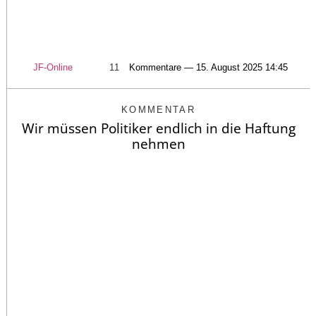
JF-Online
11
Kommentare — 15. August 2025 14:45
KOMMENTAR
Wir müssen Politiker endlich in die Haftung
nehmen