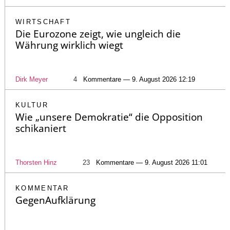
WIRTSCHAFT
Die Eurozone zeigt, wie ungleich die
Währung wirklich wiegt
Dirk Meyer
4
Kommentare — 9. August 2026 12:19
KULTUR
Wie „unsere Demokratie“ die Opposition
schikaniert
Thorsten Hinz
23
Kommentare — 9. August 2026 11:01
KOMMENTAR
GegenAufklärung