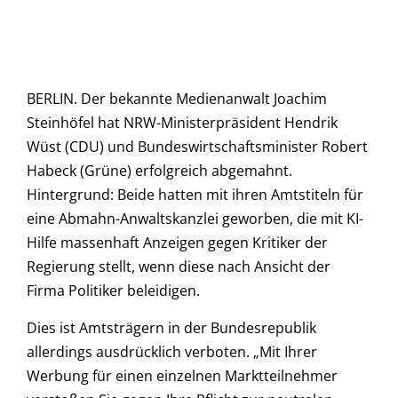
BERLIN. Der bekannte Medienanwalt Joachim
Steinhöfel hat NRW-Ministerpräsident Hendrik
Wüst (CDU) und Bundeswirtschaftsminister Robert
Habeck (Grüne) erfolgreich abgemahnt.
Hintergrund: Beide hatten mit ihren Amtstiteln für
eine Abmahn-Anwaltskanzlei geworben, die mit KI-
Hilfe massenhaft Anzeigen gegen Kritiker der
Regierung stellt, wenn diese nach Ansicht der
Firma Politiker beleidigen.
Dies ist Amtsträgern in der Bundesrepublik
allerdings ausdrücklich verboten. „Mit Ihrer
Werbung für einen einzelnen Marktteilnehmer