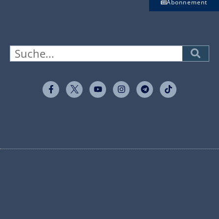
Abonnement