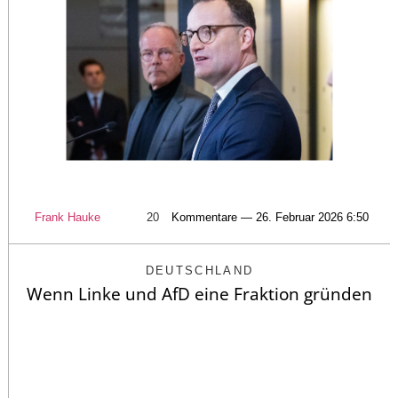
Frank Hauke
20
Kommentare — 26. Februar 2026 6:50
DEUTSCHLAND
Wenn Linke und AfD eine Fraktion gründen