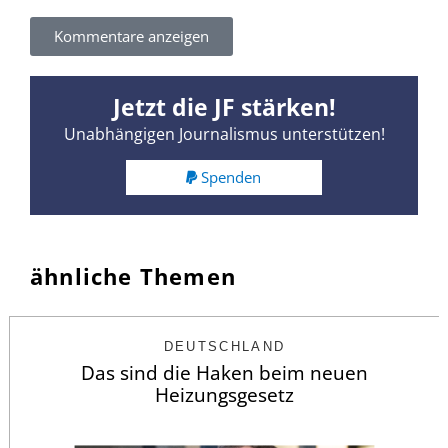
Kommentare anzeigen
Jetzt die JF stärken!
Unabhängigen Journalismus unterstützen!
Spenden
ähnliche Themen
DEUTSCHLAND
Das sind die Haken beim neuen
Heizungsgesetz