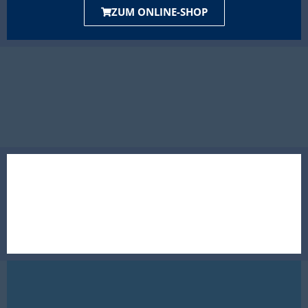
ZUM ONLINE-SHOP