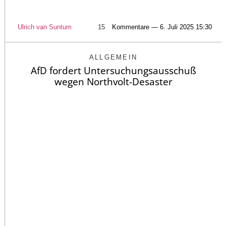
Ulrich van Suntum
15
Kommentare — 6. Juli 2025 15:30
ALLGEMEIN
AfD fordert Untersuchungsausschuß
wegen Northvolt-Desaster