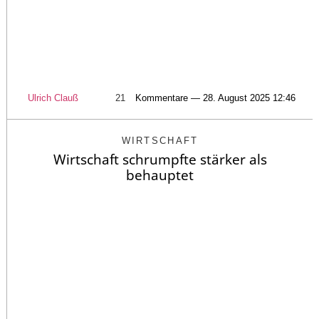
Ulrich Clauß
21
Kommentare — 28. August 2025 12:46
WIRTSCHAFT
Wirtschaft schrumpfte stärker als
behauptet