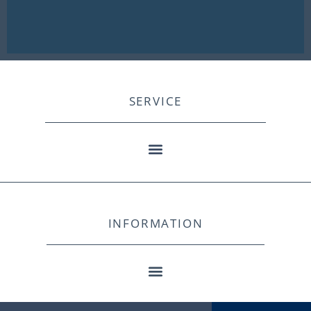
SERVICE
INFORMATION