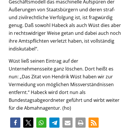
Geschäftsmodell das maschinelle Aufspüren der
Äußerungen von Staatsbürgern und deren straf-
und zivilrechtliche Verfolgung ist, ist fragwürdig
genug. Daß sowohl Habeck als auch Wüst dies aber
in rechtswidriger Weise getan und dabei auch noch
ihre Amtspflichten verletzt haben, ist vollständig
indiskutabel“.
Wüst ließ seinen Eintrag auf der
Unternehmensseite ganz löschen. Dort heißt es
nun: „Das Zitat von Hendrik Wüst haben wir zur
Vermeidung von möglichen Missverständnissen
entfernt.“ Habeck wird dort nun als
Bundestagsabgeordneter geführt und wirbt weiter
für die Abmahnagentur. (ho)