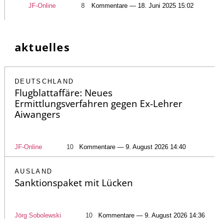
JF-Online
8
Kommentare — 18. Juni 2025 15:02
aktuelles
DEUTSCHLAND
Flugblattaffäre: Neues
Ermittlungsverfahren gegen Ex-Lehrer
Aiwangers
JF-Online
10
Kommentare — 9. August 2026 14:40
AUSLAND
Sanktionspaket mit Lücken
Jörg Sobolewski
10
Kommentare — 9. August 2026 14:36