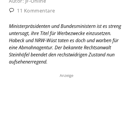
Autor:
JF-Online
11 Kommentare
Ministerpräsidenten und Bundesministern ist es streng
untersagt, ihre Titel für Werbezwecke einzusetzen.
Habeck und NRW-Wüst taten es doch und warben für
eine Abmahnagentur. Der bekannte Rechtsanwalt
Steinhöfel beendet den rechstwidrigen Zustand nun
aufsehenerregend.
Anzeige