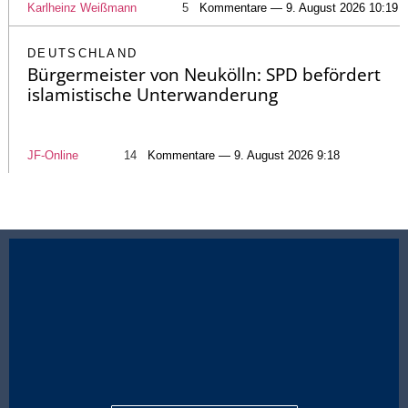
Karlheinz Weißmann
5
Kommentare — 9. August 2026 10:19
DEUTSCHLAND
Bürgermeister von Neukölln: SPD befördert
islamistische Unterwanderung
JF-Online
14
Kommentare — 9. August 2026 9:18