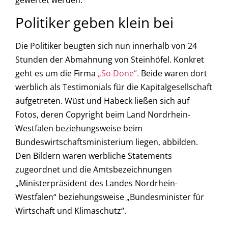
gewertet werden.
Politiker geben klein bei
Die Politiker beugten sich nun innerhalb von 24
Stunden der Abmahnung von Steinhöfel. Konkret
geht es um die Firma
„So Done“.
Beide waren dort
werblich als Testimonials für die Kapitalgesellschaft
aufgetreten. Wüst und Habeck ließen sich auf
Fotos, deren Copyright beim Land Nordrhein-
Westfalen beziehungsweise beim
Bundeswirtschaftsministerium liegen, abbilden.
Den Bildern waren werbliche Statements
zugeordnet und die Amtsbezeichnungen
„Ministerpräsident des Landes Nordrhein-
Westfalen“ beziehungsweise „Bundesminister für
Wirtschaft und Klimaschutz“.