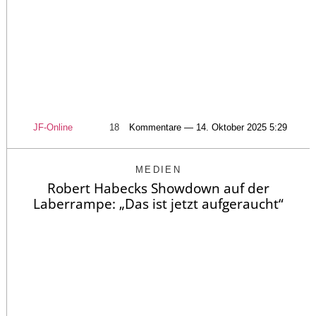
JF-Online
18
Kommentare — 14. Oktober 2025 5:29
MEDIEN
Robert Habecks Showdown auf der
Laberrampe: „Das ist jetzt aufgeraucht“