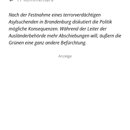
Nach der Festnahme eines terrorverdächtigen
Asylsuchenden in Brandenburg diskutiert die Politik
mögliche Konsequenzen. Während der Leiter der
Ausländerbehörde mehr Abschiebungen will, äußern die
Grünen eine ganz andere Befürchtung.
Anzeige