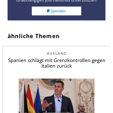
Spenden
ähnliche Themen
AUSLAND
Spanien schlägt mit Grenzkontrollen gegen
Italien zurück