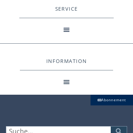
SERVICE
INFORMATION
Abonnement