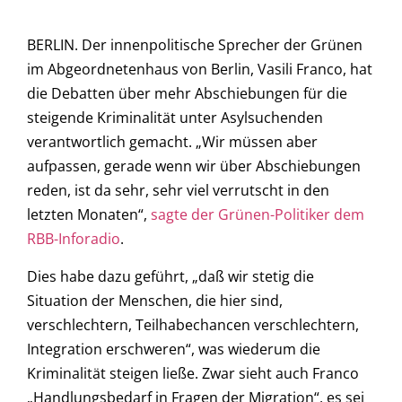
BERLIN. Der innenpolitische Sprecher der Grünen
im Abgeordnetenhaus von Berlin, Vasili Franco, hat
die Debatten über mehr Abschiebungen für die
steigende Kriminalität unter Asylsuchenden
verantwortlich gemacht. „Wir müssen aber
aufpassen, gerade wenn wir über Abschiebungen
reden, ist da sehr, sehr viel verrutscht in den
letzten Monaten“,
sagte der Grünen-Politiker dem
RBB-Inforadio
.
Dies habe dazu geführt, „daß wir stetig die
Situation der Menschen, die hier sind,
verschlechtern, Teilhabechancen verschlechtern,
Integration erschweren“, was wiederum die
Kriminalität steigen ließe. Zwar sieht auch Franco
„Handlungsbedarf in Fragen der Migration“, es sei