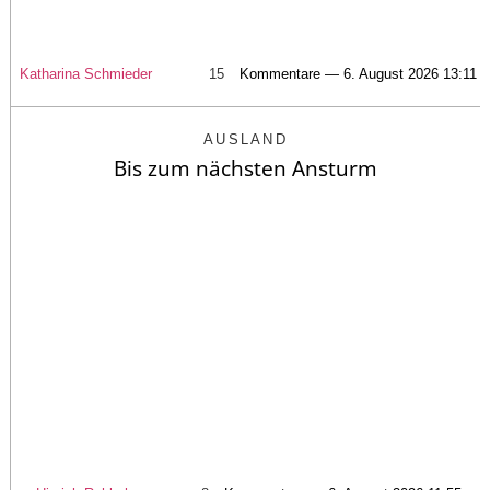
Katharina Schmieder
15
Kommentare — 6. August 2026 13:11
AUSLAND
Bis zum nächsten Ansturm