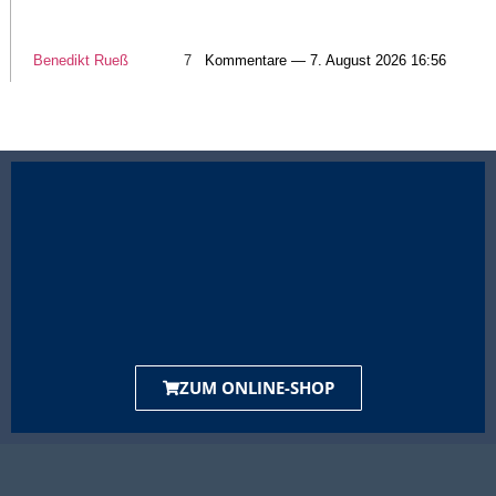
Benedikt Rueß
7
Kommentare — 7. August 2026 16:56
ZUM ONLINE-SHOP