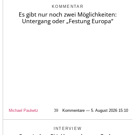
KOMMENTAR
Es gibt nur noch zwei Möglichkeiten:
Untergang oder „Festung Europa“
Michael Paulwitz
39
Kommentare — 5. August 2026 15:10
INTERVIEW