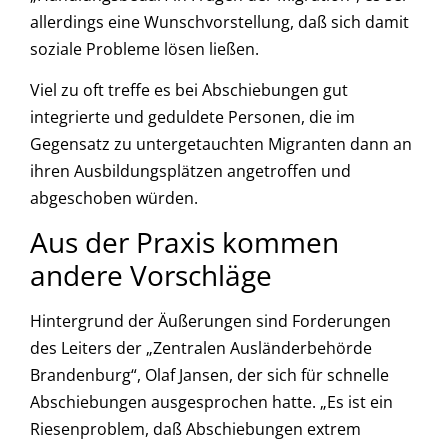
allerdings eine Wunschvorstellung, daß sich damit
soziale Probleme lösen ließen.
Viel zu oft treffe es bei Abschiebungen gut
integrierte und geduldete Personen, die im
Gegensatz zu untergetauchten Migranten dann an
ihren Ausbildungsplätzen angetroffen und
abgeschoben würden.
Aus der Praxis kommen
andere Vorschläge
Hintergrund der Äußerungen sind Forderungen
des Leiters der „Zentralen Ausländerbehörde
Brandenburg“, Olaf Jansen, der sich für schnelle
Abschiebungen ausgesprochen hatte. „Es ist ein
Riesenproblem, daß Abschiebungen extrem