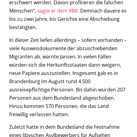
erschwert werden. Davon profitieren die falschen
Menschen“,
sagte er dem
RBB
. Demnach dauere es
bis zu zwei Jahre, bis Gerichte eine Abschiebung
bestätigten.
In dieser Zeit liefen allerdings – sofern vorhanden –
viele Ausweisdokumente der abzuschiebenden
Migranten ab, warnte Jansen. In vielen Fällen
würden sich die Herkunftsstaaten dann weigern,
neue Papiere auszustellen. Insgesamt gab es in
Brandenburg im August rund 4.500
ausreisepflichtige Personen. Bis dahin wurden 207
Personen aus dem Bundesland abgeschoben.
Hinzu kommen 570 Personen, die das Land
freiwillig verlassen hatten.
Zuletzt hatte in dem Bundesland die Festnahme
eines libyschen Asylbewerbers für Aufsehen