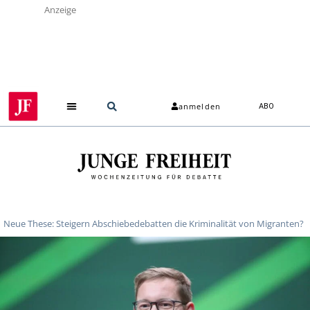
Anzeige
anmelden
ABO
Neue These: Steigern Abschiebedebatten die Kriminalität von Migranten?