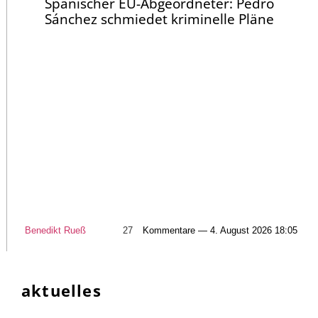
Spanischer EU-Abgeordneter: Pedro
Sánchez schmiedet kriminelle Pläne
Benedikt Rueß
27
Kommentare — 4. August 2026 18:05
aktuelles