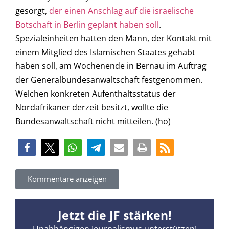
gesorgt,
der einen Anschlag auf die israelische
Botschaft in Berlin geplant haben soll
.
Spezialeinheiten hatten den Mann, der Kontakt mit
einem Mitglied des Islamischen Staates gehabt
haben soll, am Wochenende in Bernau im Auftrag
der Generalbundesanwaltschaft festgenommen.
Welchen konkreten Aufenthaltsstatus der
Nordafrikaner derzeit besitzt, wollte die
Bundesanwaltschaft nicht mitteilen. (ho)
Kommentare anzeigen
Jetzt die JF stärken!
Unabhängigen Journalismus unterstützen!