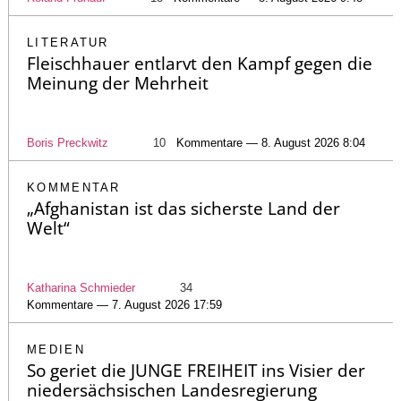
LITERATUR
Fleischhauer entlarvt den Kampf gegen die
Meinung der Mehrheit
Boris Preckwitz
10
Kommentare — 8. August 2026 8:04
KOMMENTAR
„Afghanistan ist das sicherste Land der
Welt“
Katharina Schmieder
34
Kommentare — 7. August 2026 17:59
MEDIEN
So geriet die JUNGE FREIHEIT ins Visier der
niedersächsischen Landesregierung