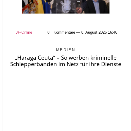
JF-Online
8
Kommentare — 8. August 2026 16:46
MEDIEN
„Haraga Ceuta“ – So werben kriminelle
Schlepperbanden im Netz für ihre Dienste