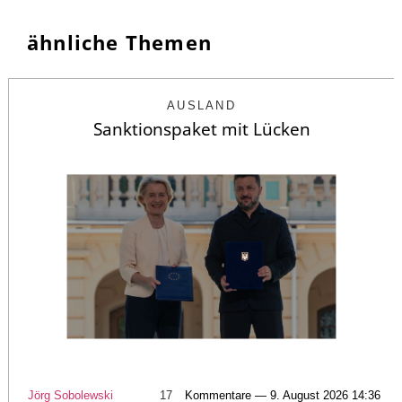
ähnliche Themen
AUSLAND
Sanktionspaket mit Lücken
Jörg Sobolewski
17
Kommentare — 9. August 2026 14:36