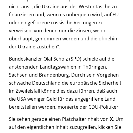
nicht aus, „die Ukraine aus der Westentasche zu
finanzieren und, wenn es unbequem wird, auf EU
oder eingefrorene russische Vermögen zu
verweisen, von denen nur die Zinsen, wenn
überhaupt, genommen werden und die ohnehin
der Ukraine zustehen“.
Bundeskanzler Olaf Scholz (SPD) schiele auf die
anstehenden Landtagswahlen in Thüringen,
Sachsen und Brandenburg. Durch sein Vorgehen
schwäche Deutschland die europäische Sicherheit.
Im Zweifelsfall könne dies dazu führen, daß auch
die USA weniger Geld für das angegriffene Land
bereitstellen werden, monierte der CDU-Politiker.
Sie sehen gerade einen Platzhalterinhalt von
X
. Um
auf den eigentlichen Inhalt zuzugreifen, klicken Sie