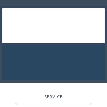
SERVICE