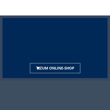
ZUM ONLINE-SHOP