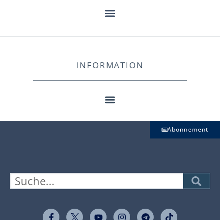
INFORMATION
Abonnement