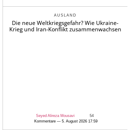
AUSLAND
Die neue Weltkriegsgefahr? Wie Ukraine-
Krieg und Iran-Konflikt zusammenwachsen
Seyed Alireza Mousavi
54
Kommentare — 5. August 2026 17:59