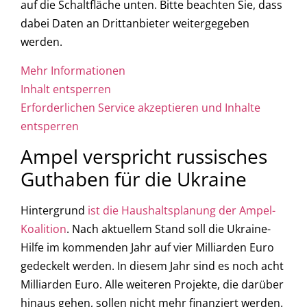
auf die Schaltfläche unten. Bitte beachten Sie, dass
dabei Daten an Drittanbieter weitergegeben
werden.
Mehr Informationen
Inhalt entsperren
Erforderlichen Service akzeptieren und Inhalte
entsperren
Ampel verspricht russisches
Guthaben für die Ukraine
Hintergrund
ist die Haushaltsplanung der Ampel-
Koalition
. Nach aktuellem Stand soll die Ukraine-
Hilfe im kommenden Jahr auf vier Milliarden Euro
gedeckelt werden. In diesem Jahr sind es noch acht
Milliarden Euro. Alle weiteren Projekte, die darüber
hinaus gehen, sollen nicht mehr finanziert werden.