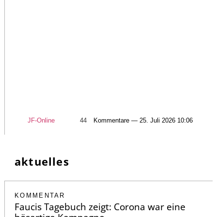
JF-Online
44
Kommentare — 25. Juli 2026 10:06
aktuelles
KOMMENTAR
Faucis Tagebuch zeigt: Corona war eine