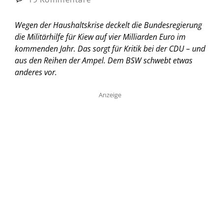
Wegen der Haushaltskrise deckelt die Bundesregierung
die Militärhilfe für Kiew auf vier Milliarden Euro im
kommenden Jahr. Das sorgt für Kritik bei der CDU – und
aus den Reihen der Ampel. Dem BSW schwebt etwas
anderes vor.
Anzeige