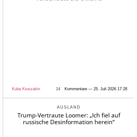
Kuba Kruszakin
14
Kommentare — 25. Juli 2026 17:28
AUSLAND
Trump-Vertraute Loomer: „Ich fiel auf
russische Desinformation herein“