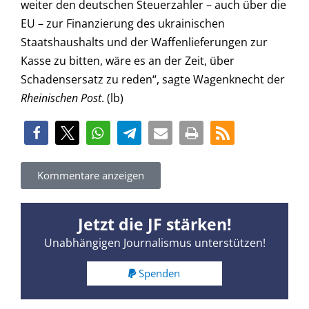
weiter den deutschen Steuerzahler – auch über die
EU – zur Finanzierung des ukrainischen
Staatshaushalts und der Waffenlieferungen zur
Kasse zu bitten, wäre es an der Zeit, über
Schadensersatz zu reden“, sagte Wagenknecht der
Rheinischen Post
. (lb)
Kommentare anzeigen
Jetzt die JF stärken!
Unabhängigen Journalismus unterstützen!
Spenden