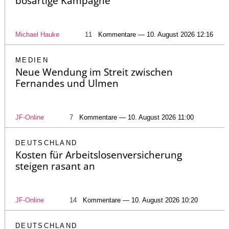
bösartige Kampagne
Michael Hauke
11
Kommentare — 10. August 2026 12:16
MEDIEN
Neue Wendung im Streit zwischen
Fernandes und Ulmen
JF-Online
7
Kommentare — 10. August 2026 11:00
DEUTSCHLAND
Kosten für Arbeitslosenversicherung
steigen rasant an
JF-Online
14
Kommentare — 10. August 2026 10:20
DEUTSCHLAND