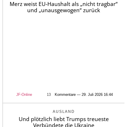
Merz weist EU-Haushalt als „nicht tragbar“
und „unausgewogen“ zurück
JF-Online
13
Kommentare — 29. Juli 2026 16:44
AUSLAND
Und plötzlich liebt Trumps treueste
Verbündete die Ukraine