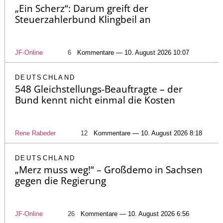
„Ein Scherz“: Darum greift der
Steuerzahlerbund Klingbeil an
JF-Online
6
Kommentare — 10. August 2026 10:07
DEUTSCHLAND
548 Gleichstellungs-Beauftragte – der
Bund kennt nicht einmal die Kosten
Rene Rabeder
12
Kommentare — 10. August 2026 8:18
DEUTSCHLAND
„Merz muss weg!“ – Großdemo in Sachsen
gegen die Regierung
JF-Online
26
Kommentare — 10. August 2026 6:56