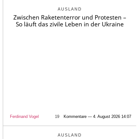
AUSLAND
Zwischen Raketenterror und Protesten –
So läuft das zivile Leben in der Ukraine
Ferdinand Vogel
19
Kommentare — 4. August 2026 14:07
AUSLAND