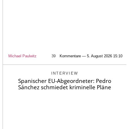
Michael Paulwitz
39
Kommentare — 5. August 2026 15:10
INTERVIEW
Spanischer EU-Abgeordneter: Pedro
Sánchez schmiedet kriminelle Pläne