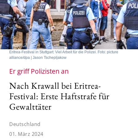
Eritrea-Festival in Stuttgart: Viel Arbeit für die Polizei. Foto: picture
alliance/dpa | Jason Tschepljakow
Er griff Polizisten an
Nach Krawall bei Eritrea-
Festival: Erste Haftstrafe für
Gewalttäter
Deutschland
01. März 2024