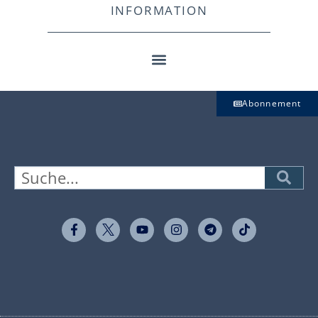
INFORMATION
Abonnement