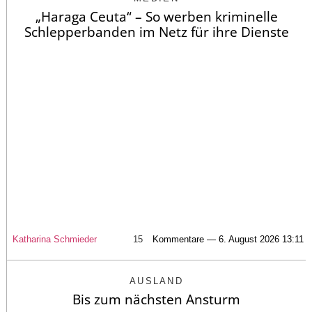
„Haraga Ceuta“ – So werben kriminelle
Schlepperbanden im Netz für ihre Dienste
Katharina Schmieder
15
Kommentare — 6. August 2026 13:11
AUSLAND
Bis zum nächsten Ansturm