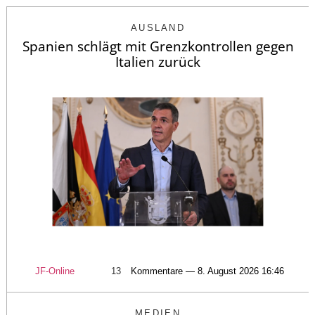
AUSLAND
Spanien schlägt mit Grenzkontrollen gegen
Italien zurück
JF-Online
13
Kommentare — 8. August 2026 16:46
MEDIEN