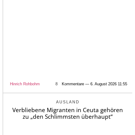
Hinrich Rohbohm
8
Kommentare — 6. August 2026 11:55
AUSLAND
Verbliebene Migranten in Ceuta gehören
zu „den Schlimmsten überhaupt“