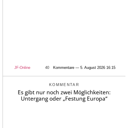
JF-Online
40
Kommentare — 5. August 2026 16:15
KOMMENTAR
Es gibt nur noch zwei Möglichkeiten:
Untergang oder „Festung Europa“