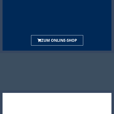
ZUM ONLINE-SHOP