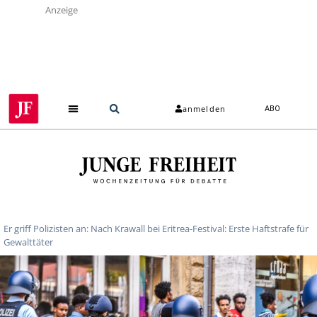
Anzeige
anmelden
ABO
Er griff Polizisten an: Nach Krawall bei Eritrea-Festival: Erste Haftstrafe für
Gewalttäter