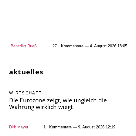
Benedikt Rueß
27
Kommentare — 4. August 2026 18:05
aktuelles
WIRTSCHAFT
Die Eurozone zeigt, wie ungleich die
Währung wirklich wiegt
Dirk Meyer
1
Kommentare — 9. August 2026 12:19