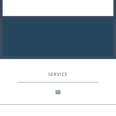
SERVICE