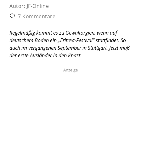
Autor:
JF-Online
7 Kommentare
Regelmäßig kommt es zu Gewaltorgien, wenn auf
deutschem Boden ein „Eritrea-Festival“ stattfindet. So
auch im vergangenen September in Stuttgart. Jetzt muß
der erste Ausländer in den Knast.
Anzeige