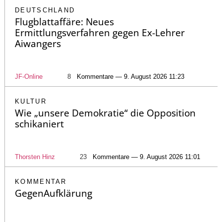
DEUTSCHLAND
Flugblattaffäre: Neues
Ermittlungsverfahren gegen Ex-Lehrer
Aiwangers
JF-Online
8
Kommentare — 9. August 2026 11:23
KULTUR
Wie „unsere Demokratie“ die Opposition
schikaniert
Thorsten Hinz
23
Kommentare — 9. August 2026 11:01
KOMMENTAR
GegenAufklärung