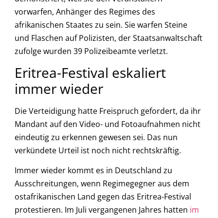
vorwarfen, Anhänger des Regimes des
afrikanischen Staates zu sein. Sie warfen Steine
und Flaschen auf Polizisten, der Staatsanwaltschaft
zufolge wurden 39 Polizeibeamte verletzt.
Eritrea-Festival eskaliert
immer wieder
Die Verteidigung hatte Freispruch gefordert, da ihr
Mandant auf den Video- und Fotoaufnahmen nicht
eindeutig zu erkennen gewesen sei. Das nun
verkündete Urteil ist noch nicht rechtskräftig.
Immer wieder kommt es in Deutschland zu
Ausschreitungen, wenn Regimegegner aus dem
ostafrikanischen Land gegen das Eritrea-Festival
protestieren. Im Juli vergangenen Jahres hatten
im