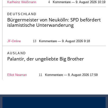
Karlheinz Weißmann
4
Kommentare — 9. August 2026 10:19
DEUTSCHLAND
Bürgermeister von Neukölln: SPD befördert
islamistische Unterwanderung
JF-Online
13
Kommentare — 9. August 2026 9:18
AUSLAND
Palantir, der ungeliebte Big Brother
Elliot Neaman
11
Kommentare — 8. August 2026 17:59