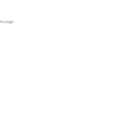
Anzeige