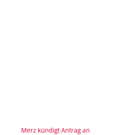
Merz kündigt Antrag an