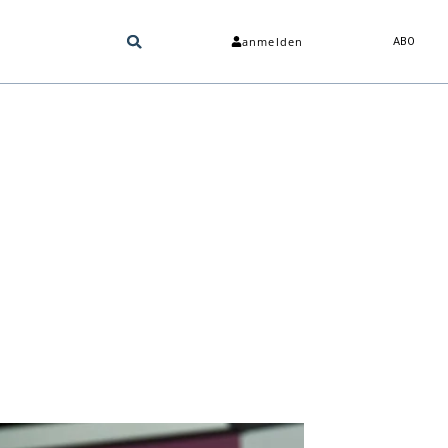
anmelden
ABO