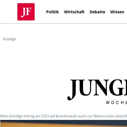
Politik
Wirtschaft
Debatte
Wissen
Anzeige
Merz kündigt Antrag an: CDU will Brandmauer auch zur Werte-Union beschl